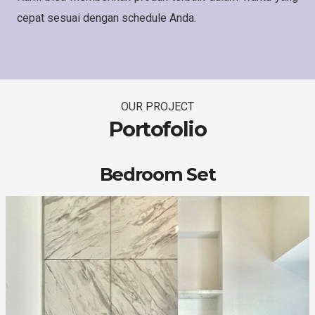
cepat sesuai dengan schedule Anda.
OUR PROJECT
Portofolio
Bedroom Set