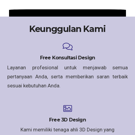
Keunggulan Kami
Free Konsultasi Design
Layanan profesional untuk menjawab semua
pertanyaan Anda, serta memberikan saran terbaik
sesuai kebutuhan Anda.
Free 3D Design
Kami memiliki tenaga ahli 3D Design yang