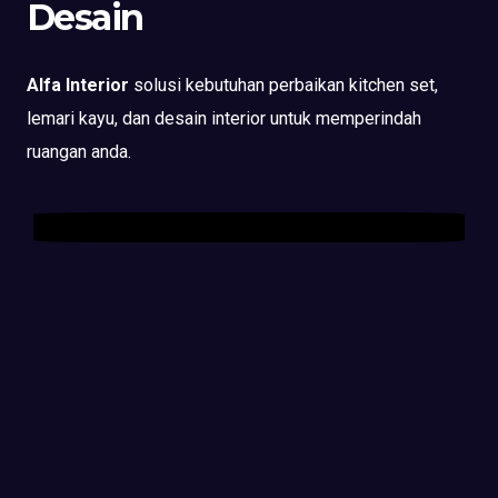
Desain
Alfa Interior
solusi kebutuhan perbaikan kitchen set,
lemari kayu, dan desain interior untuk memperindah
ruangan anda.