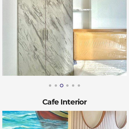
Cafe Interior