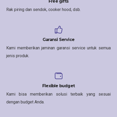
Free gifts
Rak piring dan sendok, cooker hood, dsb.
Garansi Service
Kami memberikan jaminan garansi service untuk semua
jenis produk.
Flexible budget
Kami bisa memberikan solusi terbaik yang sesuai
dengan budget Anda.