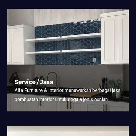
Service / Jasa
Alfa Furniture & Interior menawarkan berbagai jasa
pembuatan interior untuk segala jenis hunian.