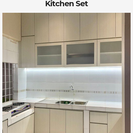
Kitchen Set