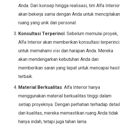
Anda. Dari konsep hingga realisasi, tim Alfa Interior
akan bekerja sama dengan Anda untuk menciptakan
ruang yang unik dan personal.
Konsultasi Terperinci
: Sebelum memulai proyek,
Alfa Interior akan memberikan konsultasi terperinci
untuk memahami visi dan harapan Anda. Mereka
akan mendengarkan kebutuhan Anda dan
memberikan saran yang tepat untuk mencapai hasil
terbaik.
Material Berkualitas
: Alfa Interior hanya
menggunakan material berkualitas tinggi dalam
setiap proyeknya. Dengan perhatian terhadap detail
dan kualitas, mereka memastikan ruang Anda tidak
hanya indah, tetapi juga tahan lama.