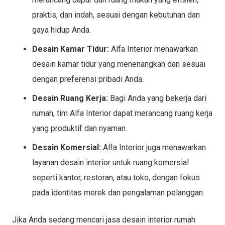
praktis, dan indah, sesuai dengan kebutuhan dan
gaya hidup Anda.
Desain Kamar Tidur:
Alfa Interior menawarkan
desain kamar tidur yang menenangkan dan sesuai
dengan preferensi pribadi Anda.
Desain Ruang Kerja:
Bagi Anda yang bekerja dari
rumah, tim Alfa Interior dapat merancang ruang kerja
yang produktif dan nyaman.
Desain Komersial:
Alfa Interior juga menawarkan
layanan desain interior untuk ruang komersial
seperti kantor, restoran, atau toko, dengan fokus
pada identitas merek dan pengalaman pelanggan.
Jika Anda sedang mencari jasa desain interior rumah