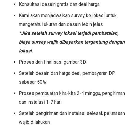
Konsultasi desain gratis dan deal harga
Kami akan menjadwalkan survey ke lokasi untuk
mengetahui ukuran dan desain lebih jelas
*Jika setelah survey lokasi terjadi pembatalan,
biaya survey wajib dibayarkan tergantung dengan
lokasi.
Proses dan finalisasi gambar 3D
Setelah desain dan harga deal, pembayaran DP
sebesar 50%
Proses pembuatan kira-kira 2-4 minggu, pengiriman
dan instalasi 1-7 hari
Setelah pengiriman dan instalasi selesai, pelunasan
wajib dilakukan