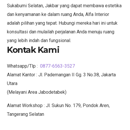
Sukabumi Selatan, Jakbar yang dapat membawa estetika
dan kenyamanan ke dalam ruang Anda, Alfa Interior
adalah pilihan yang tepat. Hubungi mereka hari ini untuk
konsultasi dan mulailah perjalanan Anda menuju ruang
yang lebih indah dan fungsional.
Kontak Kami
Whatsapp/Tlp :
0877-6563-3527
Alamat Kantor : Jl. Pademangan II Gg. 3 No.38, Jakarta
Utara
(Melayani Area Jabodetabek)
Alamat Workshop : Jl. Sukun No. 179, Pondok Aren,
Tangerang Selatan