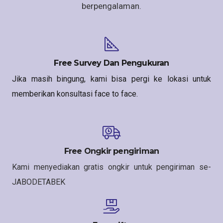
berpengalaman.
Free Survey Dan Pengukuran
Jika masih bingung, kami bisa pergi ke lokasi untuk
memberikan konsultasi face to face.
Free Ongkir pengiriman
Kami menyediakan gratis ongkir untuk pengiriman se-
JABODETABEK