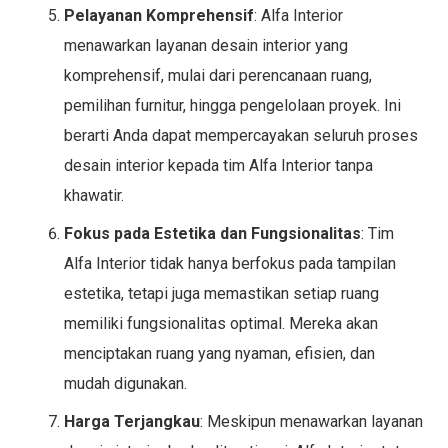
Pelayanan Komprehensif
: Alfa Interior
menawarkan layanan desain interior yang
komprehensif, mulai dari perencanaan ruang,
pemilihan furnitur, hingga pengelolaan proyek. Ini
berarti Anda dapat mempercayakan seluruh proses
desain interior kepada tim Alfa Interior tanpa
khawatir.
Fokus pada Estetika dan Fungsionalitas
: Tim
Alfa Interior tidak hanya berfokus pada tampilan
estetika, tetapi juga memastikan setiap ruang
memiliki fungsionalitas optimal. Mereka akan
menciptakan ruang yang nyaman, efisien, dan
mudah digunakan.
Harga Terjangkau
: Meskipun menawarkan layanan