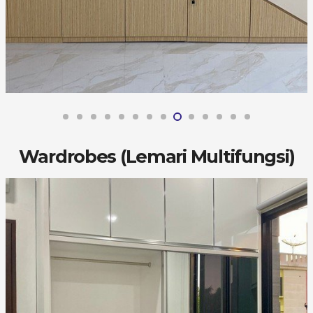
Wardrobes (Lemari Multifungsi)