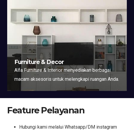
Furniture & Decor
Alfa Furniture & Interior menyediakan berbagai
macam aksesoris untuk melengkapi ruangan Anda.
Feature Pelayanan
Hubungi kami melalui Whatsapp/DM instagram