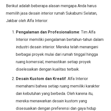
Berikut adalah beberapa alasan mengapa Anda harus
memilih jasa desain interior rumah Sukabumi Selatan,
Jakbar oleh Alfa Interior:
Pengalaman dan Profesionalisme
: Tim Alfa
Interior memiliki pengalaman bertahun-tahun dalam
industri desain interior. Mereka telah menangani
berbagai proyek mulai dari rumah tinggal hingga
ruang komersial, memastikan setiap proyek
diselesaikan dengan kualitas terbaik.
Desain Kustom dan Kreatif
: Alfa Interior
memahami bahwa setiap ruang memiliki karakter
dan kebutuhan yang berbeda. Oleh karena itu,
mereka menawarkan desain kustom yang
disesuaikan dengan preferensi dan gaya hidup