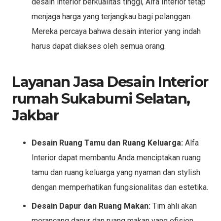
desain interior berkualitas tinggi, Alfa Interior tetap
menjaga harga yang terjangkau bagi pelanggan.
Mereka percaya bahwa desain interior yang indah
harus dapat diakses oleh semua orang.
Layanan Jasa Desain Interior
rumah Sukabumi Selatan,
Jakbar
Desain Ruang Tamu dan Ruang Keluarga:
Alfa
Interior dapat membantu Anda menciptakan ruang
tamu dan ruang keluarga yang nyaman dan stylish
dengan memperhatikan fungsionalitas dan estetika.
Desain Dapur dan Ruang Makan:
Tim ahli akan
merancang dapur dan ruang makan yang efisien,