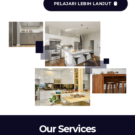
PELAJARI LEBIH LANJUT
Our Services