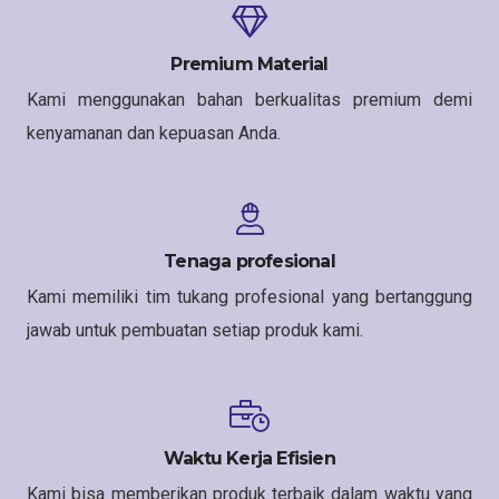
Premium Material
Kami menggunakan bahan berkualitas premium demi
kenyamanan dan kepuasan Anda.
Tenaga profesional
Kami memiliki tim tukang profesional yang bertanggung
jawab untuk pembuatan setiap produk kami.
Waktu Kerja Efisien
Kami bisa memberikan produk terbaik dalam waktu yang