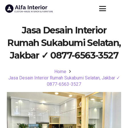
Jasa Desain Interior
Rumah Sukabumi Selatan,
Jakbar ✓ 0877-6563-3527
Home
Jasa Desain Interior Rumah Sukabumi Selatan, Jakbar ✓
0877-6563-3527