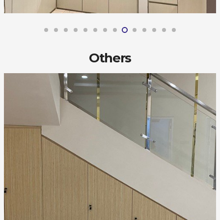
Others