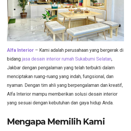
Alfa Interior
– Kami adalah perusahaan yang bergerak di
bidang
jasa desain interior rumah Sukabumi Selatan
,
Jakbar dengan pengalaman yang telah terbukti dalam
menciptakan ruang-ruang yang indah, fungsional, dan
nyaman. Dengan tim ahli yang berpengalaman dan kreatif,
Alfa Interior mampu memberikan solusi desain interior
yang sesuai dengan kebutuhan dan gaya hidup Anda.
Mengapa Memilih Kami