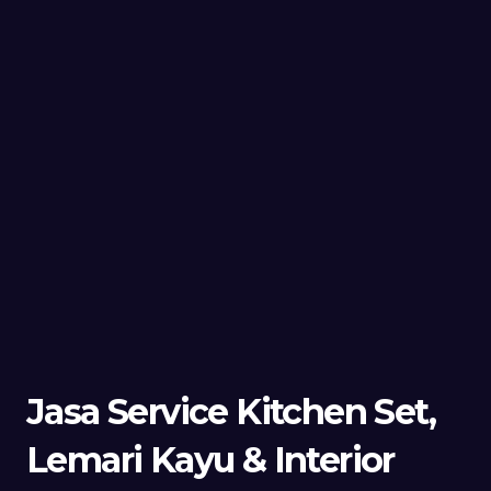
Jasa Service Kitchen Set,
Lemari Kayu & Interior