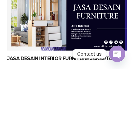
Contact us
JASA DESAIN INTERIOR FURNITURE JAKARTA
Open
chaty