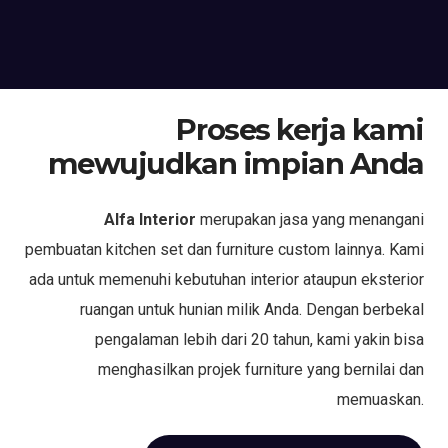
Proses kerja kami
mewujudkan impian Anda
Alfa Interior
merupakan jasa yang menangani
pembuatan kitchen set dan furniture custom lainnya. Kami
ada untuk memenuhi kebutuhan interior ataupun eksterior
ruangan untuk hunian milik Anda. Dengan berbekal
pengalaman lebih dari 20 tahun, kami yakin bisa
menghasilkan projek furniture yang bernilai dan
memuaskan.