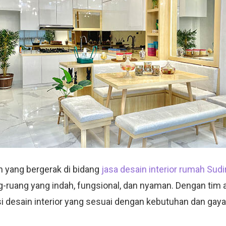
 yang bergerak di bidang
jasa desain interior rumah Sud
g-ruang yang indah, fungsional, dan nyaman. Dengan tim a
 desain interior yang sesuai dengan kebutuhan dan gaya