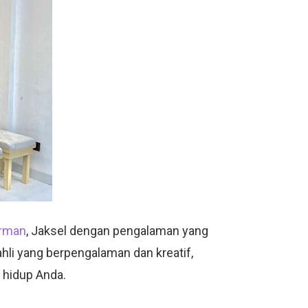
irman
, Jaksel dengan pengalaman yang
hli yang berpengalaman dan kreatif,
 hidup Anda.