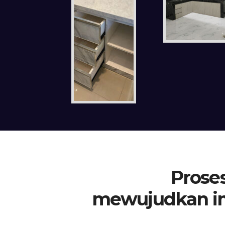
Proses
mewujudkan i