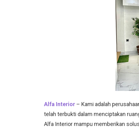
Alfa Interior
– Kami adalah perusahaan
telah terbukti dalam menciptakan ruan
Alfa Interior mampu memberikan solusi