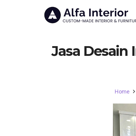
Jasa Desain 
Home