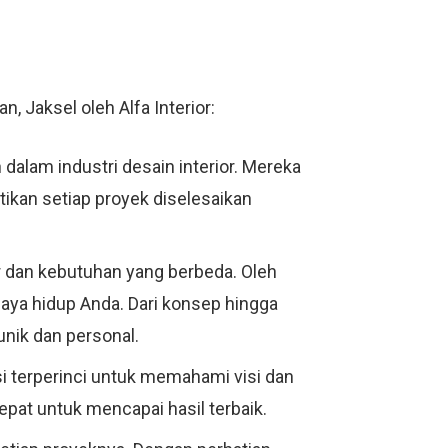
 Jaksel oleh Alfa Interior:
 dalam industri desain interior. Mereka
ikan setiap proyek diselesaikan
r dan kebutuhan yang berbeda. Oleh
aya hidup Anda. Dari konsep hingga
unik dan personal.
i terperinci untuk memahami visi dan
at untuk mencapai hasil terbaik.