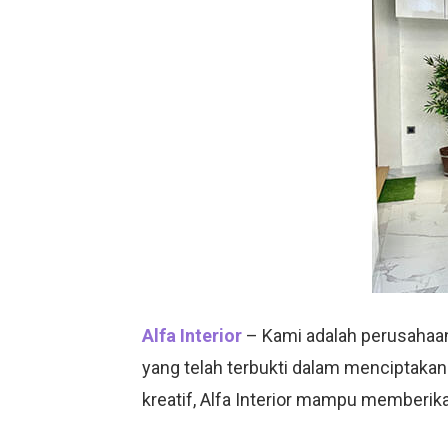
Alfa Interior
– Kami adalah perusahaan
yang telah terbukti dalam menciptakan
kreatif, Alfa Interior mampu memberik