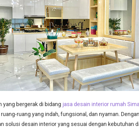
 yang bergerak di bidang
jasa desain interior rumah Sim
 ruang-ruang yang indah, fungsional, dan nyaman. Denga
an solusi desain interior yang sesuai dengan kebutuhan d