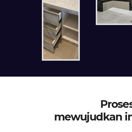
Proses
mewujudkan i