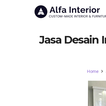
Jasa Desain 
Home