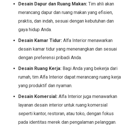
Desain Dapur dan Ruang Makan:
Tim ahli akan
merancang dapur dan ruang makan yang efisien,
praktis, dan indah, sesuai dengan kebutuhan dan
gaya hidup Anda.
Desain Kamar Tidur:
Alfa Interior menawarkan
desain kamar tidur yang menenangkan dan sesuai
dengan preferensi pribadi Anda.
Desain Ruang Kerja:
Bagi Anda yang bekerja dari
rumah, tim Alfa Interior dapat merancang ruang kerja
yang produktif dan nyaman.
Desain Komersial:
Alfa Interior juga menawarkan
layanan desain interior untuk ruang komersial
seperti kantor, restoran, atau toko, dengan fokus
pada identitas merek dan pengalaman pelanggan.