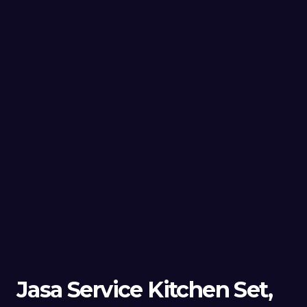
Jasa Service Kitchen Set,