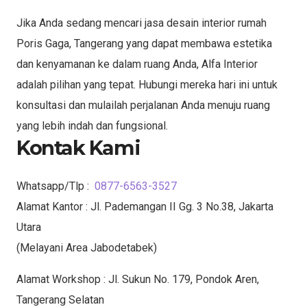
Jika Anda sedang mencari jasa desain interior rumah
Poris Gaga, Tangerang yang dapat membawa estetika
dan kenyamanan ke dalam ruang Anda, Alfa Interior
adalah pilihan yang tepat. Hubungi mereka hari ini untuk
konsultasi dan mulailah perjalanan Anda menuju ruang
yang lebih indah dan fungsional.
Kontak Kami
Whatsapp/Tlp :
0877-6563-3527
Alamat Kantor : Jl. Pademangan II Gg. 3 No.38, Jakarta
Utara
(Melayani Area Jabodetabek)
Alamat Workshop : Jl. Sukun No. 179, Pondok Aren,
Tangerang Selatan