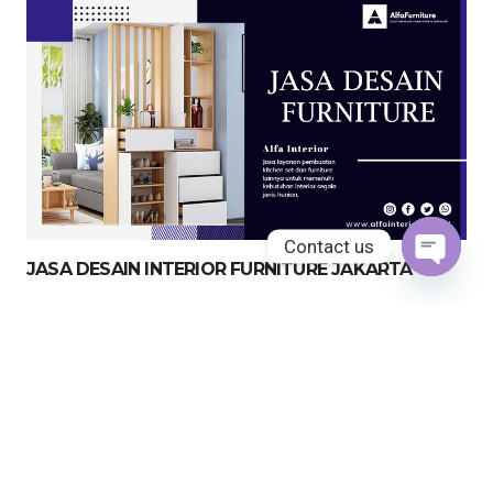
Contact us
JASA DESAIN INTERIOR FURNITURE JAKARTA
Open
chaty