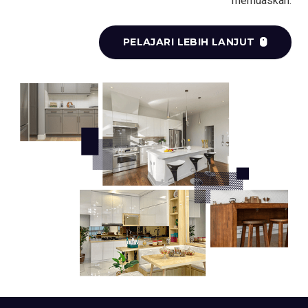
memuaskan.
PELAJARI LEBIH LANJUT