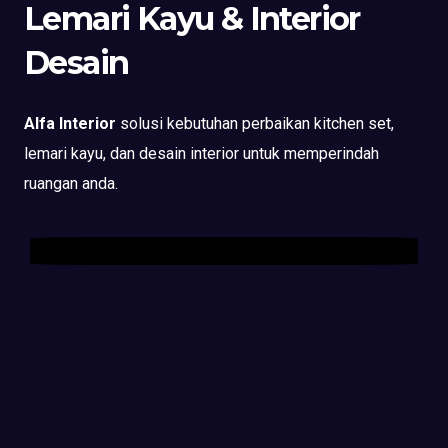
Lemari Kayu & Interior
Desain
Alfa Interior
solusi kebutuhan perbaikan kitchen set,
lemari kayu, dan desain interior untuk memperindah
ruangan anda.