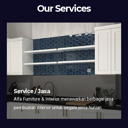
Our Services
Service / Jasa
Alfa Furniture & Interior menawarkan berbagai jasa
pembuatan interior untuk segala jenis hunian.