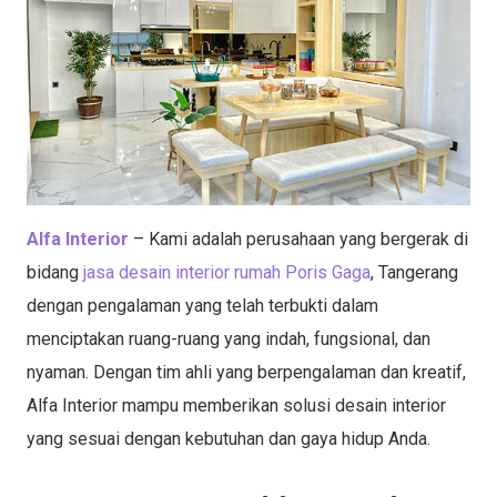
Alfa Interior
– Kami adalah perusahaan yang bergerak di
bidang
jasa desain interior rumah Poris Gaga
, Tangerang
dengan pengalaman yang telah terbukti dalam
menciptakan ruang-ruang yang indah, fungsional, dan
nyaman. Dengan tim ahli yang berpengalaman dan kreatif,
Alfa Interior mampu memberikan solusi desain interior
yang sesuai dengan kebutuhan dan gaya hidup Anda.