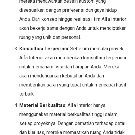
mereka menawarkan desain kustom yang
disesuaikan dengan preferensi dan gaya hidup
Anda. Dari konsep hingga realisasi, tim Alfa Interior
akan bekerja sama dengan Anda untuk menciptakan
ruang yang unik dan personal.
Konsultasi Terperinci
: Sebelum memulai proyek,
Alfa Interior akan memberikan konsultasi terperinci
untuk memahami visi dan harapan Anda. Mereka
akan mendengarkan kebutuhan Anda dan
memberikan saran yang tepat untuk mencapai hasil
terbaik.
Material Berkualitas
: Alfa Interior hanya
menggunakan material berkualitas tinggi dalam
setiap proyeknya. Dengan perhatian terhadap detail
dan kualitas, mereka memastikan ruang Anda tidak