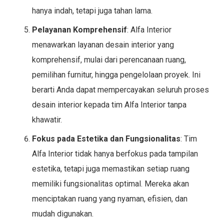
hanya indah, tetapi juga tahan lama.
Pelayanan Komprehensif
: Alfa Interior
menawarkan layanan desain interior yang
komprehensif, mulai dari perencanaan ruang,
pemilihan furnitur, hingga pengelolaan proyek. Ini
berarti Anda dapat mempercayakan seluruh proses
desain interior kepada tim Alfa Interior tanpa
khawatir.
Fokus pada Estetika dan Fungsionalitas
: Tim
Alfa Interior tidak hanya berfokus pada tampilan
estetika, tetapi juga memastikan setiap ruang
memiliki fungsionalitas optimal. Mereka akan
menciptakan ruang yang nyaman, efisien, dan
mudah digunakan.