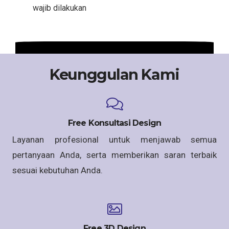
wajib dilakukan
Keunggulan Kami
Free Konsultasi Design
Layanan profesional untuk menjawab semua
pertanyaan Anda, serta memberikan saran terbaik
sesuai kebutuhan Anda.
Free 3D Design