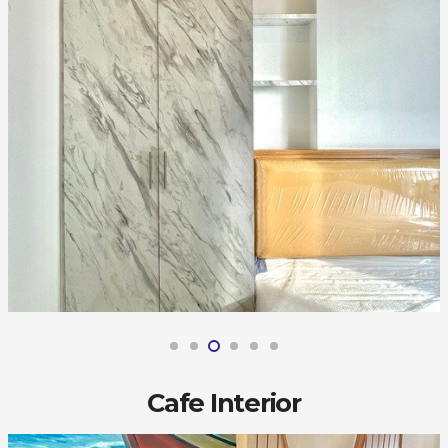
Cafe Interior