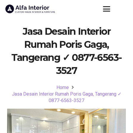
Jasa Desain Interior
Rumah Poris Gaga,
Tangerang ✓ 0877-6563-
3527
Home
Jasa Desain Interior Rumah Poris Gaga, Tangerang ✓
0877-6563-3527