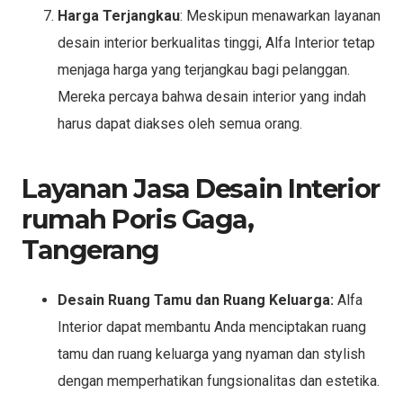
Harga Terjangkau
: Meskipun menawarkan layanan
desain interior berkualitas tinggi, Alfa Interior tetap
menjaga harga yang terjangkau bagi pelanggan.
Mereka percaya bahwa desain interior yang indah
harus dapat diakses oleh semua orang.
Layanan Jasa Desain Interior
rumah Poris Gaga,
Tangerang
Desain Ruang Tamu dan Ruang Keluarga:
Alfa
Interior dapat membantu Anda menciptakan ruang
tamu dan ruang keluarga yang nyaman dan stylish
dengan memperhatikan fungsionalitas dan estetika.