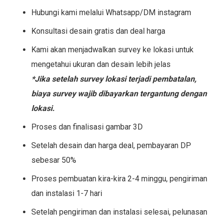
Hubungi kami melalui Whatsapp/DM instagram
Konsultasi desain gratis dan deal harga
Kami akan menjadwalkan survey ke lokasi untuk
mengetahui ukuran dan desain lebih jelas
*Jika setelah survey lokasi terjadi pembatalan,
biaya survey wajib dibayarkan tergantung dengan
lokasi.
Proses dan finalisasi gambar 3D
Setelah desain dan harga deal, pembayaran DP
sebesar 50%
Proses pembuatan kira-kira 2-4 minggu, pengiriman
dan instalasi 1-7 hari
Setelah pengiriman dan instalasi selesai, pelunasan