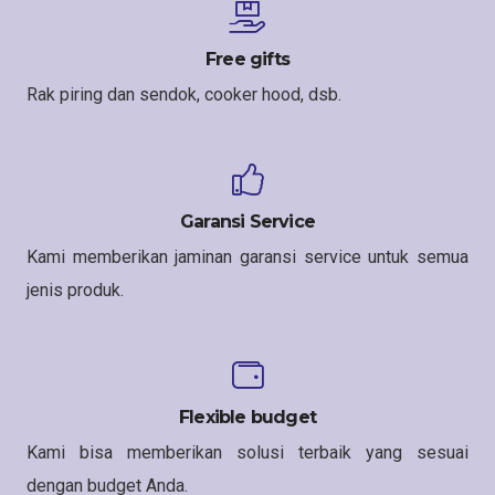
Free gifts
Rak piring dan sendok, cooker hood, dsb.
Garansi Service
Kami memberikan jaminan garansi service untuk semua
jenis produk.
Flexible budget
Kami bisa memberikan solusi terbaik yang sesuai
dengan budget Anda.