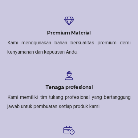
Premium Material
Kami menggunakan bahan berkualitas premium demi
kenyamanan dan kepuasan Anda.
Tenaga profesional
Kami memiliki tim tukang profesional yang bertanggung
jawab untuk pembuatan setiap produk kami.