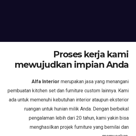
Proses kerja kami
mewujudkan impian Anda
Alfa Interior
merupakan jasa yang menangani
pembuatan kitchen set dan furniture custom lainnya. Kami
ada untuk memenuhi kebutuhan interior ataupun eksterior
ruangan untuk hunian milik Anda. Dengan berbekal
pengalaman lebih dari 20 tahun, kami yakin bisa
menghasilkan projek furniture yang bernilai dan