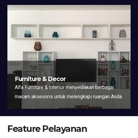
Furniture & Decor
Alfa Furniture & Interior menyediakan berbagai
macam aksesoris untuk melengkapi ruangan Anda.
Feature Pelayanan