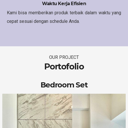
Waktu Kerja Efisien
Kami bisa memberikan produk terbaik dalam waktu yang
cepat sesuai dengan schedule Anda.
OUR PROJECT
Portofolio
Bedroom Set