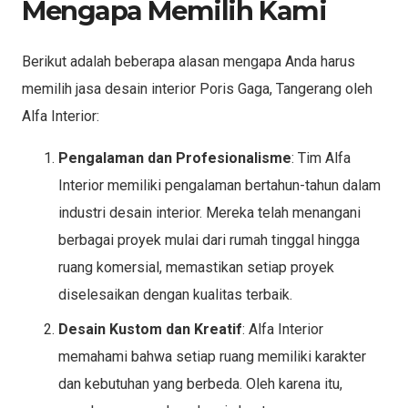
Mengapa Memilih Kami
Berikut adalah beberapa alasan mengapa Anda harus
memilih jasa desain interior Poris Gaga, Tangerang oleh
Alfa Interior:
Pengalaman dan Profesionalisme
: Tim Alfa
Interior memiliki pengalaman bertahun-tahun dalam
industri desain interior. Mereka telah menangani
berbagai proyek mulai dari rumah tinggal hingga
ruang komersial, memastikan setiap proyek
diselesaikan dengan kualitas terbaik.
Desain Kustom dan Kreatif
: Alfa Interior
memahami bahwa setiap ruang memiliki karakter
dan kebutuhan yang berbeda. Oleh karena itu,