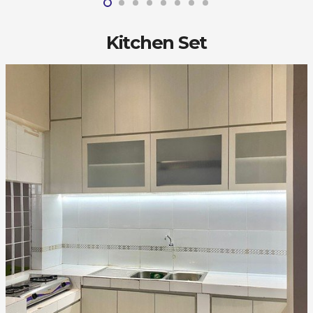
Kitchen Set