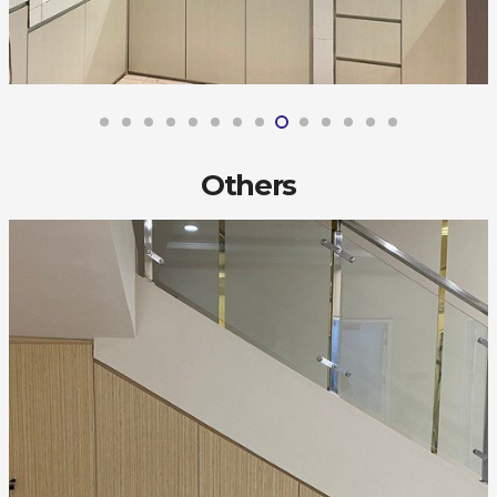
Others