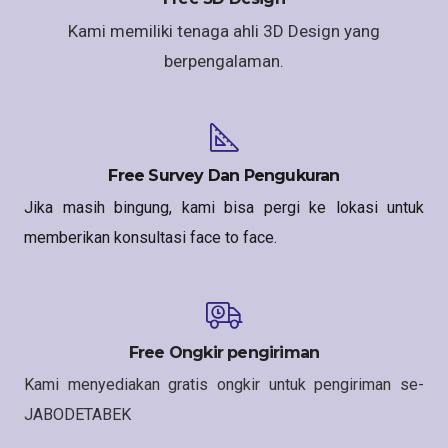
Kami memiliki tenaga ahli 3D Design yang
berpengalaman.
Free Survey Dan Pengukuran
Jika masih bingung, kami bisa pergi ke lokasi untuk
memberikan konsultasi face to face.
Free Ongkir pengiriman
Kami menyediakan gratis ongkir untuk pengiriman se-
JABODETABEK