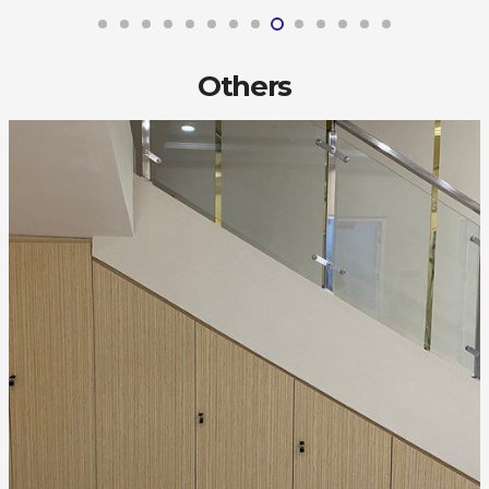
Others