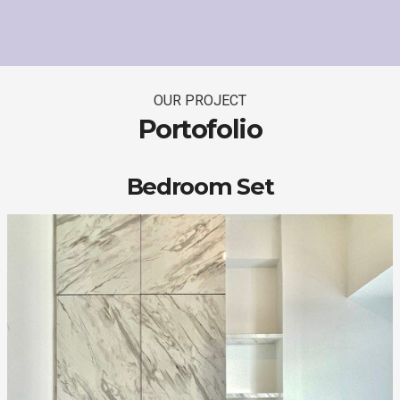
OUR PROJECT
Portofolio
Bedroom Set