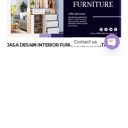
Contact us
JASA DESAIN INTERIOR FURNITURE JAKARTA
Open
chaty