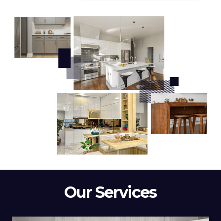
Our Services