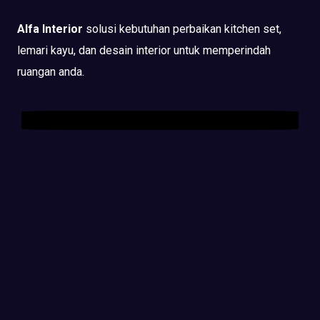
Alfa Interior
solusi kebutuhan perbaikan kitchen set,
lemari kayu, dan desain interior untuk memperindah
ruangan anda.