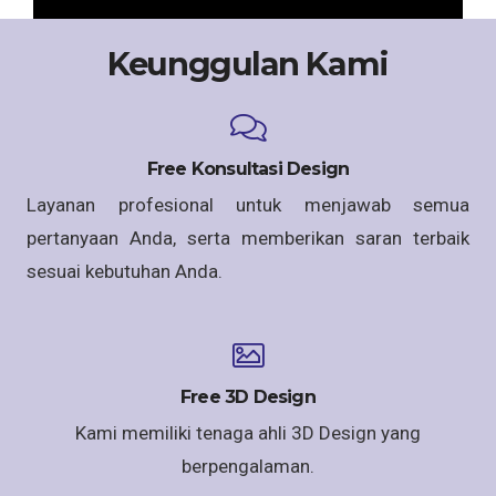
Keunggulan Kami
Free Konsultasi Design
Layanan profesional untuk menjawab semua
pertanyaan Anda, serta memberikan saran terbaik
sesuai kebutuhan Anda.
Free 3D Design
Kami memiliki tenaga ahli 3D Design yang
berpengalaman.