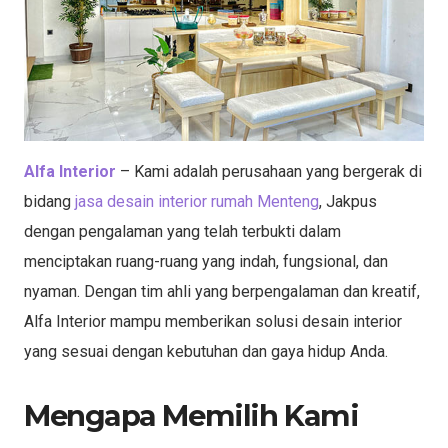
Alfa Interior
– Kami adalah perusahaan yang bergerak di
bidang
jasa desain interior rumah Menteng
, Jakpus
dengan pengalaman yang telah terbukti dalam
menciptakan ruang-ruang yang indah, fungsional, dan
nyaman. Dengan tim ahli yang berpengalaman dan kreatif,
Alfa Interior mampu memberikan solusi desain interior
yang sesuai dengan kebutuhan dan gaya hidup Anda.
Mengapa Memilih Kami