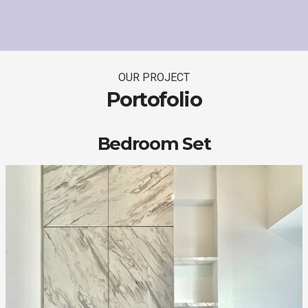
OUR PROJECT
Portofolio
Bedroom Set