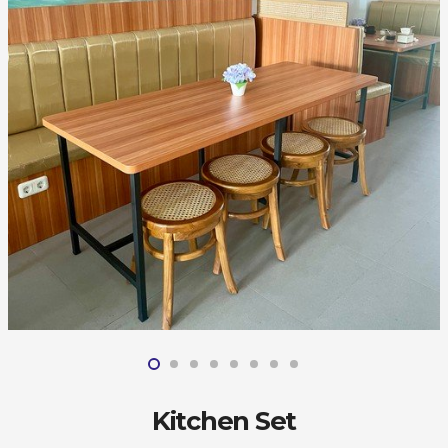
Kitchen Set