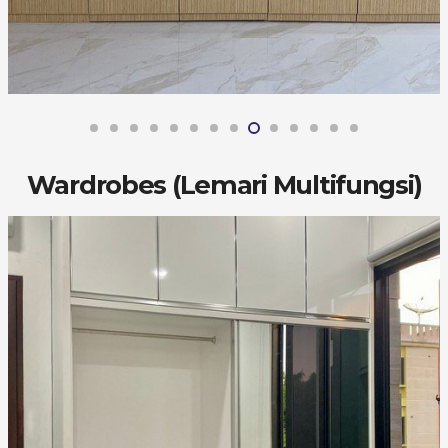
Wardrobes (Lemari Multifungsi)