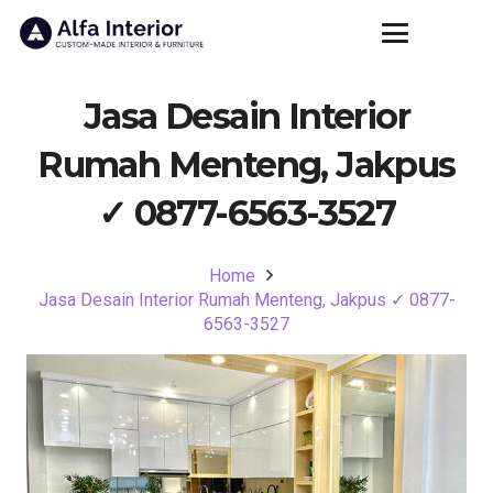
Jasa Desain Interior
Rumah Menteng, Jakpus
✓ 0877-6563-3527
Home
Jasa Desain Interior Rumah Menteng, Jakpus ✓ 0877-
6563-3527