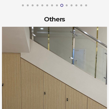
Others