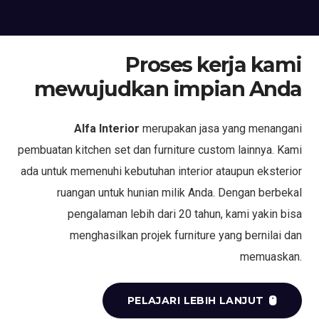
Proses kerja kami
mewujudkan impian Anda
Alfa Interior
merupakan jasa yang menangani
pembuatan kitchen set dan furniture custom lainnya. Kami
ada untuk memenuhi kebutuhan interior ataupun eksterior
ruangan untuk hunian milik Anda. Dengan berbekal
pengalaman lebih dari 20 tahun, kami yakin bisa
menghasilkan projek furniture yang bernilai dan
memuaskan.
PELAJARI LEBIH LANJUT