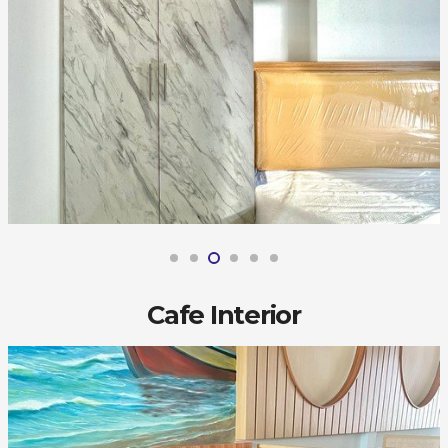
Cafe Interior