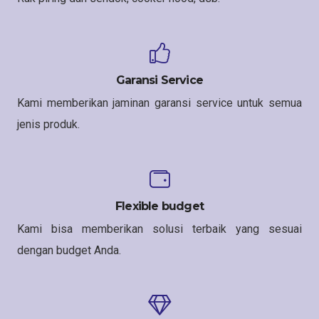
Garansi Service
Kami memberikan jaminan garansi service untuk semua
jenis produk.
Flexible budget
Kami bisa memberikan solusi terbaik yang sesuai
dengan budget Anda.