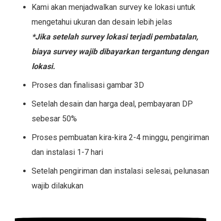
Kami akan menjadwalkan survey ke lokasi untuk
mengetahui ukuran dan desain lebih jelas
*Jika setelah survey lokasi terjadi pembatalan,
biaya survey wajib dibayarkan tergantung dengan
lokasi.
Proses dan finalisasi gambar 3D
Setelah desain dan harga deal, pembayaran DP
sebesar 50%
Proses pembuatan kira-kira 2-4 minggu, pengiriman
dan instalasi 1-7 hari
Setelah pengiriman dan instalasi selesai, pelunasan
wajib dilakukan