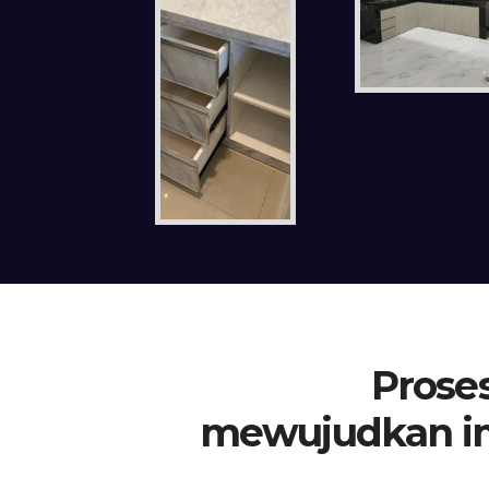
Proses
mewujudkan i