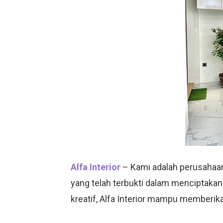
Alfa Interior
– Kami adalah perusahaan
yang telah terbukti dalam menciptakan
kreatif, Alfa Interior mampu memberik