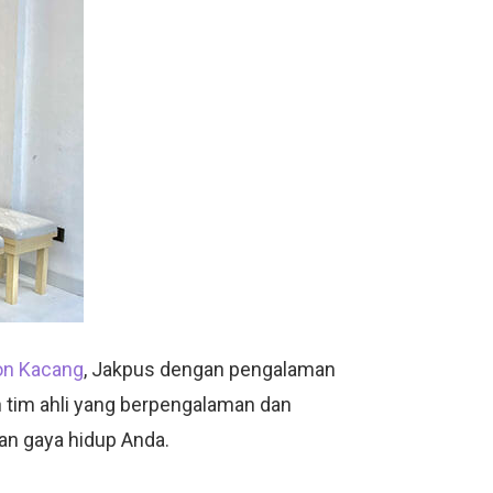
bon Kacang
, Jakpus dengan pengalaman
n tim ahli yang berpengalaman dan
an gaya hidup Anda.