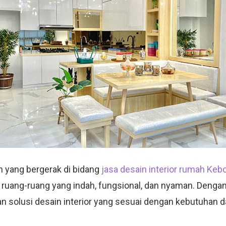
 yang bergerak di bidang
jasa desain interior rumah Ke
 ruang-ruang yang indah, fungsional, dan nyaman. Denga
an solusi desain interior yang sesuai dengan kebutuhan d