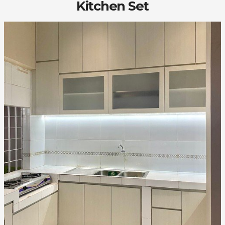
Kitchen Set