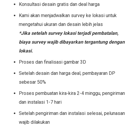
Konsultasi desain gratis dan deal harga
Kami akan menjadwalkan survey ke lokasi untuk
mengetahui ukuran dan desain lebih jelas
*Jika setelah survey lokasi terjadi pembatalan,
biaya survey wajib dibayarkan tergantung dengan
lokasi.
Proses dan finalisasi gambar 3D
Setelah desain dan harga deal, pembayaran DP
sebesar 50%
Proses pembuatan kira-kira 2-4 minggu, pengiriman
dan instalasi 1-7 hari
Setelah pengiriman dan instalasi selesai, pelunasan
wajib dilakukan