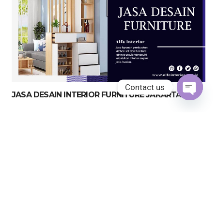
Contact us
JASA DESAIN INTERIOR FURNITURE JAKARTA
Open
chaty