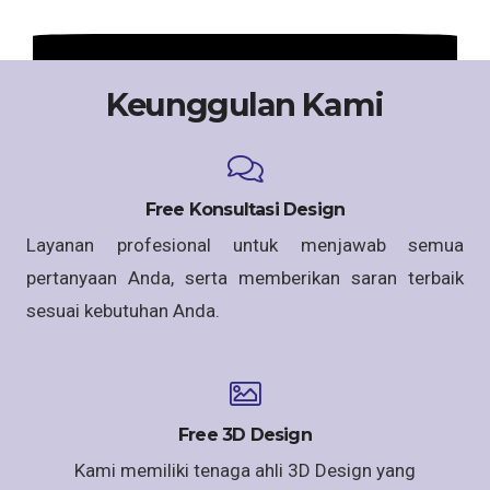
Keunggulan Kami
Free Konsultasi Design
Layanan profesional untuk menjawab semua
pertanyaan Anda, serta memberikan saran terbaik
sesuai kebutuhan Anda.
Free 3D Design
Kami memiliki tenaga ahli 3D Design yang