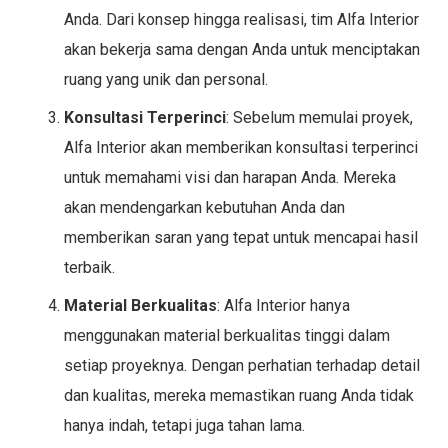
Anda. Dari konsep hingga realisasi, tim Alfa Interior
akan bekerja sama dengan Anda untuk menciptakan
ruang yang unik dan personal.
Konsultasi Terperinci
: Sebelum memulai proyek,
Alfa Interior akan memberikan konsultasi terperinci
untuk memahami visi dan harapan Anda. Mereka
akan mendengarkan kebutuhan Anda dan
memberikan saran yang tepat untuk mencapai hasil
terbaik.
Material Berkualitas
: Alfa Interior hanya
menggunakan material berkualitas tinggi dalam
setiap proyeknya. Dengan perhatian terhadap detail
dan kualitas, mereka memastikan ruang Anda tidak
hanya indah, tetapi juga tahan lama.