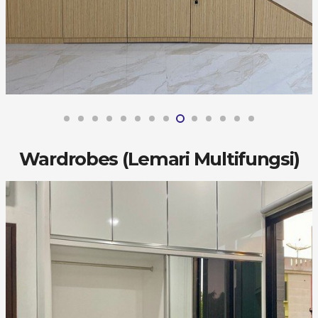
Wardrobes (Lemari Multifungsi)