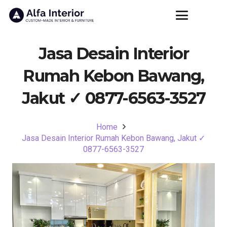
Jasa Desain Interior
Rumah Kebon Bawang,
Jakut ✓ 0877-6563-3527
Home
Jasa Desain Interior Rumah Kebon Bawang, Jakut ✓
0877-6563-3527