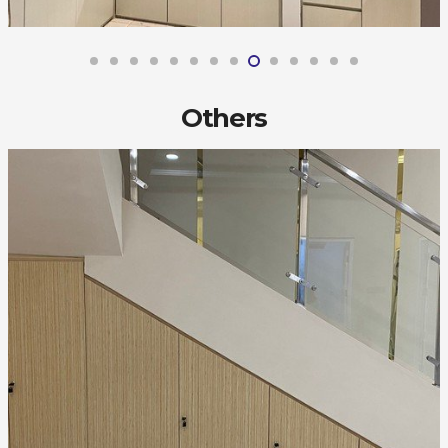
Others