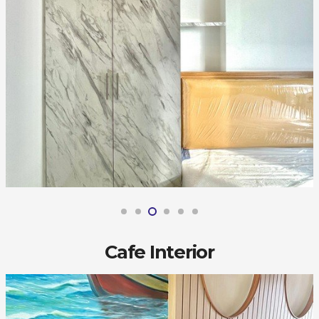
Cafe Interior