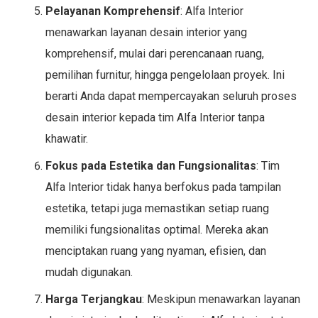
Pelayanan Komprehensif
: Alfa Interior
menawarkan layanan desain interior yang
komprehensif, mulai dari perencanaan ruang,
pemilihan furnitur, hingga pengelolaan proyek. Ini
berarti Anda dapat mempercayakan seluruh proses
desain interior kepada tim Alfa Interior tanpa
khawatir.
Fokus pada Estetika dan Fungsionalitas
: Tim
Alfa Interior tidak hanya berfokus pada tampilan
estetika, tetapi juga memastikan setiap ruang
memiliki fungsionalitas optimal. Mereka akan
menciptakan ruang yang nyaman, efisien, dan
mudah digunakan.
Harga Terjangkau
: Meskipun menawarkan layanan