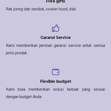
Free gifts
Rak piring dan sendok, cooker hood, dsb.
Garansi Service
Kami memberikan jaminan garansi service untuk semua
jenis produk.
Flexible budget
Kami bisa memberikan solusi terbaik yang sesuai
dengan budget Anda.