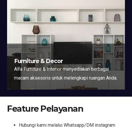
Furniture & Decor
Alfa Furniture & Interior menyediakan berbagai
macam aksesoris untuk melengkapi ruangan Anda.
Feature Pelayanan
Hubungi kami melalui Whatsapp/DM instagram