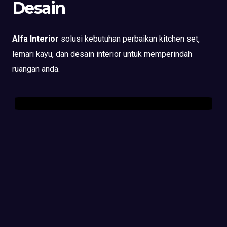
Desain
Alfa Interior
solusi kebutuhan perbaikan kitchen set,
lemari kayu, dan desain interior untuk memperindah
ruangan anda.