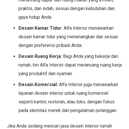
praktis, dan indah, sesuai dengan kebutuhan dan
gaya hidup Anda.
Desain Kamar Tidur:
Alfa Interior menawarkan
desain kamar tidur yang menenangkan dan sesuai
dengan preferensi pribadi Anda.
Desain Ruang Kerja:
Bagi Anda yang bekerja dari
rumah, tim Alfa Interior dapat merancang ruang kerja
yang produktif dan nyaman.
Desain Komersial:
Alfa Interior juga menawarkan
layanan desain interior untuk ruang komersial
seperti kantor, restoran, atau toko, dengan fokus
pada identitas merek dan pengalaman pelanggan.
Jika Anda sedang mencari jasa desain interior rumah