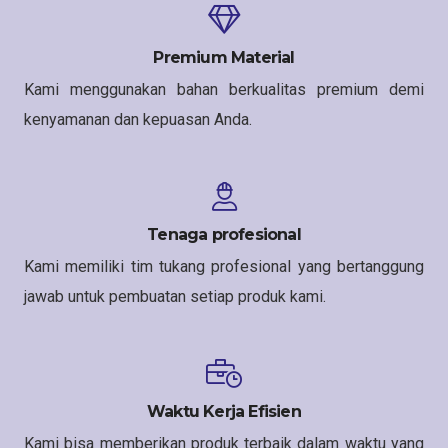
Premium Material
Kami menggunakan bahan berkualitas premium demi
kenyamanan dan kepuasan Anda.
Tenaga profesional
Kami memiliki tim tukang profesional yang bertanggung
jawab untuk pembuatan setiap produk kami.
Waktu Kerja Efisien
Kami bisa memberikan produk terbaik dalam waktu yang