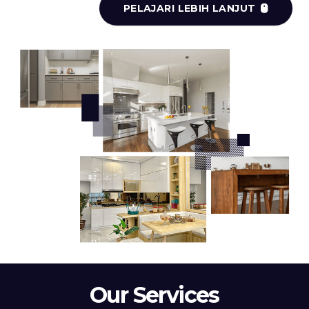
PELAJARI LEBIH LANJUT
Our Services