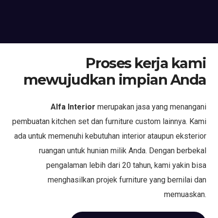
Proses kerja kami
mewujudkan impian Anda
Alfa Interior
merupakan jasa yang menangani
pembuatan kitchen set dan furniture custom lainnya. Kami
ada untuk memenuhi kebutuhan interior ataupun eksterior
ruangan untuk hunian milik Anda. Dengan berbekal
pengalaman lebih dari 20 tahun, kami yakin bisa
menghasilkan projek furniture yang bernilai dan
memuaskan.