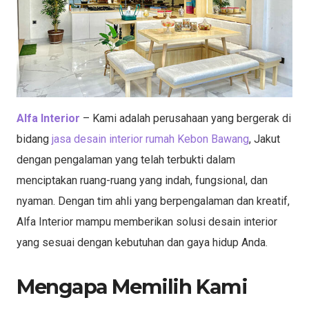
Alfa Interior
– Kami adalah perusahaan yang bergerak di
bidang
jasa desain interior rumah Kebon Bawang
, Jakut
dengan pengalaman yang telah terbukti dalam
menciptakan ruang-ruang yang indah, fungsional, dan
nyaman. Dengan tim ahli yang berpengalaman dan kreatif,
Alfa Interior mampu memberikan solusi desain interior
yang sesuai dengan kebutuhan dan gaya hidup Anda.
Mengapa Memilih Kami