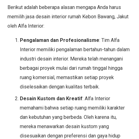
Berikut adalah beberapa alasan mengapa Anda harus
memilih jasa desain interior rumah Kebon Bawang, Jakut
oleh Alfa Interior:
Pengalaman dan Profesionalisme
: Tim Alfa
Interior memiliki pengalaman bertahun-tahun dalam
industri desain interior. Mereka telah menangani
berbagai proyek mulai dari rumah tinggal hingga
ruang komersial, memastikan setiap proyek
diselesaikan dengan kualitas terbaik.
Desain Kustom dan Kreatif
: Alfa Interior
memahami bahwa setiap ruang memiliki karakter
dan kebutuhan yang berbeda. Oleh karena itu,
mereka menawarkan desain kustom yang
disesuaikan dengan preferensi dan gaya hidup