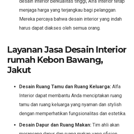
desain interior berkualitas tinggi, Alfa Interior tetap
menjaga harga yang terjangkau bagi pelanggan.
Mereka percaya bahwa desain interior yang indah
harus dapat diakses oleh semua orang.
Layanan Jasa Desain Interior
rumah Kebon Bawang,
Jakut
Desain Ruang Tamu dan Ruang Keluarga:
Alfa
Interior dapat membantu Anda menciptakan ruang
tamu dan ruang keluarga yang nyaman dan stylish
dengan memperhatikan fungsionalitas dan estetika.
Desain Dapur dan Ruang Makan:
Tim ahli akan
merancang dapur dan ruang makan yang efisien,