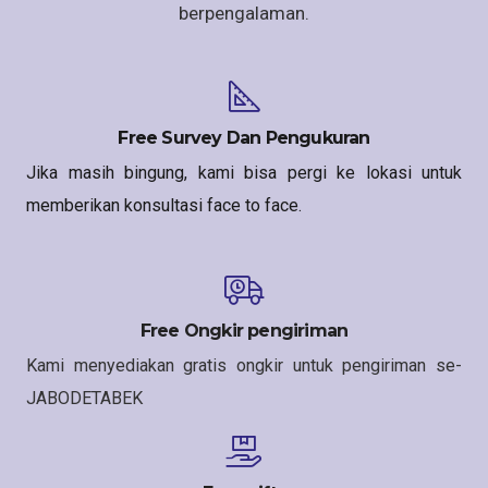
berpengalaman.
Free Survey Dan Pengukuran
Jika masih bingung, kami bisa pergi ke lokasi untuk
memberikan konsultasi face to face.
Free Ongkir pengiriman
Kami menyediakan gratis ongkir untuk pengiriman se-
JABODETABEK