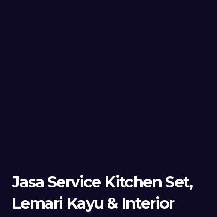
Jasa Service Kitchen Set,
Lemari Kayu & Interior