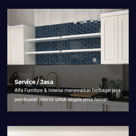
Service / Jasa
Alfa Furniture & Interior menawarkan berbagai jasa
pembuatan interior untuk segala jenis hunian.