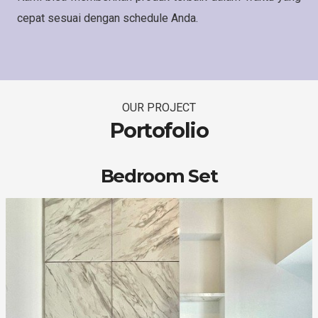
cepat sesuai dengan schedule Anda.
OUR PROJECT
Portofolio
Bedroom Set