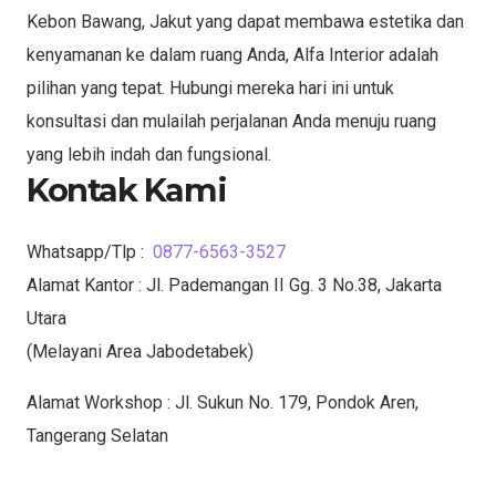
Kebon Bawang, Jakut yang dapat membawa estetika dan
kenyamanan ke dalam ruang Anda, Alfa Interior adalah
pilihan yang tepat. Hubungi mereka hari ini untuk
konsultasi dan mulailah perjalanan Anda menuju ruang
yang lebih indah dan fungsional.
Kontak Kami
Whatsapp/Tlp :
0877-6563-3527
Alamat Kantor : Jl. Pademangan II Gg. 3 No.38, Jakarta
Utara
(Melayani Area Jabodetabek)
Alamat Workshop : Jl. Sukun No. 179, Pondok Aren,
Tangerang Selatan