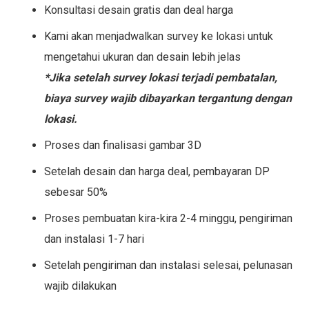
Konsultasi desain gratis dan deal harga
Kami akan menjadwalkan survey ke lokasi untuk
mengetahui ukuran dan desain lebih jelas
*Jika setelah survey lokasi terjadi pembatalan,
biaya survey wajib dibayarkan tergantung dengan
lokasi.
Proses dan finalisasi gambar 3D
Setelah desain dan harga deal, pembayaran DP
sebesar 50%
Proses pembuatan kira-kira 2-4 minggu, pengiriman
dan instalasi 1-7 hari
Setelah pengiriman dan instalasi selesai, pelunasan
wajib dilakukan