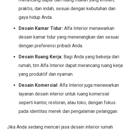
praktis, dan indah, sesuai dengan kebutuhan dan
gaya hidup Anda.
Desain Kamar Tidur:
Alfa Interior menawarkan
desain kamar tidur yang menenangkan dan sesuai
dengan preferensi pribadi Anda.
Desain Ruang Kerja:
Bagi Anda yang bekerja dari
rumah, tim Alfa Interior dapat merancang ruang kerja
yang produktif dan nyaman.
Desain Komersial:
Alfa Interior juga menawarkan
layanan desain interior untuk ruang komersial
seperti kantor, restoran, atau toko, dengan fokus
pada identitas merek dan pengalaman pelanggan.
Jika Anda sedang mencari jasa desain interior rumah