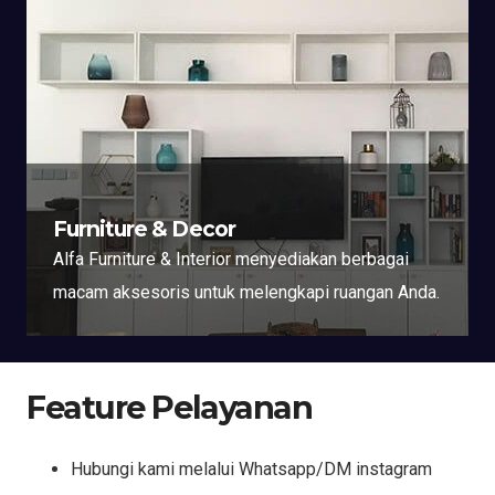
Furniture & Decor
Alfa Furniture & Interior menyediakan berbagai
macam aksesoris untuk melengkapi ruangan Anda.
Feature Pelayanan
Hubungi kami melalui Whatsapp/DM instagram