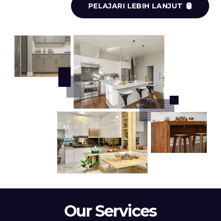
PELAJARI LEBIH LANJUT
Our Services