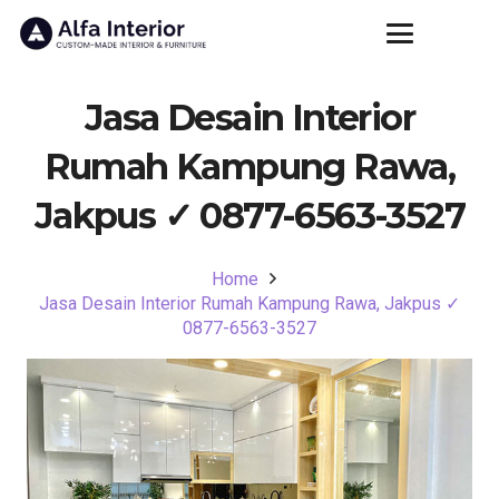
Jasa Desain Interior
Rumah Kampung Rawa,
Jakpus ✓ 0877-6563-3527
Home
Jasa Desain Interior Rumah Kampung Rawa, Jakpus ✓
0877-6563-3527