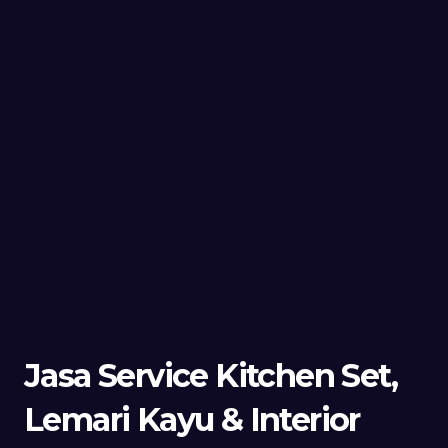
Jasa Service Kitchen Set,
Lemari Kayu & Interior