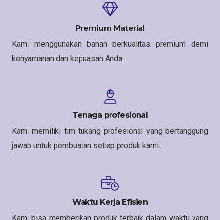
Premium Material
Kami menggunakan bahan berkualitas premium demi
kenyamanan dan kepuasan Anda.
Tenaga profesional
Kami memiliki tim tukang profesional yang bertanggung
jawab untuk pembuatan setiap produk kami.
Waktu Kerja Efisien
Kami bisa memberikan produk terbaik dalam waktu yang