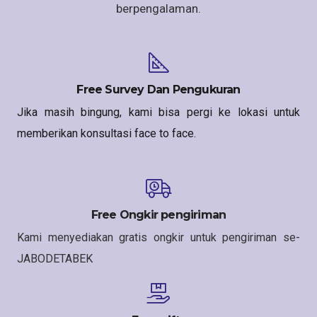
berpengalaman.
Free Survey Dan Pengukuran
Jika masih bingung, kami bisa pergi ke lokasi untuk
memberikan konsultasi face to face.
Free Ongkir pengiriman
Kami menyediakan gratis ongkir untuk pengiriman se-
JABODETABEK