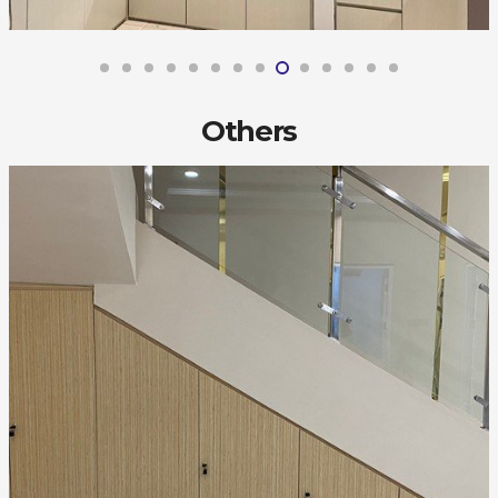
Others