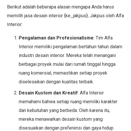
Berikut adalah beberapa alasan mengapa Anda harus
memilih jasa desain interior {ke_jakpus}, Jakpus oleh Alfa
Interior:
Pengalaman dan Profesionalisme
: Tim Alfa
Interior memiliki pengalaman bertahun-tahun dalam
industri desain interior. Mereka telah menangani
berbagai proyek mulai dari rumah tinggal hingga
ruang komersial, memastikan setiap proyek
diselesaikan dengan kualitas terbaik.
Desain Kustom dan Kreatif
: Alfa Interior
memahami bahwa setiap ruang memiliki karakter
dan kebutuhan yang berbeda. Oleh karena itu,
mereka menawarkan desain kustom yang
disesuaikan dengan preferensi dan gaya hidup