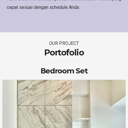
cepat sesuai dengan schedule Anda.
OUR PROJECT
Portofolio
Bedroom Set