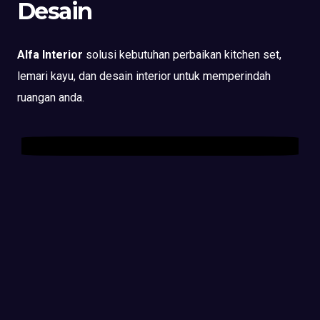
Desain
Alfa Interior
solusi kebutuhan perbaikan kitchen set,
lemari kayu, dan desain interior untuk memperindah
ruangan anda.