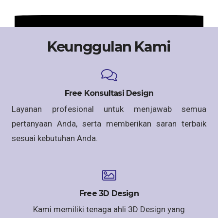
Keunggulan Kami
Free Konsultasi Design
Layanan profesional untuk menjawab semua
pertanyaan Anda, serta memberikan saran terbaik
sesuai kebutuhan Anda.
Free 3D Design
Kami memiliki tenaga ahli 3D Design yang