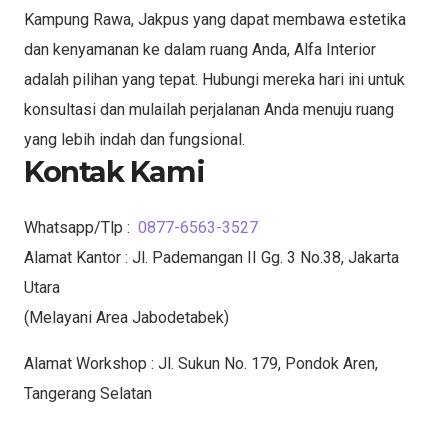
Kampung Rawa, Jakpus yang dapat membawa estetika
dan kenyamanan ke dalam ruang Anda, Alfa Interior
adalah pilihan yang tepat. Hubungi mereka hari ini untuk
konsultasi dan mulailah perjalanan Anda menuju ruang
yang lebih indah dan fungsional.
Kontak Kami
Whatsapp/Tlp :
0877-6563-3527
Alamat Kantor : Jl. Pademangan II Gg. 3 No.38, Jakarta
Utara
(Melayani Area Jabodetabek)
Alamat Workshop : Jl. Sukun No. 179, Pondok Aren,
Tangerang Selatan