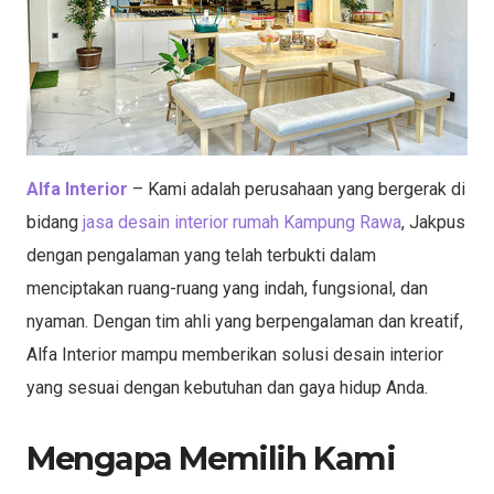
Alfa Interior
– Kami adalah perusahaan yang bergerak di
bidang
jasa desain interior rumah Kampung Rawa
, Jakpus
dengan pengalaman yang telah terbukti dalam
menciptakan ruang-ruang yang indah, fungsional, dan
nyaman. Dengan tim ahli yang berpengalaman dan kreatif,
Alfa Interior mampu memberikan solusi desain interior
yang sesuai dengan kebutuhan dan gaya hidup Anda.
Mengapa Memilih Kami