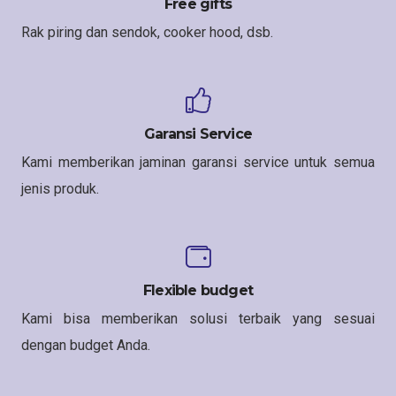
Free gifts
Rak piring dan sendok, cooker hood, dsb.
Garansi Service
Kami memberikan jaminan garansi service untuk semua
jenis produk.
Flexible budget
Kami bisa memberikan solusi terbaik yang sesuai
dengan budget Anda.