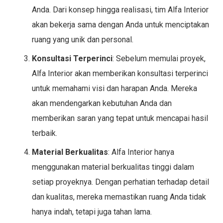
Anda. Dari konsep hingga realisasi, tim Alfa Interior
akan bekerja sama dengan Anda untuk menciptakan
ruang yang unik dan personal.
Konsultasi Terperinci
: Sebelum memulai proyek,
Alfa Interior akan memberikan konsultasi terperinci
untuk memahami visi dan harapan Anda. Mereka
akan mendengarkan kebutuhan Anda dan
memberikan saran yang tepat untuk mencapai hasil
terbaik.
Material Berkualitas
: Alfa Interior hanya
menggunakan material berkualitas tinggi dalam
setiap proyeknya. Dengan perhatian terhadap detail
dan kualitas, mereka memastikan ruang Anda tidak
hanya indah, tetapi juga tahan lama.