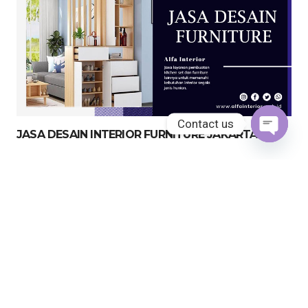
Contact us
JASA DESAIN INTERIOR FURNITURE JAKARTA
Open
chaty