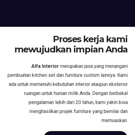
Proses kerja kami
mewujudkan impian Anda
Alfa Interior
merupakan jasa yang menangani
pembuatan kitchen set dan furniture custom lainnya. Kami
ada untuk memenuhi kebutuhan interior ataupun eksterior
ruangan untuk hunian milik Anda. Dengan berbekal
pengalaman lebih dari 20 tahun, kami yakin bisa
menghasilkan projek furniture yang bernilai dan
memuaskan.