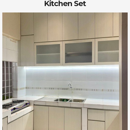
Kitchen Set