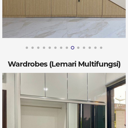
Wardrobes (Lemari Multifungsi)