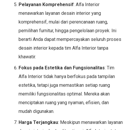
Pelayanan Komprehensif
: Alfa Interior
menawarkan layanan desain interior yang
komprehensif, mulai dari perencanaan ruang,
pemilihan furnitur, hingga pengelolaan proyek. Ini
berarti Anda dapat mempercayakan seluruh proses
desain interior kepada tim Alfa Interior tanpa
khawatir.
Fokus pada Estetika dan Fungsionalitas
: Tim
Alfa Interior tidak hanya berfokus pada tampilan
estetika, tetapi juga memastikan setiap ruang
memiliki fungsionalitas optimal. Mereka akan
menciptakan ruang yang nyaman, efisien, dan
mudah digunakan.
Harga Terjangkau
: Meskipun menawarkan layanan