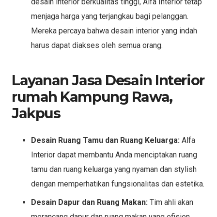
desain interior berkualitas tinggi, Alfa Interior tetap
menjaga harga yang terjangkau bagi pelanggan.
Mereka percaya bahwa desain interior yang indah
harus dapat diakses oleh semua orang.
Layanan Jasa Desain Interior
rumah Kampung Rawa,
Jakpus
Desain Ruang Tamu dan Ruang Keluarga:
Alfa
Interior dapat membantu Anda menciptakan ruang
tamu dan ruang keluarga yang nyaman dan stylish
dengan memperhatikan fungsionalitas dan estetika.
Desain Dapur dan Ruang Makan:
Tim ahli akan
merancang dapur dan ruang makan yang efisien,