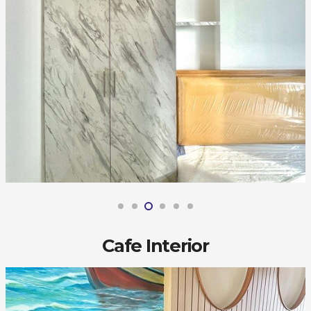
Cafe Interior