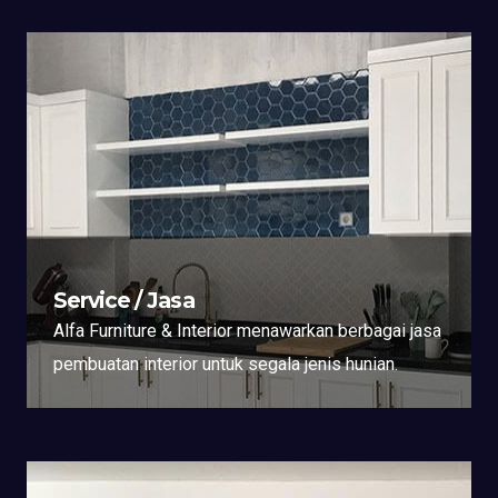
Service / Jasa
Alfa Furniture & Interior menawarkan berbagai jasa
pembuatan interior untuk segala jenis hunian.