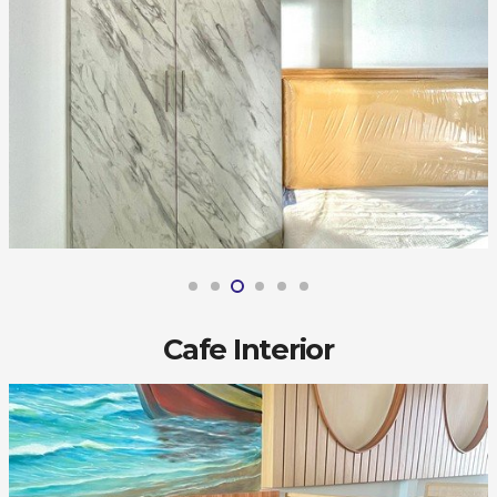
Cafe Interior