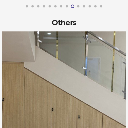
Others