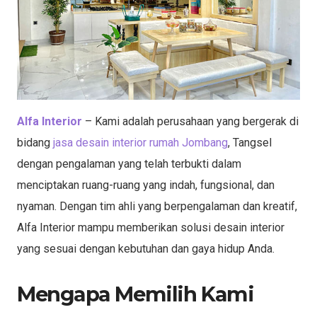
Alfa Interior
– Kami adalah perusahaan yang bergerak di
bidang
jasa desain interior rumah Jombang
, Tangsel
dengan pengalaman yang telah terbukti dalam
menciptakan ruang-ruang yang indah, fungsional, dan
nyaman. Dengan tim ahli yang berpengalaman dan kreatif,
Alfa Interior mampu memberikan solusi desain interior
yang sesuai dengan kebutuhan dan gaya hidup Anda.
Mengapa Memilih Kami