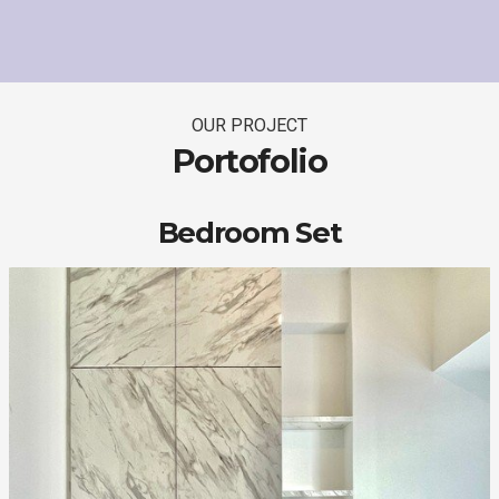
OUR PROJECT
Portofolio
Bedroom Set