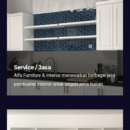
Service / Jasa
Alfa Furniture & Interior menawarkan berbagai jasa
pembuatan interior untuk segala jenis hunian.