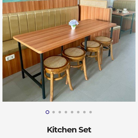
Kitchen Set