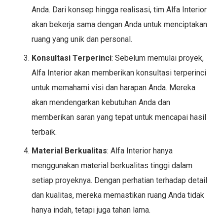
Anda. Dari konsep hingga realisasi, tim Alfa Interior
akan bekerja sama dengan Anda untuk menciptakan
ruang yang unik dan personal.
Konsultasi Terperinci
: Sebelum memulai proyek,
Alfa Interior akan memberikan konsultasi terperinci
untuk memahami visi dan harapan Anda. Mereka
akan mendengarkan kebutuhan Anda dan
memberikan saran yang tepat untuk mencapai hasil
terbaik.
Material Berkualitas
: Alfa Interior hanya
menggunakan material berkualitas tinggi dalam
setiap proyeknya. Dengan perhatian terhadap detail
dan kualitas, mereka memastikan ruang Anda tidak
hanya indah, tetapi juga tahan lama.