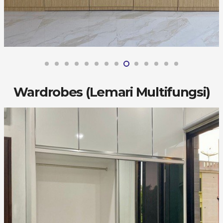
Wardrobes (Lemari Multifungsi)