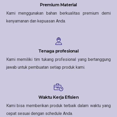
Premium Material
Kami menggunakan bahan berkualitas premium demi
kenyamanan dan kepuasan Anda.
Tenaga profesional
Kami memiliki tim tukang profesional yang bertanggung
jawab untuk pembuatan setiap produk kami.
Waktu Kerja Efisien
Kami bisa memberikan produk terbaik dalam waktu yang
cepat sesuai dengan schedule Anda.