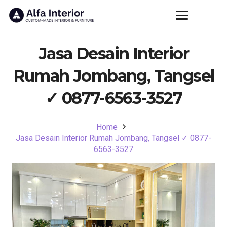
Jasa Desain Interior
Rumah Jombang, Tangsel
✓ 0877-6563-3527
Home
Jasa Desain Interior Rumah Jombang, Tangsel ✓ 0877-
6563-3527