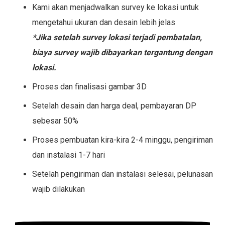
Kami akan menjadwalkan survey ke lokasi untuk
mengetahui ukuran dan desain lebih jelas
*Jika setelah survey lokasi terjadi pembatalan,
biaya survey wajib dibayarkan tergantung dengan
lokasi.
Proses dan finalisasi gambar 3D
Setelah desain dan harga deal, pembayaran DP
sebesar 50%
Proses pembuatan kira-kira 2-4 minggu, pengiriman
dan instalasi 1-7 hari
Setelah pengiriman dan instalasi selesai, pelunasan
wajib dilakukan