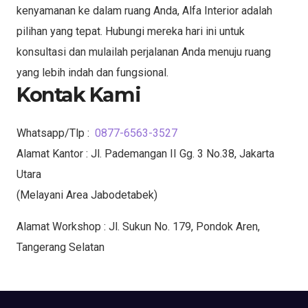
kenyamanan ke dalam ruang Anda, Alfa Interior adalah
pilihan yang tepat. Hubungi mereka hari ini untuk
konsultasi dan mulailah perjalanan Anda menuju ruang
yang lebih indah dan fungsional.
Kontak Kami
Whatsapp/Tlp :
0877-6563-3527
Alamat Kantor : Jl. Pademangan II Gg. 3 No.38, Jakarta
Utara
(Melayani Area Jabodetabek)
Alamat Workshop : Jl. Sukun No. 179, Pondok Aren,
Tangerang Selatan