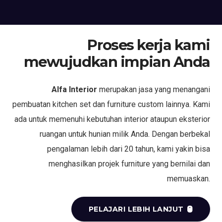
Proses kerja kami
mewujudkan impian Anda
Alfa Interior
merupakan jasa yang menangani
pembuatan kitchen set dan furniture custom lainnya. Kami
ada untuk memenuhi kebutuhan interior ataupun eksterior
ruangan untuk hunian milik Anda. Dengan berbekal
pengalaman lebih dari 20 tahun, kami yakin bisa
menghasilkan projek furniture yang bernilai dan
memuaskan.
PELAJARI LEBIH LANJUT