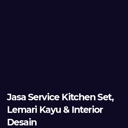
Jasa Service Kitchen Set,
Lemari Kayu & Interior
Desain