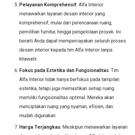
Pelayanan Komprehensif
: Alfa Interior
menawarkan layanan desain interior yang
komprehensif, mulai dari perencanaan ruang,
pemilihan furnitur, hingga pengelolaan proyek. Ini
berarti Anda dapat mempercayakan seluruh proses
desain interior kepada tim Alfa Interior tanpa
khawatir.
Fokus pada Estetika dan Fungsionalitas
: Tim
Alfa Interior tidak hanya berfokus pada tampilan
estetika, tetapi juga memastikan setiap ruang
memiliki fungsionalitas optimal. Mereka akan
menciptakan ruang yang nyaman, efisien, dan
mudah digunakan.
Harga Terjangkau
: Meskipun menawarkan layanan