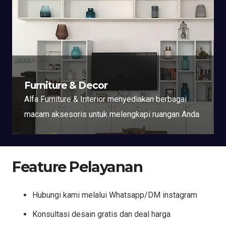
Furniture & Decor
Alfa Furniture & Interior menyediakan berbagai
macam aksesoris untuk melengkapi ruangan Anda.
Feature Pelayanan
Hubungi kami melalui Whatsapp/DM instagram
Konsultasi desain gratis dan deal harga