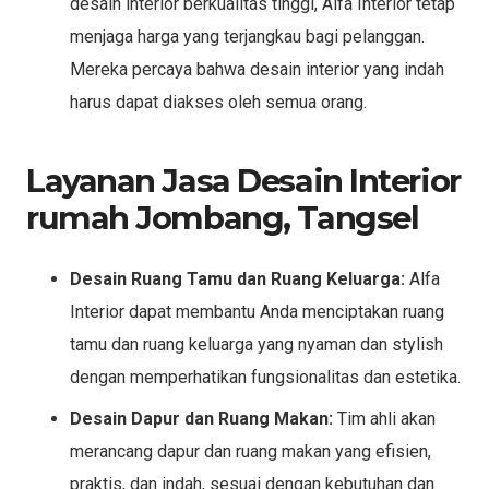
desain interior berkualitas tinggi, Alfa Interior tetap
menjaga harga yang terjangkau bagi pelanggan.
Mereka percaya bahwa desain interior yang indah
harus dapat diakses oleh semua orang.
Layanan Jasa Desain Interior
rumah Jombang, Tangsel
Desain Ruang Tamu dan Ruang Keluarga:
Alfa
Interior dapat membantu Anda menciptakan ruang
tamu dan ruang keluarga yang nyaman dan stylish
dengan memperhatikan fungsionalitas dan estetika.
Desain Dapur dan Ruang Makan:
Tim ahli akan
merancang dapur dan ruang makan yang efisien,
praktis, dan indah, sesuai dengan kebutuhan dan