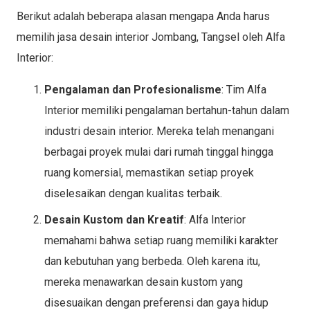
Berikut adalah beberapa alasan mengapa Anda harus
memilih jasa desain interior Jombang, Tangsel oleh Alfa
Interior:
Pengalaman dan Profesionalisme
: Tim Alfa
Interior memiliki pengalaman bertahun-tahun dalam
industri desain interior. Mereka telah menangani
berbagai proyek mulai dari rumah tinggal hingga
ruang komersial, memastikan setiap proyek
diselesaikan dengan kualitas terbaik.
Desain Kustom dan Kreatif
: Alfa Interior
memahami bahwa setiap ruang memiliki karakter
dan kebutuhan yang berbeda. Oleh karena itu,
mereka menawarkan desain kustom yang
disesuaikan dengan preferensi dan gaya hidup