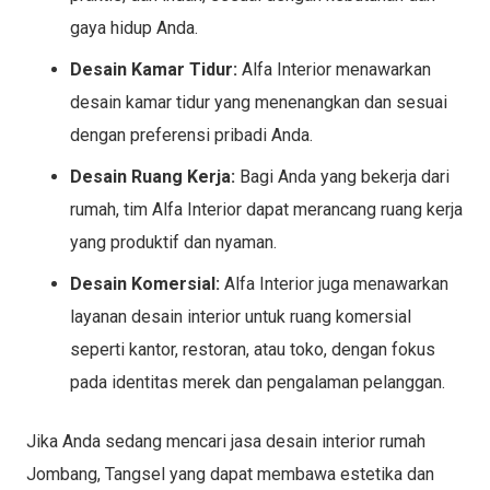
gaya hidup Anda.
Desain Kamar Tidur:
Alfa Interior menawarkan
desain kamar tidur yang menenangkan dan sesuai
dengan preferensi pribadi Anda.
Desain Ruang Kerja:
Bagi Anda yang bekerja dari
rumah, tim Alfa Interior dapat merancang ruang kerja
yang produktif dan nyaman.
Desain Komersial:
Alfa Interior juga menawarkan
layanan desain interior untuk ruang komersial
seperti kantor, restoran, atau toko, dengan fokus
pada identitas merek dan pengalaman pelanggan.
Jika Anda sedang mencari jasa desain interior rumah
Jombang, Tangsel yang dapat membawa estetika dan