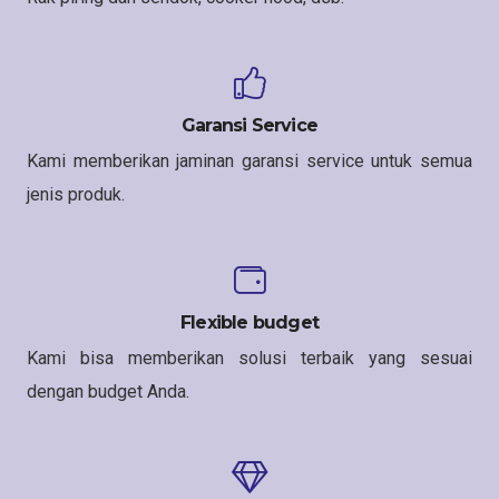
Garansi Service
Kami memberikan jaminan garansi service untuk semua
jenis produk.
Flexible budget
Kami bisa memberikan solusi terbaik yang sesuai
dengan budget Anda.