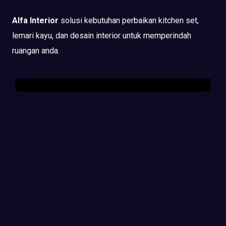
Alfa Interior
solusi kebutuhan perbaikan kitchen set,
lemari kayu, dan desain interior untuk memperindah
ruangan anda.