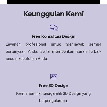
Keunggulan Kami
Free Konsultasi Design
Layanan profesional untuk menjawab semua
pertanyaan Anda, serta memberikan saran terbaik
sesuai kebutuhan Anda.
Free 3D Design
Kami memiliki tenaga ahli 3D Design yang
berpengalaman.