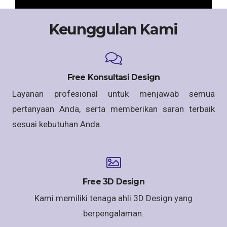
Keunggulan Kami
Free Konsultasi Design
Layanan profesional untuk menjawab semua
pertanyaan Anda, serta memberikan saran terbaik
sesuai kebutuhan Anda.
Free 3D Design
Kami memiliki tenaga ahli 3D Design yang
berpengalaman.