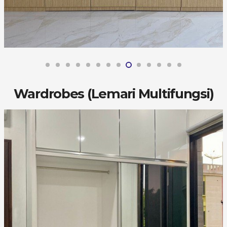
Wardrobes (Lemari Multifungsi)