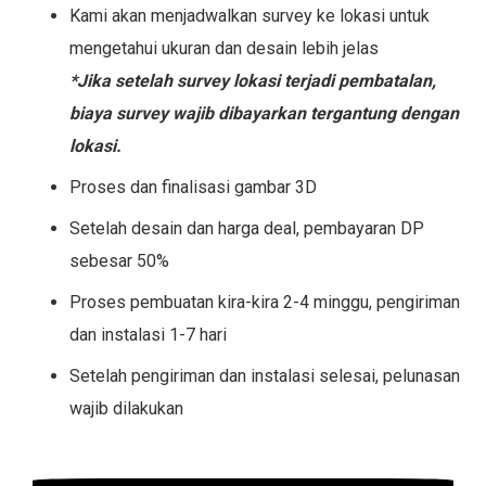
Kami akan menjadwalkan survey ke lokasi untuk
mengetahui ukuran dan desain lebih jelas
*Jika setelah survey lokasi terjadi pembatalan,
biaya survey wajib dibayarkan tergantung dengan
lokasi.
Proses dan finalisasi gambar 3D
Setelah desain dan harga deal, pembayaran DP
sebesar 50%
Proses pembuatan kira-kira 2-4 minggu, pengiriman
dan instalasi 1-7 hari
Setelah pengiriman dan instalasi selesai, pelunasan
wajib dilakukan