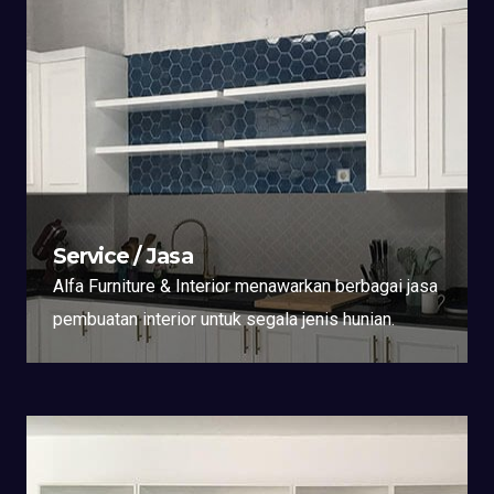
Service / Jasa
Alfa Furniture & Interior menawarkan berbagai jasa
pembuatan interior untuk segala jenis hunian.