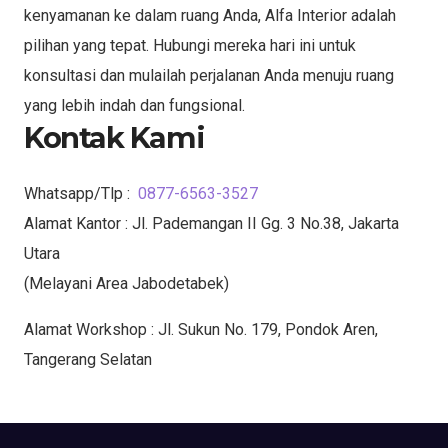
kenyamanan ke dalam ruang Anda, Alfa Interior adalah
pilihan yang tepat. Hubungi mereka hari ini untuk
konsultasi dan mulailah perjalanan Anda menuju ruang
yang lebih indah dan fungsional.
Kontak Kami
Whatsapp/Tlp :
0877-6563-3527
Alamat Kantor : Jl. Pademangan II Gg. 3 No.38, Jakarta
Utara
(Melayani Area Jabodetabek)
Alamat Workshop : Jl. Sukun No. 179, Pondok Aren,
Tangerang Selatan