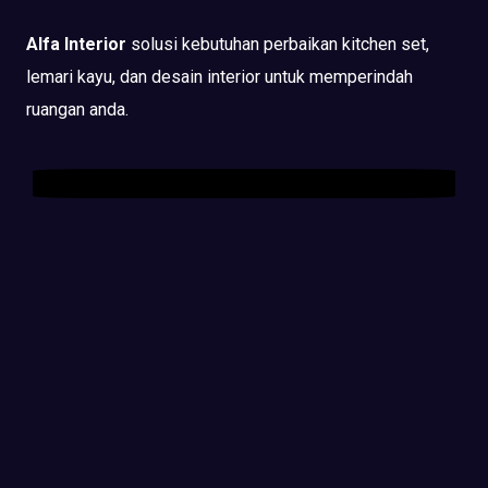
Alfa Interior
solusi kebutuhan perbaikan kitchen set,
lemari kayu, dan desain interior untuk memperindah
ruangan anda.