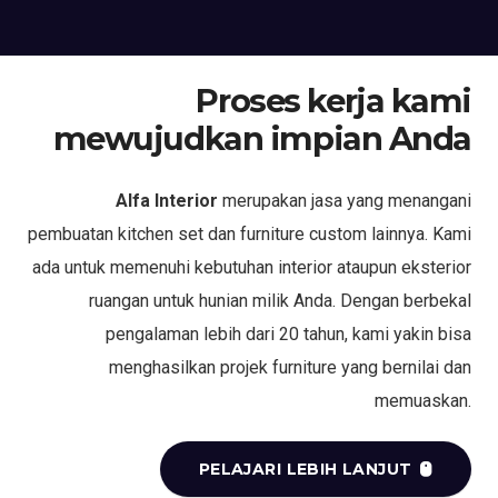
Proses kerja kami
mewujudkan impian Anda
Alfa Interior
merupakan jasa yang menangani
pembuatan kitchen set dan furniture custom lainnya. Kami
ada untuk memenuhi kebutuhan interior ataupun eksterior
ruangan untuk hunian milik Anda. Dengan berbekal
pengalaman lebih dari 20 tahun, kami yakin bisa
menghasilkan projek furniture yang bernilai dan
memuaskan.
PELAJARI LEBIH LANJUT