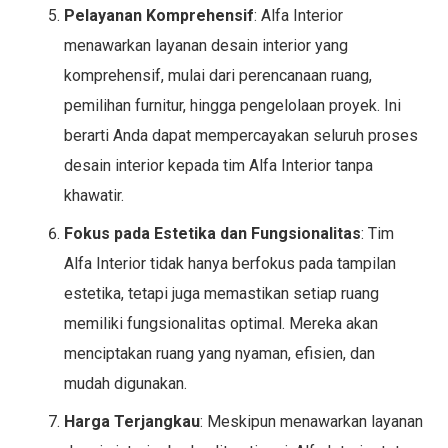
Pelayanan Komprehensif
: Alfa Interior
menawarkan layanan desain interior yang
komprehensif, mulai dari perencanaan ruang,
pemilihan furnitur, hingga pengelolaan proyek. Ini
berarti Anda dapat mempercayakan seluruh proses
desain interior kepada tim Alfa Interior tanpa
khawatir.
Fokus pada Estetika dan Fungsionalitas
: Tim
Alfa Interior tidak hanya berfokus pada tampilan
estetika, tetapi juga memastikan setiap ruang
memiliki fungsionalitas optimal. Mereka akan
menciptakan ruang yang nyaman, efisien, dan
mudah digunakan.
Harga Terjangkau
: Meskipun menawarkan layanan