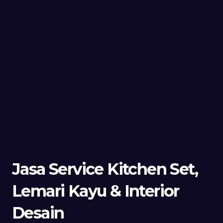
Jasa Service Kitchen Set,
Lemari Kayu & Interior
Desain