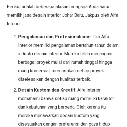
Berikut adalah beberapa alasan mengapa Anda harus
memilih jasa desain interior Johar Baru, Jakpus oleh Alfa
Interior:
Pengalaman dan Profesionalisme
: Tim Alfa
Interior memiliki pengalaman bertahun-tahun dalam
industri desain interior. Mereka telah menangani
berbagai proyek mulai dari rumah tinggal hingga
ruang komersial, memastikan setiap proyek
diselesaikan dengan kualitas terbaik.
Desain Kustom dan Kreatif
: Alfa Interior
memahami bahwa setiap ruang memiliki karakter
dan kebutuhan yang berbeda. Oleh karena itu,
mereka menawarkan desain kustom yang
disesuaikan dengan preferensi dan gaya hidup