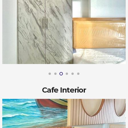
Cafe Interior