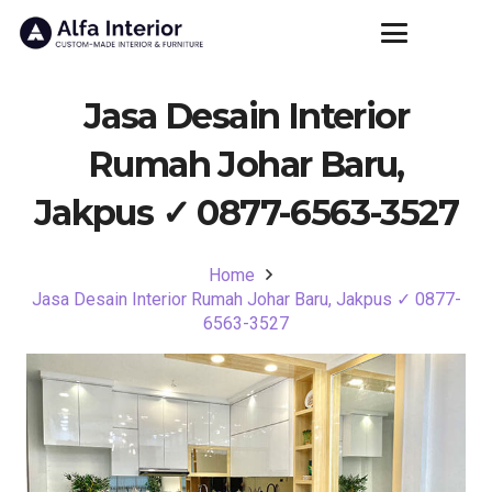
Jasa Desain Interior
Rumah Johar Baru,
Jakpus ✓ 0877-6563-3527
Home
Jasa Desain Interior Rumah Johar Baru, Jakpus ✓ 0877-
6563-3527