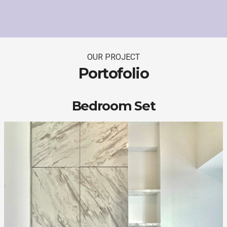
OUR PROJECT
Portofolio
Bedroom Set