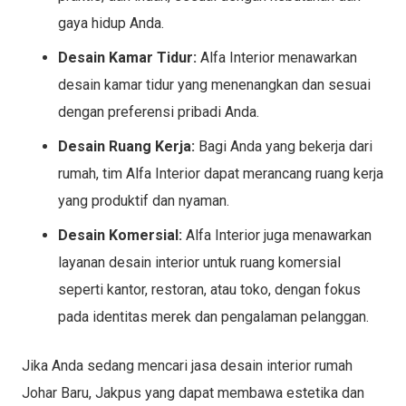
gaya hidup Anda.
Desain Kamar Tidur:
Alfa Interior menawarkan
desain kamar tidur yang menenangkan dan sesuai
dengan preferensi pribadi Anda.
Desain Ruang Kerja:
Bagi Anda yang bekerja dari
rumah, tim Alfa Interior dapat merancang ruang kerja
yang produktif dan nyaman.
Desain Komersial:
Alfa Interior juga menawarkan
layanan desain interior untuk ruang komersial
seperti kantor, restoran, atau toko, dengan fokus
pada identitas merek dan pengalaman pelanggan.
Jika Anda sedang mencari jasa desain interior rumah
Johar Baru, Jakpus yang dapat membawa estetika dan