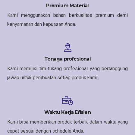
Premium Material
Kami menggunakan bahan berkualitas premium demi
kenyamanan dan kepuasan Anda.
Tenaga profesional
Kami memiliki tim tukang profesional yang bertanggung
jawab untuk pembuatan setiap produk kami.
Waktu Kerja Efisien
Kami bisa memberikan produk terbaik dalam waktu yang
cepat sesuai dengan schedule Anda.