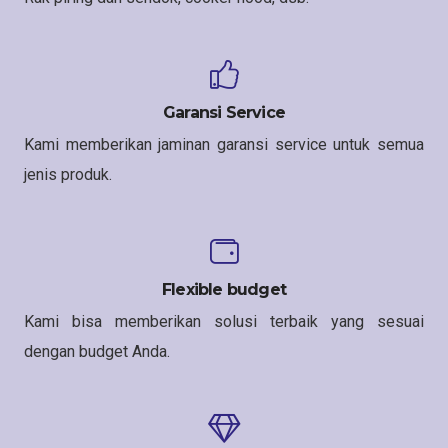
Garansi Service
Kami memberikan jaminan garansi service untuk semua
jenis produk.
Flexible budget
Kami bisa memberikan solusi terbaik yang sesuai
dengan budget Anda.