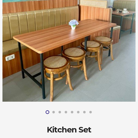
Kitchen Set