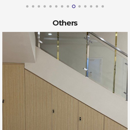
Others