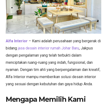
Alfa Interior
– Kami adalah perusahaan yang bergerak di
bidang
jasa desain interior rumah Johar Baru
, Jakpus
dengan pengalaman yang telah terbukti dalam
menciptakan ruang-ruang yang indah, fungsional, dan
nyaman. Dengan tim ahli yang berpengalaman dan kreatif,
Alfa Interior mampu memberikan solusi desain interior
yang sesuai dengan kebutuhan dan gaya hidup Anda.
Mengapa Memilih Kami