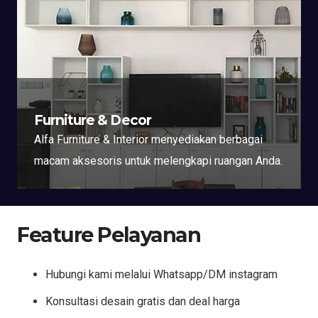
Furniture & Decor
Alfa Furniture & Interior menyediakan berbagai
macam aksesoris untuk melengkapi ruangan Anda.
Feature Pelayanan
Hubungi kami melalui Whatsapp/DM instagram
Konsultasi desain gratis dan deal harga