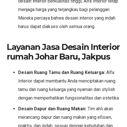
desain interior berkualitas tinggi, Alfa Interior tetap
menjaga harga yang terjangkau bagi pelanggan.
Mereka percaya bahwa desain interior yang indah
harus dapat diakses oleh semua orang.
Layanan Jasa Desain Interior
rumah Johar Baru, Jakpus
Desain Ruang Tamu dan Ruang Keluarga:
Alfa
Interior dapat membantu Anda menciptakan ruang
tamu dan ruang keluarga yang nyaman dan stylish
dengan memperhatikan fungsionalitas dan estetika.
Desain Dapur dan Ruang Makan:
Tim ahli akan
merancang dapur dan ruang makan yang efisien,
praktis, dan indah, sesuai dengan kebutuhan dan