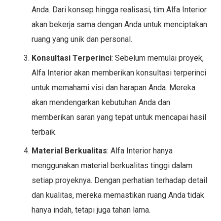
Anda. Dari konsep hingga realisasi, tim Alfa Interior
akan bekerja sama dengan Anda untuk menciptakan
ruang yang unik dan personal.
Konsultasi Terperinci
: Sebelum memulai proyek,
Alfa Interior akan memberikan konsultasi terperinci
untuk memahami visi dan harapan Anda. Mereka
akan mendengarkan kebutuhan Anda dan
memberikan saran yang tepat untuk mencapai hasil
terbaik.
Material Berkualitas
: Alfa Interior hanya
menggunakan material berkualitas tinggi dalam
setiap proyeknya. Dengan perhatian terhadap detail
dan kualitas, mereka memastikan ruang Anda tidak
hanya indah, tetapi juga tahan lama.