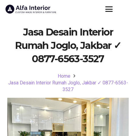
Jasa Desain Interior
Rumah Joglo, Jakbar ✓
0877-6563-3527
Home
Jasa Desain Interior Rumah Joglo, Jakbar ✓ 0877-6563-
3527