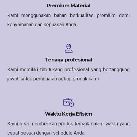
Premium Material
Kami menggunakan bahan berkualitas premium demi
kenyamanan dan kepuasan Anda.
Tenaga profesional
Kami memiliki tim tukang profesional yang bertanggung
jawab untuk pembuatan setiap produk kami.
Waktu Kerja Efisien
Kami bisa memberikan produk terbaik dalam waktu yang
cepat sesuai dengan schedule Anda.