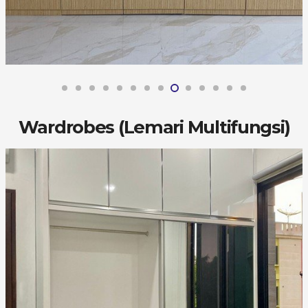
Wardrobes (Lemari Multifungsi)