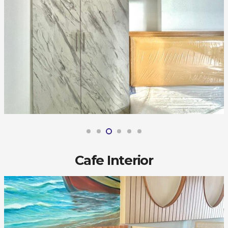
Cafe Interior