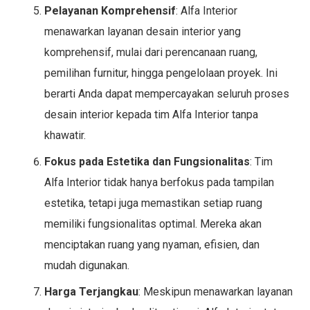
Pelayanan Komprehensif
: Alfa Interior
menawarkan layanan desain interior yang
komprehensif, mulai dari perencanaan ruang,
pemilihan furnitur, hingga pengelolaan proyek. Ini
berarti Anda dapat mempercayakan seluruh proses
desain interior kepada tim Alfa Interior tanpa
khawatir.
Fokus pada Estetika dan Fungsionalitas
: Tim
Alfa Interior tidak hanya berfokus pada tampilan
estetika, tetapi juga memastikan setiap ruang
memiliki fungsionalitas optimal. Mereka akan
menciptakan ruang yang nyaman, efisien, dan
mudah digunakan.
Harga Terjangkau
: Meskipun menawarkan layanan