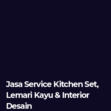
Jasa Service Kitchen Set,
Lemari Kayu & Interior
Desain