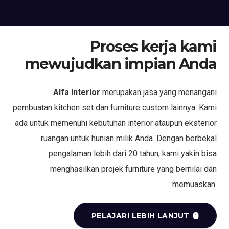
Proses kerja kami
mewujudkan impian Anda
Alfa Interior
merupakan jasa yang menangani
pembuatan kitchen set dan furniture custom lainnya. Kami
ada untuk memenuhi kebutuhan interior ataupun eksterior
ruangan untuk hunian milik Anda. Dengan berbekal
pengalaman lebih dari 20 tahun, kami yakin bisa
menghasilkan projek furniture yang bernilai dan
memuaskan.
PELAJARI LEBIH LANJUT