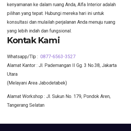
kenyamanan ke dalam ruang Anda, Alfa Interior adalah
pilihan yang tepat. Hubungi mereka hari ini untuk
konsultasi dan mulailah perjalanan Anda menuju ruang
yang lebih indah dan fungsional.
Kontak Kami
Whatsapp/Tlp :
0877-6563-3527
Alamat Kantor : Jl. Pademangan II Gg. 3 No.38, Jakarta
Utara
(Melayani Area Jabodetabek)
Alamat Workshop : Jl. Sukun No. 179, Pondok Aren,
Tangerang Selatan