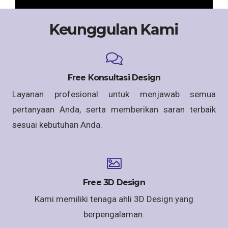
Keunggulan Kami
Free Konsultasi Design
Layanan profesional untuk menjawab semua
pertanyaan Anda, serta memberikan saran terbaik
sesuai kebutuhan Anda.
Free 3D Design
Kami memiliki tenaga ahli 3D Design yang
berpengalaman.