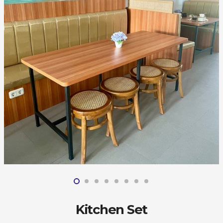
Kitchen Set