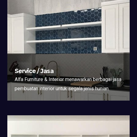
Service / Jasa
Alfa Furniture & Interior menawarkan berbagai jasa
pembuatan interior untuk segala jenis hunian.