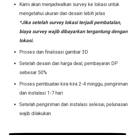
Kami akan menjadwalkan survey ke lokasi untuk
mengetahui ukuran dan desain lebih jelas
*Jika setelah survey lokasi terjadi pembatalan,
biaya survey wajib dibayarkan tergantung dengan
lokasi.
Proses dan finalisasi gambar 3D
Setelah desain dan harga deal, pembayaran DP
sebesar 50%
Proses pembuatan kira-kira 2-4 minggu, pengiriman
dan instalasi 1-7 hari
Setelah pengiriman dan instalasi selesai, pelunasan
wajib dilakukan