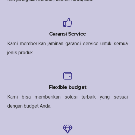
Garansi Service
Kami memberikan jaminan garansi service untuk semua
jenis produk.
Flexible budget
Kami bisa memberikan solusi terbaik yang sesuai
dengan budget Anda.