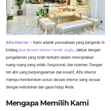
Alfa Interior
– Kami adalah perusahaan yang bergerak di
bidang
jasa desain interior rumah Joglo
, Jakbar dengan
pengalaman yang telah terbukti dalam menciptakan
ruang-ruang yang indah, fungsional, dan nyaman. Dengan
tim ahli yang berpengalaman dan kreatif, Alfa Interior
mampu memberikan solusi desain interior yang sesuai
dengan kebutuhan dan gaya hidup Anda.
Mengapa Memilih Kami