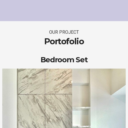
OUR PROJECT
Portofolio
Bedroom Set