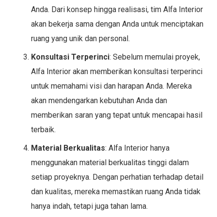
Anda. Dari konsep hingga realisasi, tim Alfa Interior
akan bekerja sama dengan Anda untuk menciptakan
ruang yang unik dan personal.
Konsultasi Terperinci
: Sebelum memulai proyek,
Alfa Interior akan memberikan konsultasi terperinci
untuk memahami visi dan harapan Anda. Mereka
akan mendengarkan kebutuhan Anda dan
memberikan saran yang tepat untuk mencapai hasil
terbaik.
Material Berkualitas
: Alfa Interior hanya
menggunakan material berkualitas tinggi dalam
setiap proyeknya. Dengan perhatian terhadap detail
dan kualitas, mereka memastikan ruang Anda tidak
hanya indah, tetapi juga tahan lama.