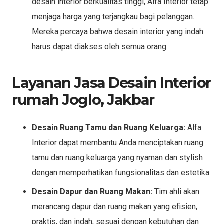
desain interior berkualitas tinggi, Alfa Interior tetap
menjaga harga yang terjangkau bagi pelanggan.
Mereka percaya bahwa desain interior yang indah
harus dapat diakses oleh semua orang.
Layanan Jasa Desain Interior
rumah Joglo, Jakbar
Desain Ruang Tamu dan Ruang Keluarga:
Alfa
Interior dapat membantu Anda menciptakan ruang
tamu dan ruang keluarga yang nyaman dan stylish
dengan memperhatikan fungsionalitas dan estetika.
Desain Dapur dan Ruang Makan:
Tim ahli akan
merancang dapur dan ruang makan yang efisien,
praktis, dan indah, sesuai dengan kebutuhan dan