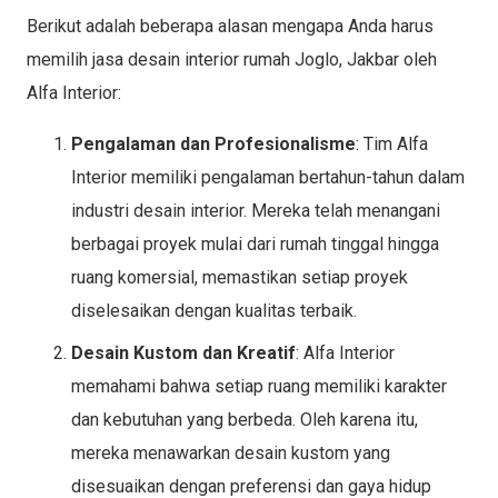
Berikut adalah beberapa alasan mengapa Anda harus
memilih jasa desain interior rumah Joglo, Jakbar oleh
Alfa Interior:
Pengalaman dan Profesionalisme
: Tim Alfa
Interior memiliki pengalaman bertahun-tahun dalam
industri desain interior. Mereka telah menangani
berbagai proyek mulai dari rumah tinggal hingga
ruang komersial, memastikan setiap proyek
diselesaikan dengan kualitas terbaik.
Desain Kustom dan Kreatif
: Alfa Interior
memahami bahwa setiap ruang memiliki karakter
dan kebutuhan yang berbeda. Oleh karena itu,
mereka menawarkan desain kustom yang
disesuaikan dengan preferensi dan gaya hidup