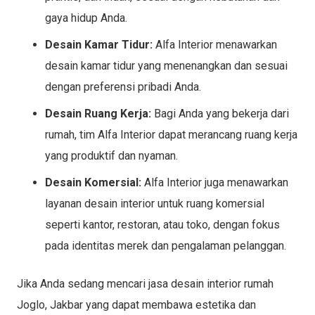
gaya hidup Anda.
Desain Kamar Tidur:
Alfa Interior menawarkan
desain kamar tidur yang menenangkan dan sesuai
dengan preferensi pribadi Anda.
Desain Ruang Kerja:
Bagi Anda yang bekerja dari
rumah, tim Alfa Interior dapat merancang ruang kerja
yang produktif dan nyaman.
Desain Komersial:
Alfa Interior juga menawarkan
layanan desain interior untuk ruang komersial
seperti kantor, restoran, atau toko, dengan fokus
pada identitas merek dan pengalaman pelanggan.
Jika Anda sedang mencari jasa desain interior rumah
Joglo, Jakbar yang dapat membawa estetika dan