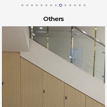
Others