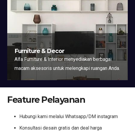
Furniture & Decor
Alfa Furniture & Interior menyediakan berbagai
macam aksesoris untuk melengkapi ruangan Anda.
Feature Pelayanan
Hubungi kami melalui Whatsapp/DM instagram
Konsultasi desain gratis dan deal harga