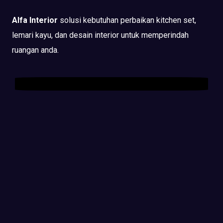
Alfa Interior
solusi kebutuhan perbaikan kitchen set,
lemari kayu, dan desain interior untuk memperindah
ruangan anda.