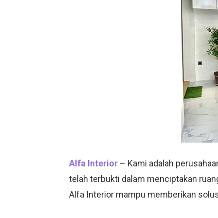
Alfa Interior
– Kami adalah perusahaan
telah terbukti dalam menciptakan ruan
Alfa Interior mampu memberikan solusi