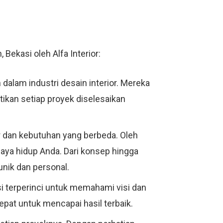
Bekasi oleh Alfa Interior:
 dalam industri desain interior. Mereka
ikan setiap proyek diselesaikan
r dan kebutuhan yang berbeda. Oleh
aya hidup Anda. Dari konsep hingga
unik dan personal.
i terperinci untuk memahami visi dan
at untuk mencapai hasil terbaik.