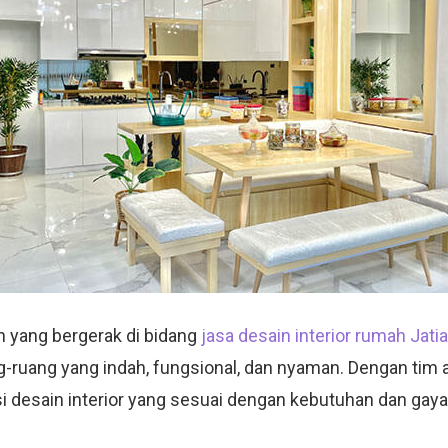
 yang bergerak di bidang
jasa desain interior rumah Jati
g-ruang yang indah, fungsional, dan nyaman. Dengan tim a
 desain interior yang sesuai dengan kebutuhan dan gaya