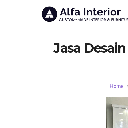
Jasa Desain 
Home