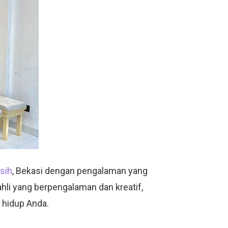
asih
, Bekasi dengan pengalaman yang
hli yang berpengalaman dan kreatif,
 hidup Anda.