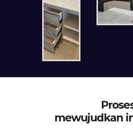
Proses
mewujudkan i