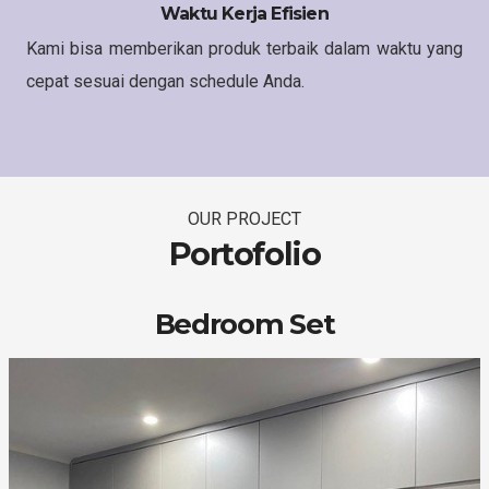
Waktu Kerja Efisien
Kami bisa memberikan produk terbaik dalam waktu yang
cepat sesuai dengan schedule Anda.
OUR PROJECT
Portofolio
Bedroom Set