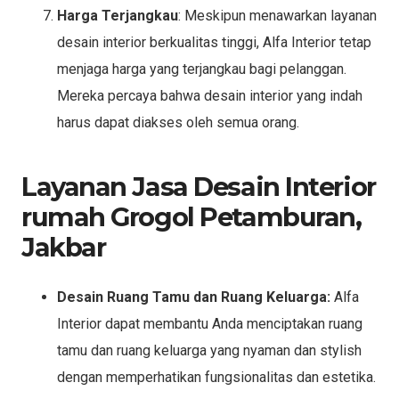
Harga Terjangkau
: Meskipun menawarkan layanan
desain interior berkualitas tinggi, Alfa Interior tetap
menjaga harga yang terjangkau bagi pelanggan.
Mereka percaya bahwa desain interior yang indah
harus dapat diakses oleh semua orang.
Layanan Jasa Desain Interior
rumah Grogol Petamburan,
Jakbar
Desain Ruang Tamu dan Ruang Keluarga:
Alfa
Interior dapat membantu Anda menciptakan ruang
tamu dan ruang keluarga yang nyaman dan stylish
dengan memperhatikan fungsionalitas dan estetika.