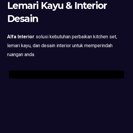
Lemari Kayu & Interior
Desain
Alfa Interior
solusi kebutuhan perbaikan kitchen set,
lemari kayu, dan desain interior untuk memperindah
ruangan anda.