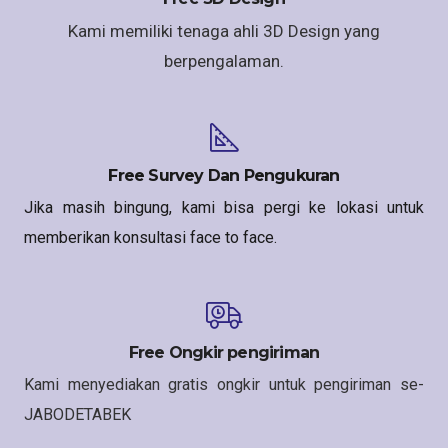
Kami memiliki tenaga ahli 3D Design yang
berpengalaman.
Free Survey Dan Pengukuran
Jika masih bingung, kami bisa pergi ke lokasi untuk
memberikan konsultasi face to face.
Free Ongkir pengiriman
Kami menyediakan gratis ongkir untuk pengiriman se-
JABODETABEK