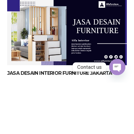
Contact us
JASA DESAIN INTERIOR FURNITURE JAKARTA
Open
chaty