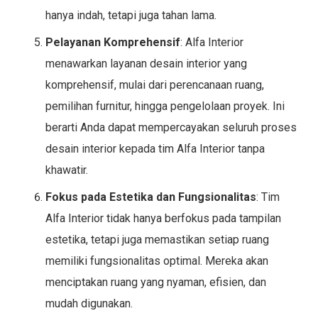
hanya indah, tetapi juga tahan lama.
Pelayanan Komprehensif
: Alfa Interior
menawarkan layanan desain interior yang
komprehensif, mulai dari perencanaan ruang,
pemilihan furnitur, hingga pengelolaan proyek. Ini
berarti Anda dapat mempercayakan seluruh proses
desain interior kepada tim Alfa Interior tanpa
khawatir.
Fokus pada Estetika dan Fungsionalitas
: Tim
Alfa Interior tidak hanya berfokus pada tampilan
estetika, tetapi juga memastikan setiap ruang
memiliki fungsionalitas optimal. Mereka akan
menciptakan ruang yang nyaman, efisien, dan
mudah digunakan.