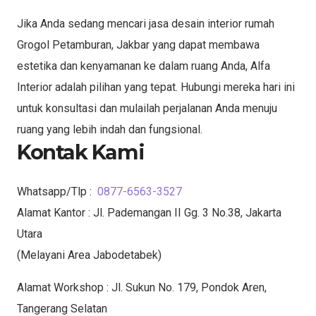
Jika Anda sedang mencari jasa desain interior rumah
Grogol Petamburan, Jakbar yang dapat membawa
estetika dan kenyamanan ke dalam ruang Anda, Alfa
Interior adalah pilihan yang tepat. Hubungi mereka hari ini
untuk konsultasi dan mulailah perjalanan Anda menuju
ruang yang lebih indah dan fungsional.
Kontak Kami
Whatsapp/Tlp :
0877-6563-3527
Alamat Kantor : Jl. Pademangan II Gg. 3 No.38, Jakarta
Utara
(Melayani Area Jabodetabek)
Alamat Workshop : Jl. Sukun No. 179, Pondok Aren,
Tangerang Selatan