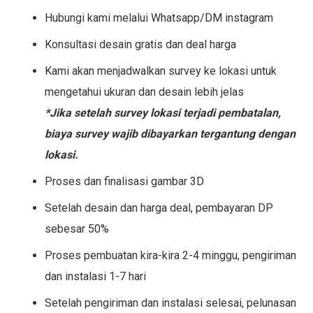
Hubungi kami melalui Whatsapp/DM instagram
Konsultasi desain gratis dan deal harga
Kami akan menjadwalkan survey ke lokasi untuk
mengetahui ukuran dan desain lebih jelas
*Jika setelah survey lokasi terjadi pembatalan,
biaya survey wajib dibayarkan tergantung dengan
lokasi.
Proses dan finalisasi gambar 3D
Setelah desain dan harga deal, pembayaran DP
sebesar 50%
Proses pembuatan kira-kira 2-4 minggu, pengiriman
dan instalasi 1-7 hari
Setelah pengiriman dan instalasi selesai, pelunasan