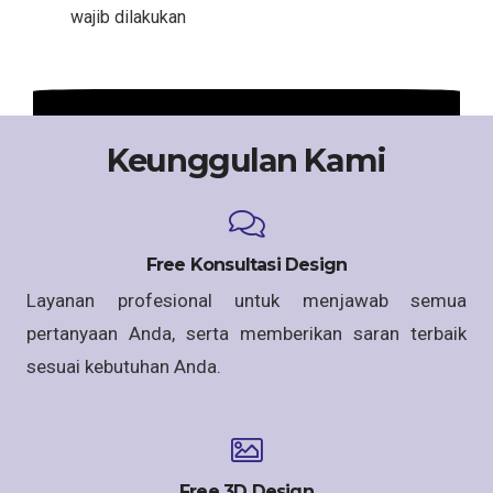
wajib dilakukan
Keunggulan Kami
Free Konsultasi Design
Layanan profesional untuk menjawab semua
pertanyaan Anda, serta memberikan saran terbaik
sesuai kebutuhan Anda.
Free 3D Design