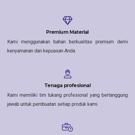
Premium Material
Kami menggunakan bahan berkualitas premium demi
kenyamanan dan kepuasan Anda.
Tenaga profesional
Kami memiliki tim tukang profesional yang bertanggung
jawab untuk pembuatan setiap produk kami.