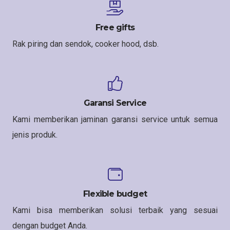
Free gifts
Rak piring dan sendok, cooker hood, dsb.
Garansi Service
Kami memberikan jaminan garansi service untuk semua
jenis produk.
Flexible budget
Kami bisa memberikan solusi terbaik yang sesuai
dengan budget Anda.