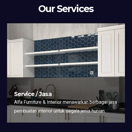
Our Services
Service / Jasa
Alfa Furniture & Interior menawarkan berbagai jasa
pembuatan interior untuk segala jenis hunian.