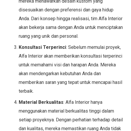
mereka menawarkan desain kustom yang
disesuaikan dengan preferensi dan gaya hidup
Anda. Dari konsep hingga realisasi, tim Alfa Interior
akan bekerja sama dengan Anda untuk menciptakan
ruang yang unik dan personal.
Konsultasi Terperinci
: Sebelum memulai proyek,
Alfa Interior akan memberikan konsultasi terperinci
untuk memahami visi dan harapan Anda. Mereka
akan mendengarkan kebutuhan Anda dan
memberikan saran yang tepat untuk mencapai hasil
terbaik.
Material Berkualitas
: Alfa Interior hanya
menggunakan material berkualitas tinggi dalam
setiap proyeknya. Dengan perhatian terhadap detail
dan kualitas, mereka memastikan ruang Anda tidak