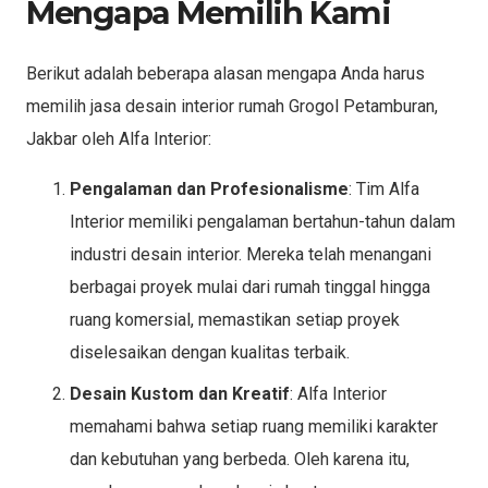
Mengapa Memilih Kami
Berikut adalah beberapa alasan mengapa Anda harus
memilih jasa desain interior rumah Grogol Petamburan,
Jakbar oleh Alfa Interior:
Pengalaman dan Profesionalisme
: Tim Alfa
Interior memiliki pengalaman bertahun-tahun dalam
industri desain interior. Mereka telah menangani
berbagai proyek mulai dari rumah tinggal hingga
ruang komersial, memastikan setiap proyek
diselesaikan dengan kualitas terbaik.
Desain Kustom dan Kreatif
: Alfa Interior
memahami bahwa setiap ruang memiliki karakter
dan kebutuhan yang berbeda. Oleh karena itu,