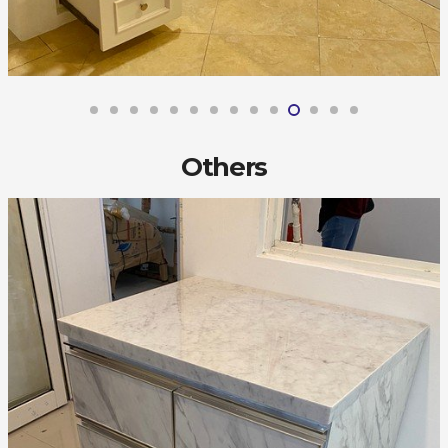
Others