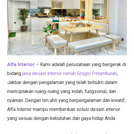
Alfa Interior
– Kami adalah perusahaan yang bergerak di
bidang
jasa desain interior rumah Grogol Petamburan
,
Jakbar dengan pengalaman yang telah terbukti dalam
menciptakan ruang-ruang yang indah, fungsional, dan
nyaman. Dengan tim ahli yang berpengalaman dan kreatif,
Alfa Interior mampu memberikan solusi desain interior
yang sesuai dengan kebutuhan dan gaya hidup Anda.