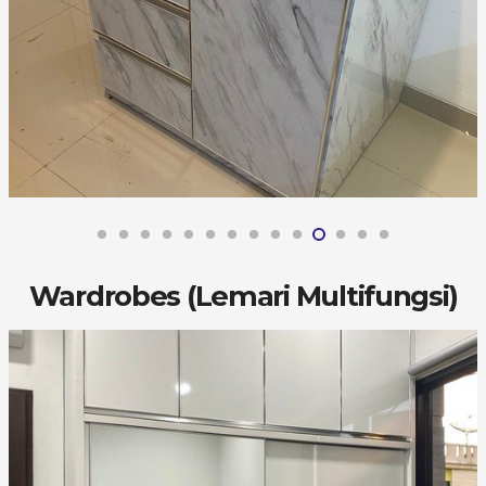
Wardrobes (Lemari Multifungsi)