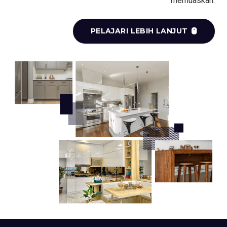
memuaskan.
PELAJARI LEBIH LANJUT