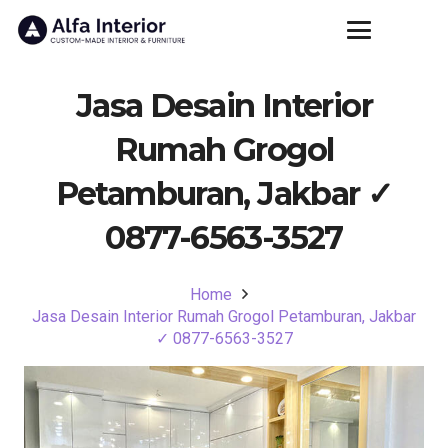
Jasa Desain Interior
Rumah Grogol
Petamburan, Jakbar ✓
0877-6563-3527
Home
Jasa Desain Interior Rumah Grogol Petamburan, Jakbar
✓ 0877-6563-3527