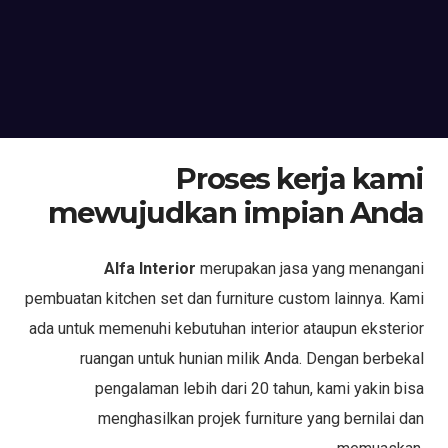
Proses kerja kami
mewujudkan impian Anda
Alfa Interior
merupakan jasa yang menangani
pembuatan kitchen set dan furniture custom lainnya. Kami
ada untuk memenuhi kebutuhan interior ataupun eksterior
ruangan untuk hunian milik Anda. Dengan berbekal
pengalaman lebih dari 20 tahun, kami yakin bisa
menghasilkan projek furniture yang bernilai dan