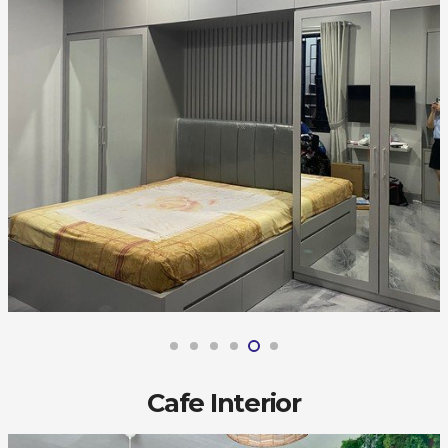
Cafe Interior