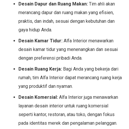
Desain Dapur dan Ruang Makan:
Tim ahli akan
merancang dapur dan ruang makan yang efisien,
praktis, dan indah, sesuai dengan kebutuhan dan
gaya hidup Anda.
Desain Kamar Tidur:
Alfa Interior menawarkan
desain kamar tidur yang menenangkan dan sesuai
dengan preferensi pribadi Anda.
Desain Ruang Kerja:
Bagi Anda yang bekerja dari
rumah, tim Alfa Interior dapat merancang ruang kerja
yang produktif dan nyaman.
Desain Komersial:
Alfa Interior juga menawarkan
layanan desain interior untuk ruang komersial
seperti kantor, restoran, atau toko, dengan fokus
pada identitas merek dan pengalaman pelanggan.