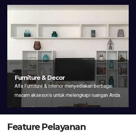
Furniture & Decor
Alfa Furniture & Interior menyediakan berbagai
macam aksesoris untuk melengkapi ruangan Anda.
Feature Pelayanan