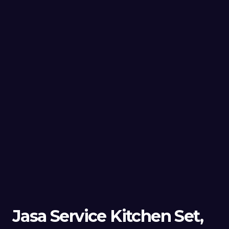
Jasa Service Kitchen Set,