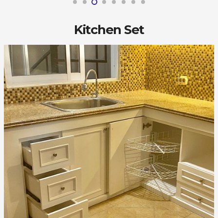
Kitchen Set