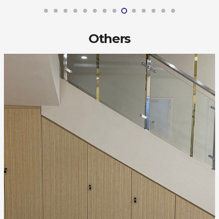
Others