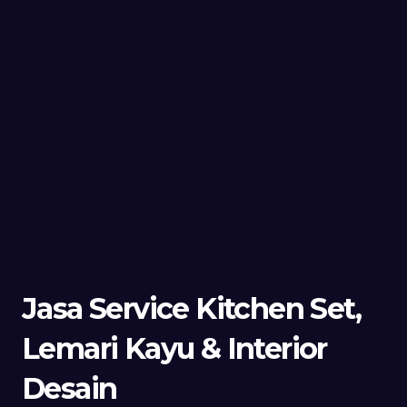
Jasa Service Kitchen Set,
Lemari Kayu & Interior
Desain