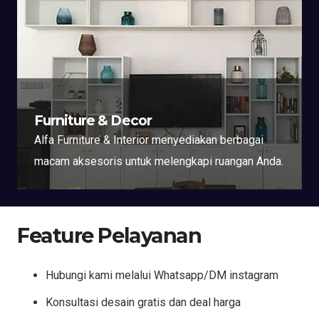
Furniture & Decor
Alfa Furniture & Interior menyediakan berbagai
macam aksesoris untuk melengkapi ruangan Anda.
Feature Pelayanan
Hubungi kami melalui Whatsapp/DM instagram
Konsultasi desain gratis dan deal harga