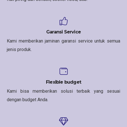
Garansi Service
Kami memberikan jaminan garansi service untuk semua
jenis produk.
Flexible budget
Kami bisa memberikan solusi terbaik yang sesuai
dengan budget Anda.