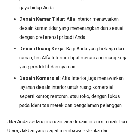
gaya hidup Anda.
Desain Kamar Tidur:
Alfa Interior menawarkan
desain kamar tidur yang menenangkan dan sesuai
dengan preferensi pribadi Anda.
Desain Ruang Kerja:
Bagi Anda yang bekerja dari
rumah, tim Alfa Interior dapat merancang ruang kerja
yang produktif dan nyaman.
Desain Komersial:
Alfa Interior juga menawarkan
layanan desain interior untuk ruang komersial
seperti kantor, restoran, atau toko, dengan fokus
pada identitas merek dan pengalaman pelanggan.
Jika Anda sedang mencari jasa desain interior rumah Duri
Utara, Jakbar yang dapat membawa estetika dan