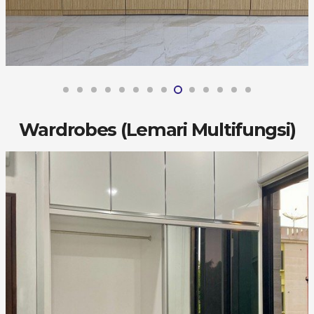
Wardrobes (Lemari Multifungsi)