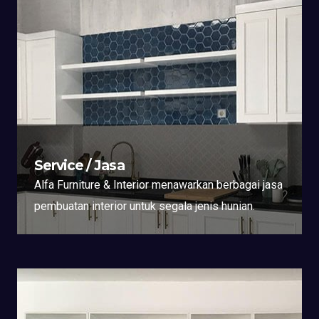
Service / Jasa
Alfa Furniture & Interior menawarkan berbagai jasa
pembuatan interior untuk segala jenis hunian.