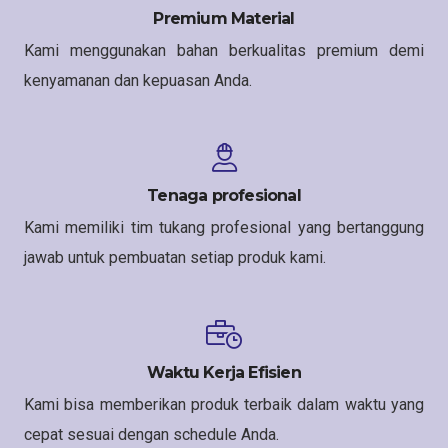
Premium Material
Kami menggunakan bahan berkualitas premium demi
kenyamanan dan kepuasan Anda.
Tenaga profesional
Kami memiliki tim tukang profesional yang bertanggung
jawab untuk pembuatan setiap produk kami.
Waktu Kerja Efisien
Kami bisa memberikan produk terbaik dalam waktu yang
cepat sesuai dengan schedule Anda.