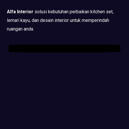
Alfa Interior
solusi kebutuhan perbaikan kitchen set,
lemari kayu, dan desain interior untuk memperindah
ruangan anda.