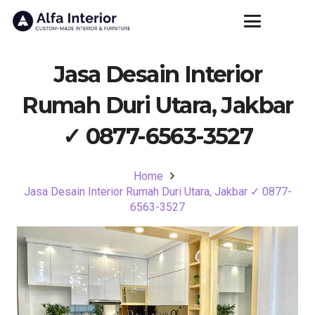
Jasa Desain Interior
Rumah Duri Utara, Jakbar
✓ 0877-6563-3527
Home
Jasa Desain Interior Rumah Duri Utara, Jakbar ✓ 0877-
6563-3527