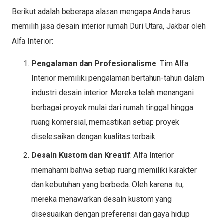
Berikut adalah beberapa alasan mengapa Anda harus
memilih jasa desain interior rumah Duri Utara, Jakbar oleh
Alfa Interior:
Pengalaman dan Profesionalisme
: Tim Alfa
Interior memiliki pengalaman bertahun-tahun dalam
industri desain interior. Mereka telah menangani
berbagai proyek mulai dari rumah tinggal hingga
ruang komersial, memastikan setiap proyek
diselesaikan dengan kualitas terbaik.
Desain Kustom dan Kreatif
: Alfa Interior
memahami bahwa setiap ruang memiliki karakter
dan kebutuhan yang berbeda. Oleh karena itu,
mereka menawarkan desain kustom yang
disesuaikan dengan preferensi dan gaya hidup