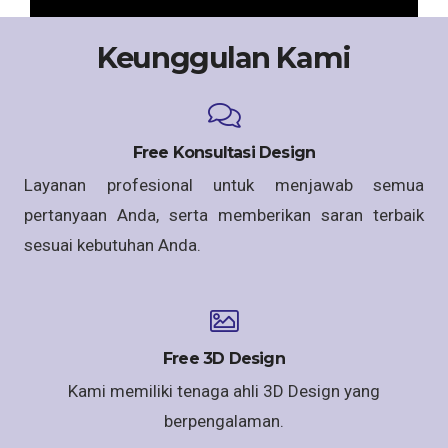
Keunggulan Kami
Free Konsultasi Design
Layanan profesional untuk menjawab semua
pertanyaan Anda, serta memberikan saran terbaik
sesuai kebutuhan Anda.
Free 3D Design
Kami memiliki tenaga ahli 3D Design yang
berpengalaman.