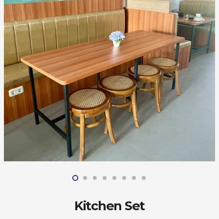
Kitchen Set