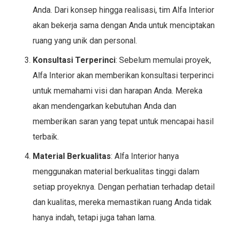
Anda. Dari konsep hingga realisasi, tim Alfa Interior
akan bekerja sama dengan Anda untuk menciptakan
ruang yang unik dan personal.
Konsultasi Terperinci
: Sebelum memulai proyek,
Alfa Interior akan memberikan konsultasi terperinci
untuk memahami visi dan harapan Anda. Mereka
akan mendengarkan kebutuhan Anda dan
memberikan saran yang tepat untuk mencapai hasil
terbaik.
Material Berkualitas
: Alfa Interior hanya
menggunakan material berkualitas tinggi dalam
setiap proyeknya. Dengan perhatian terhadap detail
dan kualitas, mereka memastikan ruang Anda tidak
hanya indah, tetapi juga tahan lama.