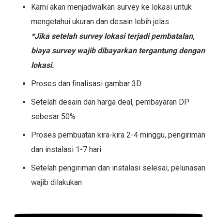
Kami akan menjadwalkan survey ke lokasi untuk
mengetahui ukuran dan desain lebih jelas
*Jika setelah survey lokasi terjadi pembatalan,
biaya survey wajib dibayarkan tergantung dengan
lokasi.
Proses dan finalisasi gambar 3D
Setelah desain dan harga deal, pembayaran DP
sebesar 50%
Proses pembuatan kira-kira 2-4 minggu, pengiriman
dan instalasi 1-7 hari
Setelah pengiriman dan instalasi selesai, pelunasan
wajib dilakukan