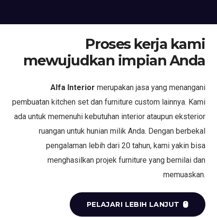
Proses kerja kami
mewujudkan impian Anda
Alfa Interior
merupakan jasa yang menangani
pembuatan kitchen set dan furniture custom lainnya. Kami
ada untuk memenuhi kebutuhan interior ataupun eksterior
ruangan untuk hunian milik Anda. Dengan berbekal
pengalaman lebih dari 20 tahun, kami yakin bisa
menghasilkan projek furniture yang bernilai dan
memuaskan.
PELAJARI LEBIH LANJUT