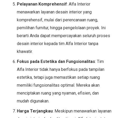
Pelayanan Komprehensif
: Alfa Interior
menawarkan layanan desain interior yang
komprehensif, mulai dari perencanaan ruang,
pemilihan furnitur, hingga pengelolaan proyek. Ini
berarti Anda dapat mempercayakan seluruh proses
desain interior kepada tim Alfa Interior tanpa
khawatir.
Fokus pada Estetika dan Fungsionalitas
: Tim
Alfa Interior tidak hanya berfokus pada tampilan
estetika, tetapi juga memastikan setiap ruang
memiliki fungsionalitas optimal. Mereka akan
menciptakan ruang yang nyaman, efisien, dan
mudah digunakan.
Harga Terjangkau
: Meskipun menawarkan layanan