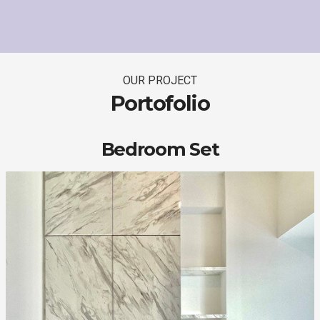
OUR PROJECT
Portofolio
Bedroom Set