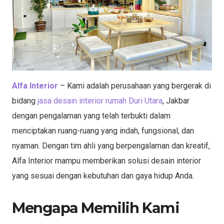
Alfa Interior
– Kami adalah perusahaan yang bergerak di
bidang
jasa desain interior rumah Duri Utara
, Jakbar
dengan pengalaman yang telah terbukti dalam
menciptakan ruang-ruang yang indah, fungsional, dan
nyaman. Dengan tim ahli yang berpengalaman dan kreatif,
Alfa Interior mampu memberikan solusi desain interior
yang sesuai dengan kebutuhan dan gaya hidup Anda.
Mengapa Memilih Kami