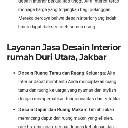
desain interior berkualitas tinggi, Alfa Interior tetap
menjaga harga yang terjangkau bagi pelanggan.
Mereka percaya bahwa desain interior yang indah
harus dapat diakses oleh semua orang.
Layanan Jasa Desain Interior
rumah Duri Utara, Jakbar
Desain Ruang Tamu dan Ruang Keluarga:
Alfa
Interior dapat membantu Anda menciptakan ruang
tamu dan ruang keluarga yang nyaman dan stylish
dengan memperhatikan fungsionalitas dan estetika.
Desain Dapur dan Ruang Makan:
Tim ahli akan
merancang dapur dan ruang makan yang efisien,
praktis, dan indah, sesuai dengan kebutuhan dan