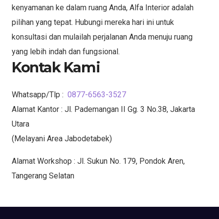
kenyamanan ke dalam ruang Anda, Alfa Interior adalah
pilihan yang tepat. Hubungi mereka hari ini untuk
konsultasi dan mulailah perjalanan Anda menuju ruang
yang lebih indah dan fungsional.
Kontak Kami
Whatsapp/Tlp :
0877-6563-3527
Alamat Kantor : Jl. Pademangan II Gg. 3 No.38, Jakarta
Utara
(Melayani Area Jabodetabek)
Alamat Workshop : Jl. Sukun No. 179, Pondok Aren,
Tangerang Selatan