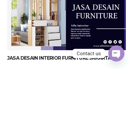
Contact us
JASA DESAIN INTERIOR FURNITURE JAKARTA
Open
chaty