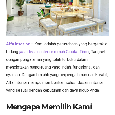
Alfa Interior
– Kami adalah perusahaan yang bergerak di
bidang
jasa desain interior rumah Ciputat Timur
, Tangsel
dengan pengalaman yang telah terbukti dalam
menciptakan ruang-ruang yang indah, fungsional, dan
nyaman. Dengan tim ahli yang berpengalaman dan kreatif,
Alfa Interior mampu memberikan solusi desain interior
yang sesuai dengan kebutuhan dan gaya hidup Anda.
Mengapa Memilih Kami