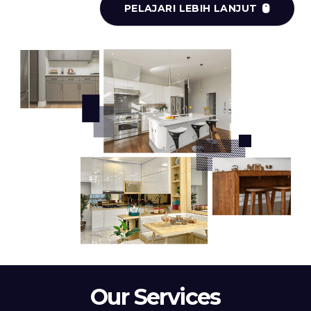
PELAJARI LEBIH LANJUT
Our Services