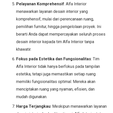
Pelayanan Komprehensif
: Alfa Interior
menawarkan layanan desain interior yang
komprehensif, mulai dari perencanaan ruang,
pemilihan furnitur, hingga pengelolaan proyek. Ini
berarti Anda dapat mempercayakan seluruh proses
desain interior kepada tim Alfa Interior tanpa
khawatir.
Fokus pada Estetika dan Fungsionalitas
: Tim
Alfa Interior tidak hanya berfokus pada tampilan
estetika, tetapi juga memastikan setiap ruang
memiliki fungsionalitas optimal. Mereka akan
menciptakan ruang yang nyaman, efisien, dan
mudah digunakan.
Harga Terjangkau
: Meskipun menawarkan layanan