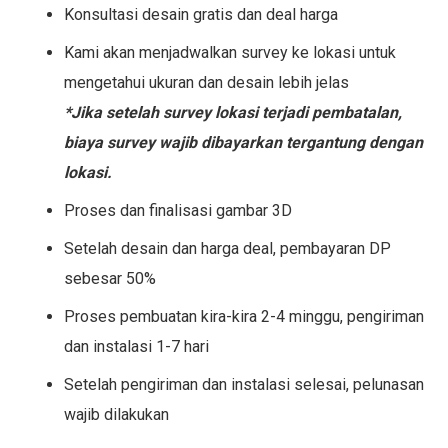
Konsultasi desain gratis dan deal harga
Kami akan menjadwalkan survey ke lokasi untuk
mengetahui ukuran dan desain lebih jelas
*Jika setelah survey lokasi terjadi pembatalan,
biaya survey wajib dibayarkan tergantung dengan
lokasi.
Proses dan finalisasi gambar 3D
Setelah desain dan harga deal, pembayaran DP
sebesar 50%
Proses pembuatan kira-kira 2-4 minggu, pengiriman
dan instalasi 1-7 hari
Setelah pengiriman dan instalasi selesai, pelunasan
wajib dilakukan