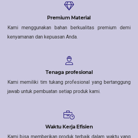
Premium Material
Kami menggunakan bahan berkualitas premium demi
kenyamanan dan kepuasan Anda.
Tenaga profesional
Kami memiliki tim tukang profesional yang bertanggung
jawab untuk pembuatan setiap produk kami.
Waktu Kerja Efisien
Kami bisa memberikan produk terbaik dalam waktu yang