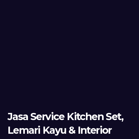
Jasa Service Kitchen Set,
Lemari Kayu & Interior