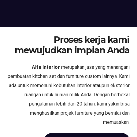
Proses kerja kami
mewujudkan impian Anda
Alfa Interior
merupakan jasa yang menangani
pembuatan kitchen set dan furniture custom lainnya. Kami
ada untuk memenuhi kebutuhan interior ataupun eksterior
ruangan untuk hunian milik Anda. Dengan berbekal
pengalaman lebih dari 20 tahun, kami yakin bisa
menghasilkan projek furniture yang bernilai dan
memuaskan.