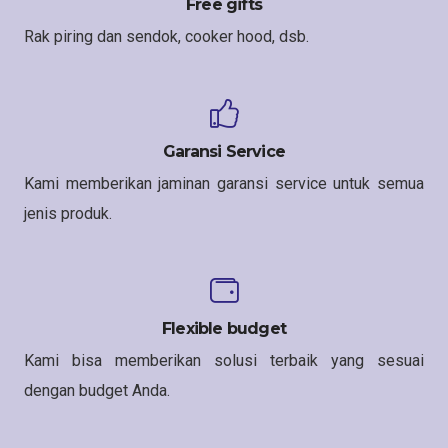
Free gifts
Rak piring dan sendok, cooker hood, dsb.
Garansi Service
Kami memberikan jaminan garansi service untuk semua
jenis produk.
Flexible budget
Kami bisa memberikan solusi terbaik yang sesuai
dengan budget Anda.