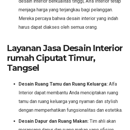
desain interior berkualitas tinggi, Alfa Interior tetap
menjaga harga yang terjangkau bagi pelanggan.
Mereka percaya bahwa desain interior yang indah
harus dapat diakses oleh semua orang.
Layanan Jasa Desain Interior
rumah Ciputat Timur,
Tangsel
Desain Ruang Tamu dan Ruang Keluarga:
Alfa
Interior dapat membantu Anda menciptakan ruang
tamu dan ruang keluarga yang nyaman dan stylish
dengan memperhatikan fungsionalitas dan estetika.
Desain Dapur dan Ruang Makan:
Tim ahli akan
merancang dapur dan ruang makan yang efisien,