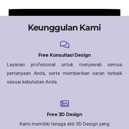
Keunggulan Kami
Free Konsultasi Design
Layanan profesional untuk menjawab semua
pertanyaan Anda, serta memberikan saran terbaik
sesuai kebutuhan Anda.
Free 3D Design
Kami memiliki tenaga ahli 3D Design yang