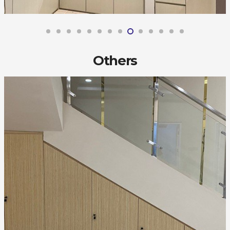
Others