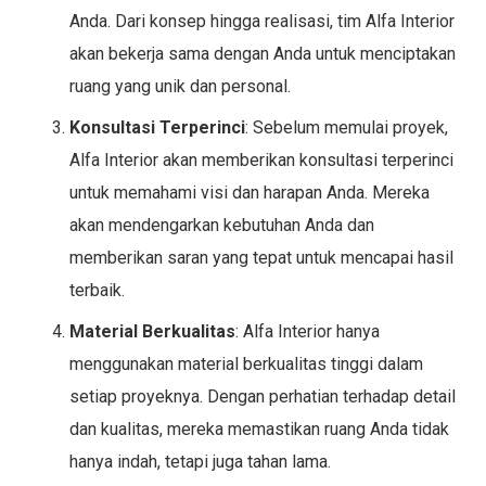
Anda. Dari konsep hingga realisasi, tim Alfa Interior
akan bekerja sama dengan Anda untuk menciptakan
ruang yang unik dan personal.
Konsultasi Terperinci
: Sebelum memulai proyek,
Alfa Interior akan memberikan konsultasi terperinci
untuk memahami visi dan harapan Anda. Mereka
akan mendengarkan kebutuhan Anda dan
memberikan saran yang tepat untuk mencapai hasil
terbaik.
Material Berkualitas
: Alfa Interior hanya
menggunakan material berkualitas tinggi dalam
setiap proyeknya. Dengan perhatian terhadap detail
dan kualitas, mereka memastikan ruang Anda tidak
hanya indah, tetapi juga tahan lama.