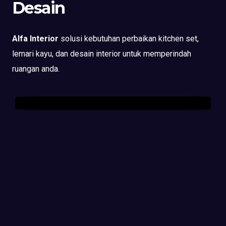
Desain
Alfa Interior
solusi kebutuhan perbaikan kitchen set,
lemari kayu, dan desain interior untuk memperindah
ruangan anda.