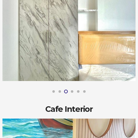
Cafe Interior