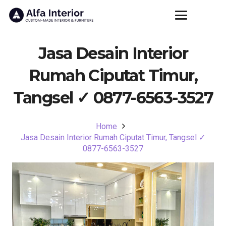
Jasa Desain Interior
Rumah Ciputat Timur,
Tangsel ✓ 0877-6563-3527
Home
Jasa Desain Interior Rumah Ciputat Timur, Tangsel ✓
0877-6563-3527