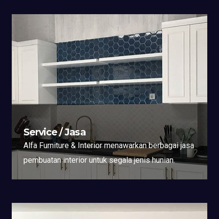
Service / Jasa
Alfa Furniture & Interior menawarkan berbagai jasa
pembuatan interior untuk segala jenis hunian.