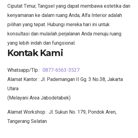
Ciputat Timur, Tangsel yang dapat membawa estetika dan
kenyamanan ke dalam ruang Anda, Alfa Interior adalah
pilihan yang tepat. Hubungi mereka hari ini untuk
konsultasi dan mulailah perjalanan Anda menuju ruang
yang lebih indah dan fungsional.
Kontak Kami
Whatsapp/Tlp :
0877-6563-3527
Alamat Kantor : Jl. Pademangan II Gg. 3 No.38, Jakarta
Utara
(Melayani Area Jabodetabek)
Alamat Workshop : Jl. Sukun No. 179, Pondok Aren,
Tangerang Selatan