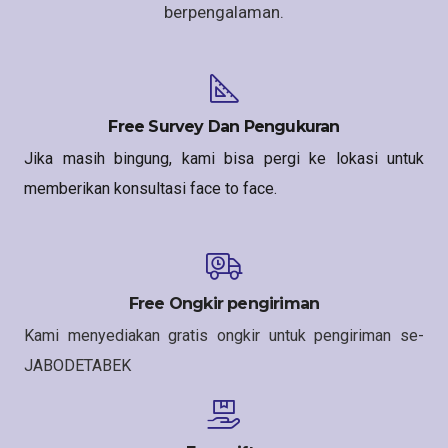
berpengalaman.
Free Survey Dan Pengukuran
Jika masih bingung, kami bisa pergi ke lokasi untuk
memberikan konsultasi face to face.
Free Ongkir pengiriman
Kami menyediakan gratis ongkir untuk pengiriman se-
JABODETABEK