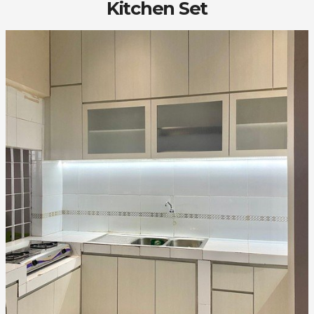
Kitchen Set