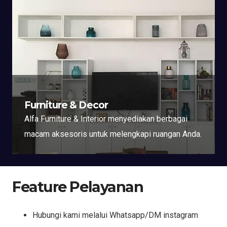
Furniture & Decor
Alfa Furniture & Interior menyediakan berbagai
macam aksesoris untuk melengkapi ruangan Anda.
Feature Pelayanan
Hubungi kami melalui Whatsapp/DM instagram