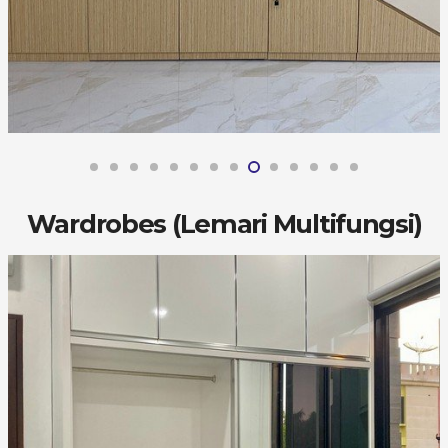
Wardrobes (Lemari Multifungsi)