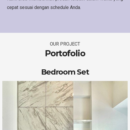
cepat sesuai dengan schedule Anda.
OUR PROJECT
Portofolio
Bedroom Set