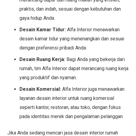
praktis, dan indah, sesuai dengan kebutuhan dan
gaya hidup Anda.
Desain Kamar Tidur:
Alfa Interior menawarkan
desain kamar tidur yang menenangkan dan sesuai
dengan preferensi pribadi Anda.
Desain Ruang Kerja:
Bagi Anda yang bekerja dari
rumah, tim Alfa Interior dapat merancang ruang kerja
yang produktif dan nyaman.
Desain Komersial:
Alfa Interior juga menawarkan
layanan desain interior untuk ruang komersial
seperti kantor, restoran, atau toko, dengan fokus
pada identitas merek dan pengalaman pelanggan.
Jika Anda sedang mencari jasa desain interior rumah