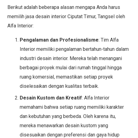
Berikut adalah beberapa alasan mengapa Anda harus
memilih jasa desain interior Ciputat Timur, Tangsel oleh
Alfa Interior:
Pengalaman dan Profesionalisme
: Tim Alfa
Interior memiliki pengalaman bertahun-tahun dalam
industri desain interior. Mereka telah menangani
berbagai proyek mulai dari rumah tinggal hingga
ruang komersial, memastikan setiap proyek
diselesaikan dengan kualitas terbaik.
Desain Kustom dan Kreatif
: Alfa Interior
memahami bahwa setiap ruang memiliki karakter
dan kebutuhan yang berbeda. Oleh karena itu,
mereka menawarkan desain kustom yang
disesuaikan dengan preferensi dan gaya hidup