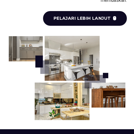
memuaskan.
PELAJARI LEBIH LANJUT