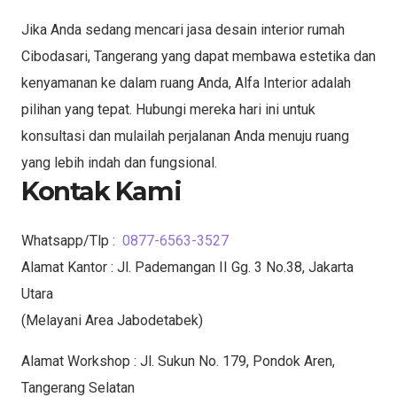
Jika Anda sedang mencari jasa desain interior rumah
Cibodasari, Tangerang yang dapat membawa estetika dan
kenyamanan ke dalam ruang Anda, Alfa Interior adalah
pilihan yang tepat. Hubungi mereka hari ini untuk
konsultasi dan mulailah perjalanan Anda menuju ruang
yang lebih indah dan fungsional.
Kontak Kami
Whatsapp/Tlp :
0877-6563-3527
Alamat Kantor : Jl. Pademangan II Gg. 3 No.38, Jakarta
Utara
(Melayani Area Jabodetabek)
Alamat Workshop : Jl. Sukun No. 179, Pondok Aren,
Tangerang Selatan