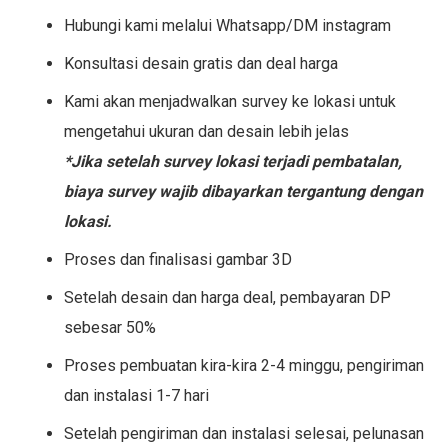
Hubungi kami melalui Whatsapp/DM instagram
Konsultasi desain gratis dan deal harga
Kami akan menjadwalkan survey ke lokasi untuk
mengetahui ukuran dan desain lebih jelas
*Jika setelah survey lokasi terjadi pembatalan,
biaya survey wajib dibayarkan tergantung dengan
lokasi.
Proses dan finalisasi gambar 3D
Setelah desain dan harga deal, pembayaran DP
sebesar 50%
Proses pembuatan kira-kira 2-4 minggu, pengiriman
dan instalasi 1-7 hari
Setelah pengiriman dan instalasi selesai, pelunasan