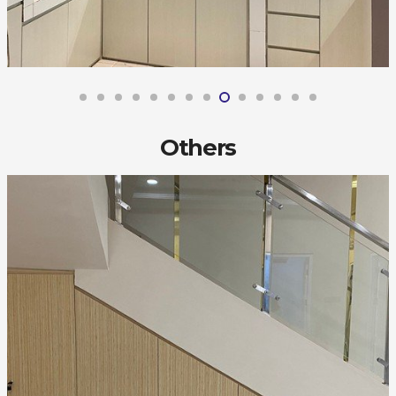
Others