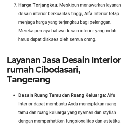
Harga Terjangkau
: Meskipun menawarkan layanan
desain interior berkualitas tinggi, Alfa Interior tetap
menjaga harga yang terjangkau bagi pelanggan.
Mereka percaya bahwa desain interior yang indah
harus dapat diakses oleh semua orang.
Layanan Jasa Desain Interior
rumah Cibodasari,
Tangerang
Desain Ruang Tamu dan Ruang Keluarga:
Alfa
Interior dapat membantu Anda menciptakan ruang
tamu dan ruang keluarga yang nyaman dan stylish
dengan memperhatikan fungsionalitas dan estetika.