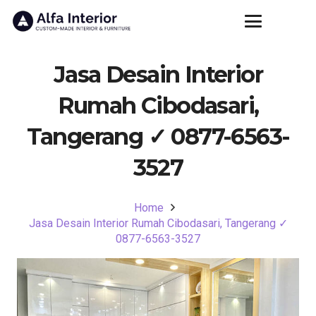
Jasa Desain Interior
Rumah Cibodasari,
Tangerang ✓ 0877-6563-
3527
Home
Jasa Desain Interior Rumah Cibodasari, Tangerang ✓
0877-6563-3527