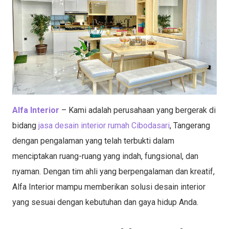
Alfa Interior
– Kami adalah perusahaan yang bergerak di
bidang
jasa desain interior rumah Cibodasari
, Tangerang
dengan pengalaman yang telah terbukti dalam
menciptakan ruang-ruang yang indah, fungsional, dan
nyaman. Dengan tim ahli yang berpengalaman dan kreatif,
Alfa Interior mampu memberikan solusi desain interior
yang sesuai dengan kebutuhan dan gaya hidup Anda.