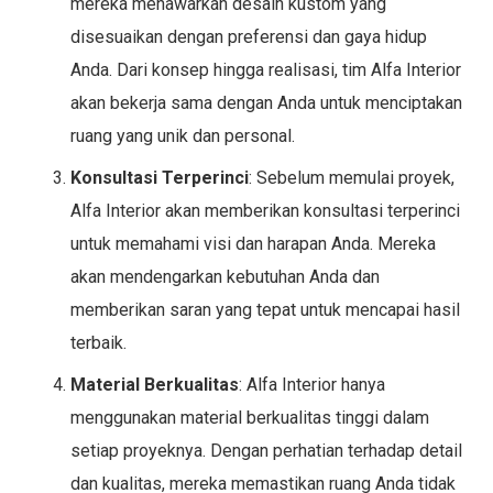
mereka menawarkan desain kustom yang
disesuaikan dengan preferensi dan gaya hidup
Anda. Dari konsep hingga realisasi, tim Alfa Interior
akan bekerja sama dengan Anda untuk menciptakan
ruang yang unik dan personal.
Konsultasi Terperinci
: Sebelum memulai proyek,
Alfa Interior akan memberikan konsultasi terperinci
untuk memahami visi dan harapan Anda. Mereka
akan mendengarkan kebutuhan Anda dan
memberikan saran yang tepat untuk mencapai hasil
terbaik.
Material Berkualitas
: Alfa Interior hanya
menggunakan material berkualitas tinggi dalam
setiap proyeknya. Dengan perhatian terhadap detail
dan kualitas, mereka memastikan ruang Anda tidak