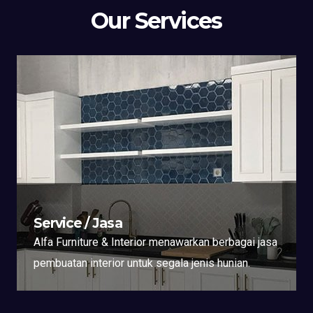
Our Services
Service / Jasa
Alfa Furniture & Interior menawarkan berbagai jasa
pembuatan interior untuk segala jenis hunian.