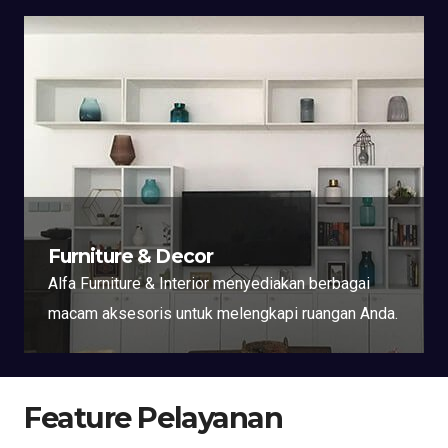
Furniture & Decor
Alfa Furniture & Interior menyediakan berbagai
macam aksesoris untuk melengkapi ruangan Anda.
Feature Pelayanan