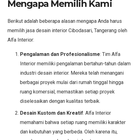
Mengapa Memilih Kami
Berikut adalah beberapa alasan mengapa Anda harus
memilih jasa desain interior Cibodasari, Tangerang oleh
Alfa Interior:
Pengalaman dan Profesionalisme
: Tim Alfa
Interior memiliki pengalaman bertahun-tahun dalam
industri desain interior. Mereka telah menangani
berbagai proyek mulai dari rumah tinggal hingga
ruang komersial, memastikan setiap proyek
diselesaikan dengan kualitas terbaik.
Desain Kustom dan Kreatif
: Alfa Interior
memahami bahwa setiap ruang memiliki karakter
dan kebutuhan yang berbeda. Oleh karena itu,