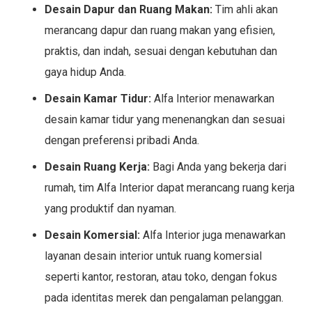
Desain Dapur dan Ruang Makan:
Tim ahli akan
merancang dapur dan ruang makan yang efisien,
praktis, dan indah, sesuai dengan kebutuhan dan
gaya hidup Anda.
Desain Kamar Tidur:
Alfa Interior menawarkan
desain kamar tidur yang menenangkan dan sesuai
dengan preferensi pribadi Anda.
Desain Ruang Kerja:
Bagi Anda yang bekerja dari
rumah, tim Alfa Interior dapat merancang ruang kerja
yang produktif dan nyaman.
Desain Komersial:
Alfa Interior juga menawarkan
layanan desain interior untuk ruang komersial
seperti kantor, restoran, atau toko, dengan fokus
pada identitas merek dan pengalaman pelanggan.