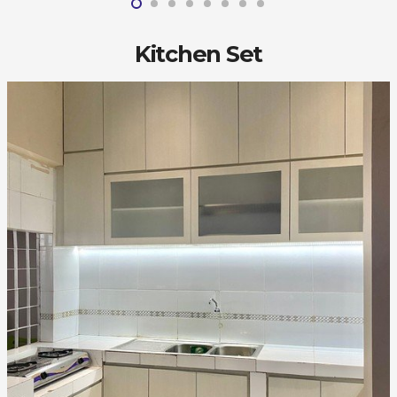
Kitchen Set