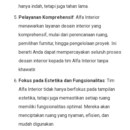
hanya indah, tetapi juga tahan lama.
Pelayanan Komprehensif
: Alfa Interior
menawarkan layanan desain interior yang
komprehensif, mulai dari perencanaan ruang,
pemilihan furnitur, hingga pengelolaan proyek. Ini
berarti Anda dapat mempercayakan seluruh proses
desain interior kepada tim Alfa Interior tanpa
khawatir.
Fokus pada Estetika dan Fungsionalitas
: Tim
Alfa Interior tidak hanya berfokus pada tampilan
estetika, tetapi juga memastikan setiap ruang
memiliki fungsionalitas optimal. Mereka akan
menciptakan ruang yang nyaman, efisien, dan
mudah digunakan.