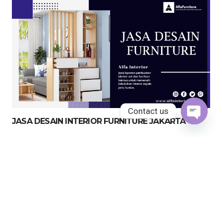
Contact us
JASA DESAIN INTERIOR FURNITURE JAKARTA
Open
chaty