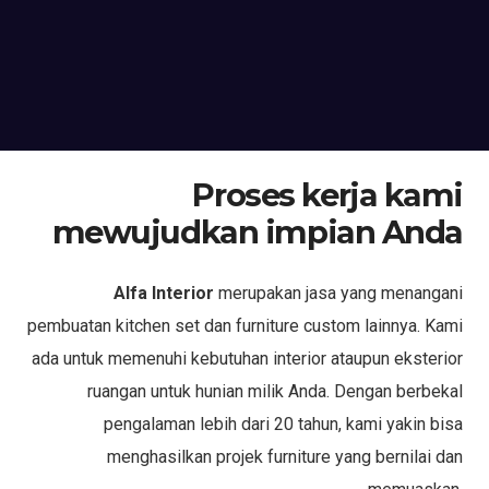
Proses kerja kami
mewujudkan impian Anda
Alfa Interior
merupakan jasa yang menangani
pembuatan kitchen set dan furniture custom lainnya. Kami
ada untuk memenuhi kebutuhan interior ataupun eksterior
ruangan untuk hunian milik Anda. Dengan berbekal
pengalaman lebih dari 20 tahun, kami yakin bisa
menghasilkan projek furniture yang bernilai dan