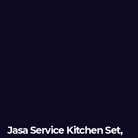
Jasa Service Kitchen Set,