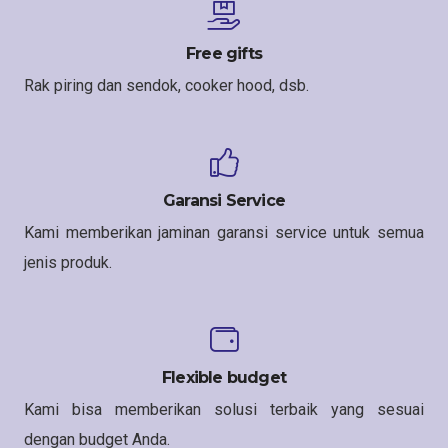
Free gifts
Rak piring dan sendok, cooker hood, dsb.
Garansi Service
Kami memberikan jaminan garansi service untuk semua
jenis produk.
Flexible budget
Kami bisa memberikan solusi terbaik yang sesuai
dengan budget Anda.