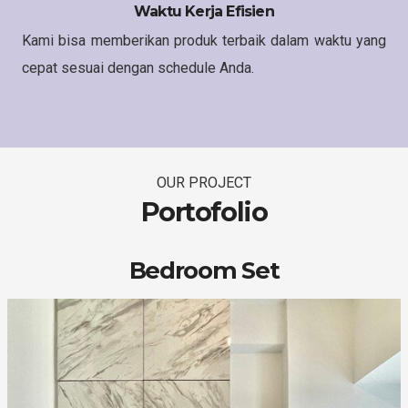
Waktu Kerja Efisien
Kami bisa memberikan produk terbaik dalam waktu yang
cepat sesuai dengan schedule Anda.
OUR PROJECT
Portofolio
Bedroom Set