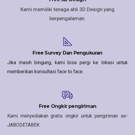
Kami memiliki tenaga ahli 3D Design yang
berpengalaman.
Free Survey Dan Pengukuran
Jika masih bingung, kami bisa pergi ke lokasi untuk
memberikan konsultasi face to face.
Free Ongkir pengiriman
Kami menyediakan gratis ongkir untuk pengiriman se-
JABODETABEK