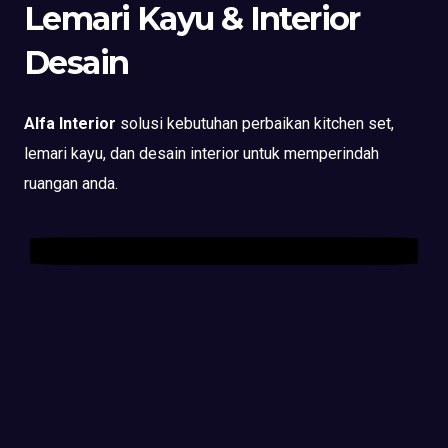
Lemari Kayu & Interior
Desain
Alfa Interior
solusi kebutuhan perbaikan kitchen set,
lemari kayu, dan desain interior untuk memperindah
ruangan anda.