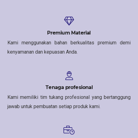
Premium Material
Kami menggunakan bahan berkualitas premium demi
kenyamanan dan kepuasan Anda.
Tenaga profesional
Kami memiliki tim tukang profesional yang bertanggung
jawab untuk pembuatan setiap produk kami.