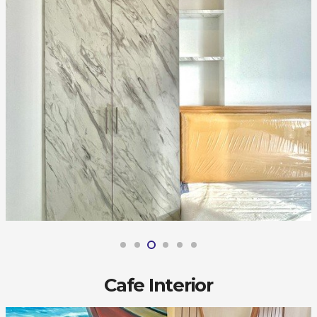
Cafe Interior