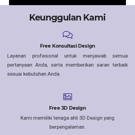
Keunggulan Kami
Free Konsultasi Design
Layanan profesional untuk menjawab semua
pertanyaan Anda, serta memberikan saran terbaik
sesuai kebutuhan Anda.
Free 3D Design
Kami memiliki tenaga ahli 3D Design yang
berpengalaman.