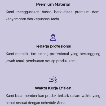
Premium Material
Kami menggunakan bahan berkualitas premium demi
kenyamanan dan kepuasan Anda.
Tenaga profesional
Kami memiliki tim tukang profesional yang bertanggung
jawab untuk pembuatan setiap produk kami.
Waktu Kerja Efisien
Kami bisa memberikan produk terbaik dalam waktu yang
cepat sesuai dengan schedule Anda.