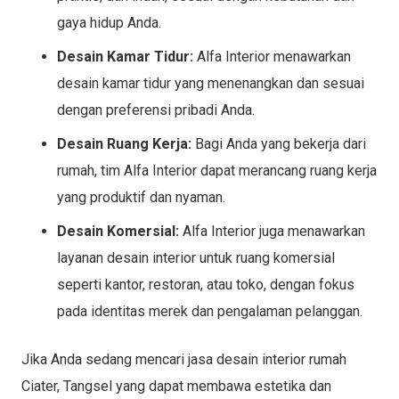
gaya hidup Anda.
Desain Kamar Tidur:
Alfa Interior menawarkan
desain kamar tidur yang menenangkan dan sesuai
dengan preferensi pribadi Anda.
Desain Ruang Kerja:
Bagi Anda yang bekerja dari
rumah, tim Alfa Interior dapat merancang ruang kerja
yang produktif dan nyaman.
Desain Komersial:
Alfa Interior juga menawarkan
layanan desain interior untuk ruang komersial
seperti kantor, restoran, atau toko, dengan fokus
pada identitas merek dan pengalaman pelanggan.
Jika Anda sedang mencari jasa desain interior rumah
Ciater, Tangsel yang dapat membawa estetika dan