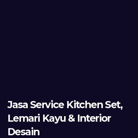
Jasa Service Kitchen Set,
Lemari Kayu & Interior
Desain