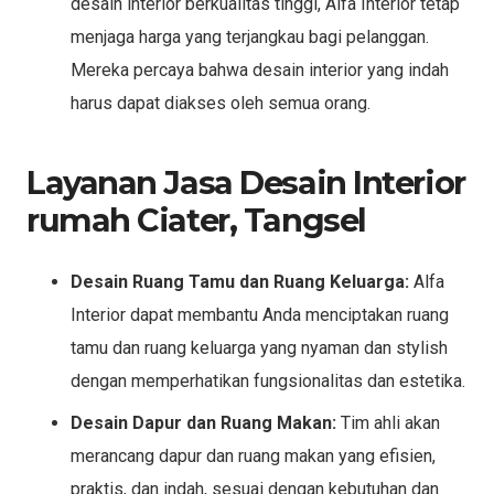
desain interior berkualitas tinggi, Alfa Interior tetap
menjaga harga yang terjangkau bagi pelanggan.
Mereka percaya bahwa desain interior yang indah
harus dapat diakses oleh semua orang.
Layanan Jasa Desain Interior
rumah Ciater, Tangsel
Desain Ruang Tamu dan Ruang Keluarga:
Alfa
Interior dapat membantu Anda menciptakan ruang
tamu dan ruang keluarga yang nyaman dan stylish
dengan memperhatikan fungsionalitas dan estetika.
Desain Dapur dan Ruang Makan:
Tim ahli akan
merancang dapur dan ruang makan yang efisien,
praktis, dan indah, sesuai dengan kebutuhan dan