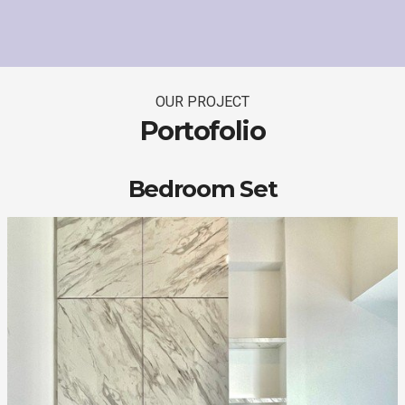
OUR PROJECT
Portofolio
Bedroom Set