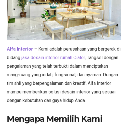
Alfa Interior
– Kami adalah perusahaan yang bergerak di
bidang
jasa desain interior rumah Ciater
, Tangsel dengan
pengalaman yang telah terbukti dalam menciptakan
ruang-ruang yang indah, fungsional, dan nyaman. Dengan
tim ahli yang berpengalaman dan kreatif, Alfa Interior
mampu memberikan solusi desain interior yang sesuai
dengan kebutuhan dan gaya hidup Anda.
Mengapa Memilih Kami