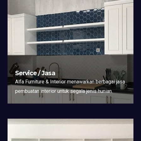
Service / Jasa
Alfa Furniture & Interior menawarkan berbagai jasa
pembuatan interior untuk segala jenis hunian.