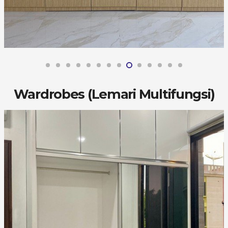
Wardrobes (Lemari Multifungsi)