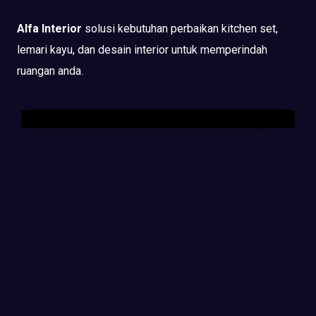
Alfa Interior
solusi kebutuhan perbaikan kitchen set,
lemari kayu, dan desain interior untuk memperindah
ruangan anda.