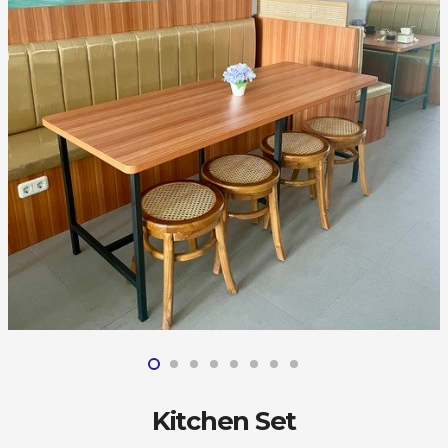
Kitchen Set