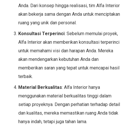
Anda. Dari konsep hingga realisasi, tim Alfa Interior
akan bekerja sama dengan Anda untuk menciptakan
ruang yang unik dan personal.
Konsultasi Terperinci
: Sebelum memulai proyek,
Alfa Interior akan memberikan konsultasi terperinci
untuk memahami visi dan harapan Anda. Mereka
akan mendengarkan kebutuhan Anda dan
memberikan saran yang tepat untuk mencapai hasil
terbaik.
Material Berkualitas
: Alfa Interior hanya
menggunakan material berkualitas tinggi dalam
setiap proyeknya. Dengan perhatian terhadap detail
dan kualitas, mereka memastikan ruang Anda tidak
hanya indah, tetapi juga tahan lama.