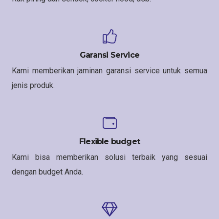
Garansi Service
Kami memberikan jaminan garansi service untuk semua
jenis produk.
Flexible budget
Kami bisa memberikan solusi terbaik yang sesuai
dengan budget Anda.