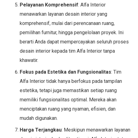
Pelayanan Komprehensif
: Alfa Interior
menawarkan layanan desain interior yang
komprehensif, mulai dari perencanaan ruang,
pemilihan furnitur, hingga pengelolaan proyek. Ini
berarti Anda dapat mempercayakan seluruh proses
desain interior kepada tim Alfa Interior tanpa
khawatir.
Fokus pada Estetika dan Fungsionalitas
: Tim
Alfa Interior tidak hanya berfokus pada tampilan
estetika, tetapi juga memastikan setiap ruang
memiliki fungsionalitas optimal. Mereka akan
menciptakan ruang yang nyaman, efisien, dan
mudah digunakan.
Harga Terjangkau
: Meskipun menawarkan layanan