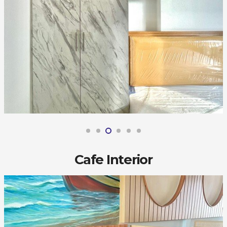
Cafe Interior