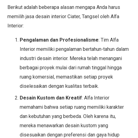
Berikut adalah beberapa alasan mengapa Anda harus
memilih jasa desain interior Ciater, Tangsel oleh Alfa
Interior:
Pengalaman dan Profesionalisme
: Tim Alfa
Interior memiliki pengalaman bertahun-tahun dalam
industri desain interior. Mereka telah menangani
berbagai proyek mulai dari rumah tinggal hingga
ruang komersial, memastikan setiap proyek
diselesaikan dengan kualitas terbaik.
Desain Kustom dan Kreatif
: Alfa Interior
memahami bahwa setiap ruang memiliki karakter
dan kebutuhan yang berbeda. Oleh karena itu,
mereka menawarkan desain kustom yang
disesuaikan dengan preferensi dan gaya hidup