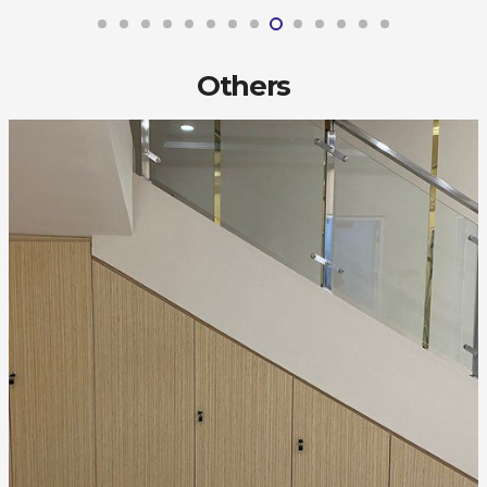
Others