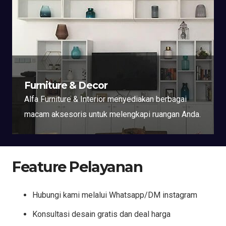
Furniture & Decor
Alfa Furniture & Interior menyediakan berbagai
macam aksesoris untuk melengkapi ruangan Anda.
Feature Pelayanan
Hubungi kami melalui Whatsapp/DM instagram
Konsultasi desain gratis dan deal harga