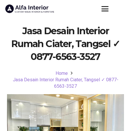
Jasa Desain Interior
Rumah Ciater, Tangsel ✓
0877-6563-3527
Home
Jasa Desain Interior Rumah Ciater, Tangsel ✓ 0877-
6563-3527