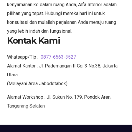
kenyamanan ke dalam ruang Anda, Alfa Interior adalah
pilihan yang tepat. Hubungi mereka hari ini untuk
konsultasi dan mulailah perjalanan Anda menuju ruang
yang lebih indah dan fungsional.
Kontak Kami
Whatsapp/Tlp :
0877-6563-3527
Alamat Kantor : Jl. Pademangan II Gg. 3 No.38, Jakarta
Utara
(Melayani Area Jabodetabek)
Alamat Workshop : Jl. Sukun No. 179, Pondok Aren,
Tangerang Selatan