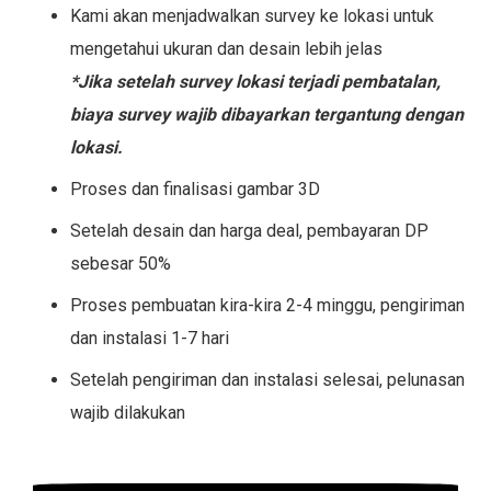
Kami akan menjadwalkan survey ke lokasi untuk
mengetahui ukuran dan desain lebih jelas
*Jika setelah survey lokasi terjadi pembatalan,
biaya survey wajib dibayarkan tergantung dengan
lokasi.
Proses dan finalisasi gambar 3D
Setelah desain dan harga deal, pembayaran DP
sebesar 50%
Proses pembuatan kira-kira 2-4 minggu, pengiriman
dan instalasi 1-7 hari
Setelah pengiriman dan instalasi selesai, pelunasan
wajib dilakukan