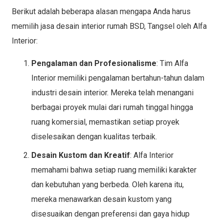
Berikut adalah beberapa alasan mengapa Anda harus
memilih jasa desain interior rumah BSD, Tangsel oleh Alfa
Interior:
Pengalaman dan Profesionalisme
: Tim Alfa
Interior memiliki pengalaman bertahun-tahun dalam
industri desain interior. Mereka telah menangani
berbagai proyek mulai dari rumah tinggal hingga
ruang komersial, memastikan setiap proyek
diselesaikan dengan kualitas terbaik.
Desain Kustom dan Kreatif
: Alfa Interior
memahami bahwa setiap ruang memiliki karakter
dan kebutuhan yang berbeda. Oleh karena itu,
mereka menawarkan desain kustom yang
disesuaikan dengan preferensi dan gaya hidup