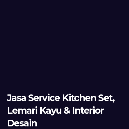
Jasa Service Kitchen Set,
Lemari Kayu & Interior
Desain