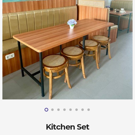
Kitchen Set