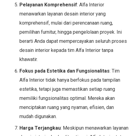
Pelayanan Komprehensif
: Alfa Interior
menawarkan layanan desain interior yang
komprehensif, mulai dari perencanaan ruang,
pemilihan furnitur, hingga pengelolaan proyek. Ini
berarti Anda dapat mempercayakan seluruh proses
desain interior kepada tim Alfa Interior tanpa
khawatir.
Fokus pada Estetika dan Fungsionalitas
: Tim
Alfa Interior tidak hanya berfokus pada tampilan
estetika, tetapi juga memastikan setiap ruang
memiliki fungsionalitas optimal. Mereka akan
menciptakan ruang yang nyaman, efisien, dan
mudah digunakan.
Harga Terjangkau
: Meskipun menawarkan layanan