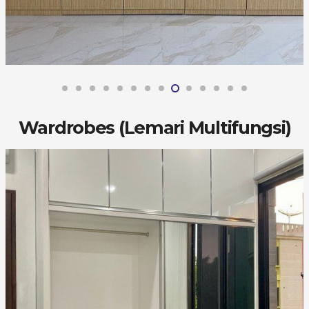
Wardrobes (Lemari Multifungsi)