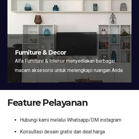
Furniture & Decor
Alfa Furniture & Interior menyediakan berbagai
macam aksesoris untuk melengkapi ruangan Anda.
Feature Pelayanan
Hubungi kami melalui Whatsapp/DM instagram
Konsultasi desain gratis dan deal harga