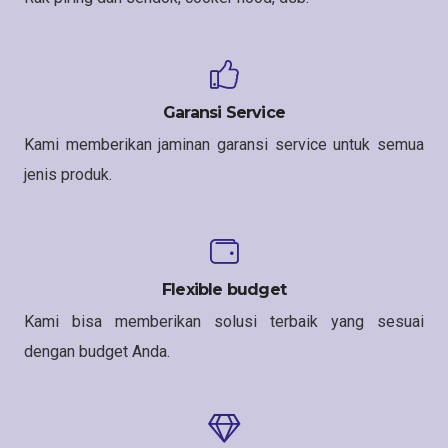
Garansi Service
Kami memberikan jaminan garansi service untuk semua
jenis produk.
Flexible budget
Kami bisa memberikan solusi terbaik yang sesuai
dengan budget Anda.