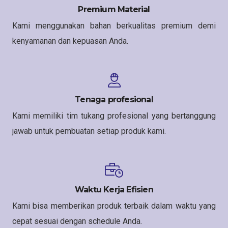
Premium Material
Kami menggunakan bahan berkualitas premium demi
kenyamanan dan kepuasan Anda.
Tenaga profesional
Kami memiliki tim tukang profesional yang bertanggung
jawab untuk pembuatan setiap produk kami.
Waktu Kerja Efisien
Kami bisa memberikan produk terbaik dalam waktu yang
cepat sesuai dengan schedule Anda.