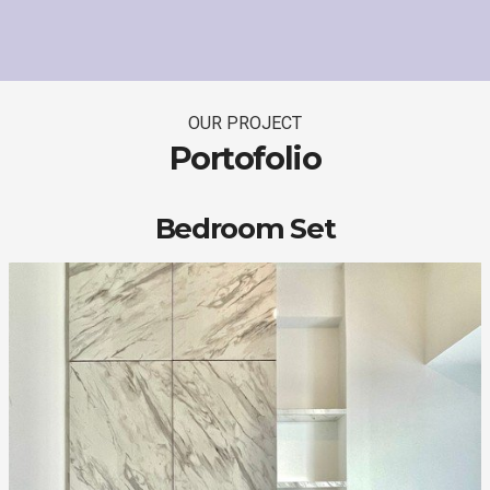
OUR PROJECT
Portofolio
Bedroom Set