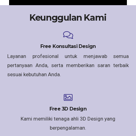
Keunggulan Kami
Free Konsultasi Design
Layanan profesional untuk menjawab semua
pertanyaan Anda, serta memberikan saran terbaik
sesuai kebutuhan Anda.
Free 3D Design
Kami memiliki tenaga ahli 3D Design yang
berpengalaman.