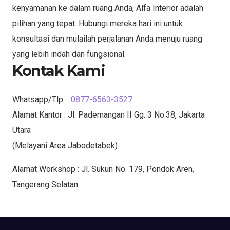
kenyamanan ke dalam ruang Anda, Alfa Interior adalah
pilihan yang tepat. Hubungi mereka hari ini untuk
konsultasi dan mulailah perjalanan Anda menuju ruang
yang lebih indah dan fungsional.
Kontak Kami
Whatsapp/Tlp :
0877-6563-3527
Alamat Kantor : Jl. Pademangan II Gg. 3 No.38, Jakarta
Utara
(Melayani Area Jabodetabek)
Alamat Workshop : Jl. Sukun No. 179, Pondok Aren,
Tangerang Selatan