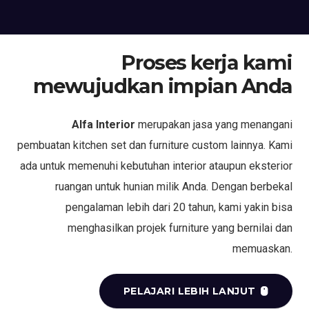
Proses kerja kami
mewujudkan impian Anda
Alfa Interior
merupakan jasa yang menangani
pembuatan kitchen set dan furniture custom lainnya. Kami
ada untuk memenuhi kebutuhan interior ataupun eksterior
ruangan untuk hunian milik Anda. Dengan berbekal
pengalaman lebih dari 20 tahun, kami yakin bisa
menghasilkan projek furniture yang bernilai dan
memuaskan.
PELAJARI LEBIH LANJUT