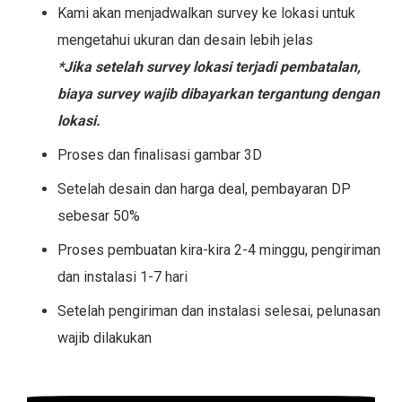
Kami akan menjadwalkan survey ke lokasi untuk
mengetahui ukuran dan desain lebih jelas
*Jika setelah survey lokasi terjadi pembatalan,
biaya survey wajib dibayarkan tergantung dengan
lokasi.
Proses dan finalisasi gambar 3D
Setelah desain dan harga deal, pembayaran DP
sebesar 50%
Proses pembuatan kira-kira 2-4 minggu, pengiriman
dan instalasi 1-7 hari
Setelah pengiriman dan instalasi selesai, pelunasan
wajib dilakukan