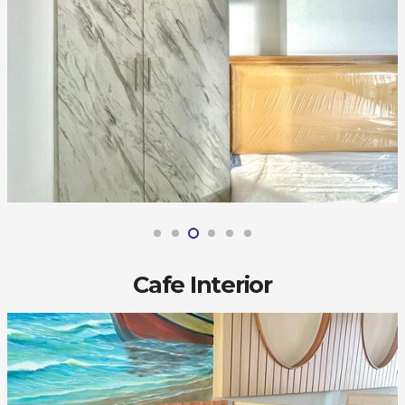
Cafe Interior