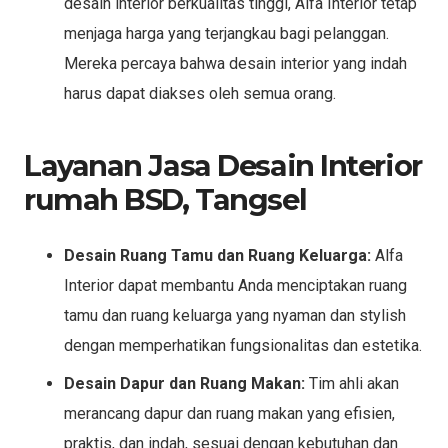
desain interior berkualitas tinggi, Alfa Interior tetap
menjaga harga yang terjangkau bagi pelanggan.
Mereka percaya bahwa desain interior yang indah
harus dapat diakses oleh semua orang.
Layanan Jasa Desain Interior
rumah BSD, Tangsel
Desain Ruang Tamu dan Ruang Keluarga:
Alfa
Interior dapat membantu Anda menciptakan ruang
tamu dan ruang keluarga yang nyaman dan stylish
dengan memperhatikan fungsionalitas dan estetika.
Desain Dapur dan Ruang Makan:
Tim ahli akan
merancang dapur dan ruang makan yang efisien,
praktis, dan indah, sesuai dengan kebutuhan dan