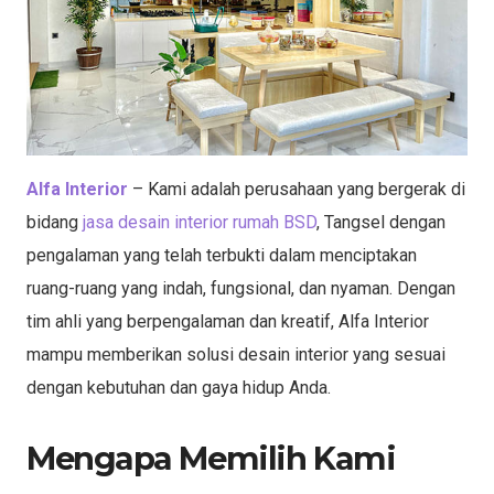
Alfa Interior
– Kami adalah perusahaan yang bergerak di
bidang
jasa desain interior rumah BSD
, Tangsel dengan
pengalaman yang telah terbukti dalam menciptakan
ruang-ruang yang indah, fungsional, dan nyaman. Dengan
tim ahli yang berpengalaman dan kreatif, Alfa Interior
mampu memberikan solusi desain interior yang sesuai
dengan kebutuhan dan gaya hidup Anda.
Mengapa Memilih Kami