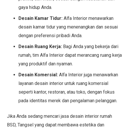
gaya hidup Anda.
Desain Kamar Tidur:
Alfa Interior menawarkan
desain kamar tidur yang menenangkan dan sesuai
dengan preferensi pribadi Anda.
Desain Ruang Kerja:
Bagi Anda yang bekerja dari
rumah, tim Alfa Interior dapat merancang ruang kerja
yang produktif dan nyaman.
Desain Komersial:
Alfa Interior juga menawarkan
layanan desain interior untuk ruang komersial
seperti kantor, restoran, atau toko, dengan fokus
pada identitas merek dan pengalaman pelanggan.
Jika Anda sedang mencari jasa desain interior rumah
BSD, Tangsel yang dapat membawa estetika dan