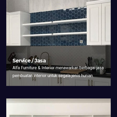
Service / Jasa
Alfa Furniture & Interior menawarkan berbagai jasa
pembuatan interior untuk segala jenis hunian.