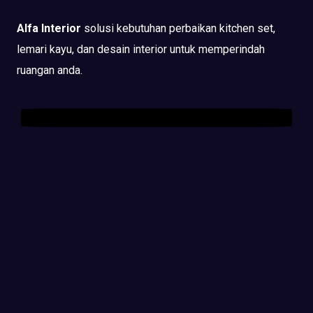
Alfa Interior
solusi kebutuhan perbaikan kitchen set,
lemari kayu, dan desain interior untuk memperindah
ruangan anda.