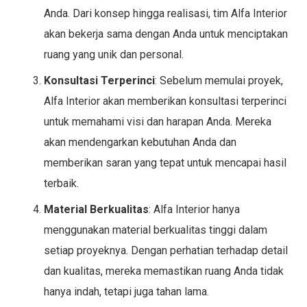
Anda. Dari konsep hingga realisasi, tim Alfa Interior
akan bekerja sama dengan Anda untuk menciptakan
ruang yang unik dan personal.
Konsultasi Terperinci
: Sebelum memulai proyek,
Alfa Interior akan memberikan konsultasi terperinci
untuk memahami visi dan harapan Anda. Mereka
akan mendengarkan kebutuhan Anda dan
memberikan saran yang tepat untuk mencapai hasil
terbaik.
Material Berkualitas
: Alfa Interior hanya
menggunakan material berkualitas tinggi dalam
setiap proyeknya. Dengan perhatian terhadap detail
dan kualitas, mereka memastikan ruang Anda tidak
hanya indah, tetapi juga tahan lama.