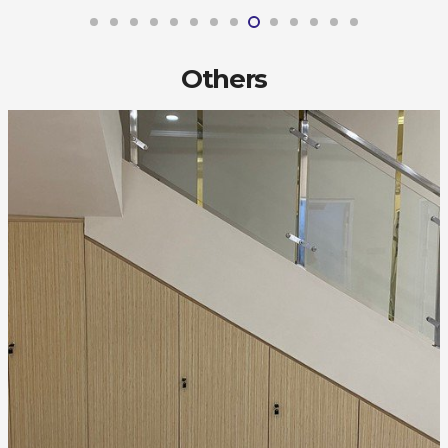
Others