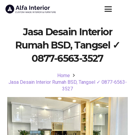
Jasa Desain Interior
Rumah BSD, Tangsel ✓
0877-6563-3527
Home
Jasa Desain Interior Rumah BSD, Tangsel ✓ 0877-6563-
3527