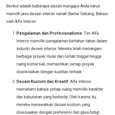
Berikut adalah beberapa alasan mengapa Anda harus
memilih jasa desain interior rumah Bantar Gebang, Bekasi
oleh Alfa Interior:
Pengalaman dan Profesionalisme
: Tim Alfa
Interior memiliki pengalaman bertahun-tahun dalam
industri desain interior. Mereka telah menangani
berbagai proyek mulai dari rumah tinggal hingga
ruang komersial, memastikan setiap proyek
diselesaikan dengan kualitas terbaik.
Desain Kustom dan Kreatif
: Alfa Interior
memahami bahwa setiap ruang memiliki karakter
dan kebutuhan yang berbeda. Oleh karena itu,
mereka menawarkan desain kustom yang
disesuaikan dengan preferensi dan gaya hidup