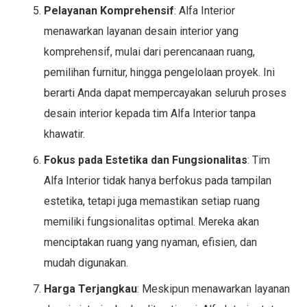
Pelayanan Komprehensif
: Alfa Interior
menawarkan layanan desain interior yang
komprehensif, mulai dari perencanaan ruang,
pemilihan furnitur, hingga pengelolaan proyek. Ini
berarti Anda dapat mempercayakan seluruh proses
desain interior kepada tim Alfa Interior tanpa
khawatir.
Fokus pada Estetika dan Fungsionalitas
: Tim
Alfa Interior tidak hanya berfokus pada tampilan
estetika, tetapi juga memastikan setiap ruang
memiliki fungsionalitas optimal. Mereka akan
menciptakan ruang yang nyaman, efisien, dan
mudah digunakan.
Harga Terjangkau
: Meskipun menawarkan layanan