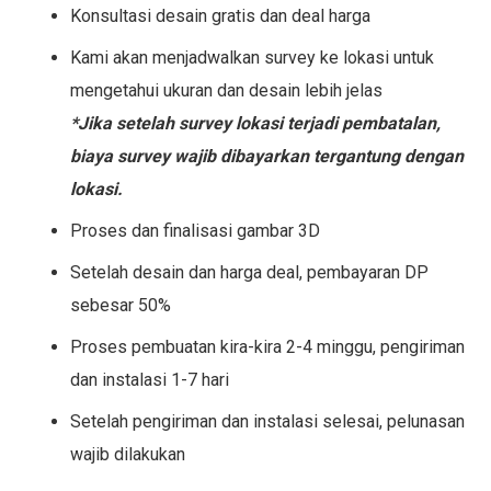
Konsultasi desain gratis dan deal harga
Kami akan menjadwalkan survey ke lokasi untuk
mengetahui ukuran dan desain lebih jelas
*Jika setelah survey lokasi terjadi pembatalan,
biaya survey wajib dibayarkan tergantung dengan
lokasi.
Proses dan finalisasi gambar 3D
Setelah desain dan harga deal, pembayaran DP
sebesar 50%
Proses pembuatan kira-kira 2-4 minggu, pengiriman
dan instalasi 1-7 hari
Setelah pengiriman dan instalasi selesai, pelunasan
wajib dilakukan