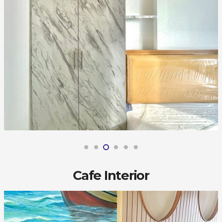
Cafe Interior