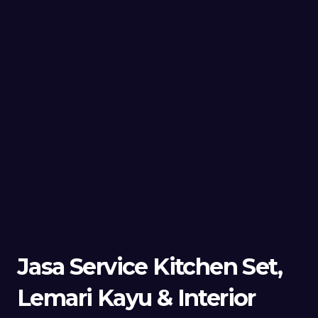
Jasa Service Kitchen Set,
Lemari Kayu & Interior