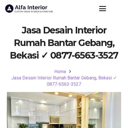
Jasa Desain Interior
Rumah Bantar Gebang,
Bekasi ✓ 0877-6563-3527
Home
Jasa Desain Interior Rumah Bantar Gebang, Bekasi ✓
0877-6563-3527