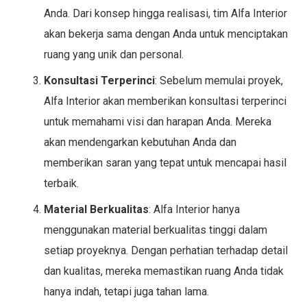
Anda. Dari konsep hingga realisasi, tim Alfa Interior
akan bekerja sama dengan Anda untuk menciptakan
ruang yang unik dan personal.
Konsultasi Terperinci
: Sebelum memulai proyek,
Alfa Interior akan memberikan konsultasi terperinci
untuk memahami visi dan harapan Anda. Mereka
akan mendengarkan kebutuhan Anda dan
memberikan saran yang tepat untuk mencapai hasil
terbaik.
Material Berkualitas
: Alfa Interior hanya
menggunakan material berkualitas tinggi dalam
setiap proyeknya. Dengan perhatian terhadap detail
dan kualitas, mereka memastikan ruang Anda tidak
hanya indah, tetapi juga tahan lama.