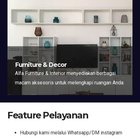
Furniture & Decor
Alfa Furniture & Interior menyediakan berbagai
macam aksesoris untuk melengkapi ruangan Anda.
Feature Pelayanan
Hubungi kami melalui Whatsapp/DM instagram