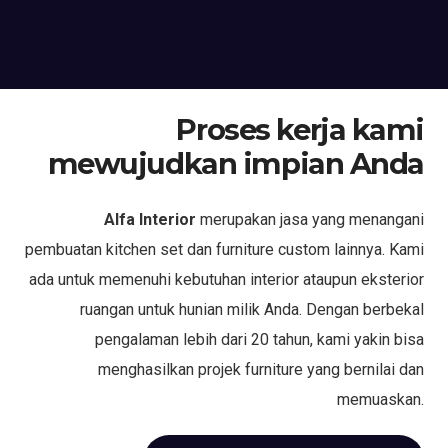
Proses kerja kami
mewujudkan impian Anda
Alfa Interior
merupakan jasa yang menangani
pembuatan kitchen set dan furniture custom lainnya. Kami
ada untuk memenuhi kebutuhan interior ataupun eksterior
ruangan untuk hunian milik Anda. Dengan berbekal
pengalaman lebih dari 20 tahun, kami yakin bisa
menghasilkan projek furniture yang bernilai dan
memuaskan.