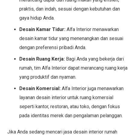
praktis, dan indah, sesuai dengan kebutuhan dan
gaya hidup Anda.
Desain Kamar Tidur:
Alfa Interior menawarkan
desain kamar tidur yang menenangkan dan sesuai
dengan preferensi pribadi Anda.
Desain Ruang Kerja:
Bagi Anda yang bekerja dari
rumah, tim Alfa Interior dapat merancang ruang kerja
yang produktif dan nyaman.
Desain Komersial:
Alfa Interior juga menawarkan
layanan desain interior untuk ruang komersial
seperti kantor, restoran, atau toko, dengan fokus
pada identitas merek dan pengalaman pelanggan.
Jika Anda sedang mencari jasa desain interior rumah