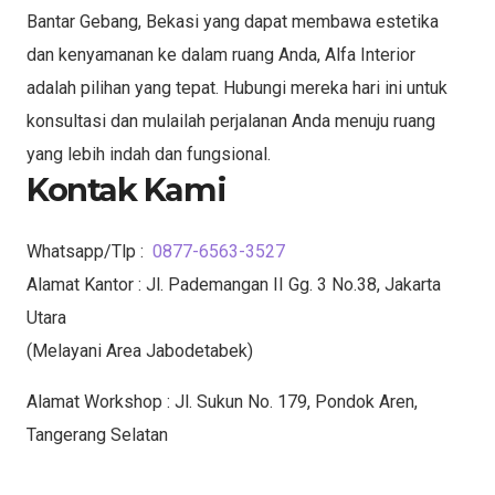
Bantar Gebang, Bekasi yang dapat membawa estetika
dan kenyamanan ke dalam ruang Anda, Alfa Interior
adalah pilihan yang tepat. Hubungi mereka hari ini untuk
konsultasi dan mulailah perjalanan Anda menuju ruang
yang lebih indah dan fungsional.
Kontak Kami
Whatsapp/Tlp :
0877-6563-3527
Alamat Kantor : Jl. Pademangan II Gg. 3 No.38, Jakarta
Utara
(Melayani Area Jabodetabek)
Alamat Workshop : Jl. Sukun No. 179, Pondok Aren,
Tangerang Selatan