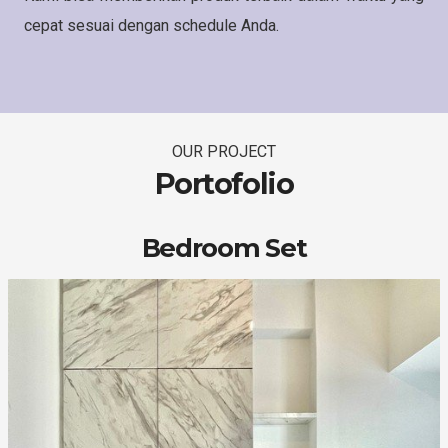
cepat sesuai dengan schedule Anda.
OUR PROJECT
Portofolio
Bedroom Set