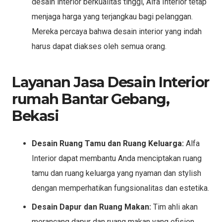
desain interior berkualitas tinggi, Alfa Interior tetap
menjaga harga yang terjangkau bagi pelanggan.
Mereka percaya bahwa desain interior yang indah
harus dapat diakses oleh semua orang.
Layanan Jasa Desain Interior
rumah Bantar Gebang,
Bekasi
Desain Ruang Tamu dan Ruang Keluarga:
Alfa
Interior dapat membantu Anda menciptakan ruang
tamu dan ruang keluarga yang nyaman dan stylish
dengan memperhatikan fungsionalitas dan estetika.
Desain Dapur dan Ruang Makan:
Tim ahli akan
merancang dapur dan ruang makan yang efisien,