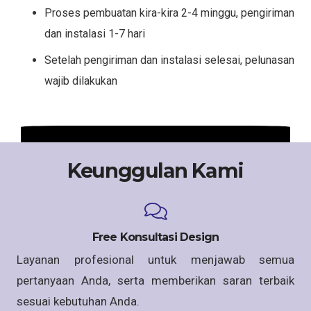
Proses pembuatan kira-kira 2-4 minggu, pengiriman
dan instalasi 1-7 hari
Setelah pengiriman dan instalasi selesai, pelunasan
wajib dilakukan
Keunggulan Kami
Free Konsultasi Design
Layanan profesional untuk menjawab semua
pertanyaan Anda, serta memberikan saran terbaik
sesuai kebutuhan Anda.