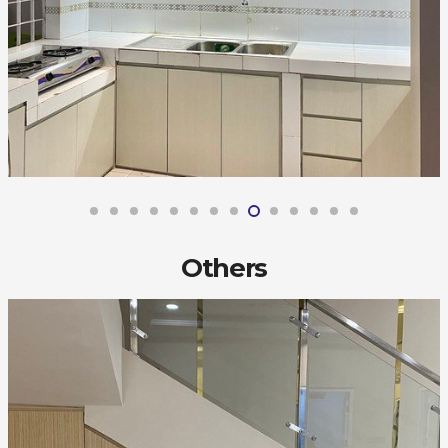
Others