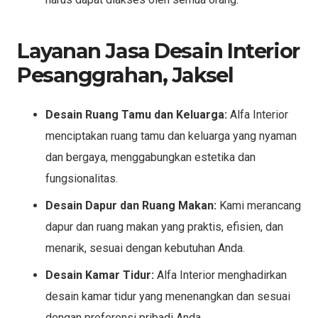
Layanan Jasa Desain Interior
Pesanggrahan, Jaksel
Desain Ruang Tamu dan Keluarga:
Alfa Interior
menciptakan ruang tamu dan keluarga yang nyaman
dan bergaya, menggabungkan estetika dan
fungsionalitas.
Desain Dapur dan Ruang Makan:
Kami merancang
dapur dan ruang makan yang praktis, efisien, dan
menarik, sesuai dengan kebutuhan Anda.
Desain Kamar Tidur:
Alfa Interior menghadirkan
desain kamar tidur yang menenangkan dan sesuai
dengan preferensi pribadi Anda.