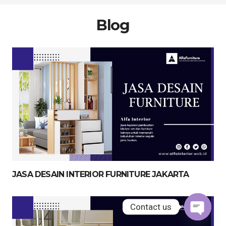
Blog
JASA DESAIN INTERIOR FURNITURE JAKARTA
Contact us