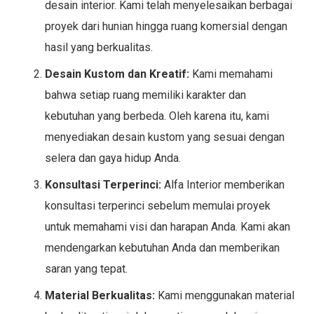
desain interior. Kami telah menyelesaikan berbagai
proyek dari hunian hingga ruang komersial dengan
hasil yang berkualitas.
Desain Kustom dan Kreatif:
Kami memahami
bahwa setiap ruang memiliki karakter dan
kebutuhan yang berbeda. Oleh karena itu, kami
menyediakan desain kustom yang sesuai dengan
selera dan gaya hidup Anda.
Konsultasi Terperinci:
Alfa Interior memberikan
konsultasi terperinci sebelum memulai proyek
untuk memahami visi dan harapan Anda. Kami akan
mendengarkan kebutuhan Anda dan memberikan
saran yang tepat.
Material Berkualitas:
Kami menggunakan material