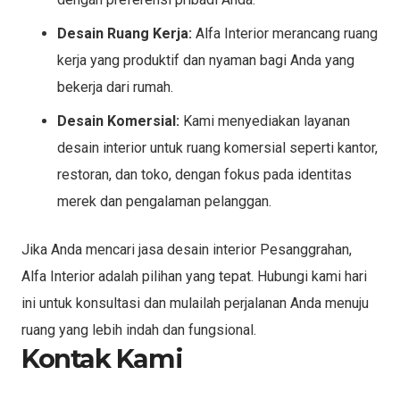
Desain Ruang Kerja:
Alfa Interior merancang ruang
kerja yang produktif dan nyaman bagi Anda yang
bekerja dari rumah.
Desain Komersial:
Kami menyediakan layanan
desain interior untuk ruang komersial seperti kantor,
restoran, dan toko, dengan fokus pada identitas
merek dan pengalaman pelanggan.
Jika Anda mencari jasa desain interior Pesanggrahan,
Alfa Interior adalah pilihan yang tepat. Hubungi kami hari
ini untuk konsultasi dan mulailah perjalanan Anda menuju
ruang yang lebih indah dan fungsional.
Kontak Kami