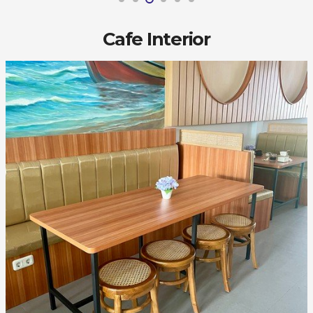
Cafe Interior