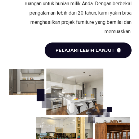
ruangan untuk hunian milik Anda. Dengan berbekal
pengalaman lebih dari 20 tahun, kami yakin bisa
menghasilkan projek furniture yang bernilai dan
memuaskan.
PELAJARI LEBIH LANJUT