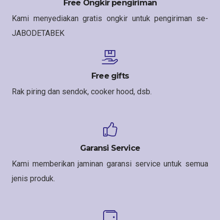
Free Ongkir pengiriman
Kami menyediakan gratis ongkir untuk pengiriman se-
JABODETABEK
Free gifts
Rak piring dan sendok, cooker hood, dsb.
Garansi Service
Kami memberikan jaminan garansi service untuk semua
jenis produk.