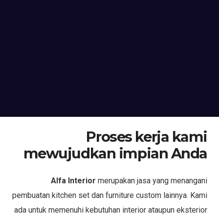
Proses kerja kami
mewujudkan impian Anda
Alfa Interior
merupakan jasa yang menangani
pembuatan kitchen set dan furniture custom lainnya. Kami
ada untuk memenuhi kebutuhan interior ataupun eksterior