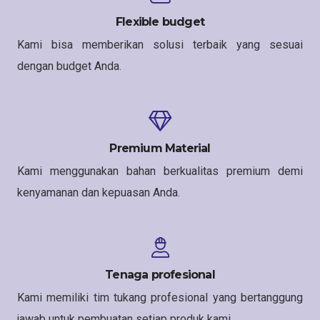
Flexible budget
Kami bisa memberikan solusi terbaik yang sesuai
dengan budget Anda.
Premium Material
Kami menggunakan bahan berkualitas premium demi
kenyamanan dan kepuasan Anda.
Tenaga profesional
Kami memiliki tim tukang profesional yang bertanggung
jawab untuk pembuatan setiap produk kami.