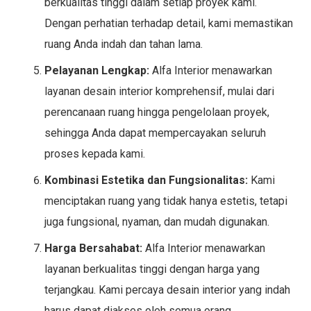
berkualitas tinggi dalam setiap proyek kami.
Dengan perhatian terhadap detail, kami memastikan
ruang Anda indah dan tahan lama.
Pelayanan Lengkap:
Alfa Interior menawarkan
layanan desain interior komprehensif, mulai dari
perencanaan ruang hingga pengelolaan proyek,
sehingga Anda dapat mempercayakan seluruh
proses kepada kami.
Kombinasi Estetika dan Fungsionalitas:
Kami
menciptakan ruang yang tidak hanya estetis, tetapi
juga fungsional, nyaman, dan mudah digunakan.
Harga Bersahabat:
Alfa Interior menawarkan
layanan berkualitas tinggi dengan harga yang
terjangkau. Kami percaya desain interior yang indah
harus dapat diakses oleh semua orang.