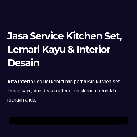
Jasa Service Kitchen Set,
Lemari Kayu & Interior
Desain
Alfa Interior
solusi kebutuhan perbaikan kitchen set,
lemari kayu, dan desain interior untuk memperindah
ruangan anda.