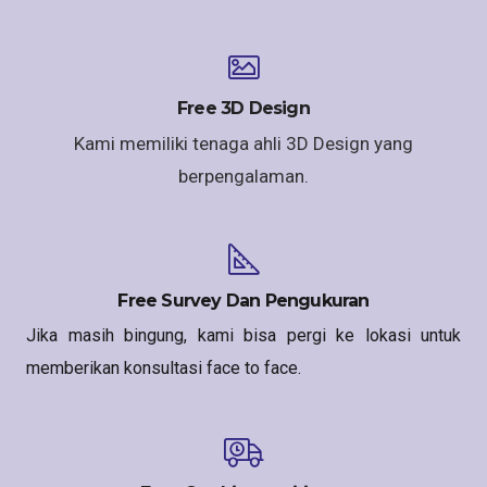
Free 3D Design
Kami memiliki tenaga ahli 3D Design yang
berpengalaman.
Free Survey Dan Pengukuran
Jika masih bingung, kami bisa pergi ke lokasi untuk
memberikan konsultasi face to face.