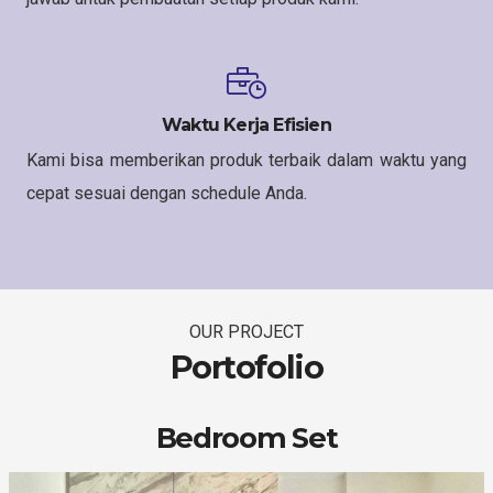
Waktu Kerja Efisien
Kami bisa memberikan produk terbaik dalam waktu yang
cepat sesuai dengan schedule Anda.
OUR PROJECT
Portofolio
Bedroom Set