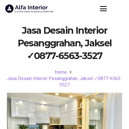
Jasa Desain Interior
Pesanggrahan, Jaksel
✓0877-6563-3527
Home
Jasa Desain Interior Pesanggrahan, Jaksel ✓0877-6563-
3527