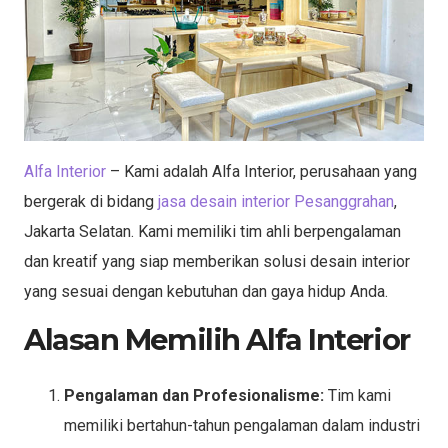
Alfa Interior
– Kami adalah Alfa Interior, perusahaan yang
bergerak di bidang
jasa desain interior Pesanggrahan
,
Jakarta Selatan. Kami memiliki tim ahli berpengalaman
dan kreatif yang siap memberikan solusi desain interior
yang sesuai dengan kebutuhan dan gaya hidup Anda.
Alasan Memilih Alfa Interior
Pengalaman dan Profesionalisme:
Tim kami
memiliki bertahun-tahun pengalaman dalam industri