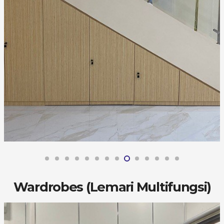
Wardrobes (Lemari Multifungsi)