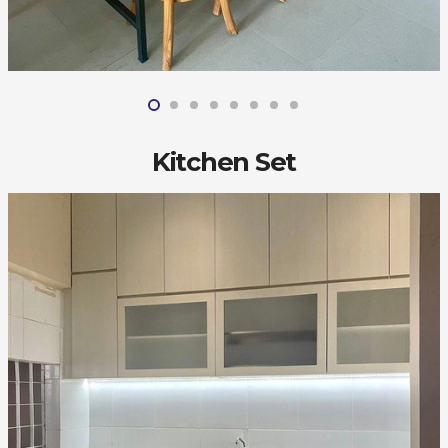
Kitchen Set