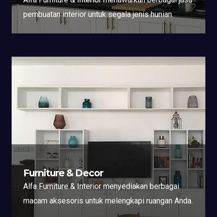
pembuatan interior untuk segala jenis hunian.
Furniture & Decor
Alfa Furniture & Interior menyediakan berbagai
macam aksesoris untuk melengkapi ruangan Anda.