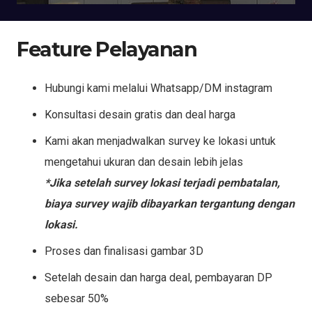
Feature Pelayanan
Hubungi kami melalui Whatsapp/DM instagram
Konsultasi desain gratis dan deal harga
Kami akan menjadwalkan survey ke lokasi untuk
mengetahui ukuran dan desain lebih jelas
*Jika setelah survey lokasi terjadi pembatalan,
biaya survey wajib dibayarkan tergantung dengan
lokasi.
Proses dan finalisasi gambar 3D
Setelah desain dan harga deal, pembayaran DP
sebesar 50%