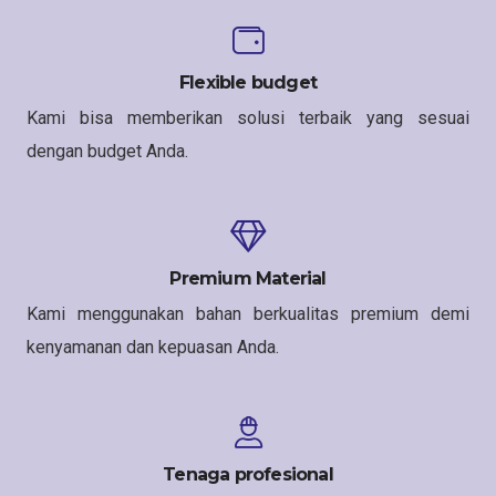
Flexible budget
Kami bisa memberikan solusi terbaik yang sesuai
dengan budget Anda.
Premium Material
Kami menggunakan bahan berkualitas premium demi
kenyamanan dan kepuasan Anda.
Tenaga profesional