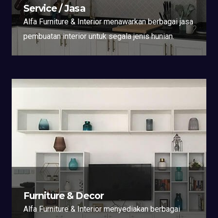
Service / Jasa
Alfa Furniture & Interior menawarkan berbagai jasa
pembuatan interior untuk segala jenis hunian.
Furniture & Decor
Alfa Furniture & Interior menyediakan berbagai