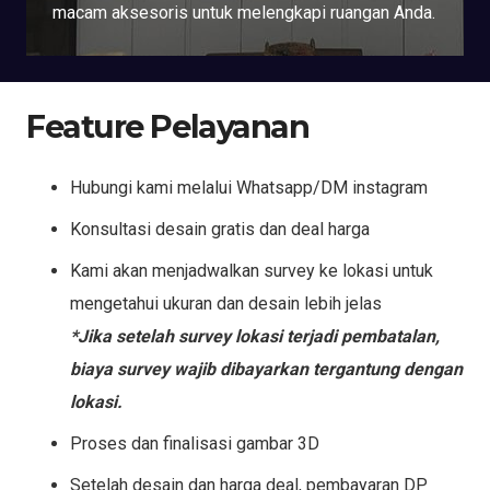
macam aksesoris untuk melengkapi ruangan Anda.
Feature Pelayanan
Hubungi kami melalui Whatsapp/DM instagram
Konsultasi desain gratis dan deal harga
Kami akan menjadwalkan survey ke lokasi untuk
mengetahui ukuran dan desain lebih jelas
*Jika setelah survey lokasi terjadi pembatalan,
biaya survey wajib dibayarkan tergantung dengan
lokasi.
Proses dan finalisasi gambar 3D
Setelah desain dan harga deal, pembayaran DP