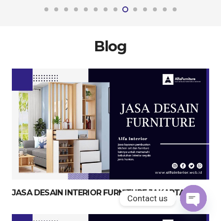
Blog
JASA DESAIN INTERIOR FURNITURE JAKARTA
Contact us
Open