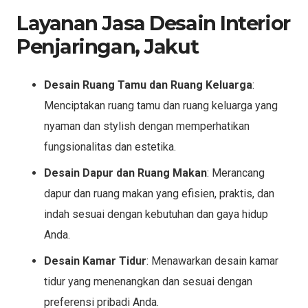
Layanan Jasa Desain Interior
Penjaringan, Jakut
Desain Ruang Tamu dan Ruang Keluarga
:
Menciptakan ruang tamu dan ruang keluarga yang
nyaman dan stylish dengan memperhatikan
fungsionalitas dan estetika.
Desain Dapur dan Ruang Makan
: Merancang
dapur dan ruang makan yang efisien, praktis, dan
indah sesuai dengan kebutuhan dan gaya hidup
Anda.
Desain Kamar Tidur
: Menawarkan desain kamar
tidur yang menenangkan dan sesuai dengan
preferensi pribadi Anda.