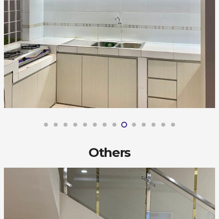
Others