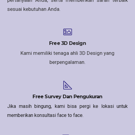
pertanyaan Anda, serta memberikan saran terbaik
sesuai kebutuhan Anda.
Free 3D Design
Kami memiliki tenaga ahli 3D Design yang
berpengalaman.
Free Survey Dan Pengukuran
Jika masih bingung, kami bisa pergi ke lokasi untuk
memberikan konsultasi face to face.