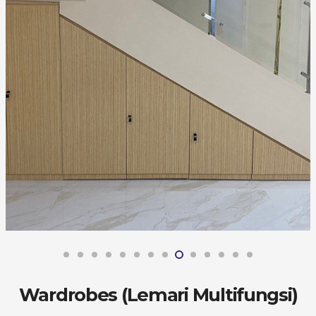
Wardrobes (Lemari Multifungsi)