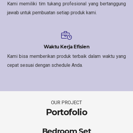
Kami memiliki tim tukang profesional yang bertanggung
jawab untuk pembuatan setiap produk kami.
Waktu Kerja Efisien
Kami bisa memberikan produk terbaik dalam waktu yang
cepat sesuai dengan schedule Anda.
OUR PROJECT
Portofolio
Bedroom Set