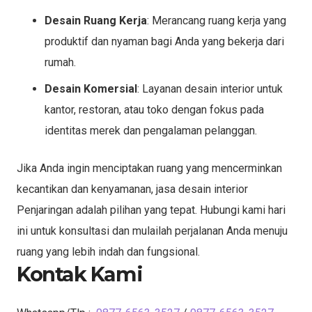
Desain Ruang Kerja
: Merancang ruang kerja yang
produktif dan nyaman bagi Anda yang bekerja dari
rumah.
Desain Komersial
: Layanan desain interior untuk
kantor, restoran, atau toko dengan fokus pada
identitas merek dan pengalaman pelanggan.
Jika Anda ingin menciptakan ruang yang mencerminkan
kecantikan dan kenyamanan, jasa desain interior
Penjaringan adalah pilihan yang tepat. Hubungi kami hari
ini untuk konsultasi dan mulailah perjalanan Anda menuju
ruang yang lebih indah dan fungsional.
Kontak Kami