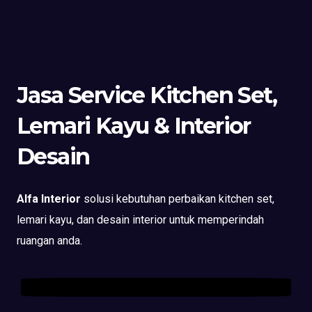
Jasa Service Kitchen Set,
Lemari Kayu & Interior
Desain
Alfa Interior
solusi kebutuhan perbaikan kitchen set,
lemari kayu, dan desain interior untuk memperindah
ruangan anda.