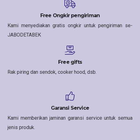
Free Ongkir pengiriman
Kami menyediakan gratis ongkir untuk pengiriman se-
JABODETABEK
Free gifts
Rak piring dan sendok, cooker hood, dsb.
Garansi Service
Kami memberikan jaminan garansi service untuk semua
jenis produk.