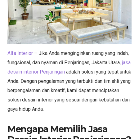
Alfa Interior
– Jika Anda menginginkan ruang yang indah,
fungsional, dan nyaman di Penjaringan, Jakarta Utara,
jasa
desain interior Penjaringan
adalah solusi yang tepat untuk
Anda. Dengan pengalaman yang terbukti dan tim ahli yang
berpengalaman dan kreatif, kami dapat menciptakan
solusi desain interior yang sesuai dengan kebutuhan dan
gaya hidup Anda.
Mengapa Memilih Jasa