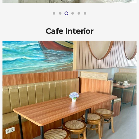
Cafe Interior