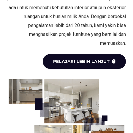
ada untuk memenuhi kebutuhan interior ataupun eksterior
ruangan untuk hunian milik Anda. Dengan berbekal
pengalaman lebih dari 20 tahun, kami yakin bisa
menghasilkan projek furniture yang bernilai dan
memuaskan.
PELAJARI LEBIH LANJUT