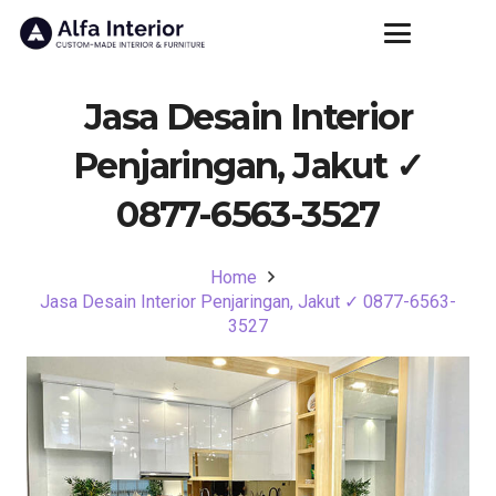
Jasa Desain Interior
Penjaringan, Jakut ✓
0877-6563-3527
Home
Jasa Desain Interior Penjaringan, Jakut ✓ 0877-6563-
3527