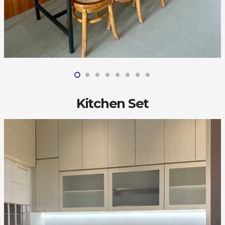
Kitchen Set