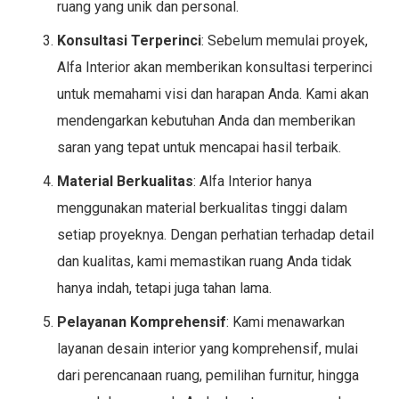
ruang yang unik dan personal.
Konsultasi Terperinci
: Sebelum memulai proyek,
Alfa Interior akan memberikan konsultasi terperinci
untuk memahami visi dan harapan Anda. Kami akan
mendengarkan kebutuhan Anda dan memberikan
saran yang tepat untuk mencapai hasil terbaik.
Material Berkualitas
: Alfa Interior hanya
menggunakan material berkualitas tinggi dalam
setiap proyeknya. Dengan perhatian terhadap detail
dan kualitas, kami memastikan ruang Anda tidak
hanya indah, tetapi juga tahan lama.
Pelayanan Komprehensif
: Kami menawarkan
layanan desain interior yang komprehensif, mulai
dari perencanaan ruang, pemilihan furnitur, hingga