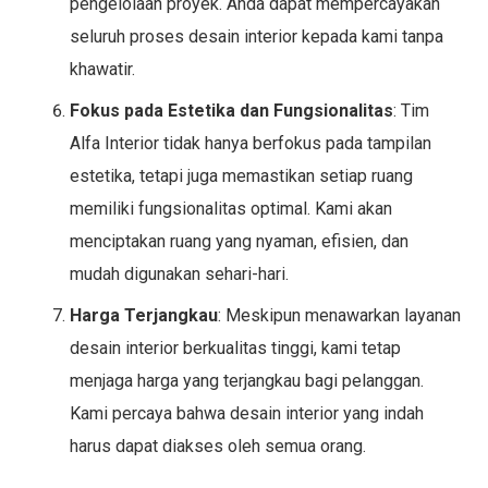
pengelolaan proyek. Anda dapat mempercayakan
seluruh proses desain interior kepada kami tanpa
khawatir.
Fokus pada Estetika dan Fungsionalitas
: Tim
Alfa Interior tidak hanya berfokus pada tampilan
estetika, tetapi juga memastikan setiap ruang
memiliki fungsionalitas optimal. Kami akan
menciptakan ruang yang nyaman, efisien, dan
mudah digunakan sehari-hari.
Harga Terjangkau
: Meskipun menawarkan layanan
desain interior berkualitas tinggi, kami tetap
menjaga harga yang terjangkau bagi pelanggan.
Kami percaya bahwa desain interior yang indah
harus dapat diakses oleh semua orang.