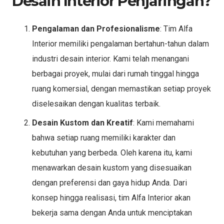
Desain Interior Penjaringan?
Pengalaman dan Profesionalisme
: Tim Alfa
Interior memiliki pengalaman bertahun-tahun dalam
industri desain interior. Kami telah menangani
berbagai proyek, mulai dari rumah tinggal hingga
ruang komersial, dengan memastikan setiap proyek
diselesaikan dengan kualitas terbaik.
Desain Kustom dan Kreatif
: Kami memahami
bahwa setiap ruang memiliki karakter dan
kebutuhan yang berbeda. Oleh karena itu, kami
menawarkan desain kustom yang disesuaikan
dengan preferensi dan gaya hidup Anda. Dari
konsep hingga realisasi, tim Alfa Interior akan
bekerja sama dengan Anda untuk menciptakan