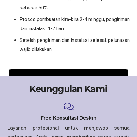
sebesar 50%
Proses pembuatan kira-kira 2-4 minggu, pengiriman
dan instalasi 1-7 hari
Setelah pengiriman dan instalasi selesai, pelunasan
wajib dilakukan
Keunggulan Kami
Free Konsultasi Design
Layanan profesional untuk menjawab semua