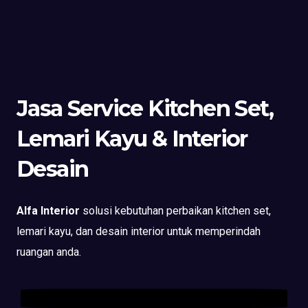
Jasa Service Kitchen Set,
Lemari Kayu & Interior
Desain
Alfa Interior
solusi kebutuhan perbaikan kitchen set,
lemari kayu, dan desain interior untuk memperindah
ruangan anda.