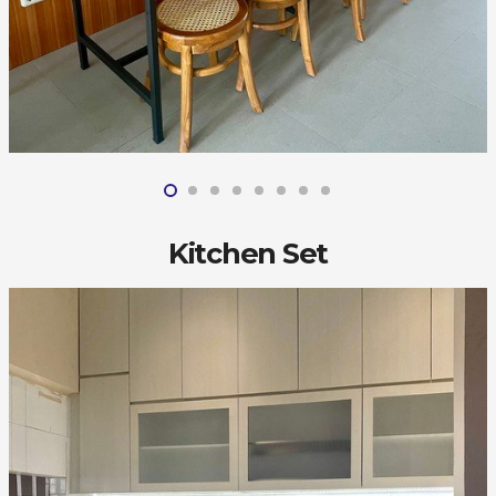
Kitchen Set