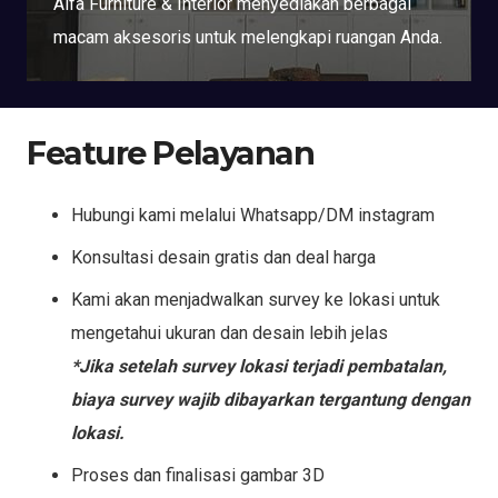
Alfa Furniture & Interior menyediakan berbagai
macam aksesoris untuk melengkapi ruangan Anda.
Feature Pelayanan
Hubungi kami melalui Whatsapp/DM instagram
Konsultasi desain gratis dan deal harga
Kami akan menjadwalkan survey ke lokasi untuk
mengetahui ukuran dan desain lebih jelas
*Jika setelah survey lokasi terjadi pembatalan,
biaya survey wajib dibayarkan tergantung dengan
lokasi.
Proses dan finalisasi gambar 3D