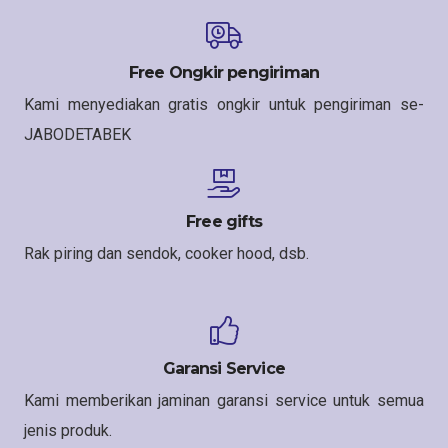
Free Ongkir pengiriman
Kami menyediakan gratis ongkir untuk pengiriman se-
JABODETABEK
Free gifts
Rak piring dan sendok, cooker hood, dsb.
Garansi Service
Kami memberikan jaminan garansi service untuk semua
jenis produk.