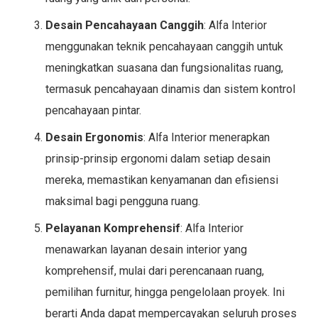
Desain Pencahayaan Canggih
: Alfa Interior
menggunakan teknik pencahayaan canggih untuk
meningkatkan suasana dan fungsionalitas ruang,
termasuk pencahayaan dinamis dan sistem kontrol
pencahayaan pintar.
Desain Ergonomis
: Alfa Interior menerapkan
prinsip-prinsip ergonomi dalam setiap desain
mereka, memastikan kenyamanan dan efisiensi
maksimal bagi pengguna ruang.
Pelayanan Komprehensif
: Alfa Interior
menawarkan layanan desain interior yang
komprehensif, mulai dari perencanaan ruang,
pemilihan furnitur, hingga pengelolaan proyek. Ini
berarti Anda dapat mempercayakan seluruh proses