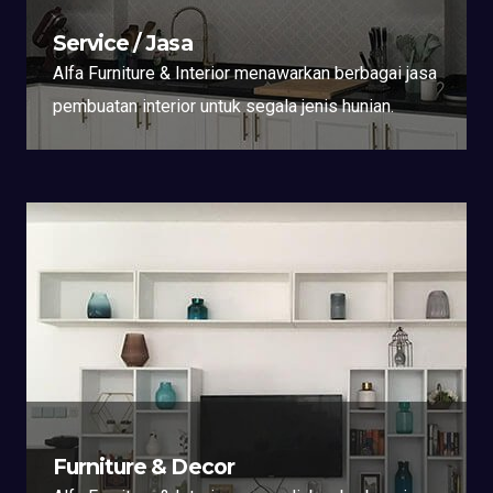
Service / Jasa
Alfa Furniture & Interior menawarkan berbagai jasa
pembuatan interior untuk segala jenis hunian.
Furniture & Decor