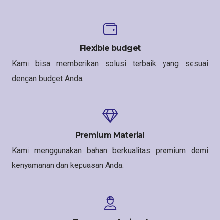
Flexible budget
Kami bisa memberikan solusi terbaik yang sesuai
dengan budget Anda.
Premium Material
Kami menggunakan bahan berkualitas premium demi
kenyamanan dan kepuasan Anda.