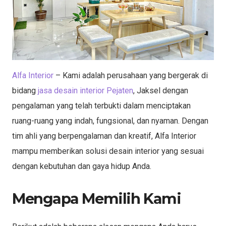
Alfa Interior
– Kami adalah perusahaan yang bergerak di
bidang
jasa desain interior Pejaten
, Jaksel dengan
pengalaman yang telah terbukti dalam menciptakan
ruang-ruang yang indah, fungsional, dan nyaman. Dengan
tim ahli yang berpengalaman dan kreatif, Alfa Interior
mampu memberikan solusi desain interior yang sesuai
dengan kebutuhan dan gaya hidup Anda.
Mengapa Memilih Kami