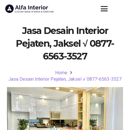
Jasa Desain Interior
Pejaten, Jaksel √ 0877-
6563-3527
Home
Jasa Desain Interior Pejaten, Jaksel √ 0877-6563-3527