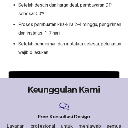
Setelah desain dan harga deal, pembayaran DP
sebesar 50%
Proses pembuatan kira-kira 2-4 minggu, pengiriman
dan instalasi 1-7 hari
Setelah pengiriman dan instalasi selesai, pelunasan
wajib dilakukan
Keunggulan Kami
Free Konsultasi Design
Layanan profesional untuk menjawab semua