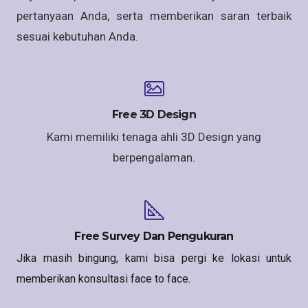
pertanyaan Anda, serta memberikan saran terbaik
sesuai kebutuhan Anda.
Free 3D Design
Kami memiliki tenaga ahli 3D Design yang
berpengalaman.
Free Survey Dan Pengukuran
Jika masih bingung, kami bisa pergi ke lokasi untuk
memberikan konsultasi face to face.