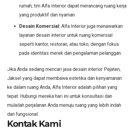
rumah, tim Alfa Interior dapat merancang ruang kerja
yang produktif dan nyaman.
Desain Komersial:
Alfa Interior juga menawarkan
layanan desain interior untuk ruang komersial
seperti kantor, restoran, atau toko, dengan fokus
pada identitas merek dan pengalaman pelanggan.
Jika Anda sedang mencari jasa desain interior Pejaten,
Jaksel yang dapat membawa estetika dan kenyamanan
ke dalam ruang Anda, Alfa Interior adalah pilihan yang
tepat. Hubungi mereka hari ini untuk konsultasi dan
mulailah perjalanan Anda menuju ruang yang lebih indah
dan fungsional.
Kontak Kami