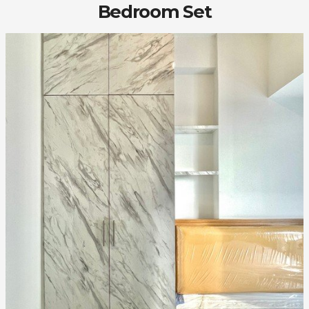
Bedroom Set