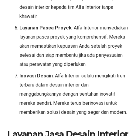
desain interior kepada tim Alfa Interior tanpa
khawatir.
Layanan Pasca Proyek
: Alfa Interior menyediakan
layanan pasca proyek yang komprehensif. Mereka
akan memastikan kepuasan Anda setelah proyek
selesai dan siap membantu jika ada penyesuaian
atau perawatan yang diperlukan.
Inovasi Desain
: Alfa Interior selalu mengikuti tren
terbaru dalam desain interior dan
menggabungkannya dengan sentuhan inovatif
mereka sendiri. Mereka terus berinovasi untuk
memberikan solusi desain yang segar dan modern.
Layanan Jasa Desain Interior