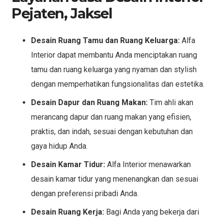
Pejaten, Jaksel
Desain Ruang Tamu dan Ruang Keluarga:
Alfa
Interior dapat membantu Anda menciptakan ruang
tamu dan ruang keluarga yang nyaman dan stylish
dengan memperhatikan fungsionalitas dan estetika.
Desain Dapur dan Ruang Makan:
Tim ahli akan
merancang dapur dan ruang makan yang efisien,
praktis, dan indah, sesuai dengan kebutuhan dan
gaya hidup Anda.
Desain Kamar Tidur:
Alfa Interior menawarkan
desain kamar tidur yang menenangkan dan sesuai
dengan preferensi pribadi Anda.
Desain Ruang Kerja:
Bagi Anda yang bekerja dari