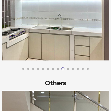
Others