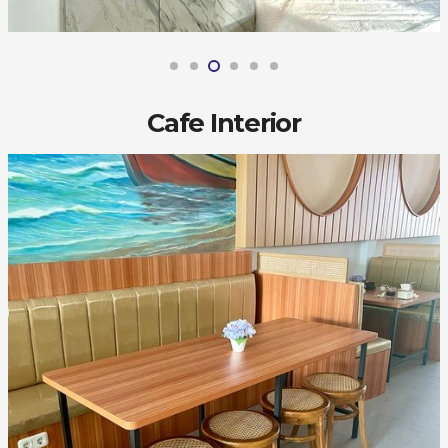
Cafe Interior