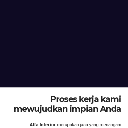
Proses kerja kami
mewujudkan impian Anda
Alfa Interior
merupakan jasa yang menangani