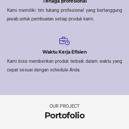
Tenaga profesional
Kami memiliki tim tukang profesional yang bertanggung
jawab untuk pembuatan setiap produk kami.
Waktu Kerja Efisien
Kami bisa memberikan produk terbaik dalam waktu yang
cepat sesuai dengan schedule Anda.
OUR PROJECT
Portofolio