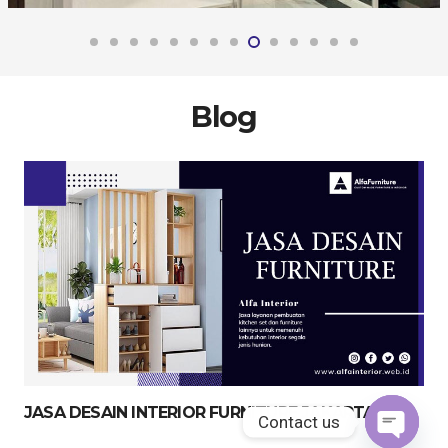
Blog
JASA DESAIN INTERIOR FURNITURE JAKARTA
Contact us