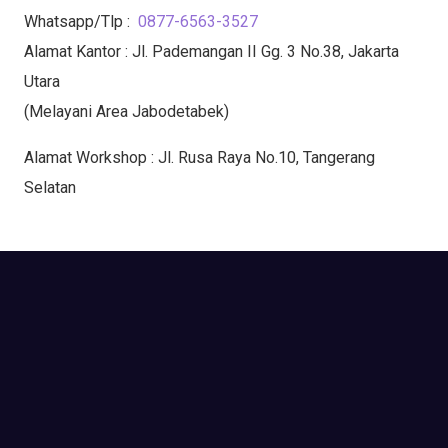
Whatsapp/Tlp :
0877-6563-3527
Alamat Kantor : Jl. Pademangan II Gg. 3 No.38, Jakarta
Utara
(Melayani Area Jabodetabek)
Alamat Workshop : Jl. Rusa Raya No.10, Tangerang
Selatan