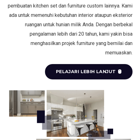
pembuatan kitchen set dan furniture custom lainnya. Kami
ada untuk memenuhi kebutuhan interior ataupun eksterior
ruangan untuk hunian milik Anda. Dengan berbekal
pengalaman lebih dari 20 tahun, kami yakin bisa
menghasilkan projek furniture yang bernilai dan
memuaskan.
PELAJARI LEBIH LANJUT