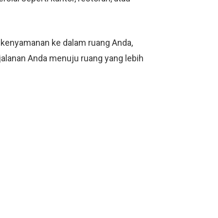
n kenyamanan ke dalam ruang Anda,
erjalanan Anda menuju ruang yang lebih