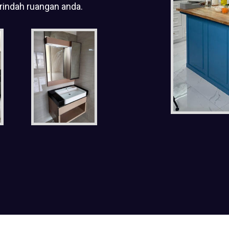
rindah ruangan anda.