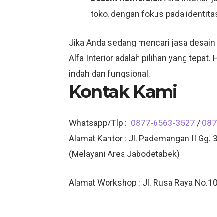
toko, dengan fokus pada identit
Jika Anda sedang mencari jasa desain
Alfa Interior adalah pilihan yang tepat
indah dan fungsional.
Kontak Kami
Whatsapp/Tlp :
0877-6563-3527
/
087
Alamat Kantor : Jl. Pademangan II Gg. 3
(Melayani Area Jabodetabek)
Alamat Workshop : Jl. Rusa Raya No.10