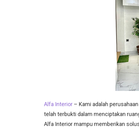
Alfa Interior
– Kami adalah perusahaan 
telah terbukti dalam menciptakan ruan
Alfa Interior mampu memberikan solusi