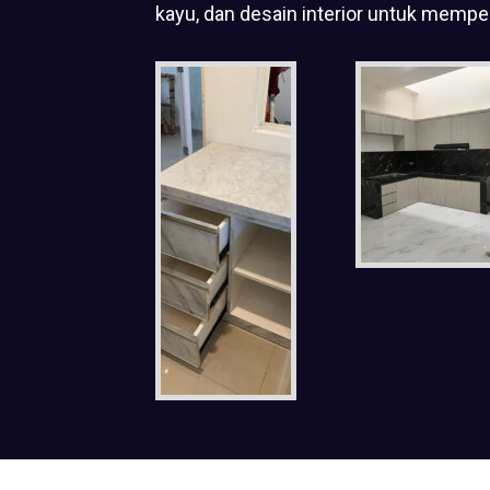
kayu, dan desain interior untuk mempe