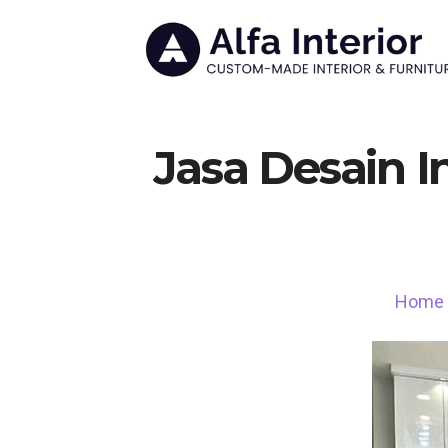
Jasa Desain I
Home