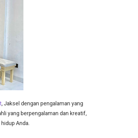
t
, Jaksel dengan pengalaman yang
hli yang berpengalaman dan kreatif,
 hidup Anda.