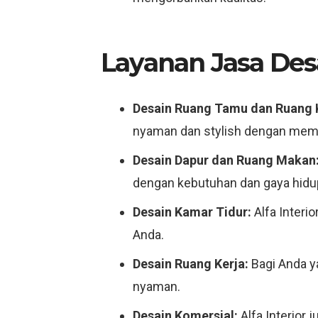
Layanan Jasa Desa
Desain Ruang Tamu dan Ruang 
nyaman dan stylish dengan mempe
Desain Dapur dan Ruang Makan
dengan kebutuhan dan gaya hidu
Desain Kamar Tidur:
Alfa Interi
Anda.
Desain Ruang Kerja:
Bagi Anda ya
nyaman.
Desain Komersial:
Alfa Interior 