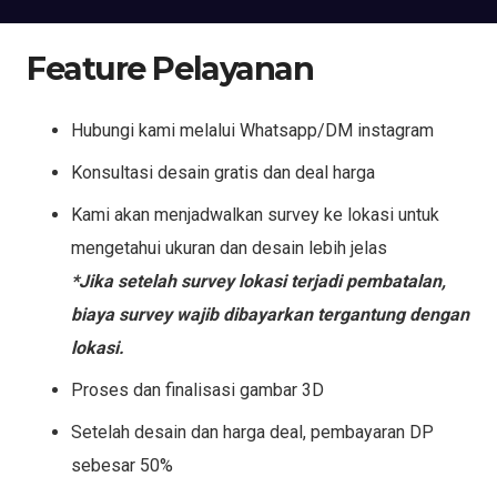
Feature Pelayanan
Hubungi kami melalui Whatsapp/DM instagram
Konsultasi desain gratis dan deal harga
Kami akan menjadwalkan survey ke lokasi untuk
mengetahui ukuran dan desain lebih jelas
*Jika setelah survey lokasi terjadi pembatalan,
biaya survey wajib dibayarkan tergantung dengan
lokasi.
Proses dan finalisasi gambar 3D
Setelah desain dan harga deal, pembayaran DP
sebesar 50%