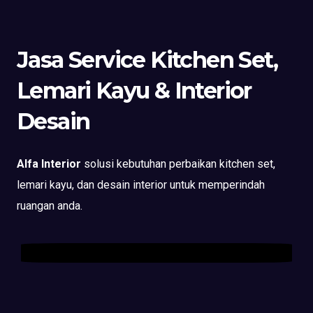
Jasa Service Kitchen Set,
Lemari Kayu & Interior
Desain
Alfa Interior
solusi kebutuhan perbaikan kitchen set,
lemari kayu, dan desain interior untuk memperindah
ruangan anda.