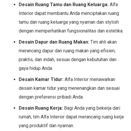
Desain Ruang Tamu dan Ruang Keluarga:
Alfa
Interior dapat membantu Anda menciptakan ruang
tamu dan ruang keluarga yang nyaman dan stylish
dengan memperhatikan fungsionalitas dan estetika.
Desain Dapur dan Ruang Makan:
Tim ahli akan
merancang dapur dan ruang makan yang efisien,
praktis, dan indah, sesuai dengan kebutuhan dan
gaya hidup Anda.
Desain Kamar Tidur:
Alfa Interior menawarkan
desain kamar tidur yang menenangkan dan sesuai
dengan preferensi pribadi Anda.
Desain Ruang Kerja:
Bagi Anda yang bekerja dari
rumah, tim Alfa Interior dapat merancang ruang kerja
yang produktif dan nyaman.