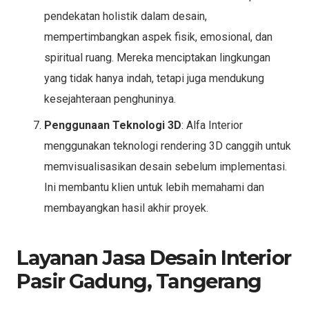
pendekatan holistik dalam desain,
mempertimbangkan aspek fisik, emosional, dan
spiritual ruang. Mereka menciptakan lingkungan
yang tidak hanya indah, tetapi juga mendukung
kesejahteraan penghuninya.
Penggunaan Teknologi 3D
: Alfa Interior
menggunakan teknologi rendering 3D canggih untuk
memvisualisasikan desain sebelum implementasi.
Ini membantu klien untuk lebih memahami dan
membayangkan hasil akhir proyek.
Layanan Jasa Desain Interior
Pasir Gadung, Tangerang