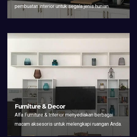
pembuatan interior untuk segala jenis hunian.
Furniture & Decor
Alfa Furniture & Interior menyediakan berbagai
macam aksesoris untuk melengkapi ruangan Anda.