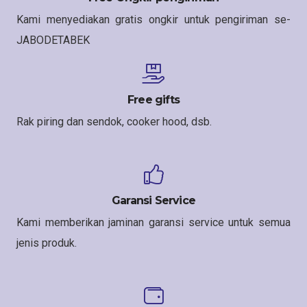
Kami menyediakan gratis ongkir untuk pengiriman se-
JABODETABEK
Free gifts
Rak piring dan sendok, cooker hood, dsb.
Garansi Service
Kami memberikan jaminan garansi service untuk semua
jenis produk.