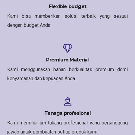
Flexible budget
Kami bisa memberikan solusi terbaik yang sesuai
dengan budget Anda.
Premium Material
Kami menggunakan bahan berkualitas premium demi
kenyamanan dan kepuasan Anda.
Tenaga profesional
Kami memiliki tim tukang profesional yang bertanggung
jawab untuk pembuatan setiap produk kami.