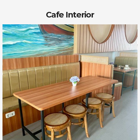
Cafe Interior