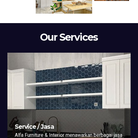
Our Services
Service / Jasa
Alfa Furniture & Interior menawarkan berbagai jasa