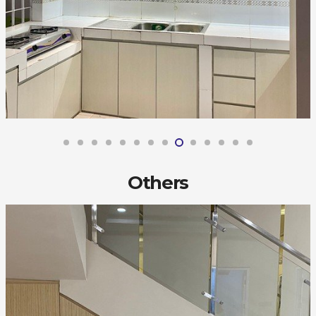
Others