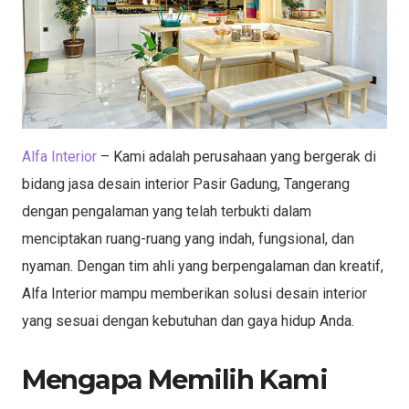
Alfa Interior
– Kami adalah perusahaan yang bergerak di
bidang jasa desain interior Pasir Gadung, Tangerang
dengan pengalaman yang telah terbukti dalam
menciptakan ruang-ruang yang indah, fungsional, dan
nyaman. Dengan tim ahli yang berpengalaman dan kreatif,
Alfa Interior mampu memberikan solusi desain interior
yang sesuai dengan kebutuhan dan gaya hidup Anda.
Mengapa Memilih Kami