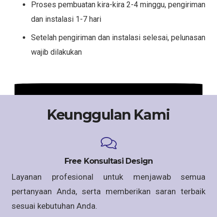
Proses pembuatan kira-kira 2-4 minggu, pengiriman
dan instalasi 1-7 hari
Setelah pengiriman dan instalasi selesai, pelunasan
wajib dilakukan
Keunggulan Kami
Free Konsultasi Design
Layanan profesional untuk menjawab semua
pertanyaan Anda, serta memberikan saran terbaik
sesuai kebutuhan Anda.