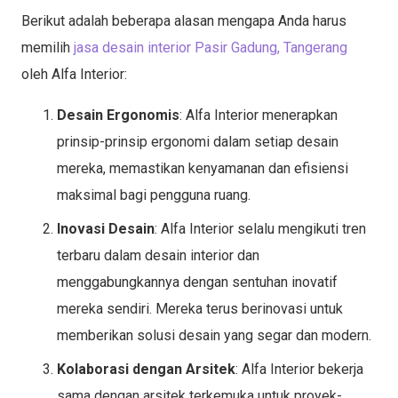
Berikut adalah beberapa alasan mengapa Anda harus
memilih
jasa desain interior Pasir Gadung, Tangerang
oleh Alfa Interior:
Desain Ergonomis
: Alfa Interior menerapkan
prinsip-prinsip ergonomi dalam setiap desain
mereka, memastikan kenyamanan dan efisiensi
maksimal bagi pengguna ruang.
Inovasi Desain
: Alfa Interior selalu mengikuti tren
terbaru dalam desain interior dan
menggabungkannya dengan sentuhan inovatif
mereka sendiri. Mereka terus berinovasi untuk
memberikan solusi desain yang segar dan modern.
Kolaborasi dengan Arsitek
: Alfa Interior bekerja
sama dengan arsitek terkemuka untuk proyek-