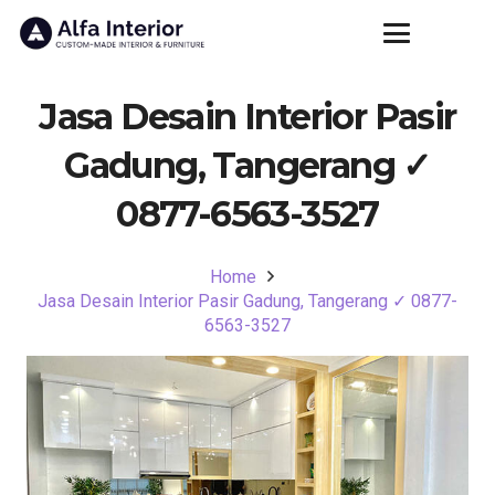
Jasa Desain Interior Pasir
Gadung, Tangerang ✓
0877-6563-3527
Home
Jasa Desain Interior Pasir Gadung, Tangerang ✓ 0877-
6563-3527