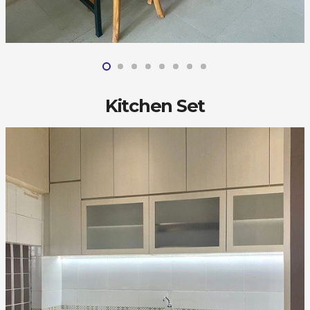
Kitchen Set