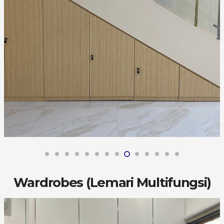
Wardrobes (Lemari Multifungsi)