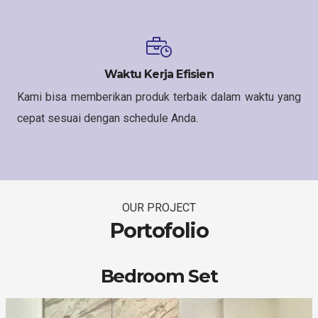
Waktu Kerja Efisien
Kami bisa memberikan produk terbaik dalam waktu yang
cepat sesuai dengan schedule Anda.
OUR PROJECT
Portofolio
Bedroom Set