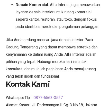
Desain Komersial:
Alfa Interior juga menawarkan
layanan desain interior untuk ruang komersial
seperti kantor, restoran, atau toko, dengan fokus
pada identitas merek dan pengalaman pelanggan.
Jika Anda sedang mencari jasa desain interior Pasir
Gadung, Tangerang yang dapat membawa estetika dan
kenyamanan ke dalam ruang Anda, Alfa Interior adalah
pilihan yang tepat. Hubungi mereka hari ini untuk
konsultasi dan mulailah perjalanan Anda menuju ruang
yang lebih indah dan fungsional.
Kontak Kami
Whatsapp/Tlp :
0877-6563-3527
Alamat Kantor : Jl. Pademangan II Gg. 3 No.38, Jakarta