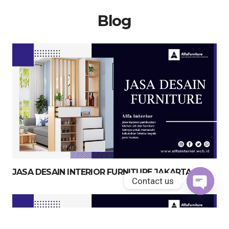
Blog
JASA DESAIN INTERIOR FURNITURE JAKARTA
Contact us
Open
chaty