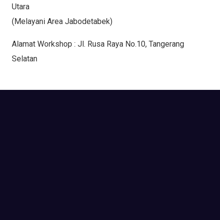
Utara
(Melayani Area Jabodetabek)
Alamat Workshop : Jl. Rusa Raya No.10, Tangerang
Selatan