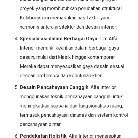
proyek yang membutuhkan perubahan struktural.
Kolaborasi ini memastikan hasil akhir yang
harmonis antara arsitektur dan desain interior.
Spesialisasi dalam Berbagai Gaya
: Tim Alfa
Interior memiliki keahlian dalam berbagai gaya
desain, mulai dari klasik hingga kontemporer.
Mereka dapat menyesuaikan gaya desain sesuai
dengan preferensi dan kebutuhan klien.
Desain Pencahayaan Canggih
: Alfa Interior
menggunakan teknik pencahayaan canggih untuk
meningkatkan suasana dan fungsionalitas ruang,
termasuk pencahayaan dinamis dan sistem kontrol
pencahayaan pintar.
Pendekatan Holistik
: Alfa Interior menerapkan