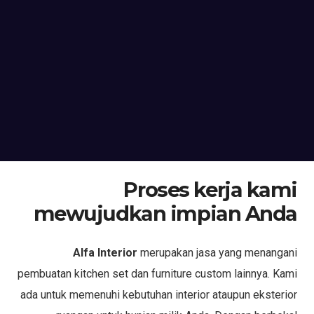
Proses kerja kami
mewujudkan impian Anda
Alfa Interior
merupakan jasa yang menangani
pembuatan kitchen set dan furniture custom lainnya. Kami
ada untuk memenuhi kebutuhan interior ataupun eksterior