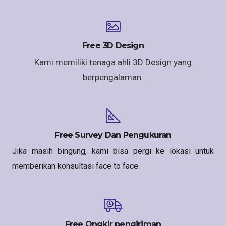
Free 3D Design
Kami memiliki tenaga ahli 3D Design yang
berpengalaman.
Free Survey Dan Pengukuran
Jika masih bingung, kami bisa pergi ke lokasi untuk
memberikan konsultasi face to face.
Free Ongkir pengiriman