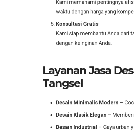
Kami memahami pentingnya efisie
waktu dengan harga yang kompeti
Konsultasi Gratis
Kami siap membantu Anda dari ta
dengan keinginan Anda.
Layanan Jasa Des
Tangsel
Desain Minimalis Modern
– Coco
Desain Klasik Elegan
– Memberik
Desain Industrial
– Gaya urban y