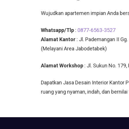
Wujudkan apartemen impian Anda be
Whatsapp/Tlp
:
0877-6563-3527
Alamat Kantor
: Jl. Pademangan II Gg.
(Melayani Area Jabodetabek)
Alamat Workshop
: Jl. Sukun No. 179
Dapatkan Jasa Desain Interior Kantor
ruang yang nyaman, indah, dan bernilai 