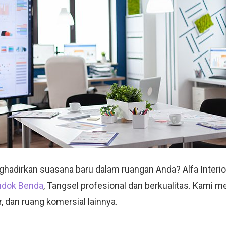
hadirkan suasana baru dalam ruangan Anda? Alfa Interi
ondok Benda
, Tangsel profesional dan berkualitas. Kami 
, dan ruang komersial lainnya.