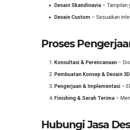
Desain Skandinavia
– Tampilan 
Desain Custom
– Sesuaikan inte
Proses Pengerjaa
Konsultasi & Perencanaan
– Dis
Pembuatan Konsep & Desain 3D
Pengerjaan & Implementasi
– Ek
Finishing & Serah Terima
– Mema
Hubungi Jasa Des