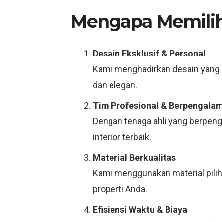
Mengapa Memilih 
Desain Eksklusif & Personal
Kami menghadirkan desain yang 
dan elegan.
Tim Profesional & Berpengala
Dengan tenaga ahli yang berpenga
interior terbaik.
Material Berkualitas
Kami menggunakan material piliha
properti Anda.
Efisiensi Waktu & Biaya