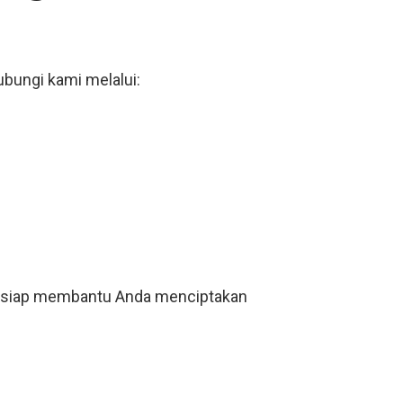
hubungi kami melalui:
ami siap membantu Anda menciptakan