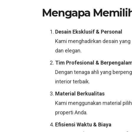
Mengapa Memilih 
Desain Eksklusif & Personal
Kami menghadirkan desain yang 
dan elegan.
Tim Profesional & Berpengala
Dengan tenaga ahli yang berpenga
interior terbaik.
Material Berkualitas
Kami menggunakan material piliha
properti Anda.
Efisiensi Waktu & Biaya