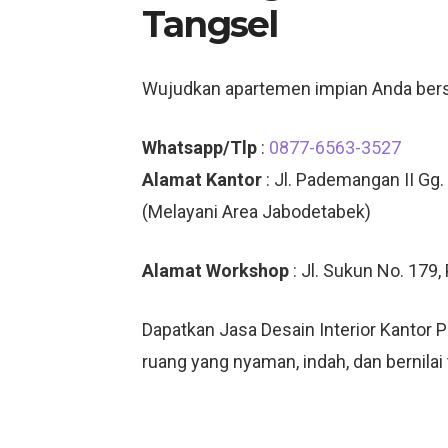
Tangsel
Wujudkan apartemen impian Anda be
Whatsapp/Tlp
:
0877-6563-3527
Alamat Kantor
: Jl. Pademangan II Gg.
(Melayani Area Jabodetabek)
Alamat Workshop
: Jl. Sukun No. 179
Dapatkan Jasa Desain Interior Kantor
ruang yang nyaman, indah, dan bernilai 