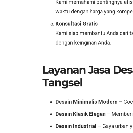
Kami memahami pentingnya efisie
waktu dengan harga yang kompeti
Konsultasi Gratis
Kami siap membantu Anda dari ta
dengan keinginan Anda.
Layanan Jasa Des
Tangsel
Desain Minimalis Modern
– Coco
Desain Klasik Elegan
– Memberik
Desain Industrial
– Gaya urban y