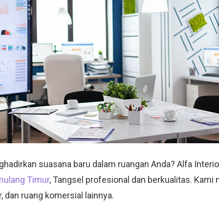
hadirkan suasana baru dalam ruangan Anda? Alfa Interi
amulang Timur
, Tangsel profesional dan berkualitas. Kami
, dan ruang komersial lainnya.