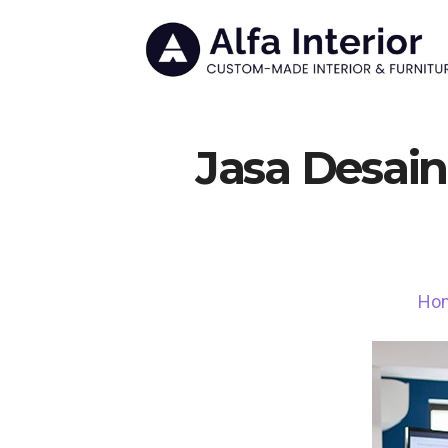
Jasa Desain
Ho