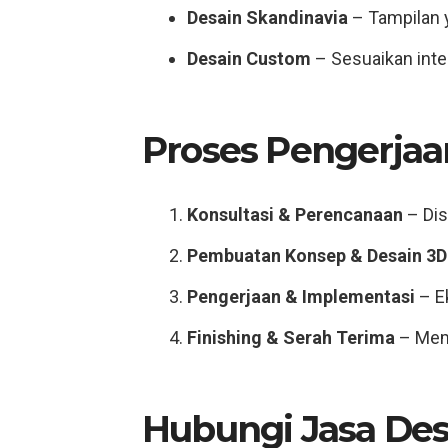
Desain Skandinavia
– Tampilan 
Desain Custom
– Sesuaikan inte
Proses Pengerjaa
Konsultasi & Perencanaan
– Dis
Pembuatan Konsep & Desain 3D
Pengerjaan & Implementasi
– Ek
Finishing & Serah Terima
– Mema
Hubungi Jasa Des