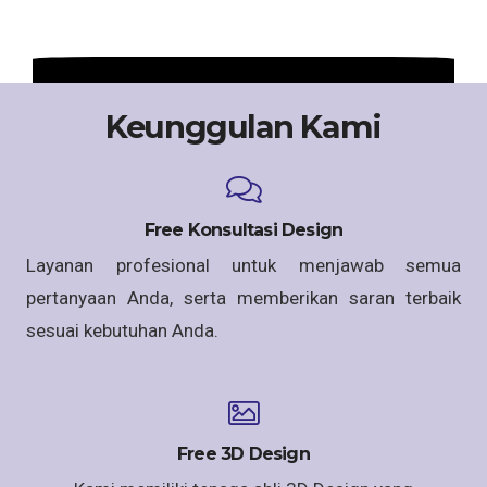
Keunggulan Kami
Free Konsultasi Design
Layanan profesional untuk menjawab semua
pertanyaan Anda, serta memberikan saran terbaik
sesuai kebutuhan Anda.
Free 3D Design