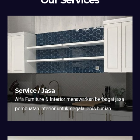
Service / Jasa
Alfa Furniture & Interior menawarkan berbagai jasa
pembuatan interior untuk segala jenis hunian.