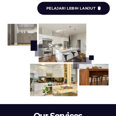
PELAJARI LEBIH LANJUT
Our Services