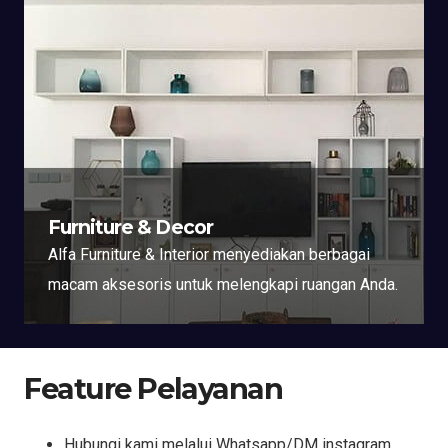
Furniture & Decor
Alfa Furniture & Interior menyediakan berbagai
macam aksesoris untuk melengkapi ruangan Anda.
Feature Pelayanan
Hubungi kami melalui Whatsapp/DM instagram