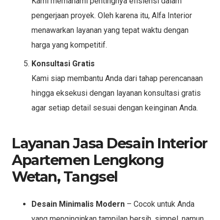
Kami memahami pentingnya efisiensi dalam
pengerjaan proyek. Oleh karena itu, Alfa Interior
menawarkan layanan yang tepat waktu dengan
harga yang kompetitif.
Konsultasi Gratis
Kami siap membantu Anda dari tahap perencanaan
hingga eksekusi dengan layanan konsultasi gratis
agar setiap detail sesuai dengan keinginan Anda.
Layanan Jasa Desain Interior
Apartemen Lengkong
Wetan, Tangsel
Desain Minimalis Modern
– Cocok untuk Anda
yang menginginkan tampilan bersih, simpel, namun