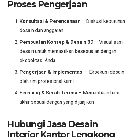
Proses Pengerjaan
Konsultasi & Perencanaan
– Diskusi kebutuhan
desain dan anggaran.
Pembuatan Konsep & Desain 3D
– Visualisasi
desain untuk memastikan kesesuaian dengan
ekspektasi Anda.
Pengerjaan & Implementasi
– Eksekusi desain
oleh tim profesional kami.
Finishing & Serah Terima
– Memastikan hasil
akhir sesuai dengan yang dijanjikan.
Hubungi Jasa Desain
Interior Kantor Lengkong