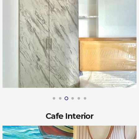
Cafe Interior