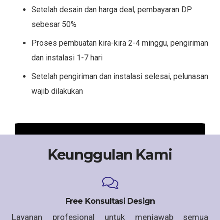
Setelah desain dan harga deal, pembayaran DP
sebesar 50%
Proses pembuatan kira-kira 2-4 minggu, pengiriman
dan instalasi 1-7 hari
Setelah pengiriman dan instalasi selesai, pelunasan
wajib dilakukan
Keunggulan Kami
Free Konsultasi Design
Layanan profesional untuk menjawab semua