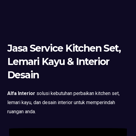
Jasa Service Kitchen Set,
Lemari Kayu & Interior
Desain
Alfa Interior
solusi kebutuhan perbaikan kitchen set,
lemari kayu, dan desain interior untuk memperindah
ruangan anda.