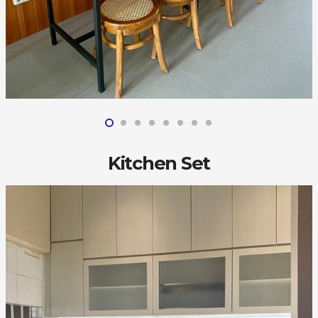
Kitchen Set