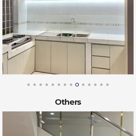
Others