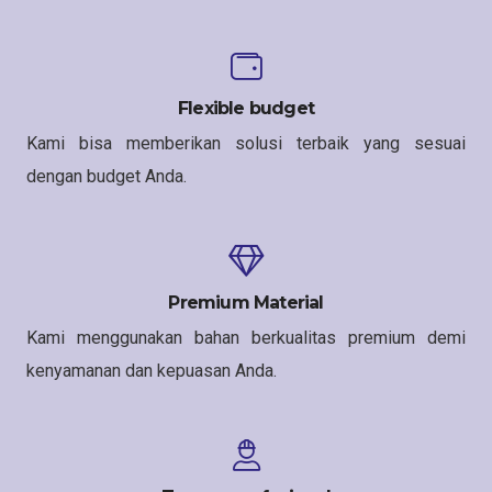
Flexible budget
Kami bisa memberikan solusi terbaik yang sesuai
dengan budget Anda.
Premium Material
Kami menggunakan bahan berkualitas premium demi
kenyamanan dan kepuasan Anda.