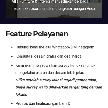
Alfa Furniture & Interior menyediakan berbagai
macam aksesoris untuk melengkapi ruangan Anda.
Feature Pelayanan
Hubungi kami melalui Whatsapp/DM instagram
Konsultasi desain gratis dan deal harga
Kami akan menjadwalkan survey ke lokasi untuk
mengetahui ukuran dan desain lebih jelas
*Jika setelah survey lokasi terjadi pembatalan,
biaya survey wajib dibayarkan tergantung dengan
lokasi.
Proses dan finalisasi gambar 3D