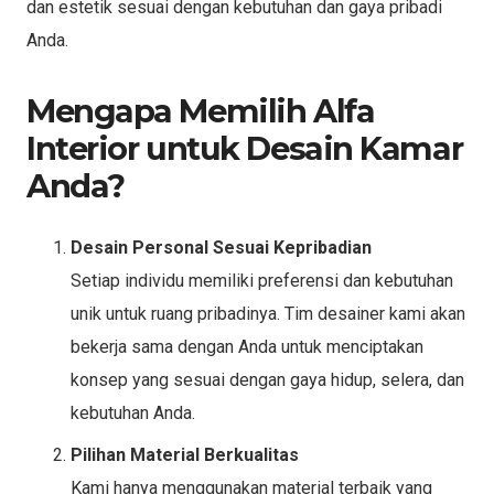
dan estetik sesuai dengan kebutuhan dan gaya pribadi
Anda.
Mengapa Memilih Alfa
Interior untuk Desain Kamar
Anda?
Desain Personal Sesuai Kepribadian
Setiap individu memiliki preferensi dan kebutuhan
unik untuk ruang pribadinya. Tim desainer kami akan
bekerja sama dengan Anda untuk menciptakan
konsep yang sesuai dengan gaya hidup, selera, dan
kebutuhan Anda.
Pilihan Material Berkualitas
Kami hanya menggunakan material terbaik yang