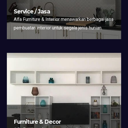
Service / Jasa
Alfa Furniture & Interior menawarkan berbagai jasa
pembuatan interior untuk segala jenis hunian.
Furniture & Decor