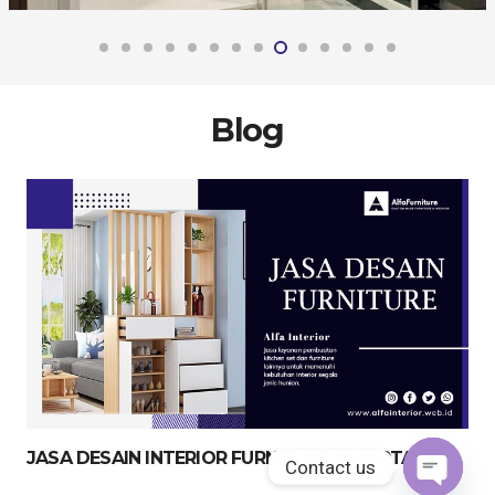
Blog
JASA DESAIN INTERIOR FURNITURE JAKARTA
Contact us