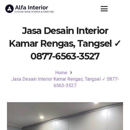
Jasa Desain Interior
Kamar Rengas, Tangsel ✓
0877-6563-3527
Home
Jasa Desain Interior Kamar Rengas, Tangsel ✓ 0877-
6563-3527