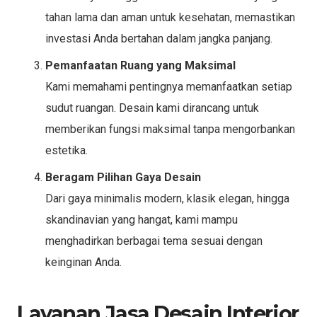
tahan lama dan aman untuk kesehatan, memastikan
investasi Anda bertahan dalam jangka panjang.
Pemanfaatan Ruang yang Maksimal
Kami memahami pentingnya memanfaatkan setiap
sudut ruangan. Desain kami dirancang untuk
memberikan fungsi maksimal tanpa mengorbankan
estetika.
Beragam Pilihan Gaya Desain
Dari gaya minimalis modern, klasik elegan, hingga
skandinavian yang hangat, kami mampu
menghadirkan berbagai tema sesuai dengan
keinginan Anda.
Layanan Jasa Desain Interior