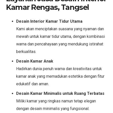
Kamar Rengas, Tangsel
Desain Interior Kamar Tidur Utama
Kami akan menciptakan suasana yang nyaman dan
mewah untuk kamar tidur utama, dengan kombinasi
warna dan pencahayaan yang mendukung istirahat
berkualitas.
Desain Kamar Anak
Hadirkan dunia penuh warna dan kreativitas untuk
kamar anak yang memadukan estetika dengan fitur
edukatif dan aman.
Desain Kamar Minimalis untuk Ruang Terbatas
Miliki kamar yang ringkas namun tetap elegan
dengan desain minimalis yang fungsional.