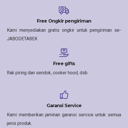
Free Ongkir pengiriman
Kami menyediakan gratis ongkir untuk pengiriman se-
JABODETABEK
Free gifts
Rak piring dan sendok, cooker hood, dsb.
Garansi Service
Kami memberikan jaminan garansi service untuk semua
jenis produk.