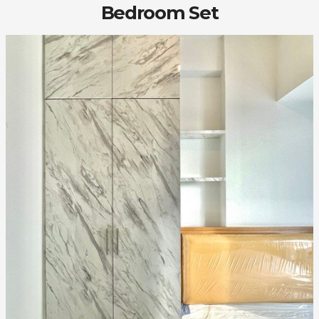
Bedroom Set