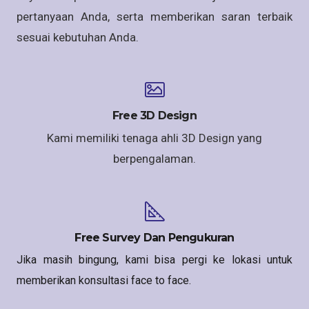
pertanyaan Anda, serta memberikan saran terbaik
sesuai kebutuhan Anda.
Free 3D Design
Kami memiliki tenaga ahli 3D Design yang
berpengalaman.
Free Survey Dan Pengukuran
Jika masih bingung, kami bisa pergi ke lokasi untuk
memberikan konsultasi face to face.