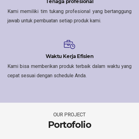
Tenaga profesional
Kami memiliki tim tukang profesional yang bertanggung
jawab untuk pembuatan setiap produk kami.
Waktu Kerja Efisien
Kami bisa memberikan produk terbaik dalam waktu yang
cepat sesuai dengan schedule Anda.
OUR PROJECT
Portofolio