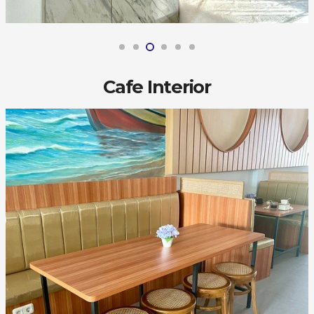
Cafe Interior