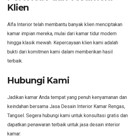
Klien
Alfa Interior telah membantu banyak klien menciptakan
kamar impian mereka, mulai dari kamar tidur modern
hingga klasik mewah. Kepercayaan klien kami adalah
bukti dari komitmen kami dalam memberikan hasil
terbaik.
Hubungi Kami
Jadikan kamar Anda tempat yang penuh kenyamanan dan
keindahan bersama Jasa Desain Interior Kamar Rengas,
Tangsel. Segera hubungi kami untuk konsultasi gratis dan
dapatkan penawaran terbaik untuk jasa desain interior
kamar: