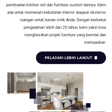
pembuatan kitchen set dan furniture custom lainnya. Kami
ada untuk memenuhi kebutuhan interior ataupun eksterior
ruangan untuk hunian milik Anda. Dengan berbekal
pengalaman lebih dari 20 tahun, kami yakin bisa
menghasilkan projek furniture yang bernilai dan
memuaskan.
PELAJARI LEBIH LANJUT