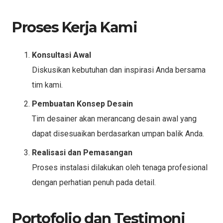
Proses Kerja Kami
Konsultasi Awal
Diskusikan kebutuhan dan inspirasi Anda bersama
tim kami.
Pembuatan Konsep Desain
Tim desainer akan merancang desain awal yang
dapat disesuaikan berdasarkan umpan balik Anda.
Realisasi dan Pemasangan
Proses instalasi dilakukan oleh tenaga profesional
dengan perhatian penuh pada detail.
Portofolio dan Testimoni