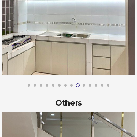
Others