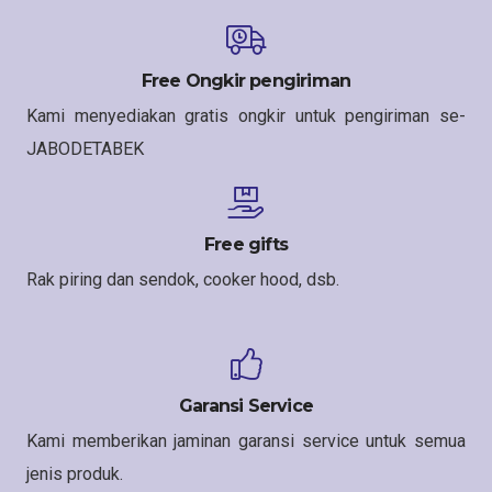
Free Ongkir pengiriman
Kami menyediakan gratis ongkir untuk pengiriman se-
JABODETABEK
Free gifts
Rak piring dan sendok, cooker hood, dsb.
Garansi Service
Kami memberikan jaminan garansi service untuk semua
jenis produk.