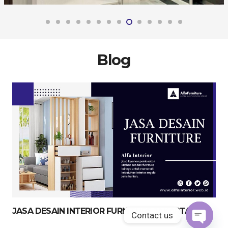
Blog
JASA DESAIN INTERIOR FURNITURE JAKARTA
Contact us