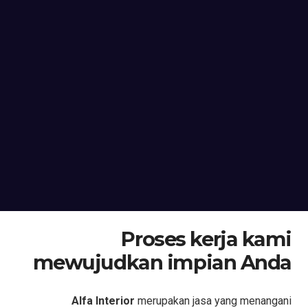
Proses kerja kami
mewujudkan impian Anda
Alfa Interior
merupakan jasa yang menangani