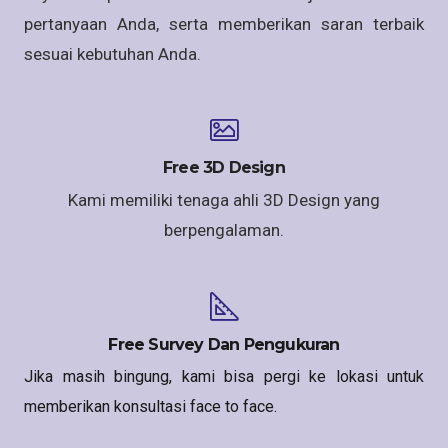
pertanyaan Anda, serta memberikan saran terbaik
sesuai kebutuhan Anda.
Free 3D Design
Kami memiliki tenaga ahli 3D Design yang
berpengalaman.
Free Survey Dan Pengukuran
Jika masih bingung, kami bisa pergi ke lokasi untuk
memberikan konsultasi face to face.