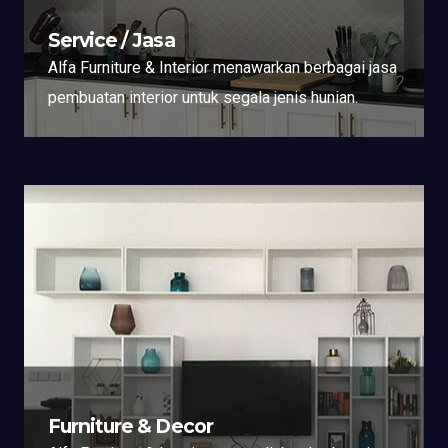
Service / Jasa
Alfa Furniture & Interior menawarkan berbagai jasa
pembuatan interior untuk segala jenis hunian.
Furniture & Decor