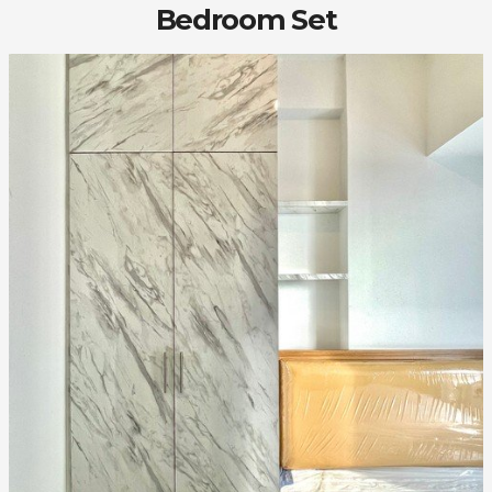
Bedroom Set