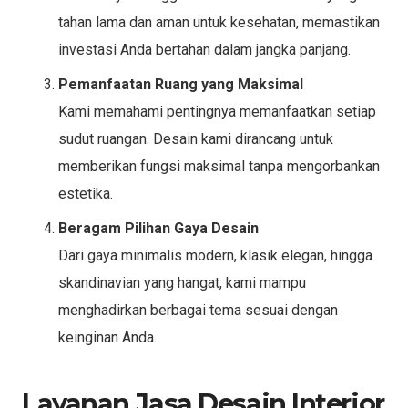
tahan lama dan aman untuk kesehatan, memastikan
investasi Anda bertahan dalam jangka panjang.
Pemanfaatan Ruang yang Maksimal
Kami memahami pentingnya memanfaatkan setiap
sudut ruangan. Desain kami dirancang untuk
memberikan fungsi maksimal tanpa mengorbankan
estetika.
Beragam Pilihan Gaya Desain
Dari gaya minimalis modern, klasik elegan, hingga
skandinavian yang hangat, kami mampu
menghadirkan berbagai tema sesuai dengan
keinginan Anda.
Layanan Jasa Desain Interior