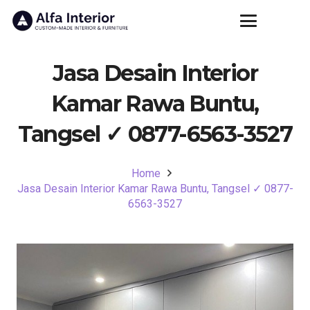
Jasa Desain Interior
Kamar Rawa Buntu,
Tangsel ✓ 0877-6563-3527
Home
Jasa Desain Interior Kamar Rawa Buntu, Tangsel ✓ 0877-
6563-3527