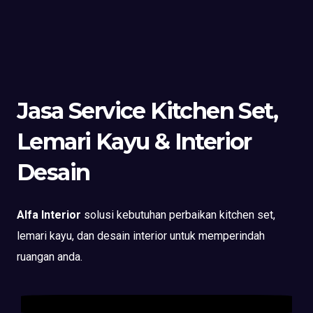
Jasa Service Kitchen Set,
Lemari Kayu & Interior
Desain
Alfa Interior
solusi kebutuhan perbaikan kitchen set,
lemari kayu, dan desain interior untuk memperindah
ruangan anda.