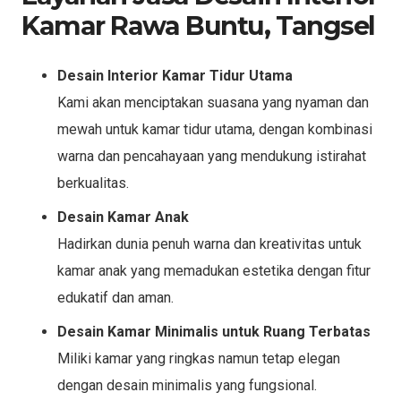
Kamar Rawa Buntu, Tangsel
Desain Interior Kamar Tidur Utama
Kami akan menciptakan suasana yang nyaman dan
mewah untuk kamar tidur utama, dengan kombinasi
warna dan pencahayaan yang mendukung istirahat
berkualitas.
Desain Kamar Anak
Hadirkan dunia penuh warna dan kreativitas untuk
kamar anak yang memadukan estetika dengan fitur
edukatif dan aman.
Desain Kamar Minimalis untuk Ruang Terbatas
Miliki kamar yang ringkas namun tetap elegan
dengan desain minimalis yang fungsional.