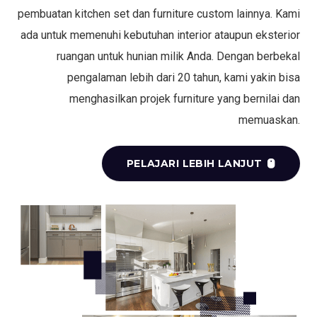
pembuatan kitchen set dan furniture custom lainnya. Kami
ada untuk memenuhi kebutuhan interior ataupun eksterior
ruangan untuk hunian milik Anda. Dengan berbekal
pengalaman lebih dari 20 tahun, kami yakin bisa
menghasilkan projek furniture yang bernilai dan
memuaskan.
PELAJARI LEBIH LANJUT