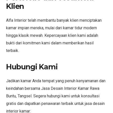
Klien
Alfa Interior telah membantu banyak klien menciptakan
kamar impian mereka, mulai dari kamar tidur modern
hingga klasik mewah. Kepercayaan klien kami adalah
bukti dari komitmen kami dalam memberikan hasil
terbaik.
Hubungi Kami
Jadikan kamar Anda tempat yang penuh kenyamanan dan
keindahan bersama Jasa Desain Interior Kamar Rawa
Buntu, Tangsel. Segera hubungi kami untuk konsultasi
gratis dan dapatkan penawaran terbaik untuk jasa desain
interior kamar: