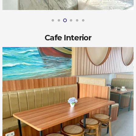
Cafe Interior