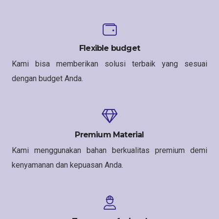
Flexible budget
Kami bisa memberikan solusi terbaik yang sesuai
dengan budget Anda.
Premium Material
Kami menggunakan bahan berkualitas premium demi
kenyamanan dan kepuasan Anda.