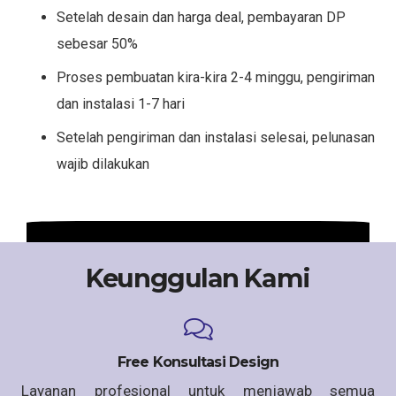
Setelah desain dan harga deal, pembayaran DP
sebesar 50%
Proses pembuatan kira-kira 2-4 minggu, pengiriman
dan instalasi 1-7 hari
Setelah pengiriman dan instalasi selesai, pelunasan
wajib dilakukan
Keunggulan Kami
Free Konsultasi Design
Layanan profesional untuk menjawab semua