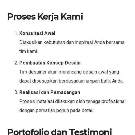
Proses Kerja Kami
Konsultasi Awal
Diskusikan kebutuhan dan inspirasi Anda bersama
tim kami.
Pembuatan Konsep Desain
Tim desainer akan merancang desain awal yang
dapat disesuaikan berdasarkan umpan balik Anda.
Realisasi dan Pemasangan
Proses instalasi dilakukan oleh tenaga profesional
dengan perhatian penuh pada detail.
Portofolio dan Testimoni