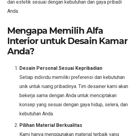
dan estetik sesuai dengan kebutuhan dan gaya pribadi
Anda.
Mengapa Memilih Alfa
Interior untuk Desain Kamar
Anda?
Desain Personal Sesuai Kepribadian
Setiap individu memiliki preferensi dan kebutuhan
unik untuk ruang pribadinya. Tim desainer kami akan
bekerja sama dengan Anda untuk menciptakan
konsep yang sesuai dengan gaya hidup, selera, dan
kebutuhan Anda.
Pilihan Material Berkualitas
Kami hanya menggunakan material terbaik yang