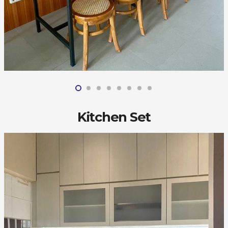
Kitchen Set