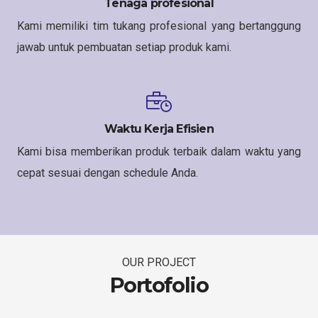
Tenaga profesional
Kami memiliki tim tukang profesional yang bertanggung
jawab untuk pembuatan setiap produk kami.
Waktu Kerja Efisien
Kami bisa memberikan produk terbaik dalam waktu yang
cepat sesuai dengan schedule Anda.
OUR PROJECT
Portofolio