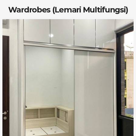
Wardrobes (Lemari Multifungsi)