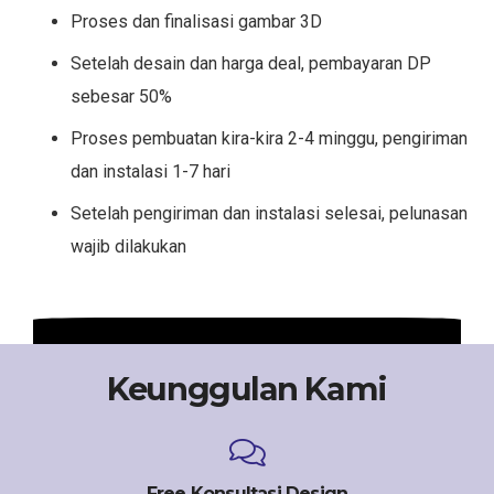
Proses dan finalisasi gambar 3D
Setelah desain dan harga deal, pembayaran DP
sebesar 50%
Proses pembuatan kira-kira 2-4 minggu, pengiriman
dan instalasi 1-7 hari
Setelah pengiriman dan instalasi selesai, pelunasan
wajib dilakukan
Keunggulan Kami
Free Konsultasi Design