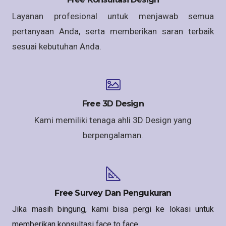
Layanan profesional untuk menjawab semua
pertanyaan Anda, serta memberikan saran terbaik
sesuai kebutuhan Anda.
Free 3D Design
Kami memiliki tenaga ahli 3D Design yang
berpengalaman.
Free Survey Dan Pengukuran
Jika masih bingung, kami bisa pergi ke lokasi untuk
memberikan konsultasi face to face.