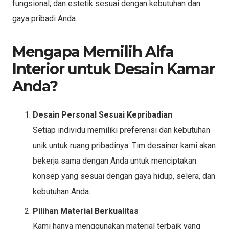
fungsional, dan estetik sesuai dengan kebutuhan dan
gaya pribadi Anda.
Mengapa Memilih Alfa
Interior untuk Desain Kamar
Anda?
Desain Personal Sesuai Kepribadian
Setiap individu memiliki preferensi dan kebutuhan
unik untuk ruang pribadinya. Tim desainer kami akan
bekerja sama dengan Anda untuk menciptakan
konsep yang sesuai dengan gaya hidup, selera, dan
kebutuhan Anda.
Pilihan Material Berkualitas
Kami hanya menggunakan material terbaik yang