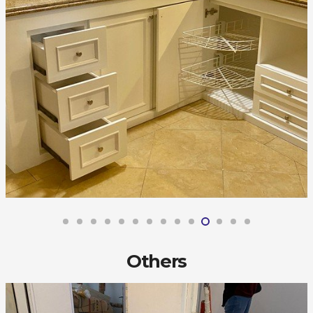
Others