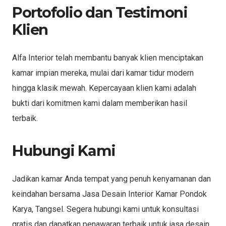
Portofolio dan Testimoni
Klien
Alfa Interior telah membantu banyak klien menciptakan
kamar impian mereka, mulai dari kamar tidur modern
hingga klasik mewah. Kepercayaan klien kami adalah
bukti dari komitmen kami dalam memberikan hasil
terbaik.
Hubungi Kami
Jadikan kamar Anda tempat yang penuh kenyamanan dan
keindahan bersama Jasa Desain Interior Kamar Pondok
Karya, Tangsel. Segera hubungi kami untuk konsultasi
gratis dan dapatkan penawaran terbaik untuk jasa desain