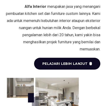
Alfa Interior
merupakan jasa yang menangani
pembuatan kitchen set dan furniture custom lainnya. Kami
ada untuk memenuhi kebutuhan interior ataupun eksterior
ruangan untuk hunian milik Anda. Dengan berbekal
pengalaman lebih dari 20 tahun, kami yakin bisa
menghasilkan projek furniture yang bernilai dan
memuaskan.
PELAJARI LEBIH LANJUT