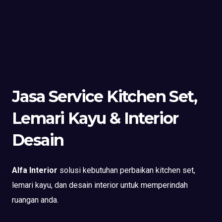
Jasa Service Kitchen Set,
Lemari Kayu & Interior
Desain
Alfa Interior
solusi kebutuhan perbaikan kitchen set,
lemari kayu, dan desain interior untuk memperindah
ruangan anda.