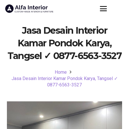
Jasa Desain Interior
Kamar Pondok Karya,
Tangsel ✓ 0877-6563-3527
Home
Jasa Desain Interior Kamar Pondok Karya, Tangsel ✓
0877-6563-3527