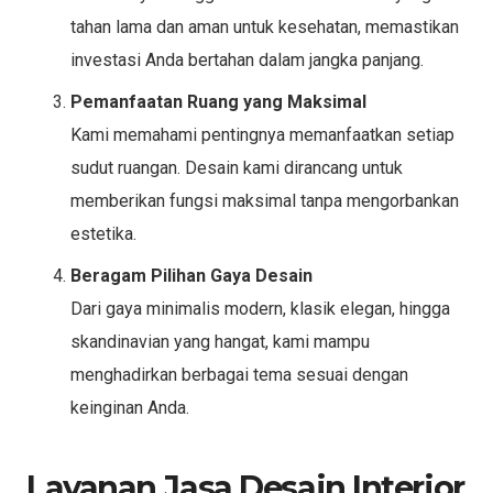
tahan lama dan aman untuk kesehatan, memastikan
investasi Anda bertahan dalam jangka panjang.
Pemanfaatan Ruang yang Maksimal
Kami memahami pentingnya memanfaatkan setiap
sudut ruangan. Desain kami dirancang untuk
memberikan fungsi maksimal tanpa mengorbankan
estetika.
Beragam Pilihan Gaya Desain
Dari gaya minimalis modern, klasik elegan, hingga
skandinavian yang hangat, kami mampu
menghadirkan berbagai tema sesuai dengan
keinginan Anda.
Layanan Jasa Desain Interior