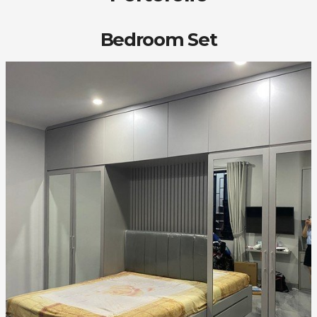
Bedroom Set