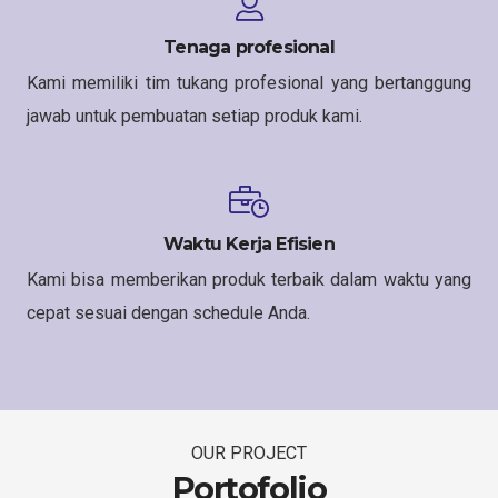
Tenaga profesional
Kami memiliki tim tukang profesional yang bertanggung
jawab untuk pembuatan setiap produk kami.
Waktu Kerja Efisien
Kami bisa memberikan produk terbaik dalam waktu yang
cepat sesuai dengan schedule Anda.
OUR PROJECT
Portofolio