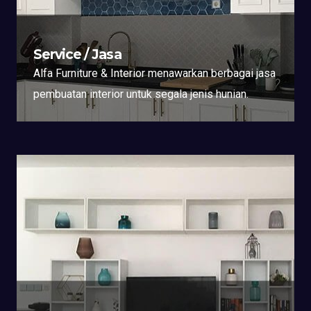
Service / Jasa
Alfa Furniture & Interior menawarkan berbagai jasa
pembuatan interior untuk segala jenis hunian.