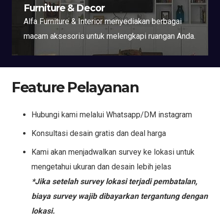
Furniture & Decor
Alfa Furniture & Interior menyediakan berbagai
macam aksesoris untuk melengkapi ruangan Anda.
Feature Pelayanan
Hubungi kami melalui Whatsapp/DM instagram
Konsultasi desain gratis dan deal harga
Kami akan menjadwalkan survey ke lokasi untuk
mengetahui ukuran dan desain lebih jelas
*Jika setelah survey lokasi terjadi pembatalan,
biaya survey wajib dibayarkan tergantung dengan
lokasi.