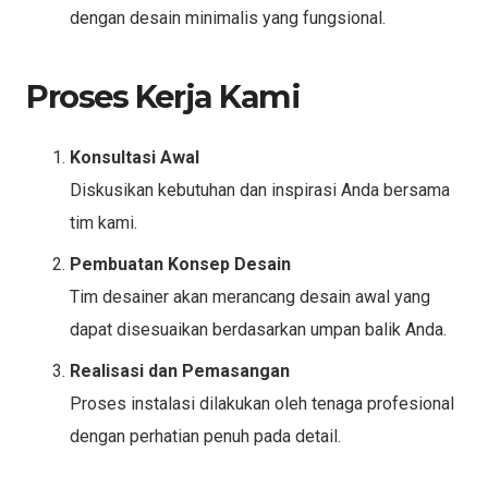
dengan desain minimalis yang fungsional.
Proses Kerja Kami
Konsultasi Awal
Diskusikan kebutuhan dan inspirasi Anda bersama
tim kami.
Pembuatan Konsep Desain
Tim desainer akan merancang desain awal yang
dapat disesuaikan berdasarkan umpan balik Anda.
Realisasi dan Pemasangan
Proses instalasi dilakukan oleh tenaga profesional
dengan perhatian penuh pada detail.