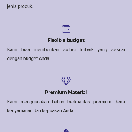
jenis produk.
Flexible budget
Kami bisa memberikan solusi terbaik yang sesuai
dengan budget Anda.
Premium Material
Kami menggunakan bahan berkualitas premium demi
kenyamanan dan kepuasan Anda.