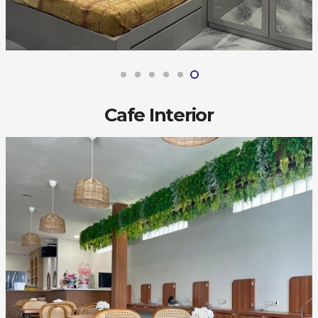
Cafe Interior