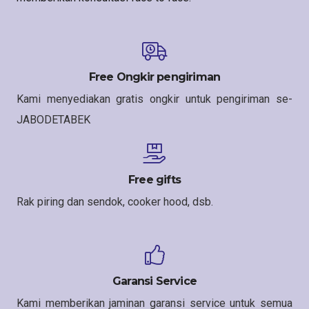
Free Ongkir pengiriman
Kami menyediakan gratis ongkir untuk pengiriman se-
JABODETABEK
Free gifts
Rak piring dan sendok, cooker hood, dsb.
Garansi Service
Kami memberikan jaminan garansi service untuk semua