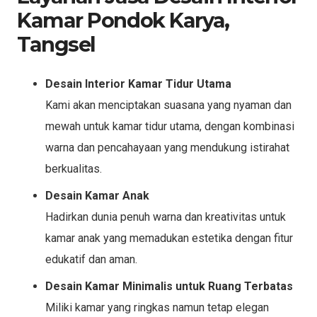
Kamar Pondok Karya,
Tangsel
Desain Interior Kamar Tidur Utama
Kami akan menciptakan suasana yang nyaman dan
mewah untuk kamar tidur utama, dengan kombinasi
warna dan pencahayaan yang mendukung istirahat
berkualitas.
Desain Kamar Anak
Hadirkan dunia penuh warna dan kreativitas untuk
kamar anak yang memadukan estetika dengan fitur
edukatif dan aman.
Desain Kamar Minimalis untuk Ruang Terbatas
Miliki kamar yang ringkas namun tetap elegan