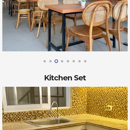
Kitchen Set