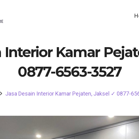
H
 Interior Kamar Pejat
0877-6563-3527
Jasa Desain Interior Kamar Pejaten, Jaksel ✓ 0877-6