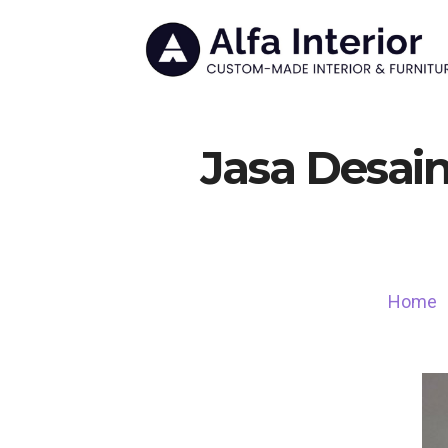
Jasa Desain
Home