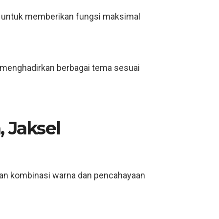
 untuk memberikan fungsi maksimal
u menghadirkan berbagai tema sesuai
, Jaksel
an kombinasi warna dan pencahayaan