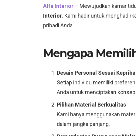
Alfa Interior
– Mewujudkan kamar tidu
Interior
. Kami hadir untuk menghadirk
pribadi Anda.
Mengapa Memilih 
Desain Personal Sesuai Kepriba
Setiap individu memiliki prefere
Anda untuk menciptakan konsep y
Pilihan Material Berkualitas
Kami hanya menggunakan materia
dalam jangka panjang.