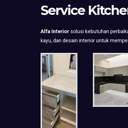
Service Kitche
Alfa Interior
solusi kebutuhan perbaika
kayu, dan desain interior untuk mempe