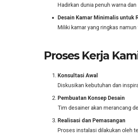
Hadirkan dunia penuh warna dan 
Desain Kamar Minimalis untuk 
Miliki kamar yang ringkas namun 
Proses Kerja Kam
Konsultasi Awal
Diskusikan kebutuhan dan inspir
Pembuatan Konsep Desain
Tim desainer akan merancang des
Realisasi dan Pemasangan
Proses instalasi dilakukan oleh 