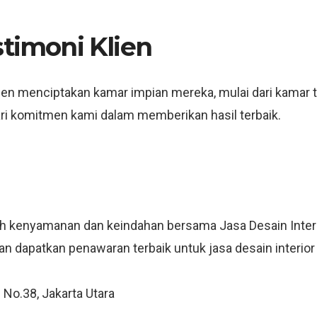
stimoni Klien
lien menciptakan kamar impian mereka, mulai dari kamar 
ari komitmen kami dalam memberikan hasil terbaik.
 kenyamanan dan keindahan bersama Jasa Desain Interio
an dapatkan penawaran terbaik untuk jasa desain interior
 No.38, Jakarta Utara