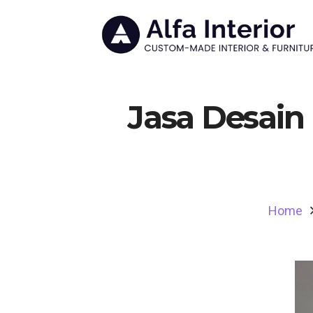
Jasa Desain
Home