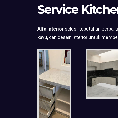
Service Kitche
Alfa Interior
solusi kebutuhan perbaika
kayu, dan desain interior untuk mempe