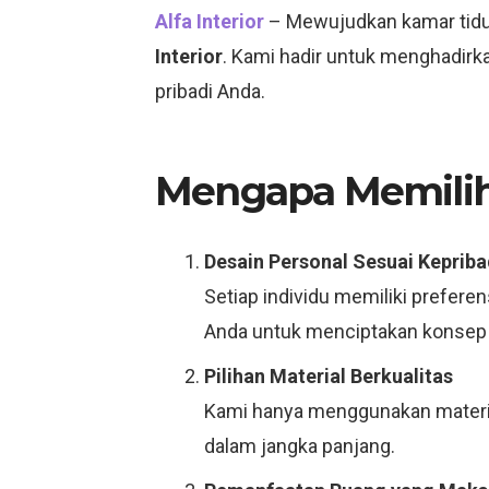
Alfa Interior
– Mewujudkan kamar tidu
Interior
. Kami hadir untuk menghadirk
pribadi Anda.
Mengapa Memilih 
Desain Personal Sesuai Kepriba
Setiap individu memiliki prefere
Anda untuk menciptakan konsep y
Pilihan Material Berkualitas
Kami hanya menggunakan materia
dalam jangka panjang.