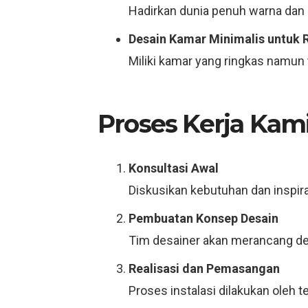
Hadirkan dunia penuh warna dan 
Desain Kamar Minimalis untuk 
Miliki kamar yang ringkas namun 
Proses Kerja Kam
Konsultasi Awal
Diskusikan kebutuhan dan inspir
Pembuatan Konsep Desain
Tim desainer akan merancang des
Realisasi dan Pemasangan
Proses instalasi dilakukan oleh 