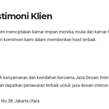
stimoni Klien
lien menciptakan kamar impian mereka, mulai dari kamar 
ari komitmen kami dalam memberikan hasil terbaik.
h kenyamanan dan keindahan bersama Jasa Desain Interi
an dapatkan penawaran terbaik untuk jasa desain interior
 No.38, Jakarta Utara