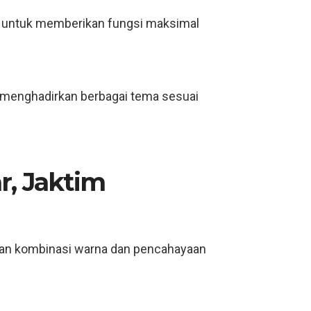
 untuk memberikan fungsi maksimal
u menghadirkan berbagai tema sesuai
r, Jaktim
an kombinasi warna dan pencahayaan