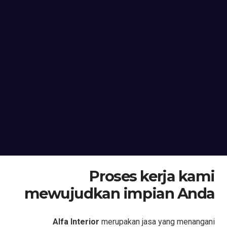
Proses kerja kami
mewujudkan impian Anda
Alfa Interior
merupakan jasa yang menangani