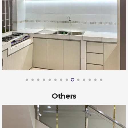
Others