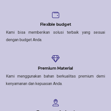
Flexible budget
Kami bisa memberikan solusi terbaik yang sesuai
dengan budget Anda.
Premium Material
Kami menggunakan bahan berkualitas premium demi
kenyamanan dan kepuasan Anda.