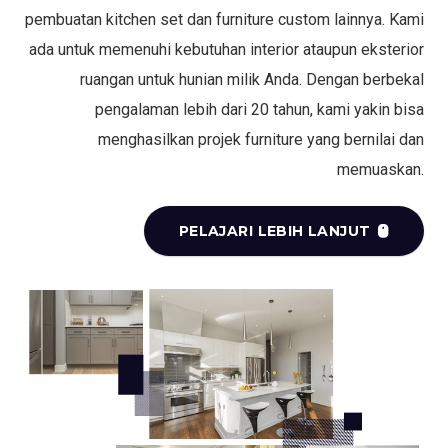
pembuatan kitchen set dan furniture custom lainnya. Kami
ada untuk memenuhi kebutuhan interior ataupun eksterior
ruangan untuk hunian milik Anda. Dengan berbekal
pengalaman lebih dari 20 tahun, kami yakin bisa
menghasilkan projek furniture yang bernilai dan
memuaskan.
PELAJARI LEBIH LANJUT