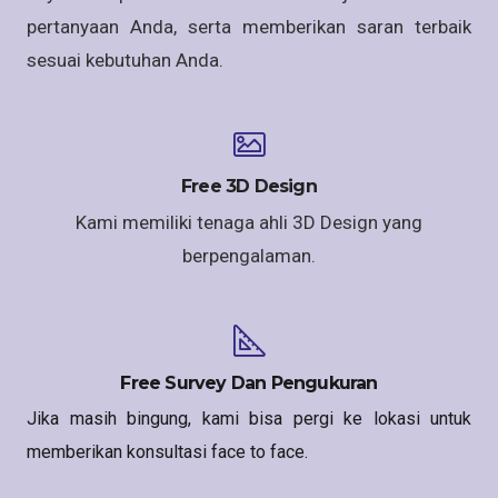
pertanyaan Anda, serta memberikan saran terbaik
sesuai kebutuhan Anda.
Free 3D Design
Kami memiliki tenaga ahli 3D Design yang
berpengalaman.
Free Survey Dan Pengukuran
Jika masih bingung, kami bisa pergi ke lokasi untuk
memberikan konsultasi face to face.