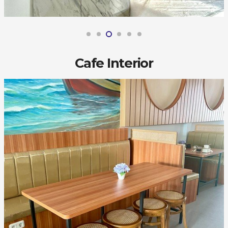
Cafe Interior