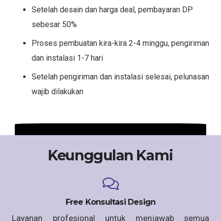
Setelah desain dan harga deal, pembayaran DP
sebesar 50%
Proses pembuatan kira-kira 2-4 minggu, pengiriman
dan instalasi 1-7 hari
Setelah pengiriman dan instalasi selesai, pelunasan
wajib dilakukan
Keunggulan Kami
Free Konsultasi Design
Layanan profesional untuk menjawab semua