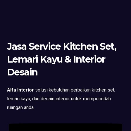
Jasa Service Kitchen Set,
Lemari Kayu & Interior
Desain
Alfa Interior
solusi kebutuhan perbaikan kitchen set,
lemari kayu, dan desain interior untuk memperindah
ruangan anda.