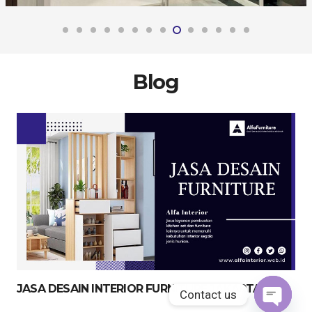
Blog
JASA DESAIN INTERIOR FURNITURE JAKARTA
Contact us