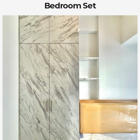
Bedroom Set