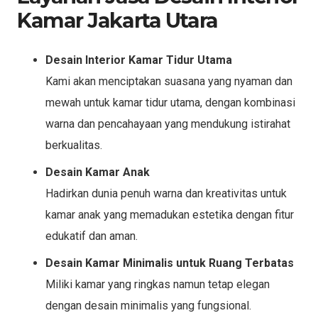
Kamar Jakarta Utara
Desain Interior Kamar Tidur Utama
Kami akan menciptakan suasana yang nyaman dan
mewah untuk kamar tidur utama, dengan kombinasi
warna dan pencahayaan yang mendukung istirahat
berkualitas.
Desain Kamar Anak
Hadirkan dunia penuh warna dan kreativitas untuk
kamar anak yang memadukan estetika dengan fitur
edukatif dan aman.
Desain Kamar Minimalis untuk Ruang Terbatas
Miliki kamar yang ringkas namun tetap elegan
dengan desain minimalis yang fungsional.