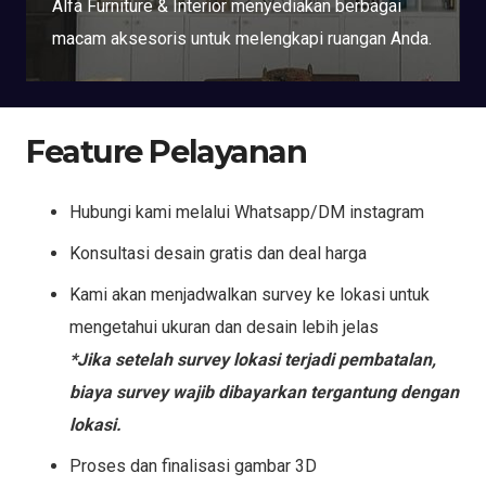
Alfa Furniture & Interior menyediakan berbagai
macam aksesoris untuk melengkapi ruangan Anda.
Feature Pelayanan
Hubungi kami melalui Whatsapp/DM instagram
Konsultasi desain gratis dan deal harga
Kami akan menjadwalkan survey ke lokasi untuk
mengetahui ukuran dan desain lebih jelas
*Jika setelah survey lokasi terjadi pembatalan,
biaya survey wajib dibayarkan tergantung dengan
lokasi.
Proses dan finalisasi gambar 3D