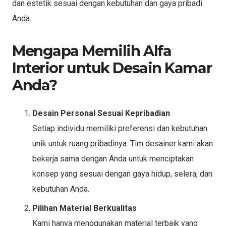
dan estetik sesuai dengan kebutuhan dan gaya pribadi
Anda.
Mengapa Memilih Alfa
Interior untuk Desain Kamar
Anda?
Desain Personal Sesuai Kepribadian
Setiap individu memiliki preferensi dan kebutuhan
unik untuk ruang pribadinya. Tim desainer kami akan
bekerja sama dengan Anda untuk menciptakan
konsep yang sesuai dengan gaya hidup, selera, dan
kebutuhan Anda.
Pilihan Material Berkualitas
Kami hanya menggunakan material terbaik yang