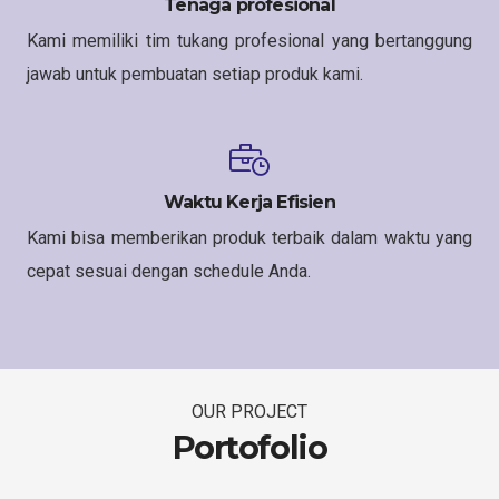
Tenaga profesional
Kami memiliki tim tukang profesional yang bertanggung
jawab untuk pembuatan setiap produk kami.
Waktu Kerja Efisien
Kami bisa memberikan produk terbaik dalam waktu yang
cepat sesuai dengan schedule Anda.
OUR PROJECT
Portofolio