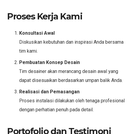
Proses Kerja Kami
Konsultasi Awal
Diskusikan kebutuhan dan inspirasi Anda bersama
tim kami.
Pembuatan Konsep Desain
Tim desainer akan merancang desain awal yang
dapat disesuaikan berdasarkan umpan balik Anda.
Realisasi dan Pemasangan
Proses instalasi dilakukan oleh tenaga profesional
dengan perhatian penuh pada detail.
Portofolio dan Testimoni