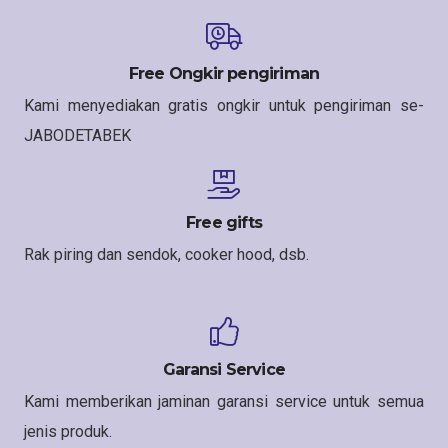
Free Ongkir pengiriman
Kami menyediakan gratis ongkir untuk pengiriman se-
JABODETABEK
Free gifts
Rak piring dan sendok, cooker hood, dsb.
Garansi Service
Kami memberikan jaminan garansi service untuk semua
jenis produk.