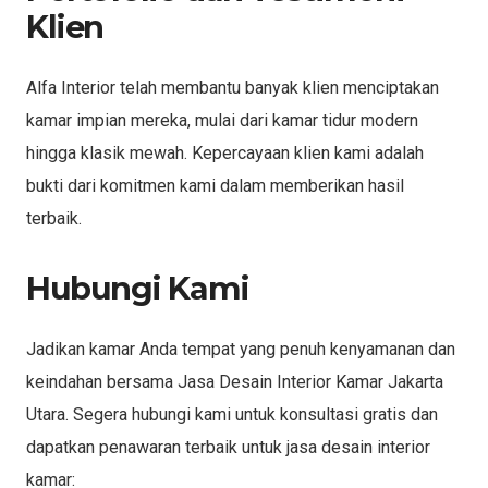
Klien
Alfa Interior telah membantu banyak klien menciptakan
kamar impian mereka, mulai dari kamar tidur modern
hingga klasik mewah. Kepercayaan klien kami adalah
bukti dari komitmen kami dalam memberikan hasil
terbaik.
Hubungi Kami
Jadikan kamar Anda tempat yang penuh kenyamanan dan
keindahan bersama Jasa Desain Interior Kamar Jakarta
Utara. Segera hubungi kami untuk konsultasi gratis dan
dapatkan penawaran terbaik untuk jasa desain interior
kamar: