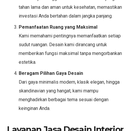
tahan lama dan aman untuk kesehatan, memastikan
investasi Anda bertahan dalam jangka panjang.
Pemanfaatan Ruang yang Maksimal
Kami memahami pentingnya memanfaatkan setiap
sudut ruangan. Desain kami dirancang untuk
memberikan fungsi maksimal tanpa mengorbankan
estetika.
Beragam Pilihan Gaya Desain
Dari gaya minimalis modern, klasik elegan, hingga
skandinavian yang hangat, kami mampu
menghadirkan berbagai tema sesuai dengan
keinginan Anda.
Layanan Jasa Desain Interior