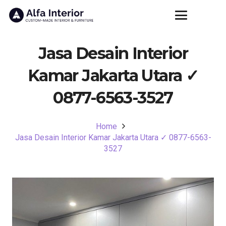
Jasa Desain Interior
Kamar Jakarta Utara ✓
0877-6563-3527
Home
Jasa Desain Interior Kamar Jakarta Utara ✓ 0877-6563-
3527