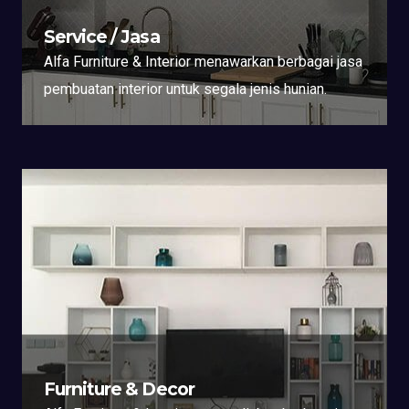
Service / Jasa
Alfa Furniture & Interior menawarkan berbagai jasa
pembuatan interior untuk segala jenis hunian.
Furniture & Decor