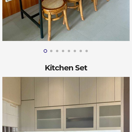
Kitchen Set