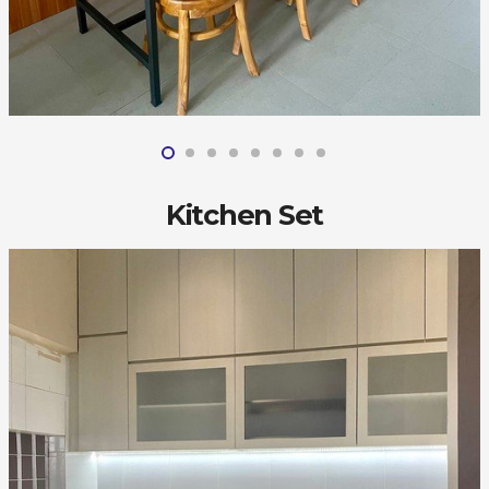
Kitchen Set