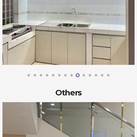
Others