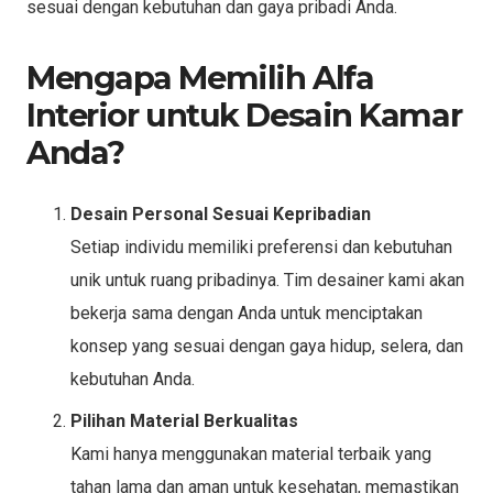
sesuai dengan kebutuhan dan gaya pribadi Anda.
Mengapa Memilih Alfa
Interior untuk Desain Kamar
Anda?
Desain Personal Sesuai Kepribadian
Setiap individu memiliki preferensi dan kebutuhan
unik untuk ruang pribadinya. Tim desainer kami akan
bekerja sama dengan Anda untuk menciptakan
konsep yang sesuai dengan gaya hidup, selera, dan
kebutuhan Anda.
Pilihan Material Berkualitas
Kami hanya menggunakan material terbaik yang
tahan lama dan aman untuk kesehatan, memastikan