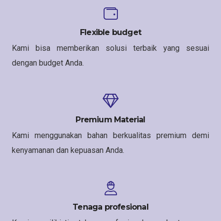
Flexible budget
Kami bisa memberikan solusi terbaik yang sesuai
dengan budget Anda.
Premium Material
Kami menggunakan bahan berkualitas premium demi
kenyamanan dan kepuasan Anda.
Tenaga profesional