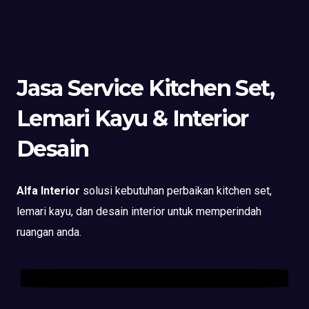
Jasa Service Kitchen Set,
Lemari Kayu & Interior
Desain
Alfa Interior
solusi kebutuhan perbaikan kitchen set,
lemari kayu, dan desain interior untuk memperindah
ruangan anda.