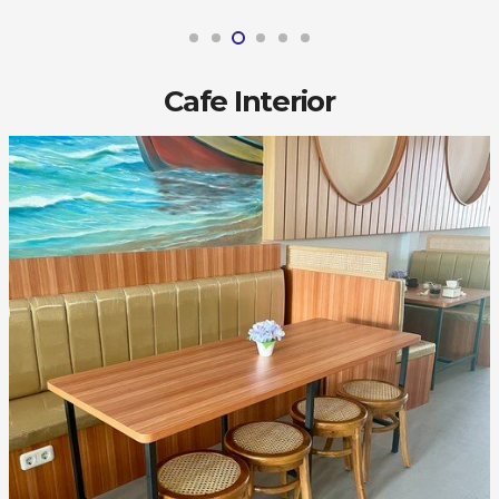
Cafe Interior