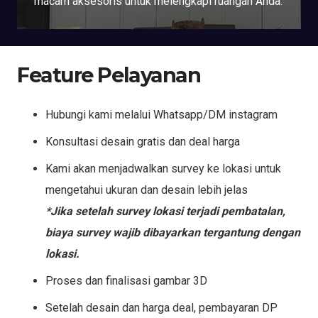
macam aksesoris untuk melengkapi ruangan Anda.
Feature Pelayanan
Hubungi kami melalui Whatsapp/DM instagram
Konsultasi desain gratis dan deal harga
Kami akan menjadwalkan survey ke lokasi untuk
mengetahui ukuran dan desain lebih jelas
*Jika setelah survey lokasi terjadi pembatalan,
biaya survey wajib dibayarkan tergantung dengan
lokasi.
Proses dan finalisasi gambar 3D
Setelah desain dan harga deal, pembayaran DP