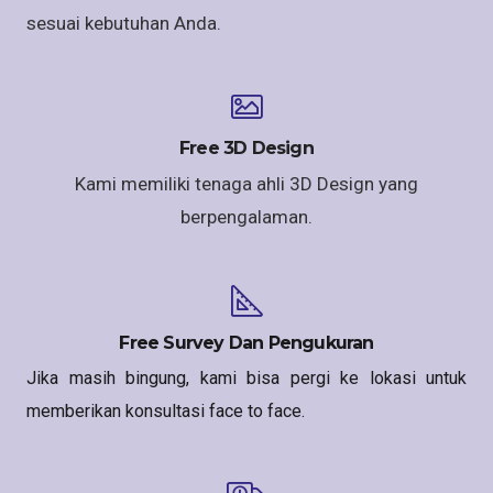
sesuai kebutuhan Anda.
Free 3D Design
Kami memiliki tenaga ahli 3D Design yang
berpengalaman.
Free Survey Dan Pengukuran
Jika masih bingung, kami bisa pergi ke lokasi untuk
memberikan konsultasi face to face.