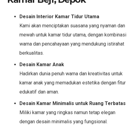
Desain Interior Kamar Tidur Utama
Kami akan menciptakan suasana yang nyaman dan
mewah untuk kamar tidur utama, dengan kombinasi
warna dan pencahayaan yang mendukung istirahat
berkualitas.
Desain Kamar Anak
Hadirkan dunia penuh warna dan kreativitas untuk
kamar anak yang memadukan estetika dengan fitur
edukatif dan aman.
Desain Kamar Minimalis untuk Ruang Terbatas
Miliki kamar yang ringkas namun tetap elegan
dengan desain minimalis yang fungsional.