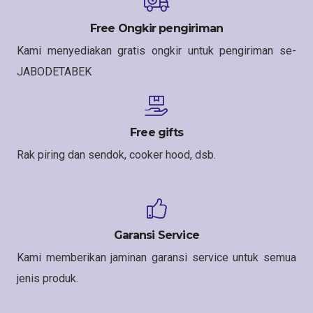
Free Ongkir pengiriman
Kami menyediakan gratis ongkir untuk pengiriman se-
JABODETABEK
Free gifts
Rak piring dan sendok, cooker hood, dsb.
Garansi Service
Kami memberikan jaminan garansi service untuk semua
jenis produk.