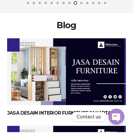
Blog
JASA DESAIN INTERIOR FURNITURE JAKARTA
Contact us
Open