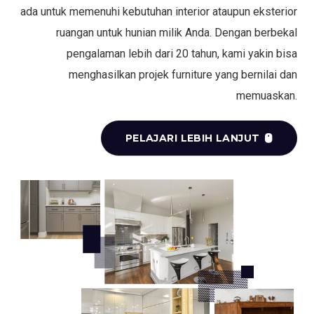
ada untuk memenuhi kebutuhan interior ataupun eksterior
ruangan untuk hunian milik Anda. Dengan berbekal
pengalaman lebih dari 20 tahun, kami yakin bisa
menghasilkan projek furniture yang bernilai dan
memuaskan.
PELAJARI LEBIH LANJUT