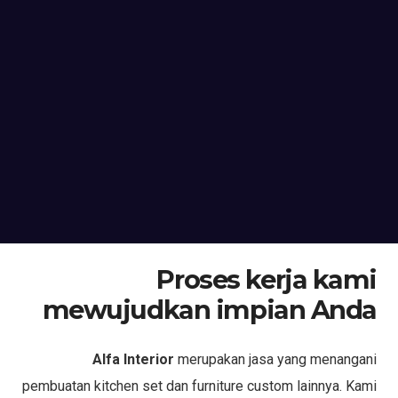
Proses kerja kami
mewujudkan impian Anda
Alfa Interior
merupakan jasa yang menangani
pembuatan kitchen set dan furniture custom lainnya. Kami