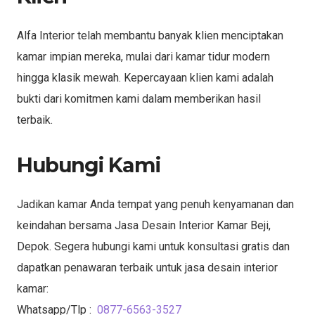
Alfa Interior telah membantu banyak klien menciptakan
kamar impian mereka, mulai dari kamar tidur modern
hingga klasik mewah. Kepercayaan klien kami adalah
bukti dari komitmen kami dalam memberikan hasil
terbaik.
Hubungi Kami
Jadikan kamar Anda tempat yang penuh kenyamanan dan
keindahan bersama Jasa Desain Interior Kamar Beji,
Depok. Segera hubungi kami untuk konsultasi gratis dan
dapatkan penawaran terbaik untuk jasa desain interior
kamar:
Whatsapp/Tlp :
0877-6563-3527