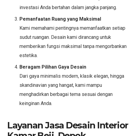
investasi Anda bertahan dalam jangka panjang.
Pemanfaatan Ruang yang Maksimal
Kami memahami pentingnya memanfaatkan setiap
sudut ruangan. Desain kami dirancang untuk
memberikan fungsi maksimal tanpa mengorbankan
estetika.
Beragam Pilihan Gaya Desain
Dari gaya minimalis modern, klasik elegan, hingga
skandinavian yang hangat, kami mampu
menghadirkan berbagai tema sesuai dengan
keinginan Anda.
Layanan Jasa Desain Interior
Kamar Beji, Depok