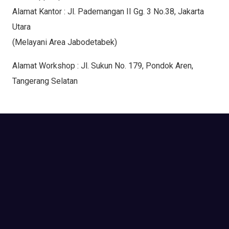
Alamat Kantor : Jl. Pademangan II Gg. 3 No.38, Jakarta
Utara
(Melayani Area Jabodetabek)
Alamat Workshop : Jl. Sukun No. 179, Pondok Aren,
Tangerang Selatan