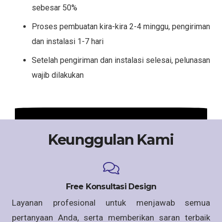
sebesar 50%
Proses pembuatan kira-kira 2-4 minggu, pengiriman
dan instalasi 1-7 hari
Setelah pengiriman dan instalasi selesai, pelunasan
wajib dilakukan
Keunggulan Kami
Free Konsultasi Design
Layanan profesional untuk menjawab semua
pertanyaan Anda, serta memberikan saran terbaik