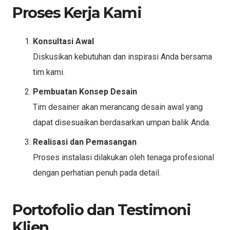
Proses Kerja Kami
Konsultasi Awal
Diskusikan kebutuhan dan inspirasi Anda bersama
tim kami.
Pembuatan Konsep Desain
Tim desainer akan merancang desain awal yang
dapat disesuaikan berdasarkan umpan balik Anda.
Realisasi dan Pemasangan
Proses instalasi dilakukan oleh tenaga profesional
dengan perhatian penuh pada detail.
Portofolio dan Testimoni
Klien