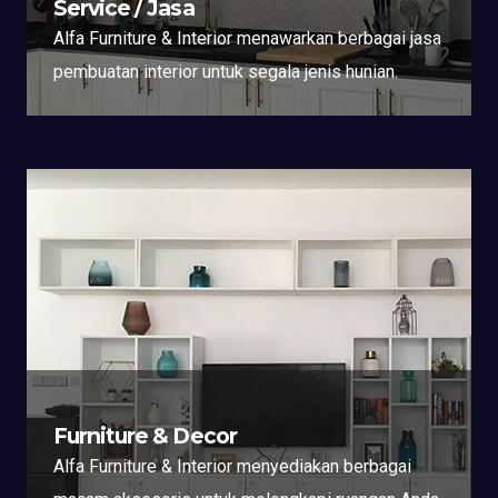
Service / Jasa
Alfa Furniture & Interior menawarkan berbagai jasa
pembuatan interior untuk segala jenis hunian.
Furniture & Decor
Alfa Furniture & Interior menyediakan berbagai