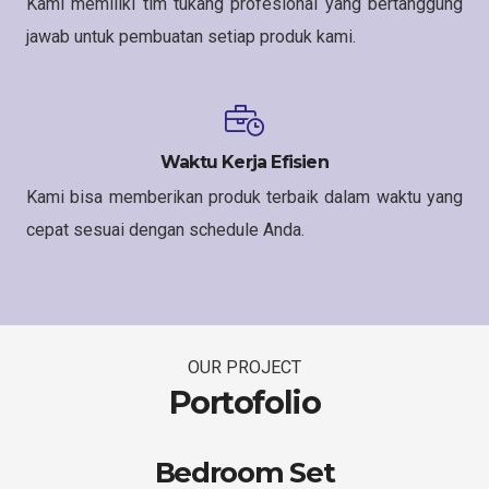
Kami memiliki tim tukang profesional yang bertanggung
jawab untuk pembuatan setiap produk kami.
Waktu Kerja Efisien
Kami bisa memberikan produk terbaik dalam waktu yang
cepat sesuai dengan schedule Anda.
OUR PROJECT
Portofolio
Bedroom Set