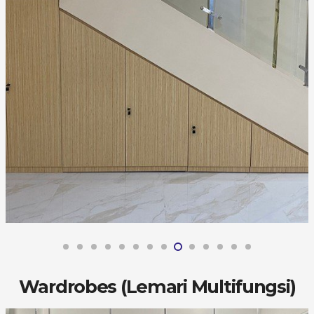
Wardrobes (Lemari Multifungsi)