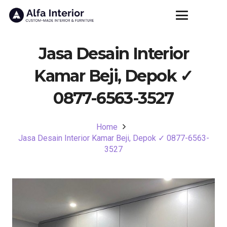
Jasa Desain Interior
Kamar Beji, Depok ✓
0877-6563-3527
Home
Jasa Desain Interior Kamar Beji, Depok ✓ 0877-6563-
3527