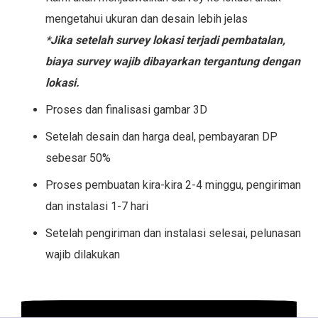
mengetahui ukuran dan desain lebih jelas
*Jika setelah survey lokasi terjadi pembatalan,
biaya survey wajib dibayarkan tergantung dengan
lokasi.
Proses dan finalisasi gambar 3D
Setelah desain dan harga deal, pembayaran DP
sebesar 50%
Proses pembuatan kira-kira 2-4 minggu, pengiriman
dan instalasi 1-7 hari
Setelah pengiriman dan instalasi selesai, pelunasan
wajib dilakukan