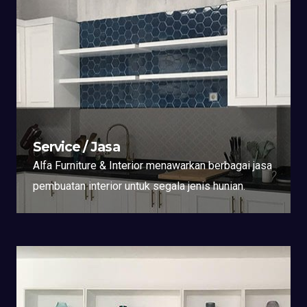
Service / Jasa
Alfa Furniture & Interior menawarkan berbagai jasa
pembuatan interior untuk segala jenis hunian.