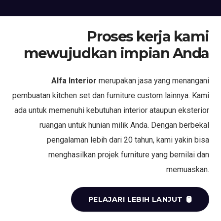
Proses kerja kami
mewujudkan impian Anda
Alfa Interior
merupakan jasa yang menangani
pembuatan kitchen set dan furniture custom lainnya. Kami
ada untuk memenuhi kebutuhan interior ataupun eksterior
ruangan untuk hunian milik Anda. Dengan berbekal
pengalaman lebih dari 20 tahun, kami yakin bisa
menghasilkan projek furniture yang bernilai dan
memuaskan.
PELAJARI LEBIH LANJUT