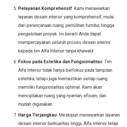
Pelayanan Komprehensif
: Kami menawarkan
layanan desain interior yang komprehensif, mulai
dari perencanaan ruang, pemilihan furnitur, hingga
pengelolaan proyek. Ini berarti Anda dapat
mempercayakan seluruh proses desain interior
kepada tim Alfa Interior tanpa khawatir.
Fokus pada Estetika dan Fungsionalitas
: Tim
Alfa Interior tidak hanya berfokus pada tampilan
estetika, tetapi juga memastikan setiap ruang
memiliki fungsionalitas optimal. Kami akan
menciptakan ruang yang nyaman, efisien, dan
mudah digunakan.
Harga Terjangkau
: Meskipun menawarkan layanan
desain interior berkualitas tinggi, Alfa Interior tetap