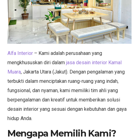
Alfa Interior
– Kami adalah perusahaan yang
mengkhususkan diri dalam
jasa desain interior Kamal
Muara
, Jakarta Utara (Jakut). Dengan pengalaman yang
terbukti dalam menciptakan ruang-ruang yang indah,
fungsional, dan nyaman, kami memiliki tim ahli yang
berpengalaman dan kreatif untuk memberikan solusi
desain interior yang sesuai dengan kebutuhan dan gaya
hidup Anda.
Mengapa Memilih Kami?