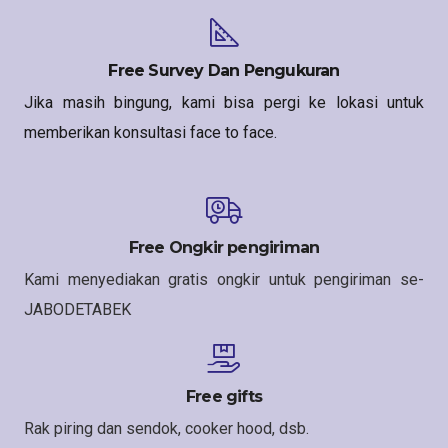
Free Survey Dan Pengukuran
Jika masih bingung, kami bisa pergi ke lokasi untuk
memberikan konsultasi face to face.
Free Ongkir pengiriman
Kami menyediakan gratis ongkir untuk pengiriman se-
JABODETABEK
Free gifts
Rak piring dan sendok, cooker hood, dsb.