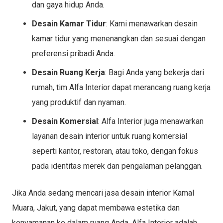
dan gaya hidup Anda.
Desain Kamar Tidur
: Kami menawarkan desain
kamar tidur yang menenangkan dan sesuai dengan
preferensi pribadi Anda.
Desain Ruang Kerja
: Bagi Anda yang bekerja dari
rumah, tim Alfa Interior dapat merancang ruang kerja
yang produktif dan nyaman.
Desain Komersial
: Alfa Interior juga menawarkan
layanan desain interior untuk ruang komersial
seperti kantor, restoran, atau toko, dengan fokus
pada identitas merek dan pengalaman pelanggan.
Jika Anda sedang mencari jasa desain interior Kamal
Muara, Jakut, yang dapat membawa estetika dan
kenyamanan ke dalam ruang Anda, Alfa Interior adalah