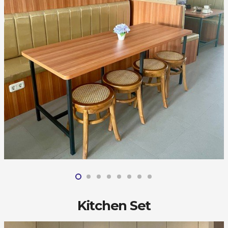
Kitchen Set