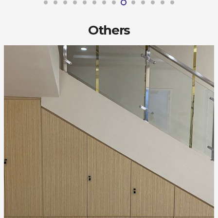
Others