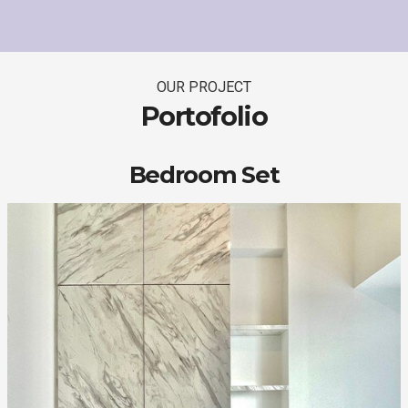
OUR PROJECT
Portofolio
Bedroom Set