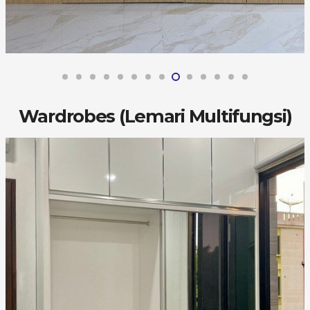
Wardrobes (Lemari Multifungsi)