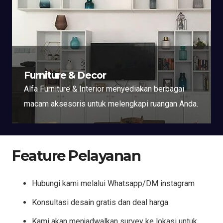
Furniture & Decor
Alfa Furniture & Interior menyediakan berbagai
macam aksesoris untuk melengkapi ruangan Anda.
Feature Pelayanan
Hubungi kami melalui Whatsapp/DM instagram
Konsultasi desain gratis dan deal harga
Kami akan menjadwalkan survey ke lokasi untuk