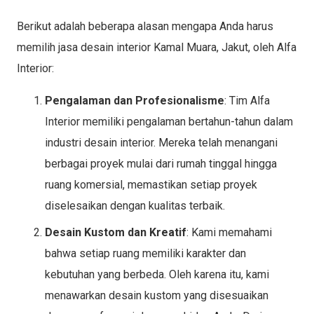
Berikut adalah beberapa alasan mengapa Anda harus
memilih jasa desain interior Kamal Muara, Jakut, oleh Alfa
Interior:
Pengalaman dan Profesionalisme
: Tim Alfa
Interior memiliki pengalaman bertahun-tahun dalam
industri desain interior. Mereka telah menangani
berbagai proyek mulai dari rumah tinggal hingga
ruang komersial, memastikan setiap proyek
diselesaikan dengan kualitas terbaik.
Desain Kustom dan Kreatif
: Kami memahami
bahwa setiap ruang memiliki karakter dan
kebutuhan yang berbeda. Oleh karena itu, kami
menawarkan desain kustom yang disesuaikan