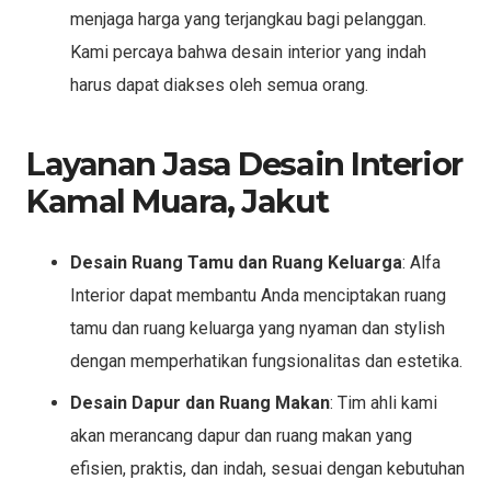
menjaga harga yang terjangkau bagi pelanggan.
Kami percaya bahwa desain interior yang indah
harus dapat diakses oleh semua orang.
Layanan Jasa Desain Interior
Kamal Muara, Jakut
Desain Ruang Tamu dan Ruang Keluarga
: Alfa
Interior dapat membantu Anda menciptakan ruang
tamu dan ruang keluarga yang nyaman dan stylish
dengan memperhatikan fungsionalitas dan estetika.
Desain Dapur dan Ruang Makan
: Tim ahli kami
akan merancang dapur dan ruang makan yang
efisien, praktis, dan indah, sesuai dengan kebutuhan