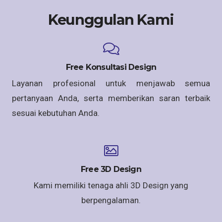
Keunggulan Kami
Free Konsultasi Design
Layanan profesional untuk menjawab semua
pertanyaan Anda, serta memberikan saran terbaik
sesuai kebutuhan Anda.
Free 3D Design
Kami memiliki tenaga ahli 3D Design yang
berpengalaman.