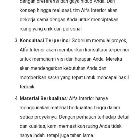
dengan preferensi dan gaya hidup Anda. Dari
konsep hingga realisasi, tim Alfa Interior akan
bekerja sama dengan Anda untuk menciptakan
ruang yang unik dan personal.
Konsultasi Terperinci
: Sebelum memulai proyek,
Alfa Interior akan memberikan konsultasi terperinci
untuk memahami visi dan harapan Anda. Mereka
akan mendengarkan kebutuhan Anda dan
memberikan saran yang tepat untuk mencapai hasil
terbaik.
Material Berkualitas
: Alfa Interior hanya
menggunakan material berkualitas tinggi dalam
setiap proyeknya. Dengan perhatian terhadap detail
dan kualitas, kami memastikan ruang Anda tidak
hanya indah, tetapi juga tahan lama.