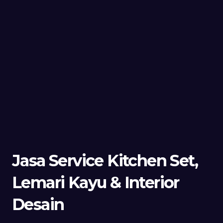
Jasa Service Kitchen Set,
Lemari Kayu & Interior
Desain