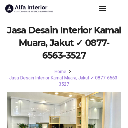
Jasa Desain Interior Kamal
Muara, Jakut ✓ 0877-
6563-3527
Home
Jasa Desain Interior Kamal Muara, Jakut ✓ 0877-6563-
3527