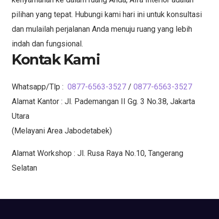
pilihan yang tepat. Hubungi kami hari ini untuk konsultasi
dan mulailah perjalanan Anda menuju ruang yang lebih
indah dan fungsional.
Kontak Kami
Whatsapp/Tlp :
0877-6563-3527
/
0877-6563-3527
Alamat Kantor : Jl. Pademangan II Gg. 3 No.38, Jakarta
Utara
(Melayani Area Jabodetabek)
Alamat Workshop : Jl. Rusa Raya No.10, Tangerang
Selatan