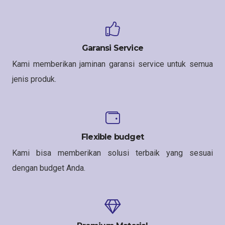
Garansi Service
Kami memberikan jaminan garansi service untuk semua
jenis produk.
Flexible budget
Kami bisa memberikan solusi terbaik yang sesuai
dengan budget Anda.