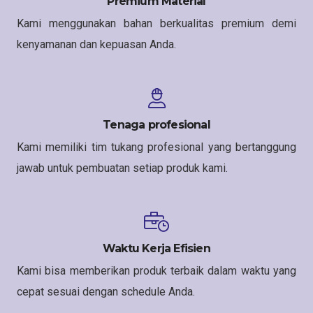
Premium Material
Kami menggunakan bahan berkualitas premium demi
kenyamanan dan kepuasan Anda.
Tenaga profesional
Kami memiliki tim tukang profesional yang bertanggung
jawab untuk pembuatan setiap produk kami.
Waktu Kerja Efisien
Kami bisa memberikan produk terbaik dalam waktu yang
cepat sesuai dengan schedule Anda.