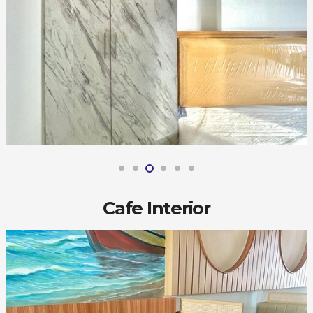
Cafe Interior