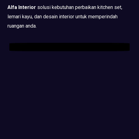
Alfa Interior
solusi kebutuhan perbaikan kitchen set,
lemari kayu, dan desain interior untuk memperindah
ruangan anda.