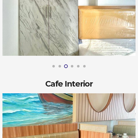
Cafe Interior