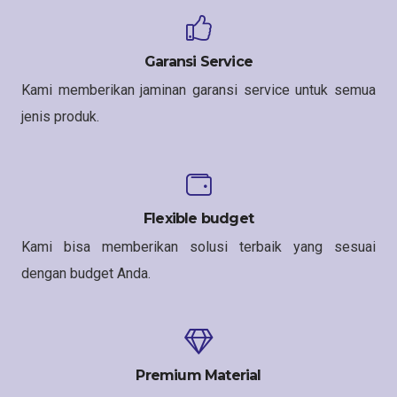
Garansi Service
Kami memberikan jaminan garansi service untuk semua
jenis produk.
Flexible budget
Kami bisa memberikan solusi terbaik yang sesuai
dengan budget Anda.
Premium Material