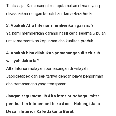
Tentu saja! Kami sangat mengutamakan desain yang
disesuaikan dengan kebutuhan dan selera Anda.
3. Apakah Alfa Interior memberikan garansi?
Ya, kami memberikan garansi hasil kerja selama 6 bulan
untuk memastikan kepuasan dan kualitas produk.
4. Apakah bisa dilakukan pemasangan di seluruh
wilayah Jakarta?
Alfa Interior melayani pemasangan di wilayah
Jabodetabek dan sekitarnya dengan biaya pengiriman
dan pemasangan yang transparan.
Jangan ragu memilih Alfa Interior sebagai mitra
pembuatan kitchen set baru Anda. Hubungi Jasa
Desain Interior Kafe Jakarta Barat