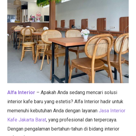
Alfa Interior
– Apakah Anda sedang mencari solusi
interior kafe baru yang estetis? Alfa Interior hadir untuk
memenuhi kebutuhan Anda dengan layanan
Jasa Interior
Kafe Jakarta Barat
, yang profesional dan terpercaya.
Dengan pengalaman bertahun-tahun di bidang interior