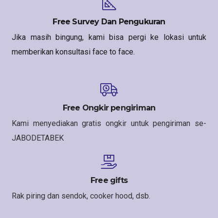
Free Survey Dan Pengukuran
Jika masih bingung, kami bisa pergi ke lokasi untuk
memberikan konsultasi face to face.
Free Ongkir pengiriman
Kami menyediakan gratis ongkir untuk pengiriman se-
JABODETABEK
Free gifts
Rak piring dan sendok, cooker hood, dsb.