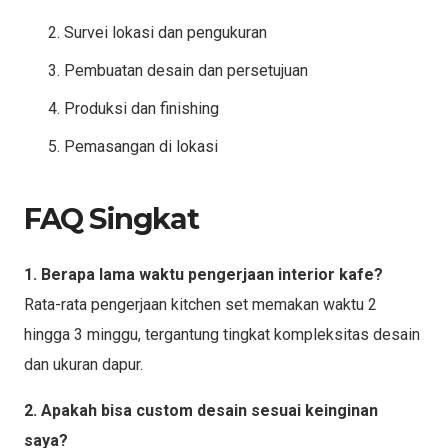
Survei lokasi dan pengukuran
Pembuatan desain dan persetujuan
Produksi dan finishing
Pemasangan di lokasi
FAQ Singkat
1. Berapa lama waktu pengerjaan interior kafe?
Rata-rata pengerjaan kitchen set memakan waktu 2
hingga 3 minggu, tergantung tingkat kompleksitas desain
dan ukuran dapur.
2. Apakah bisa custom desain sesuai keinginan
saya?