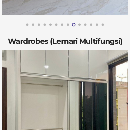
Wardrobes (Lemari Multifungsi)