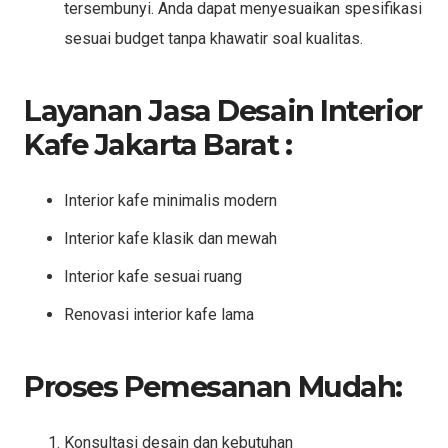
tersembunyi. Anda dapat menyesuaikan spesifikasi
sesuai budget tanpa khawatir soal kualitas.
Layanan Jasa Desain Interior
Kafe Jakarta Barat :
Interior kafe minimalis modern
Interior kafe klasik dan mewah
Interior kafe sesuai ruang
Renovasi interior kafe lama
Proses Pemesanan Mudah:
Konsultasi desain dan kebutuhan