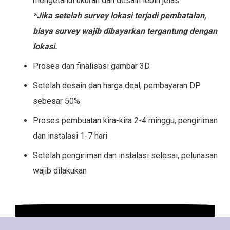
mengetahui ukuran dan desain lebih jelas
*Jika setelah survey lokasi terjadi pembatalan,
biaya survey wajib dibayarkan tergantung dengan
lokasi.
Proses dan finalisasi gambar 3D
Setelah desain dan harga deal, pembayaran DP
sebesar 50%
Proses pembuatan kira-kira 2-4 minggu, pengiriman
dan instalasi 1-7 hari
Setelah pengiriman dan instalasi selesai, pelunasan
wajib dilakukan