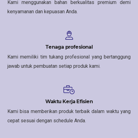
Kami menggunakan bahan berkualitas premium demi
kenyamanan dan kepuasan Anda.
Tenaga profesional
Kami memiliki tim tukang profesional yang bertanggung
jawab untuk pembuatan setiap produk kami.
Waktu Kerja Efisien
Kami bisa memberikan produk terbaik dalam waktu yang
cepat sesuai dengan schedule Anda.