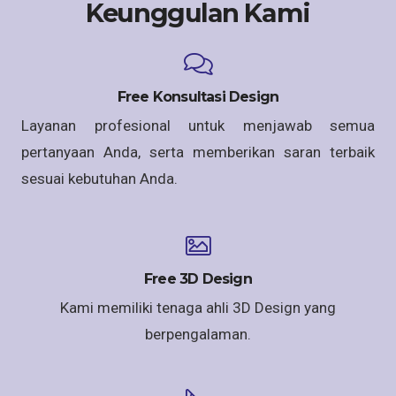
Keunggulan Kami
Free Konsultasi Design
Layanan profesional untuk menjawab semua
pertanyaan Anda, serta memberikan saran terbaik
sesuai kebutuhan Anda.
Free 3D Design
Kami memiliki tenaga ahli 3D Design yang
berpengalaman.