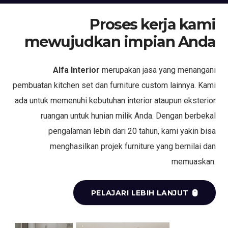
Proses kerja kami
mewujudkan impian Anda
Alfa Interior
merupakan jasa yang menangani
pembuatan kitchen set dan furniture custom lainnya. Kami
ada untuk memenuhi kebutuhan interior ataupun eksterior
ruangan untuk hunian milik Anda. Dengan berbekal
pengalaman lebih dari 20 tahun, kami yakin bisa
menghasilkan projek furniture yang bernilai dan
memuaskan.
PELAJARI LEBIH LANJUT