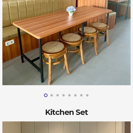
Kitchen Set