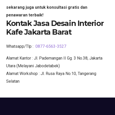
sekarang juga untuk konsultasi gratis dan
penawaran terbaik!
Kontak Jasa Desain Interior
Kafe Jakarta Barat
Whatsapp/Tlp :
0877-6563-3527
Alamat Kantor : Jl. Pademangan II Gg. 3 No.38, Jakarta
Utara (Melayani Jabodetabek)
Alamat Workshop : Jl. Rusa Raya No.10, Tangerang
Selatan