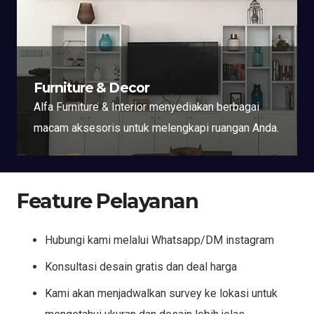
Furniture & Decor
Alfa Furniture & Interior menyediakan berbagai
macam aksesoris untuk melengkapi ruangan Anda.
Feature Pelayanan
Hubungi kami melalui Whatsapp/DM instagram
Konsultasi desain gratis dan deal harga
Kami akan menjadwalkan survey ke lokasi untuk