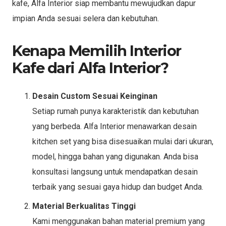
kafe, Alfa Interior siap membantu mewujudkan dapur
impian Anda sesuai selera dan kebutuhan.
Kenapa Memilih Interior
Kafe dari Alfa Interior?
Desain Custom Sesuai Keinginan
Setiap rumah punya karakteristik dan kebutuhan
yang berbeda. Alfa Interior menawarkan desain
kitchen set yang bisa disesuaikan mulai dari ukuran,
model, hingga bahan yang digunakan. Anda bisa
konsultasi langsung untuk mendapatkan desain
terbaik yang sesuai gaya hidup dan budget Anda.
Material Berkualitas Tinggi
Kami menggunakan bahan material premium yang