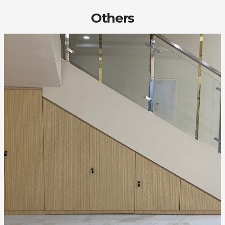
Others