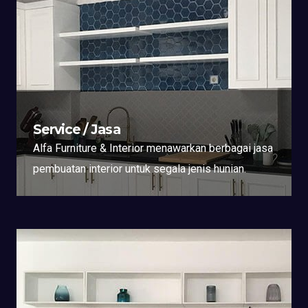
Service / Jasa
Alfa Furniture & Interior menawarkan berbagai jasa
pembuatan interior untuk segala jenis hunian.