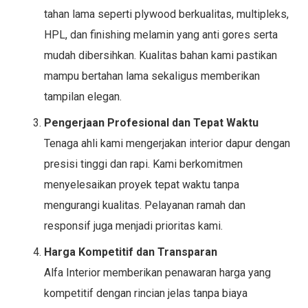
tahan lama seperti plywood berkualitas, multipleks,
HPL, dan finishing melamin yang anti gores serta
mudah dibersihkan. Kualitas bahan kami pastikan
mampu bertahan lama sekaligus memberikan
tampilan elegan.
Pengerjaan Profesional dan Tepat Waktu
Tenaga ahli kami mengerjakan interior dapur dengan
presisi tinggi dan rapi. Kami berkomitmen
menyelesaikan proyek tepat waktu tanpa
mengurangi kualitas. Pelayanan ramah dan
responsif juga menjadi prioritas kami.
Harga Kompetitif dan Transparan
Alfa Interior memberikan penawaran harga yang
kompetitif dengan rincian jelas tanpa biaya