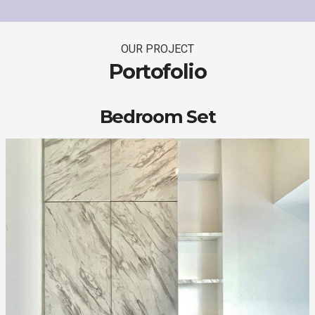
OUR PROJECT
Portofolio
Bedroom Set