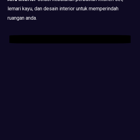
lemari kayu, dan desain interior untuk memperindah
ruangan anda.