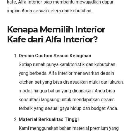
kafe, Alfa Interior siap membantu mewujudkan dapur
impian Anda sesuai selera dan kebutuhan.
Kenapa Memilih Interior
Kafe dari Alfa Interior?
Desain Custom Sesuai Keinginan
Setiap rumah punya karakteristik dan kebutuhan
yang berbeda. Alfa Interior menawarkan desain
kitchen set yang bisa disesuaikan mulai dari ukuran,
model, hingga bahan yang digunakan. Anda bisa
konsultasi langsung untuk mendapatkan desain
terbaik yang sesuai gaya hidup dan budget Anda.
Material Berkualitas Tinggi
Kami menggunakan bahan material premium yang