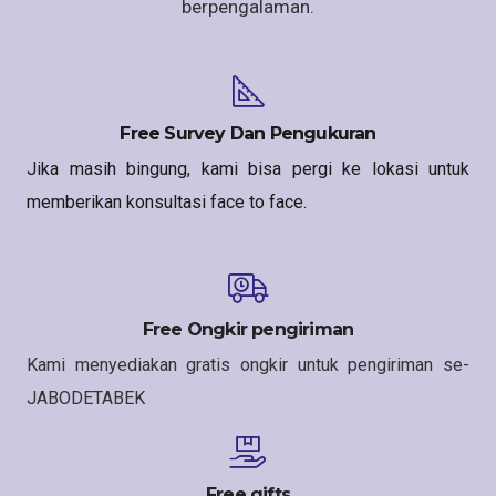
berpengalaman.
Free Survey Dan Pengukuran
Jika masih bingung, kami bisa pergi ke lokasi untuk
memberikan konsultasi face to face.
Free Ongkir pengiriman
Kami menyediakan gratis ongkir untuk pengiriman se-
JABODETABEK
Free gifts