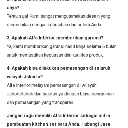
saya?
Tentu saja! Kami sangat mengutamakan desain yang
disesuaikan dengan kebutuhan dan selera Anda.
3. Apakah Alfa Interior memberikan garansi?
Ya, kami memberikan garansi hasil kerja selama 6 bulan
untuk memastikan kepuasan dan kualitas produk.
4. Apakah bisa dilakukan pemasangan di seluruh
wilayah Jakarta?
Alfa Interior melayani pemasangan di wilayah
Jabodetabek dan sekitarnya dengan biaya pengiriman
dan pemasangan yang transparan.
Jangan ragu memilih Alfa Interior sebagai mitra
pembuatan kitchen set baru Anda. Hubungi Jasa