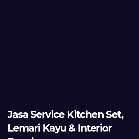
Jasa Service Kitchen Set,
Lemari Kayu & Interior