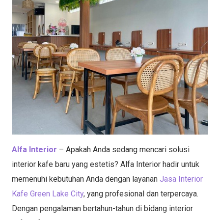
Alfa Interior
– Apakah Anda sedang mencari solusi
interior kafe baru yang estetis? Alfa Interior hadir untuk
memenuhi kebutuhan Anda dengan layanan
Jasa Interior
Kafe Green Lake City
, yang profesional dan terpercaya.
Dengan pengalaman bertahun-tahun di bidang interior