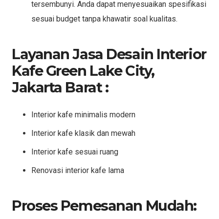
tersembunyi. Anda dapat menyesuaikan spesifikasi
sesuai budget tanpa khawatir soal kualitas.
Layanan Jasa Desain Interior
Kafe Green Lake City,
Jakarta Barat :
Interior kafe minimalis modern
Interior kafe klasik dan mewah
Interior kafe sesuai ruang
Renovasi interior kafe lama
Proses Pemesanan Mudah: