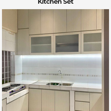
Kitchen Set