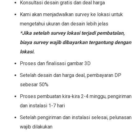
Konsultasi desain gratis dan deal harga
Kami akan menjadwalkan survey ke lokasi untuk
mengetahui ukuran dan desain lebih jelas
*Jika setelah survey lokasi terjadi pembatalan,
biaya survey wajib dibayarkan tergantung dengan
lokasi.
Proses dan finalisasi gambar 3D
Setelah desain dan harga deal, pembayaran DP
sebesar 50%
Proses pembuatan kira-kira 2-4 minggu, pengiriman
dan instalasi 1-7 hari
Setelah pengiriman dan instalasi selesai, pelunasan
wajib dilakukan