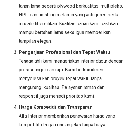
tahan lama seperti plywood berkualitas, multipleks,
HPL, dan finishing melamin yang anti gores serta
mudah dibersihkan. Kualitas bahan kami pastikan
mampu bertahan lama sekaligus memberikan
tampilan elegan.
Pengerjaan Profesional dan Tepat Waktu
Tenaga ahli kami mengerjakan interior dapur dengan
presisi tinggi dan rapi. Kami berkomitmen
menyelesaikan proyek tepat waktu tanpa
mengurangi kualitas. Pelayanan ramah dan
responsif juga menjadi prioritas kami.
Harga Kompetitif dan Transparan
Alfa Interior memberikan penawaran harga yang
kompetitif dengan rincian jelas tanpa biaya