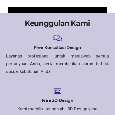
Keunggulan Kami
Free Konsultasi Design
Layanan profesional untuk menjawab semua
pertanyaan Anda, serta memberikan saran terbaik
sesuai kebutuhan Anda.
Free 3D Design
Kami memiliki tenaga ahli 3D Design yang