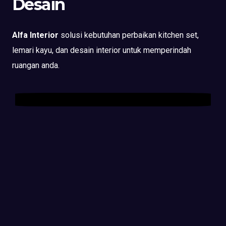
Desain
Alfa Interior
solusi kebutuhan perbaikan kitchen set,
lemari kayu, dan desain interior untuk memperindah
ruangan anda.