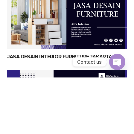
JASA DESAIN INTERIOR FURNITURE JAKARTA
Contact us
Open
chaty