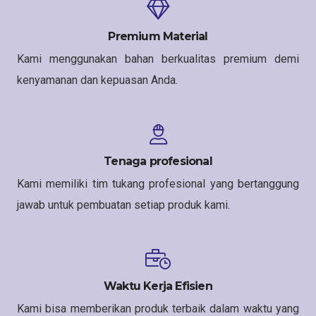
Premium Material
Kami menggunakan bahan berkualitas premium demi
kenyamanan dan kepuasan Anda.
Tenaga profesional
Kami memiliki tim tukang profesional yang bertanggung
jawab untuk pembuatan setiap produk kami.
Waktu Kerja Efisien
Kami bisa memberikan produk terbaik dalam waktu yang