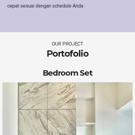
cepat sesuai dengan schedule Anda.
OUR PROJECT
Portofolio
Bedroom Set