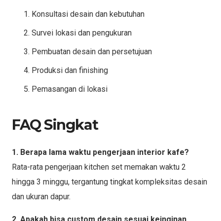
Konsultasi desain dan kebutuhan
Survei lokasi dan pengukuran
Pembuatan desain dan persetujuan
Produksi dan finishing
Pemasangan di lokasi
FAQ Singkat
1. Berapa lama waktu pengerjaan interior kafe?
Rata-rata pengerjaan kitchen set memakan waktu 2
hingga 3 minggu, tergantung tingkat kompleksitas desain
dan ukuran dapur.
2. Apakah bisa custom desain sesuai keinginan