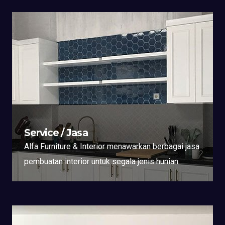
Service / Jasa
Alfa Furniture & Interior menawarkan berbagai jasa
pembuatan interior untuk segala jenis hunian.