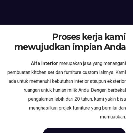
Proses kerja kami
mewujudkan impian Anda
Alfa Interior
merupakan jasa yang menangani
pembuatan kitchen set dan furniture custom lainnya. Kami
ada untuk memenuhi kebutuhan interior ataupun eksterior
ruangan untuk hunian milik Anda. Dengan berbekal
pengalaman lebih dari 20 tahun, kami yakin bisa
menghasilkan projek furniture yang bernilai dan
memuaskan.