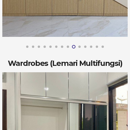
Wardrobes (Lemari Multifungsi)