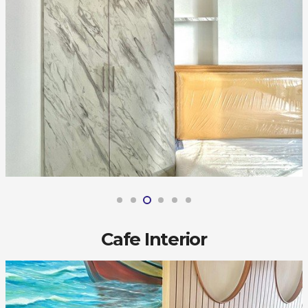
Cafe Interior