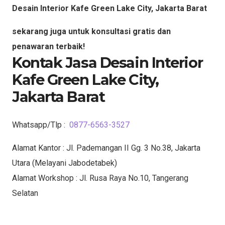
Desain Interior Kafe Green Lake City, Jakarta Barat
sekarang juga untuk konsultasi gratis dan
penawaran terbaik!
Kontak Jasa Desain Interior
Kafe Green Lake City,
Jakarta Barat
Whatsapp/Tlp :
0877-6563-3527
Alamat Kantor : Jl. Pademangan II Gg. 3 No.38, Jakarta
Utara (Melayani Jabodetabek)
Alamat Workshop : Jl. Rusa Raya No.10, Tangerang
Selatan