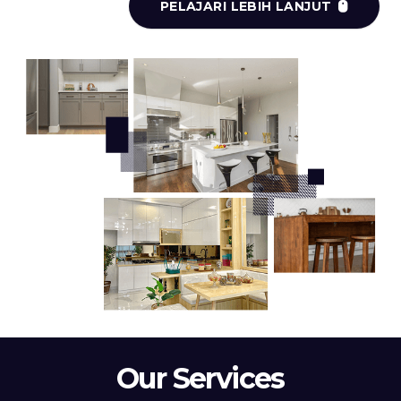
PELAJARI LEBIH LANJUT
Our Services