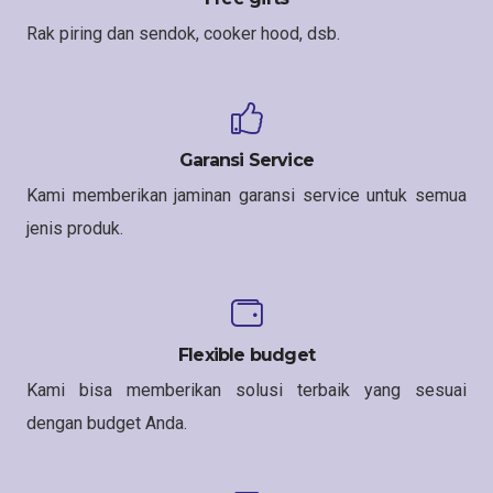
Rak piring dan sendok, cooker hood, dsb.
Garansi Service
Kami memberikan jaminan garansi service untuk semua
jenis produk.
Flexible budget
Kami bisa memberikan solusi terbaik yang sesuai
dengan budget Anda.