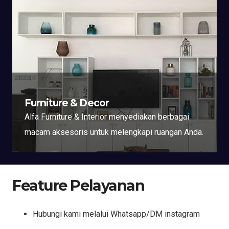
Furniture & Decor
Alfa Furniture & Interior menyediakan berbagai
macam aksesoris untuk melengkapi ruangan Anda.
Feature Pelayanan
Hubungi kami melalui Whatsapp/DM instagram