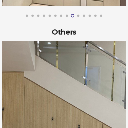
Others