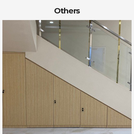
Others