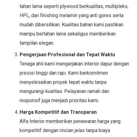
tahan lama seperti plywood berkualitas, multipleks,
HPL, dan finishing melamin yang anti gores serta
mudah dibersihkan. Kualitas bahan kami pastikan
mampu bertahan lama sekaligus memberikan
tampilan elegan.
Pengerjaan Profesional dan Tepat Waktu
Tenaga ahli kami mengerjakan interior dapur dengan
presisi tinggi dan rapi. Kami berkomitmen
menyelesaikan proyek tepat waktu tanpa
mengurangi kualitas. Pelayanan ramah dan
responsif juga menjadi prioritas kami.
Harga Kompetitif dan Transparan
Alfa Interior memberikan penawaran harga yang
kompetitif dengan rincian jelas tanpa biaya