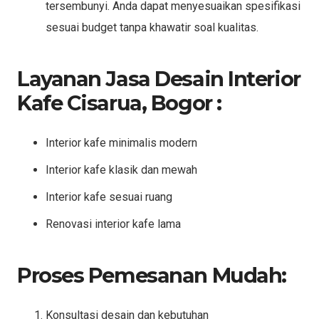
tersembunyi. Anda dapat menyesuaikan spesifikasi
sesuai budget tanpa khawatir soal kualitas.
Layanan Jasa Desain Interior
Kafe Cisarua, Bogor :
Interior kafe minimalis modern
Interior kafe klasik dan mewah
Interior kafe sesuai ruang
Renovasi interior kafe lama
Proses Pemesanan Mudah:
Konsultasi desain dan kebutuhan