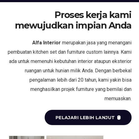
Proses kerja kami
mewujudkan impian Anda
Alfa Interior
merupakan jasa yang menangani
pembuatan kitchen set dan furniture custom lainnya. Kami
ada untuk memenuhi kebutuhan interior ataupun eksterior
ruangan untuk hunian milik Anda. Dengan berbekal
pengalaman lebih dari 20 tahun, kami yakin bisa
menghasilkan projek furniture yang bernilai dan
memuaskan.
PELAJARI LEBIH LANJUT