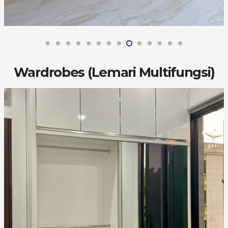
Wardrobes (Lemari Multifungsi)