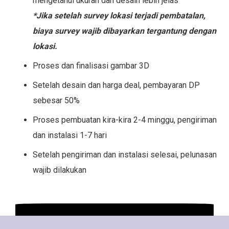
mengetahui ukuran dan desain lebih jelas
*Jika setelah survey lokasi terjadi pembatalan,
biaya survey wajib dibayarkan tergantung dengan
lokasi.
Proses dan finalisasi gambar 3D
Setelah desain dan harga deal, pembayaran DP
sebesar 50%
Proses pembuatan kira-kira 2-4 minggu, pengiriman
dan instalasi 1-7 hari
Setelah pengiriman dan instalasi selesai, pelunasan
wajib dilakukan