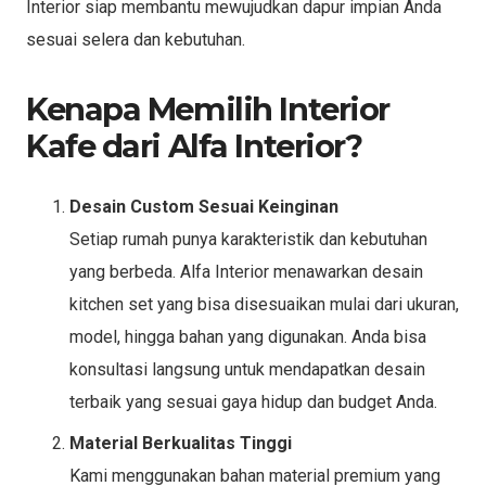
Interior siap membantu mewujudkan dapur impian Anda
sesuai selera dan kebutuhan.
Kenapa Memilih Interior
Kafe dari Alfa Interior?
Desain Custom Sesuai Keinginan
Setiap rumah punya karakteristik dan kebutuhan
yang berbeda. Alfa Interior menawarkan desain
kitchen set yang bisa disesuaikan mulai dari ukuran,
model, hingga bahan yang digunakan. Anda bisa
konsultasi langsung untuk mendapatkan desain
terbaik yang sesuai gaya hidup dan budget Anda.
Material Berkualitas Tinggi
Kami menggunakan bahan material premium yang