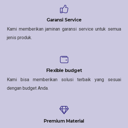
Garansi Service
Kami memberikan jaminan garansi service untuk semua
jenis produk.
Flexible budget
Kami bisa memberikan solusi terbaik yang sesuai
dengan budget Anda.
Premium Material