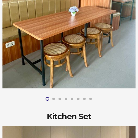
Kitchen Set