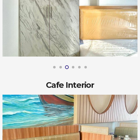
Cafe Interior