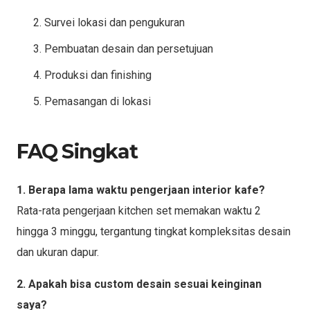
Survei lokasi dan pengukuran
Pembuatan desain dan persetujuan
Produksi dan finishing
Pemasangan di lokasi
FAQ Singkat
1. Berapa lama waktu pengerjaan interior kafe?
Rata-rata pengerjaan kitchen set memakan waktu 2
hingga 3 minggu, tergantung tingkat kompleksitas desain
dan ukuran dapur.
2. Apakah bisa custom desain sesuai keinginan
saya?