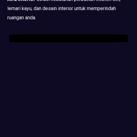
lemari kayu, dan desain interior untuk memperindah
ruangan anda.