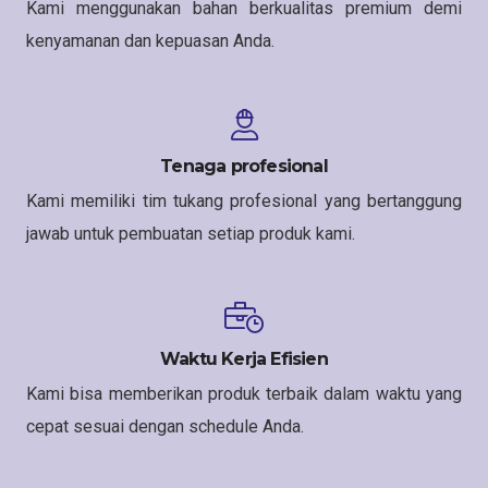
Kami menggunakan bahan berkualitas premium demi
kenyamanan dan kepuasan Anda.
Tenaga profesional
Kami memiliki tim tukang profesional yang bertanggung
jawab untuk pembuatan setiap produk kami.
Waktu Kerja Efisien
Kami bisa memberikan produk terbaik dalam waktu yang
cepat sesuai dengan schedule Anda.