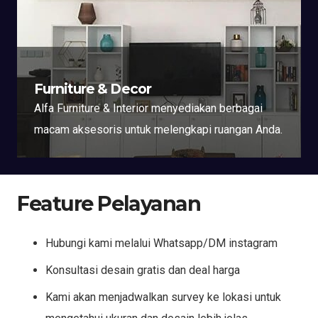
Furniture & Decor
Alfa Furniture & Interior menyediakan berbagai
macam aksesoris untuk melengkapi ruangan Anda.
Feature Pelayanan
Hubungi kami melalui Whatsapp/DM instagram
Konsultasi desain gratis dan deal harga
Kami akan menjadwalkan survey ke lokasi untuk