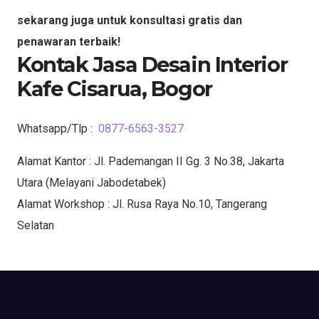
sekarang juga untuk konsultasi gratis dan
penawaran terbaik!
Kontak Jasa Desain Interior
Kafe Cisarua, Bogor
Whatsapp/Tlp :
0877-6563-3527
Alamat Kantor : Jl. Pademangan II Gg. 3 No.38, Jakarta
Utara (Melayani Jabodetabek)
Alamat Workshop : Jl. Rusa Raya No.10, Tangerang
Selatan