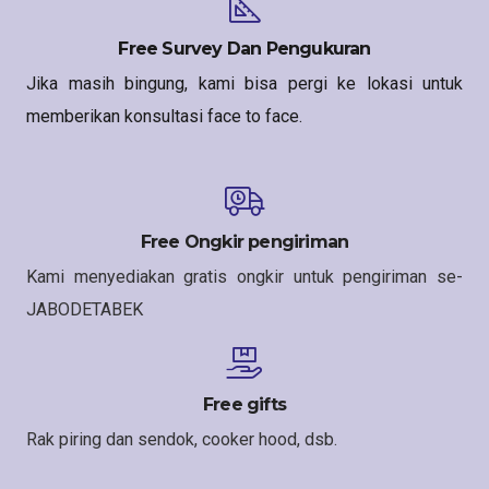
Free Survey Dan Pengukuran
Jika masih bingung, kami bisa pergi ke lokasi untuk
memberikan konsultasi face to face.
Free Ongkir pengiriman
Kami menyediakan gratis ongkir untuk pengiriman se-
JABODETABEK
Free gifts
Rak piring dan sendok, cooker hood, dsb.