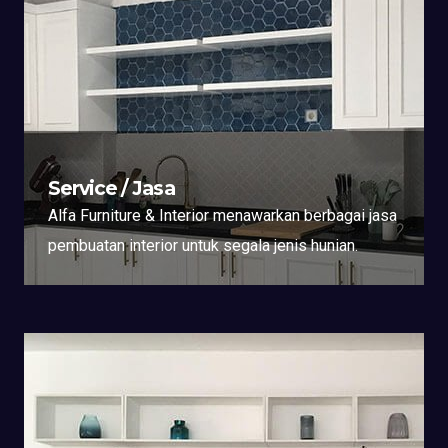
Service / Jasa
Alfa Furniture & Interior menawarkan berbagai jasa
pembuatan interior untuk segala jenis hunian.