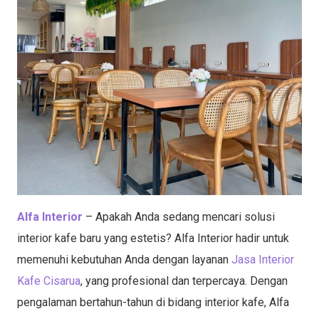
Alfa Interior
– Apakah Anda sedang mencari solusi
interior kafe baru yang estetis? Alfa Interior hadir untuk
memenuhi kebutuhan Anda dengan layanan
Jasa Interior
Kafe Cisarua
, yang profesional dan terpercaya. Dengan
pengalaman bertahun-tahun di bidang interior kafe, Alfa