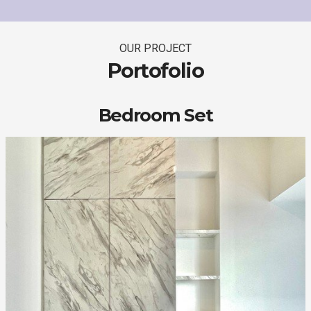
OUR PROJECT
Portofolio
Bedroom Set