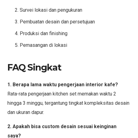
Survei lokasi dan pengukuran
Pembuatan desain dan persetujuan
Produksi dan finishing
Pemasangan di lokasi
FAQ Singkat
1. Berapa lama waktu pengerjaan interior kafe?
Rata-rata pengerjaan kitchen set memakan waktu 2
hingga 3 minggu, tergantung tingkat kompleksitas desain
dan ukuran dapur.
2. Apakah bisa custom desain sesuai keinginan
saya?