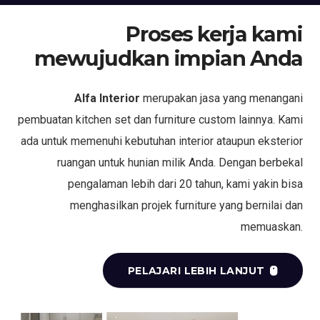
Proses kerja kami
mewujudkan impian Anda
Alfa Interior
merupakan jasa yang menangani
pembuatan kitchen set dan furniture custom lainnya. Kami
ada untuk memenuhi kebutuhan interior ataupun eksterior
ruangan untuk hunian milik Anda. Dengan berbekal
pengalaman lebih dari 20 tahun, kami yakin bisa
menghasilkan projek furniture yang bernilai dan
memuaskan.
PELAJARI LEBIH LANJUT