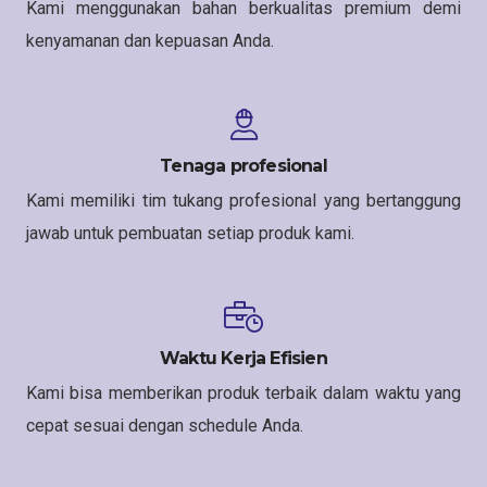
Kami menggunakan bahan berkualitas premium demi
kenyamanan dan kepuasan Anda.
Tenaga profesional
Kami memiliki tim tukang profesional yang bertanggung
jawab untuk pembuatan setiap produk kami.
Waktu Kerja Efisien
Kami bisa memberikan produk terbaik dalam waktu yang
cepat sesuai dengan schedule Anda.