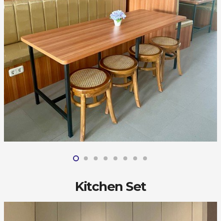
Kitchen Set