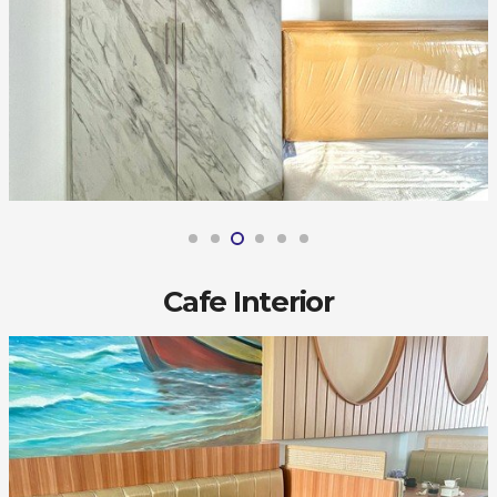
Cafe Interior