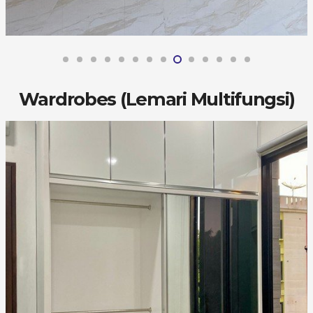
Wardrobes (Lemari Multifungsi)