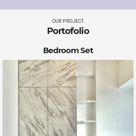
OUR PROJECT
Portofolio
Bedroom Set