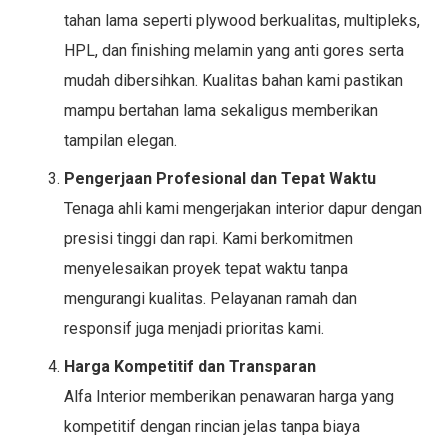
tahan lama seperti plywood berkualitas, multipleks,
HPL, dan finishing melamin yang anti gores serta
mudah dibersihkan. Kualitas bahan kami pastikan
mampu bertahan lama sekaligus memberikan
tampilan elegan.
Pengerjaan Profesional dan Tepat Waktu
Tenaga ahli kami mengerjakan interior dapur dengan
presisi tinggi dan rapi. Kami berkomitmen
menyelesaikan proyek tepat waktu tanpa
mengurangi kualitas. Pelayanan ramah dan
responsif juga menjadi prioritas kami.
Harga Kompetitif dan Transparan
Alfa Interior memberikan penawaran harga yang
kompetitif dengan rincian jelas tanpa biaya