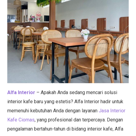
Alfa Interior
– Apakah Anda sedang mencari solusi
interior kafe baru yang estetis? Alfa Interior hadir untuk
memenuhi kebutuhan Anda dengan layanan
Jasa Interior
Kafe Ciomas
, yang profesional dan terpercaya. Dengan
pengalaman bertahun-tahun di bidang interior kafe, Alfa