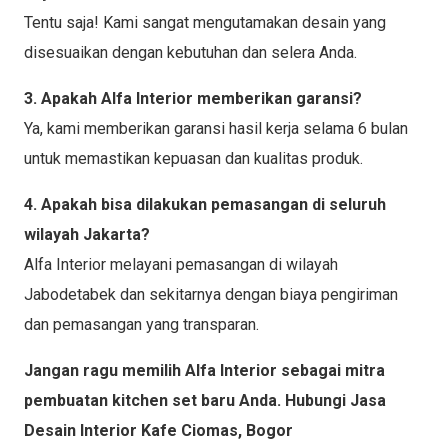
Tentu saja! Kami sangat mengutamakan desain yang
disesuaikan dengan kebutuhan dan selera Anda.
3. Apakah Alfa Interior memberikan garansi?
Ya, kami memberikan garansi hasil kerja selama 6 bulan
untuk memastikan kepuasan dan kualitas produk.
4. Apakah bisa dilakukan pemasangan di seluruh
wilayah Jakarta?
Alfa Interior melayani pemasangan di wilayah
Jabodetabek dan sekitarnya dengan biaya pengiriman
dan pemasangan yang transparan.
Jangan ragu memilih Alfa Interior sebagai mitra
pembuatan kitchen set baru Anda. Hubungi Jasa
Desain Interior Kafe Ciomas, Bogor