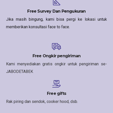
Free Survey Dan Pengukuran
Jika masih bingung, kami bisa pergi ke lokasi untuk
memberikan konsultasi face to face.
Free Ongkir pengiriman
Kami menyediakan gratis ongkir untuk pengiriman se-
JABODETABEK
Free gifts
Rak piring dan sendok, cooker hood, dsb.