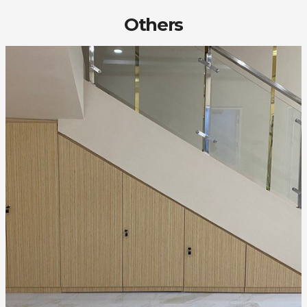
Others