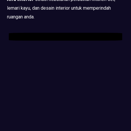
lemari kayu, dan desain interior untuk memperindah
ruangan anda.