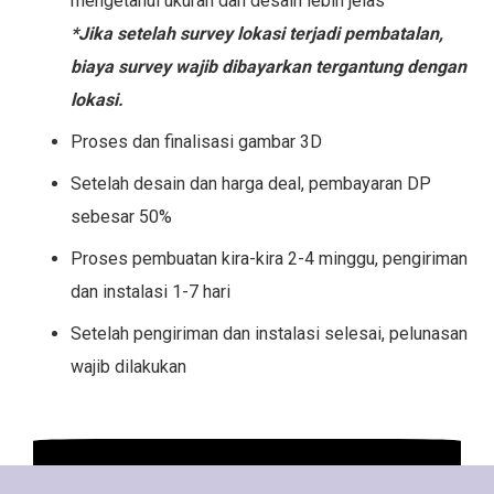
mengetahui ukuran dan desain lebih jelas
*Jika setelah survey lokasi terjadi pembatalan,
biaya survey wajib dibayarkan tergantung dengan
lokasi.
Proses dan finalisasi gambar 3D
Setelah desain dan harga deal, pembayaran DP
sebesar 50%
Proses pembuatan kira-kira 2-4 minggu, pengiriman
dan instalasi 1-7 hari
Setelah pengiriman dan instalasi selesai, pelunasan
wajib dilakukan