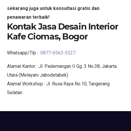
sekarang juga untuk konsultasi gratis dan
penawaran terbaik!
Kontak Jasa Desain Interior
Kafe Ciomas, Bogor
Whatsapp/Tlp :
0877-6563-3527
Alamat Kantor : Jl. Pademangan II Gg. 3 No.38, Jakarta
Utara (Melayani Jabodetabek)
Alamat Workshop : Jl. Rusa Raya No.10, Tangerang
Selatan