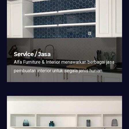
Service / Jasa
Alfa Furniture & Interior menawarkan berbagai jasa
pembuatan interior untuk segala jenis hunian.