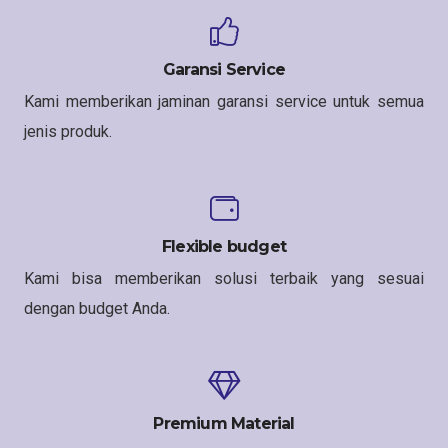
Garansi Service
Kami memberikan jaminan garansi service untuk semua
jenis produk.
Flexible budget
Kami bisa memberikan solusi terbaik yang sesuai
dengan budget Anda.
Premium Material