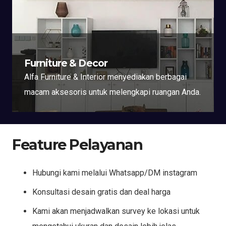
Furniture & Decor
Alfa Furniture & Interior menyediakan berbagai
macam aksesoris untuk melengkapi ruangan Anda.
Feature Pelayanan
Hubungi kami melalui Whatsapp/DM instagram
Konsultasi desain gratis dan deal harga
Kami akan menjadwalkan survey ke lokasi untuk