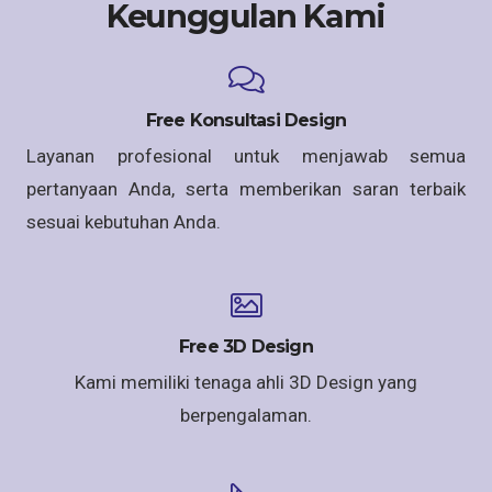
Keunggulan Kami
Free Konsultasi Design
Layanan profesional untuk menjawab semua
pertanyaan Anda, serta memberikan saran terbaik
sesuai kebutuhan Anda.
Free 3D Design
Kami memiliki tenaga ahli 3D Design yang
berpengalaman.