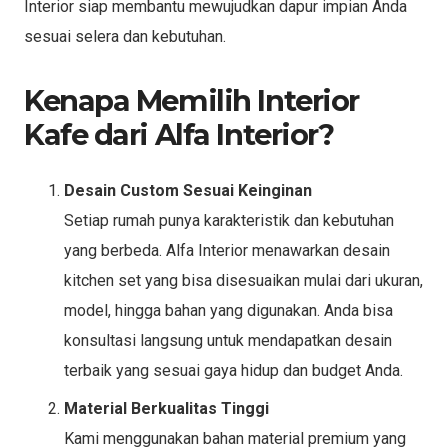
Interior siap membantu mewujudkan dapur impian Anda
sesuai selera dan kebutuhan.
Kenapa Memilih Interior
Kafe dari Alfa Interior?
Desain Custom Sesuai Keinginan
Setiap rumah punya karakteristik dan kebutuhan
yang berbeda. Alfa Interior menawarkan desain
kitchen set yang bisa disesuaikan mulai dari ukuran,
model, hingga bahan yang digunakan. Anda bisa
konsultasi langsung untuk mendapatkan desain
terbaik yang sesuai gaya hidup dan budget Anda.
Material Berkualitas Tinggi
Kami menggunakan bahan material premium yang