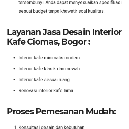
tersembunyi. Anda dapat menyesuaikan spesifikasi
sesuai budget tanpa khawatir soal kualitas.
Layanan Jasa Desain Interior
Kafe Ciomas, Bogor :
Interior kafe minimalis modern
Interior kafe klasik dan mewah
Interior kafe sesuai ruang
Renovasi interior kafe lama
Proses Pemesanan Mudah:
Konsultasi desain dan kebutuhan