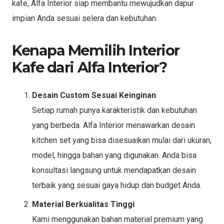
kafe, Alfa Interior siap membantu mewujudkan dapur
impian Anda sesuai selera dan kebutuhan.
Kenapa Memilih Interior
Kafe dari Alfa Interior?
Desain Custom Sesuai Keinginan
Setiap rumah punya karakteristik dan kebutuhan
yang berbeda. Alfa Interior menawarkan desain
kitchen set yang bisa disesuaikan mulai dari ukuran,
model, hingga bahan yang digunakan. Anda bisa
konsultasi langsung untuk mendapatkan desain
terbaik yang sesuai gaya hidup dan budget Anda.
Material Berkualitas Tinggi
Kami menggunakan bahan material premium yang