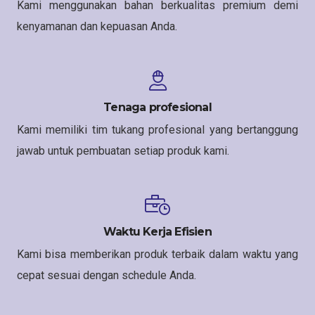
Kami menggunakan bahan berkualitas premium demi
kenyamanan dan kepuasan Anda.
Tenaga profesional
Kami memiliki tim tukang profesional yang bertanggung
jawab untuk pembuatan setiap produk kami.
Waktu Kerja Efisien
Kami bisa memberikan produk terbaik dalam waktu yang
cepat sesuai dengan schedule Anda.