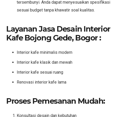
tersembunyi. Anda dapat menyesuaikan spesifikasi
sesuai budget tanpa khawatir soal kualitas.
Layanan Jasa Desain Interior
Kafe Bojong Gede, Bogor :
Interior kafe minimalis modern
Interior kafe klasik dan mewah
Interior kafe sesuai ruang
Renovasi interior kafe lama
Proses Pemesanan Mudah:
Konsultasi desain dan kebutuhan