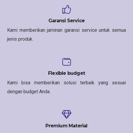
Garansi Service
Kami memberikan jaminan garansi service untuk semua
jenis produk.
Flexible budget
Kami bisa memberikan solusi terbaik yang sesuai
dengan budget Anda.
Premium Material