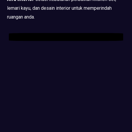
lemari kayu, dan desain interior untuk memperindah
ruangan anda.