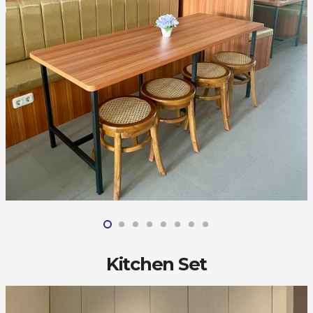
Kitchen Set