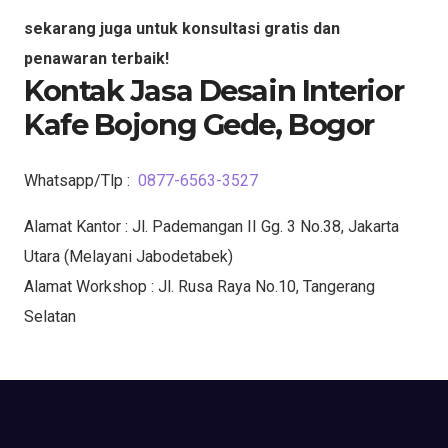
sekarang juga untuk konsultasi gratis dan
penawaran terbaik!
Kontak Jasa Desain Interior
Kafe Bojong Gede, Bogor
Whatsapp/Tlp :
0877-6563-3527
Alamat Kantor : Jl. Pademangan II Gg. 3 No.38, Jakarta
Utara (Melayani Jabodetabek)
Alamat Workshop : Jl. Rusa Raya No.10, Tangerang
Selatan