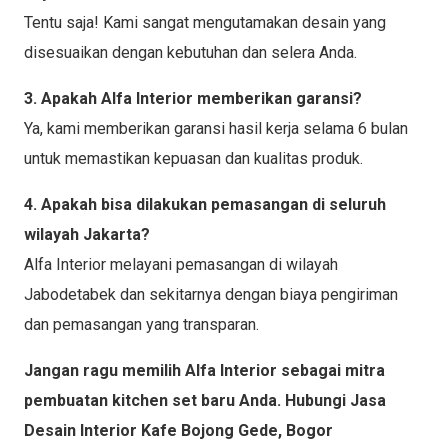
Tentu saja! Kami sangat mengutamakan desain yang
disesuaikan dengan kebutuhan dan selera Anda.
3. Apakah Alfa Interior memberikan garansi?
Ya, kami memberikan garansi hasil kerja selama 6 bulan
untuk memastikan kepuasan dan kualitas produk.
4. Apakah bisa dilakukan pemasangan di seluruh
wilayah Jakarta?
Alfa Interior melayani pemasangan di wilayah
Jabodetabek dan sekitarnya dengan biaya pengiriman
dan pemasangan yang transparan.
Jangan ragu memilih Alfa Interior sebagai mitra
pembuatan kitchen set baru Anda. Hubungi Jasa
Desain Interior Kafe Bojong Gede, Bogor