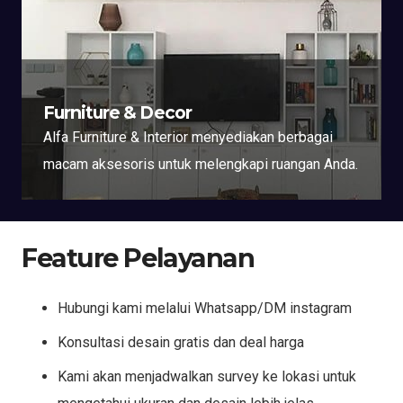
Furniture & Decor
Alfa Furniture & Interior menyediakan berbagai
macam aksesoris untuk melengkapi ruangan Anda.
Feature Pelayanan
Hubungi kami melalui Whatsapp/DM instagram
Konsultasi desain gratis dan deal harga
Kami akan menjadwalkan survey ke lokasi untuk