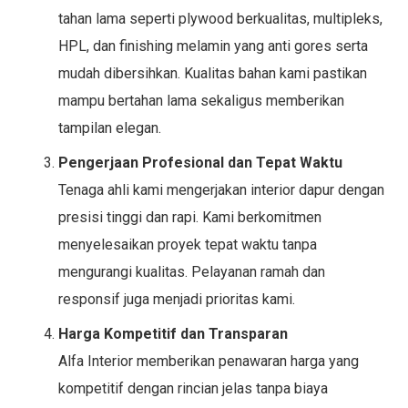
tahan lama seperti plywood berkualitas, multipleks,
HPL, dan finishing melamin yang anti gores serta
mudah dibersihkan. Kualitas bahan kami pastikan
mampu bertahan lama sekaligus memberikan
tampilan elegan.
Pengerjaan Profesional dan Tepat Waktu
Tenaga ahli kami mengerjakan interior dapur dengan
presisi tinggi dan rapi. Kami berkomitmen
menyelesaikan proyek tepat waktu tanpa
mengurangi kualitas. Pelayanan ramah dan
responsif juga menjadi prioritas kami.
Harga Kompetitif dan Transparan
Alfa Interior memberikan penawaran harga yang
kompetitif dengan rincian jelas tanpa biaya