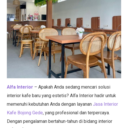
Alfa Interior
– Apakah Anda sedang mencari solusi
interior kafe baru yang estetis? Alfa Interior hadir untuk
memenuhi kebutuhan Anda dengan layanan
Jasa Interior
Kafe Bojong Gede
, yang profesional dan terpercaya.
Dengan pengalaman bertahun-tahun di bidang interior