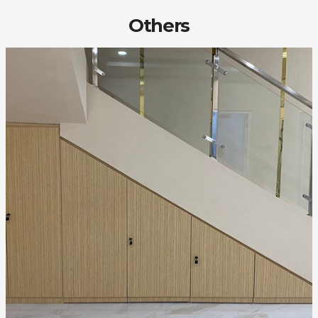
Others