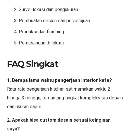
Survei lokasi dan pengukuran
Pembuatan desain dan persetujuan
Produksi dan finishing
Pemasangan di lokasi
FAQ Singkat
1. Berapa lama waktu pengerjaan interior kafe?
Rata-rata pengerjaan kitchen set memakan waktu 2
hingga 3 minggu, tergantung tingkat kompleksitas desain
dan ukuran dapur.
2. Apakah bisa custom desain sesuai keinginan
saya?