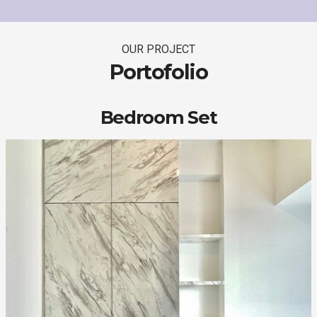
OUR PROJECT
Portofolio
Bedroom Set