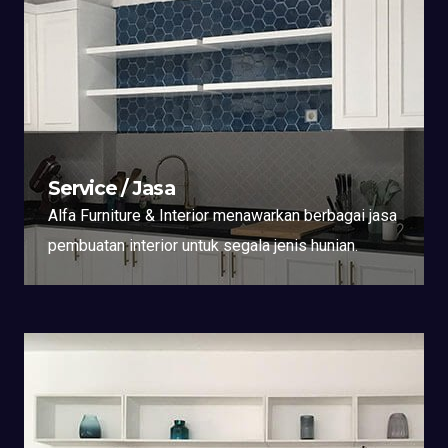
Service / Jasa
Alfa Furniture & Interior menawarkan berbagai jasa
pembuatan interior untuk segala jenis hunian.