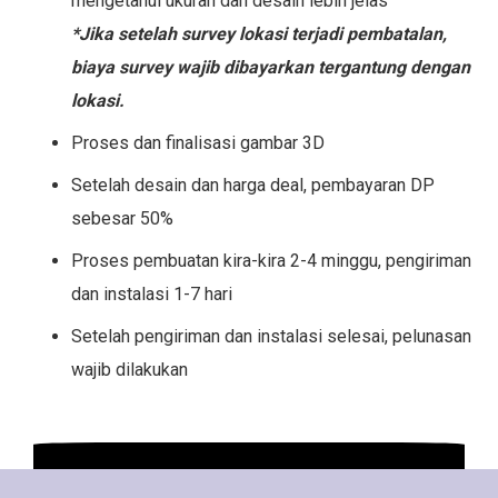
mengetahui ukuran dan desain lebih jelas
*Jika setelah survey lokasi terjadi pembatalan,
biaya survey wajib dibayarkan tergantung dengan
lokasi.
Proses dan finalisasi gambar 3D
Setelah desain dan harga deal, pembayaran DP
sebesar 50%
Proses pembuatan kira-kira 2-4 minggu, pengiriman
dan instalasi 1-7 hari
Setelah pengiriman dan instalasi selesai, pelunasan
wajib dilakukan