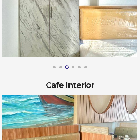
Cafe Interior