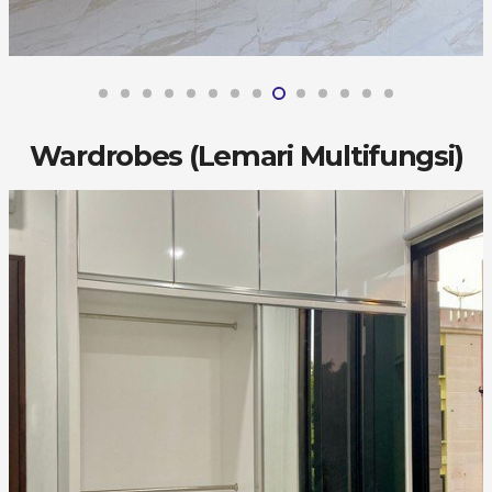
Wardrobes (Lemari Multifungsi)