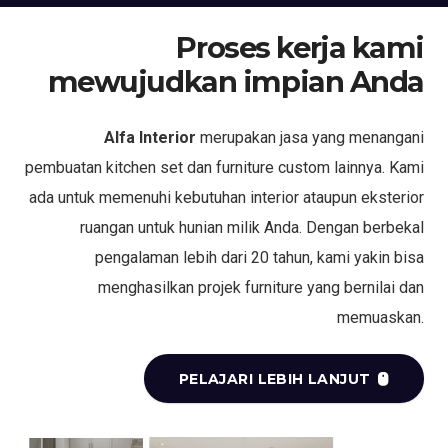
Proses kerja kami
mewujudkan impian Anda
Alfa Interior
merupakan jasa yang menangani
pembuatan kitchen set dan furniture custom lainnya. Kami
ada untuk memenuhi kebutuhan interior ataupun eksterior
ruangan untuk hunian milik Anda. Dengan berbekal
pengalaman lebih dari 20 tahun, kami yakin bisa
menghasilkan projek furniture yang bernilai dan
memuaskan.
PELAJARI LEBIH LANJUT