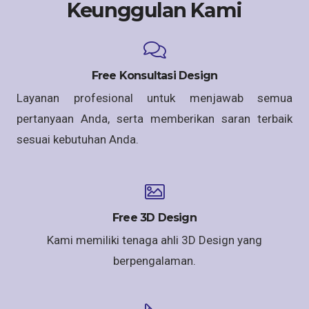
Keunggulan Kami
Free Konsultasi Design
Layanan profesional untuk menjawab semua
pertanyaan Anda, serta memberikan saran terbaik
sesuai kebutuhan Anda.
Free 3D Design
Kami memiliki tenaga ahli 3D Design yang
berpengalaman.