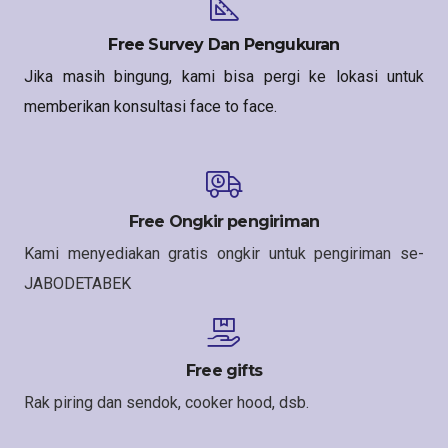
Free Survey Dan Pengukuran
Jika masih bingung, kami bisa pergi ke lokasi untuk
memberikan konsultasi face to face.
Free Ongkir pengiriman
Kami menyediakan gratis ongkir untuk pengiriman se-
JABODETABEK
Free gifts
Rak piring dan sendok, cooker hood, dsb.