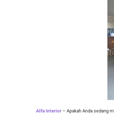
Alfa Interior
– Apakah Anda sedang men