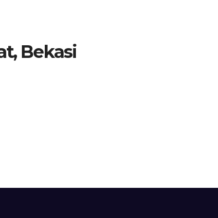
at, Bekasi