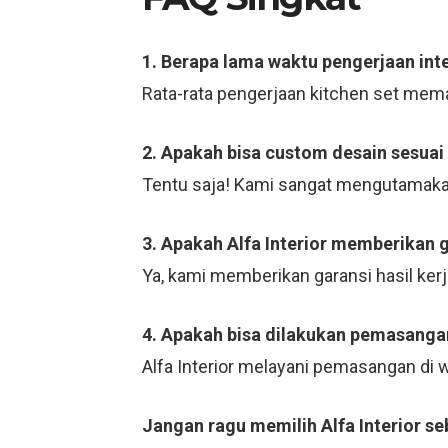
1. Berapa lama waktu pengerjaan inte
Rata-rata pengerjaan kitchen set mema
2. Apakah bisa custom desain sesuai
Tentu saja! Kami sangat mengutamaka
3. Apakah Alfa Interior memberikan 
Ya, kami memberikan garansi hasil ker
4. Apakah bisa dilakukan pemasangan
Alfa Interior melayani pemasangan di
Jangan ragu memilih Alfa Interior se