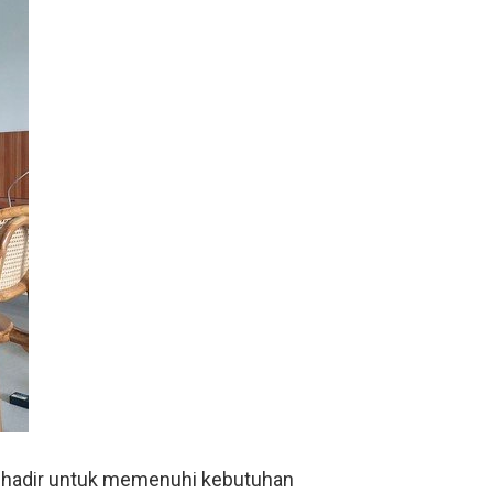
or hadir untuk memenuhi kebutuhan