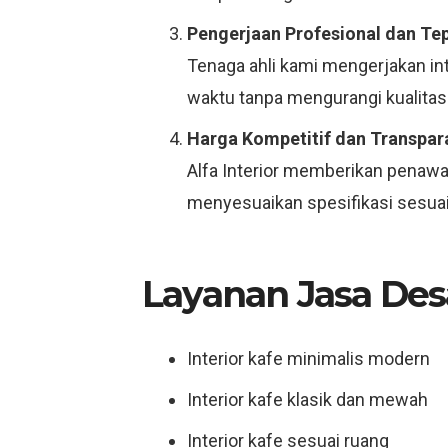
Pengerjaan Profesional dan Te
Tenaga ahli kami mengerjakan int
waktu tanpa mengurangi kualitas.
Harga Kompetitif dan Transpar
Alfa Interior memberikan penawar
menyesuaikan spesifikasi sesuai 
Layanan Jasa Desai
Interior kafe minimalis modern
Interior kafe klasik dan mewah
Interior kafe sesuai ruang