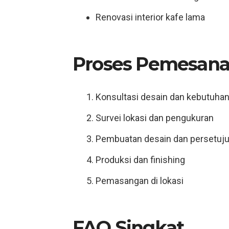
Renovasi interior kafe lama
Proses Pemesana
Konsultasi desain dan kebutuha
Survei lokasi dan pengukuran
Pembuatan desain dan persetuj
Produksi dan finishing
Pemasangan di lokasi
FAQ Singkat