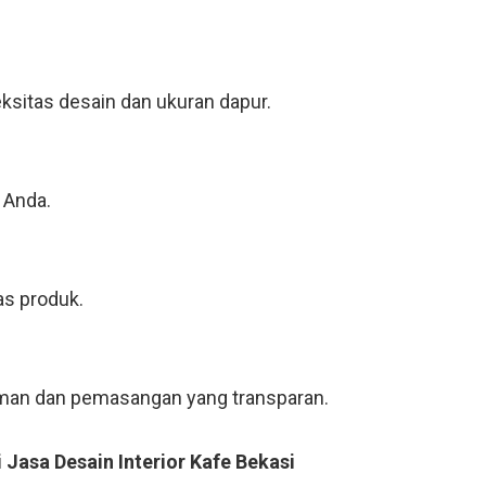
ksitas desain dan ukuran dapur.
 Anda.
as produk.
riman dan pemasangan yang transparan.
 Jasa Desain Interior Kafe Bekasi