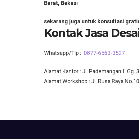
Barat, Bekasi
sekarang juga untuk konsultasi grati
Kontak Jasa Desai
Whatsapp/Tlp :
0877-6563-3527
Alamat Kantor : Jl. Pademangan II Gg. 
Alamat Workshop : Jl. Rusa Raya No.10