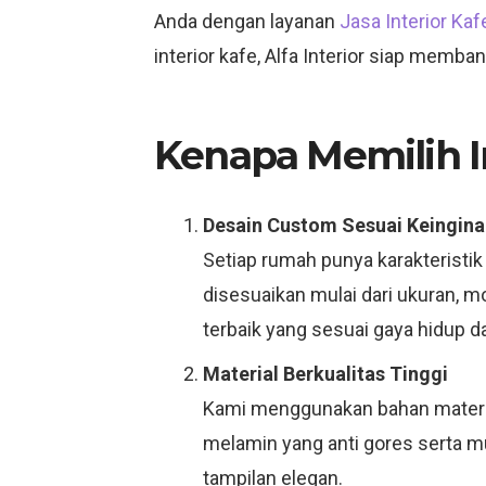
Anda dengan layanan
Jasa Interior Kaf
interior kafe, Alfa Interior siap mem
Kenapa Memilih Int
Desain Custom Sesuai Keingina
Setiap rumah punya karakteristik
disesuaikan mulai dari ukuran, 
terbaik yang sesuai gaya hidup d
Material Berkualitas Tinggi
Kami menggunakan bahan material
melamin yang anti gores serta 
tampilan elegan.