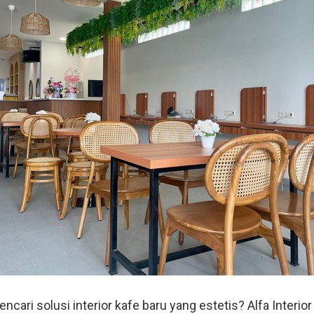
cari solusi interior kafe baru yang estetis? Alfa Interi