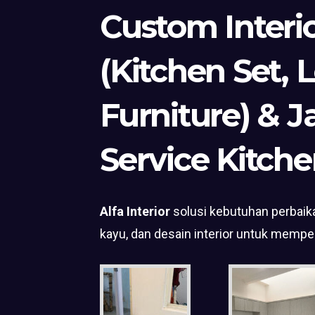
Custom Interi
(Kitchen Set, 
Furniture) & J
Service Kitche
Alfa Interior
solusi kebutuhan perbaika
kayu, dan desain interior untuk mempe