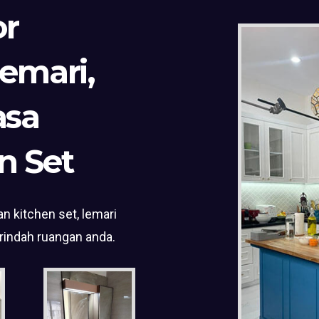
or
Lemari,
asa
n Set
n kitchen set, lemari
rindah ruangan anda.