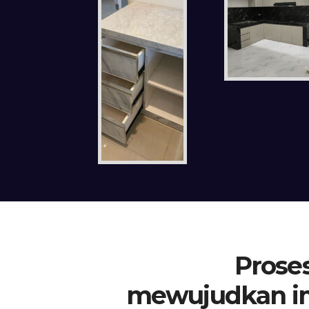
Proses
mewujudkan i