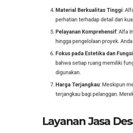
Material Berkualitas Tinggi
: Al
perhatian terhadap detail dan ku
Pelayanan Komprehensif
: Alfa 
hingga pengelolaan proyek. Anda 
Fokus pada Estetika dan Fungsi
bahwa setiap ruang memiliki fun
digunakan.
Harga Terjangkau
: Meskipun men
terjangkau bagi pelanggan. Mere
Layanan Jasa Desa