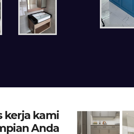
 kerja kami
mpian Anda