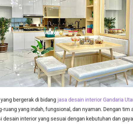
yang bergerak di bidang
jasa desain interior Gandaria Uta
g-ruang yang indah, fungsional, dan nyaman. Dengan tim a
 desain interior yang sesuai dengan kebutuhan dan gaya