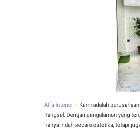
Alfa Interior
– Kami adalah perusahaan
Tangsel. Dengan pengalaman yang teruji 
hanya indah secara estetika, tetapi ju