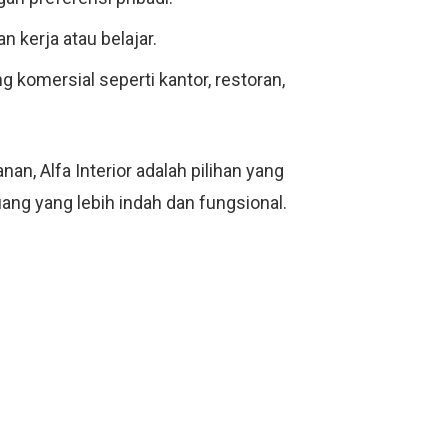
 kerja atau belajar.
g komersial seperti kantor, restoran,
n, Alfa Interior adalah pilihan yang
ang yang lebih indah dan fungsional.