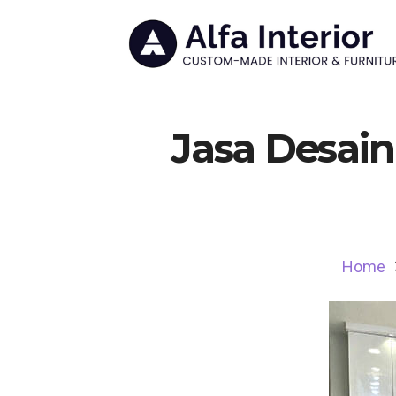
Jasa Desain
Home