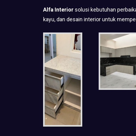
Alfa Interior
solusi kebutuhan perbaika
kayu, dan desain interior untuk mempe