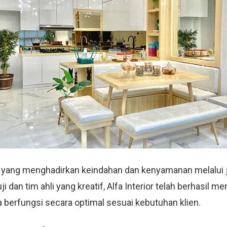
 yang menghadirkan keindahan dan kenyamanan melalui
dan tim ahli yang kreatif, Alfa Interior telah berhasil m
ga berfungsi secara optimal sesuai kebutuhan klien.