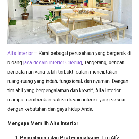
Alfa Interior
– Kami sebagai perusahaan yang bergerak di
bidang
jasa desain interior Ciledug
, Tangerang, dengan
pengalaman yang telah terbukti dalam menciptakan
ruang-ruang yang indah, fungsional, dan nyaman. Dengan
tim ahli yang berpengalaman dan kreatif, Alfa Interior
mampu memberikan solusi desain interior yang sesuai
dengan kebutuhan dan gaya hidup Anda.
Mengapa Memilih Alfa Interior
Pengalaman dan Profesionalisme
: Tim Alfa