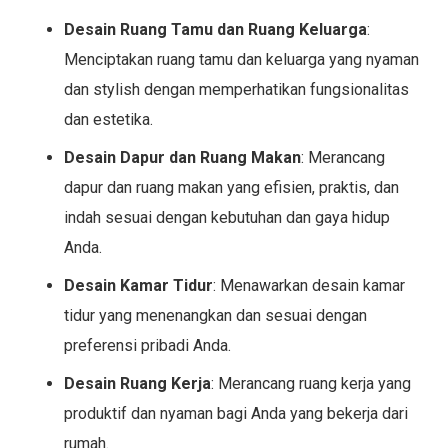
Desain Ruang Tamu dan Ruang Keluarga
:
Menciptakan ruang tamu dan keluarga yang nyaman
dan stylish dengan memperhatikan fungsionalitas
dan estetika.
Desain Dapur dan Ruang Makan
: Merancang
dapur dan ruang makan yang efisien, praktis, dan
indah sesuai dengan kebutuhan dan gaya hidup
Anda.
Desain Kamar Tidur
: Menawarkan desain kamar
tidur yang menenangkan dan sesuai dengan
preferensi pribadi Anda.
Desain Ruang Kerja
: Merancang ruang kerja yang
produktif dan nyaman bagi Anda yang bekerja dari
rumah.