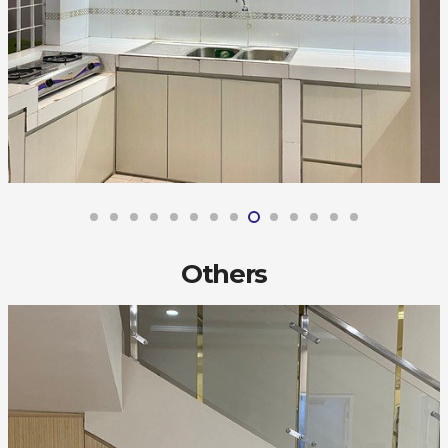
Others