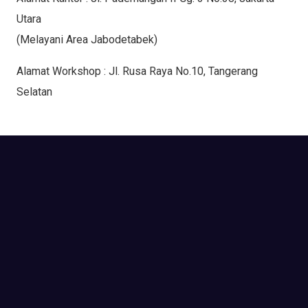
Utara
(Melayani Area Jabodetabek)
Alamat Workshop : Jl. Rusa Raya No.10, Tangerang
Selatan