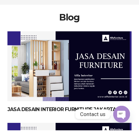
Blog
JASA DESAIN INTERIOR FURNITURE JAKARTA
Contact us
Open
chaty