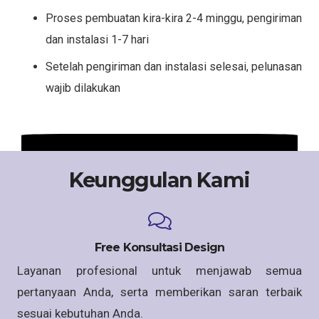
Proses pembuatan kira-kira 2-4 minggu, pengiriman
dan instalasi 1-7 hari
Setelah pengiriman dan instalasi selesai, pelunasan
wajib dilakukan
Keunggulan Kami
Free Konsultasi Design
Layanan profesional untuk menjawab semua
pertanyaan Anda, serta memberikan saran terbaik
sesuai kebutuhan Anda.