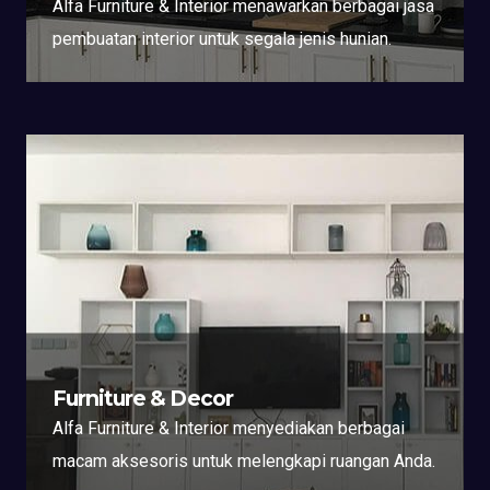
Alfa Furniture & Interior menawarkan berbagai jasa
pembuatan interior untuk segala jenis hunian.
Furniture & Decor
Alfa Furniture & Interior menyediakan berbagai
macam aksesoris untuk melengkapi ruangan Anda.