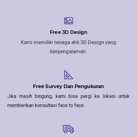
Free 3D Design
Kami memiliki tenaga ahli 3D Design yang
berpengalaman.
Free Survey Dan Pengukuran
Jika masih bingung, kami bisa pergi ke lokasi untuk
memberikan konsultasi face to face.