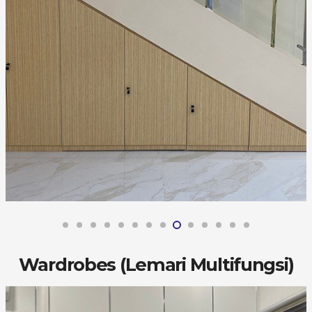
Wardrobes (Lemari Multifungsi)