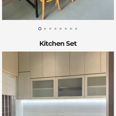
Kitchen Set