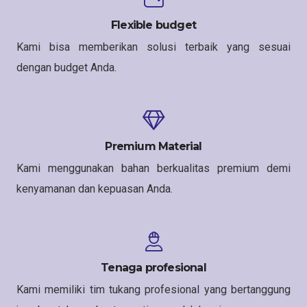
Flexible budget
Kami bisa memberikan solusi terbaik yang sesuai
dengan budget Anda.
Premium Material
Kami menggunakan bahan berkualitas premium demi
kenyamanan dan kepuasan Anda.
Tenaga profesional
Kami memiliki tim tukang profesional yang bertanggung