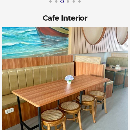
Cafe Interior