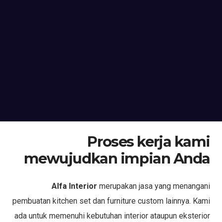
Proses kerja kami
mewujudkan impian Anda
Alfa Interior
merupakan jasa yang menangani
pembuatan kitchen set dan furniture custom lainnya. Kami
ada untuk memenuhi kebutuhan interior ataupun eksterior