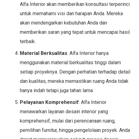
Alfa Interior akan memberikan konsultasi terperinci
untuk memahami visi dan harapan Anda. Mereka
akan mendengarkan kebutuhan Anda dan
memberikan saran yang tepat untuk mencapai hasil
terbaik.
Material Berkualitas
: Alfa Interior hanya
menggunakan material berkualitas tinggi dalam
setiap proyeknya. Dengan perhatian terhadap detail
dan kualitas, mereka memastikan ruang Anda tidak
hanya indah tetapi juga tahan lama.
Pelayanan Komprehensif
: Alfa Interior
menawarkan layanan desain interior yang
komprehensif, mulai dari perencanaan ruang,
pemilihan furnitur, hingga pengelolaan proyek. Anda