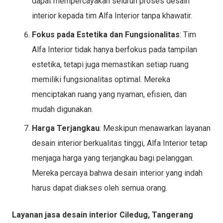
dapat mempercayakan seluruh proses desain
interior kepada tim Alfa Interior tanpa khawatir.
Fokus pada Estetika dan Fungsionalitas
: Tim
Alfa Interior tidak hanya berfokus pada tampilan
estetika, tetapi juga memastikan setiap ruang
memiliki fungsionalitas optimal. Mereka
menciptakan ruang yang nyaman, efisien, dan
mudah digunakan.
Harga Terjangkau
: Meskipun menawarkan layanan
desain interior berkualitas tinggi, Alfa Interior tetap
menjaga harga yang terjangkau bagi pelanggan.
Mereka percaya bahwa desain interior yang indah
harus dapat diakses oleh semua orang.
Layanan jasa desain interior Ciledug, Tangerang