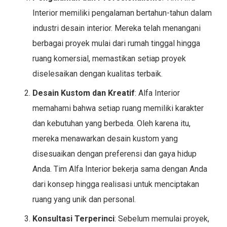
Interior memiliki pengalaman bertahun-tahun dalam
industri desain interior. Mereka telah menangani
berbagai proyek mulai dari rumah tinggal hingga
ruang komersial, memastikan setiap proyek
diselesaikan dengan kualitas terbaik.
Desain Kustom dan Kreatif
: Alfa Interior
memahami bahwa setiap ruang memiliki karakter
dan kebutuhan yang berbeda. Oleh karena itu,
mereka menawarkan desain kustom yang
disesuaikan dengan preferensi dan gaya hidup
Anda. Tim Alfa Interior bekerja sama dengan Anda
dari konsep hingga realisasi untuk menciptakan
ruang yang unik dan personal.
Konsultasi Terperinci
: Sebelum memulai proyek,