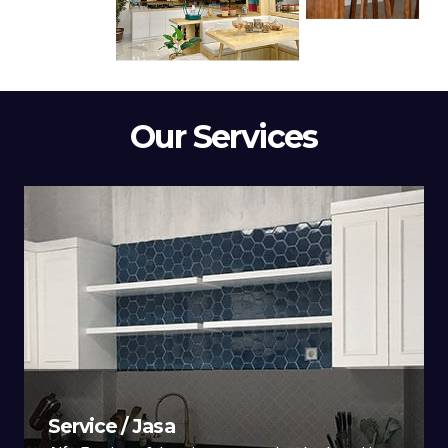
Our Services
Service / Jasa