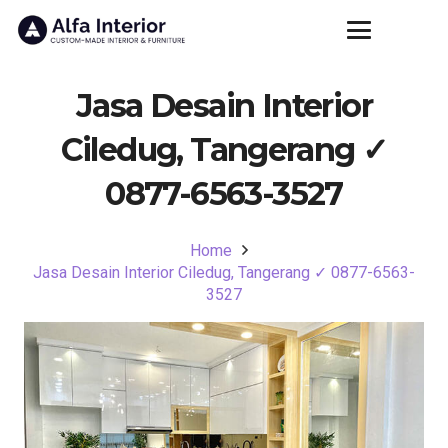
Jasa Desain Interior
Ciledug, Tangerang ✓
0877-6563-3527
Home
Jasa Desain Interior Ciledug, Tangerang ✓ 0877-6563-
3527