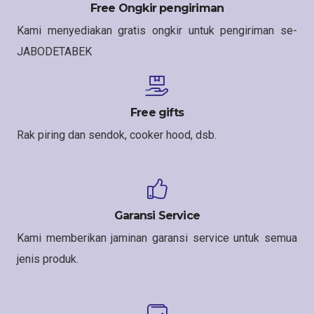
Free Ongkir pengiriman
Kami menyediakan gratis ongkir untuk pengiriman se-
JABODETABEK
Free gifts
Rak piring dan sendok, cooker hood, dsb.
Garansi Service
Kami memberikan jaminan garansi service untuk semua
jenis produk.