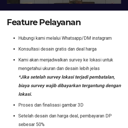
Feature Pelayanan
Hubungi kami melalui Whatsapp/DM instagram
Konsultasi desain gratis dan deal harga
Kami akan menjadwalkan survey ke lokasi untuk
mengetahui ukuran dan desain lebih jelas
*Jika setelah survey lokasi terjadi pembatalan,
biaya survey wajib dibayarkan tergantung dengan
lokasi.
Proses dan finalisasi gambar 3D
Setelah desain dan harga deal, pembayaran DP
sebesar 50%