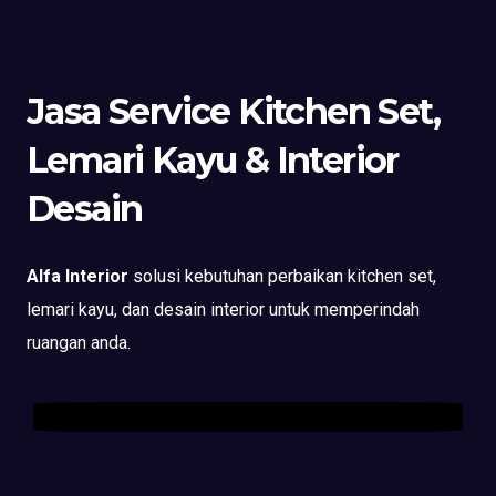
Jasa Service Kitchen Set,
Lemari Kayu & Interior
Desain
Alfa Interior
solusi kebutuhan perbaikan kitchen set,
lemari kayu, dan desain interior untuk memperindah
ruangan anda.