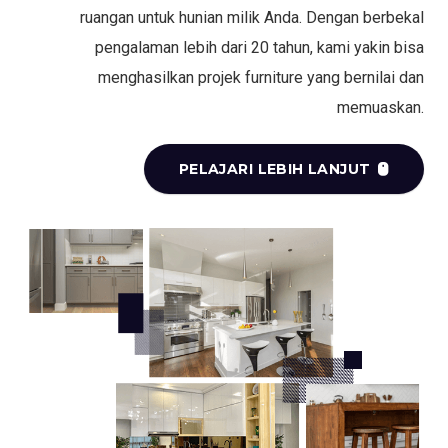
ruangan untuk hunian milik Anda. Dengan berbekal
pengalaman lebih dari 20 tahun, kami yakin bisa
menghasilkan projek furniture yang bernilai dan
memuaskan.
PELAJARI LEBIH LANJUT