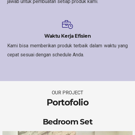
jawab untuk pembuatan setiap produk kami.
Waktu Kerja Efisien
Kami bisa memberikan produk terbaik dalam waktu yang
cepat sesuai dengan schedule Anda.
OUR PROJECT
Portofolio
Bedroom Set