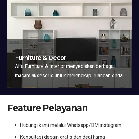
Furniture & Decor
Alfa Furniture & Interior menyediakan berbagai
macam aksesoris untuk melengkapi ruangan Anda.
Feature Pelayanan
Hubungi kami melalui Whatsapp/DM instagram
Konsultasi desain gratis dan deal harga