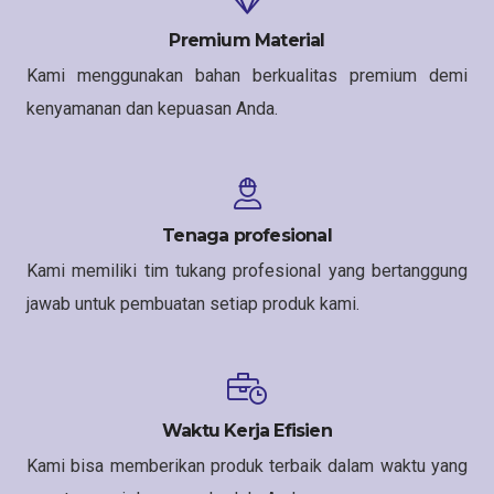
Premium Material
Kami menggunakan bahan berkualitas premium demi
kenyamanan dan kepuasan Anda.
Tenaga profesional
Kami memiliki tim tukang profesional yang bertanggung
jawab untuk pembuatan setiap produk kami.
Waktu Kerja Efisien
Kami bisa memberikan produk terbaik dalam waktu yang