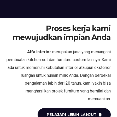
Proses kerja kami
mewujudkan impian Anda
Alfa Interior
merupakan jasa yang menangani
pembuatan kitchen set dan furniture custom lainnya. Kami
ada untuk memenuhi kebutuhan interior ataupun eksterior
ruangan untuk hunian milik Anda. Dengan berbekal
pengalaman lebih dari 20 tahun, kami yakin bisa
menghasilkan projek furniture yang bernilai dan
memuaskan.
PELAJARI LEBIH LANJUT