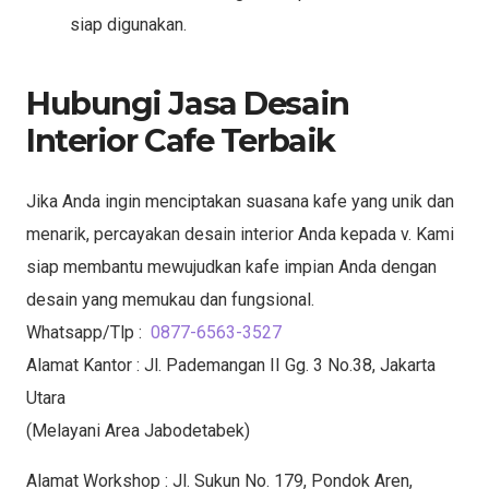
siap digunakan.
Hubungi Jasa Desain
Interior Cafe Terbaik
Jika Anda ingin menciptakan suasana kafe yang unik dan
menarik, percayakan desain interior Anda kepada v. Kami
siap membantu mewujudkan kafe impian Anda dengan
desain yang memukau dan fungsional.
Whatsapp/Tlp :
0877-6563-3527
Alamat Kantor : Jl. Pademangan II Gg. 3 No.38, Jakarta
Utara
(Melayani Area Jabodetabek)
Alamat Workshop : Jl. Sukun No. 179, Pondok Aren,