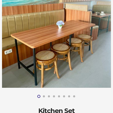
Kitchen Set