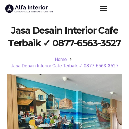
Jasa Desain Interior Cafe
Terbaik ✓ 0877-6563-3527
Home
Jasa Desain Interior Cafe Terbaik ✓ 0877-6563-3527