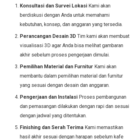
Konsultasi dan Survei Lokasi
Kami akan
berdiskusi dengan Anda untuk memahami
kebutuhan, konsep, dan anggaran yang tersedia.
Perancangan Desain 3D
Tim kami akan membuat
visualisasi 3D agar Anda bisa melihat gambaran
akhir sebelum proses pengerjaan dimulai.
Pemilihan Material dan Furnitur
Kami akan
membantu dalam pemilihan material dan furnitur
yang sesuai dengan desain dan anggaran.
Pengerjaan dan Instalasi
Proses pembangunan
dan pemasangan dilakukan dengan rapi dan sesuai
dengan jadwal yang ditentukan.
Finishing dan Serah Terima
Kami memastikan
hasil akhir sesuai dengan harapan sebelum kafe