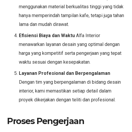
menggunakan material berkualitas tinggi yang tidak
hanya memperindah tampilan kafe, tetapi juga tahan
lama dan mudah dirawat.
Efisiensi Biaya dan Waktu
Alfa Interior
menawarkan layanan desain yang optimal dengan
harga yang kompetitif serta pengerjaan yang tepat
waktu sesuai dengan kesepakatan.
Layanan Profesional dan Berpengalaman
Dengan tim yang berpengalaman di bidang desain
interior, kami memastikan setiap detail dalam
proyek dikerjakan dengan teliti dan profesional.
Proses Pengerjaan