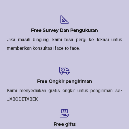
Free Survey Dan Pengukuran
Jika masih bingung, kami bisa pergi ke lokasi untuk
memberikan konsultasi face to face.
Free Ongkir pengiriman
Kami menyediakan gratis ongkir untuk pengiriman se-
JABODETABEK
Free gifts