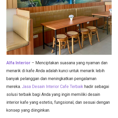
Alfa Interior
– Menciptakan suasana yang nyaman dan
menarik di kafe Anda adalah kunci untuk menarik lebih
banyak pelanggan dan meningkatkan pengalaman
mereka.
Jasa Desain Interior Cafe Terbaik
hadir sebagai
solusi terbaik bagi Anda yang ingin memiliki desain
interior kafe yang estetis, fungsional, dan sesuai dengan
konsep yang diinginkan.