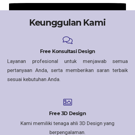
Keunggulan Kami
Free Konsultasi Design
Layanan profesional untuk menjawab semua
pertanyaan Anda, serta memberikan saran terbaik
sesuai kebutuhan Anda.
Free 3D Design
Kami memiliki tenaga ahli 3D Design yang
berpengalaman.