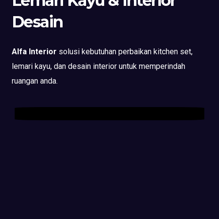
Lemari Kayu & Interior
Desain
Alfa Interior
solusi kebutuhan perbaikan kitchen set,
lemari kayu, dan desain interior untuk memperindah
ruangan anda.