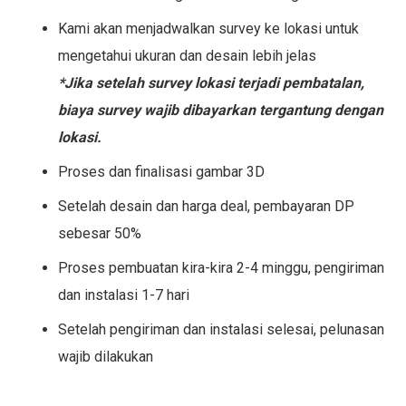
Kami akan menjadwalkan survey ke lokasi untuk
mengetahui ukuran dan desain lebih jelas
*Jika setelah survey lokasi terjadi pembatalan,
biaya survey wajib dibayarkan tergantung dengan
lokasi.
Proses dan finalisasi gambar 3D
Setelah desain dan harga deal, pembayaran DP
sebesar 50%
Proses pembuatan kira-kira 2-4 minggu, pengiriman
dan instalasi 1-7 hari
Setelah pengiriman dan instalasi selesai, pelunasan
wajib dilakukan