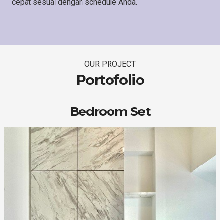
cepat sesuai dengan schedule Anda.
OUR PROJECT
Portofolio
Bedroom Set