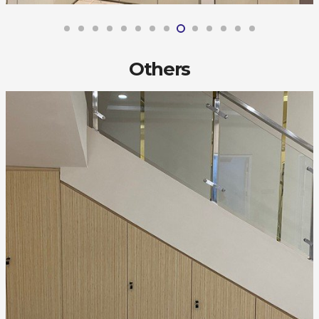
Others