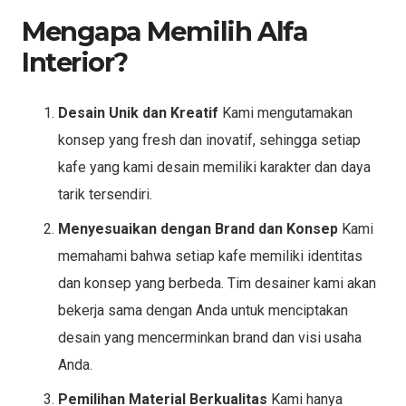
Mengapa Memilih Alfa
Interior?
Desain Unik dan Kreatif
Kami mengutamakan
konsep yang fresh dan inovatif, sehingga setiap
kafe yang kami desain memiliki karakter dan daya
tarik tersendiri.
Menyesuaikan dengan Brand dan Konsep
Kami
memahami bahwa setiap kafe memiliki identitas
dan konsep yang berbeda. Tim desainer kami akan
bekerja sama dengan Anda untuk menciptakan
desain yang mencerminkan brand dan visi usaha
Anda.
Pemilihan Material Berkualitas
Kami hanya