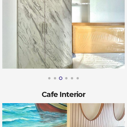
Cafe Interior