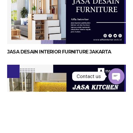
JASA DESAIN INTERIOR FURNITURE JAKARTA
Contact us
Open
chaty