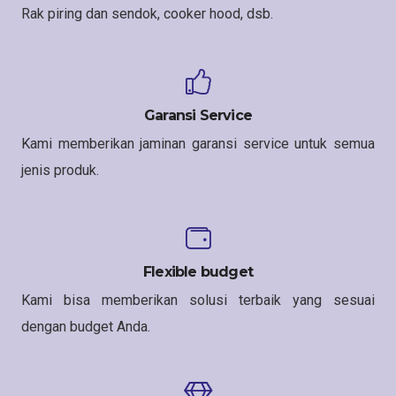
Rak piring dan sendok, cooker hood, dsb.
Garansi Service
Kami memberikan jaminan garansi service untuk semua
jenis produk.
Flexible budget
Kami bisa memberikan solusi terbaik yang sesuai
dengan budget Anda.