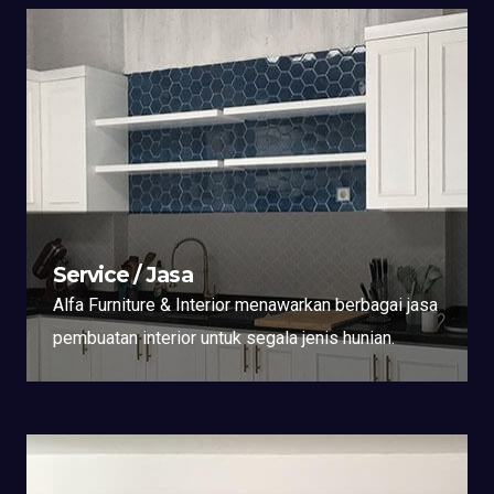
Service / Jasa
Alfa Furniture & Interior menawarkan berbagai jasa
pembuatan interior untuk segala jenis hunian.