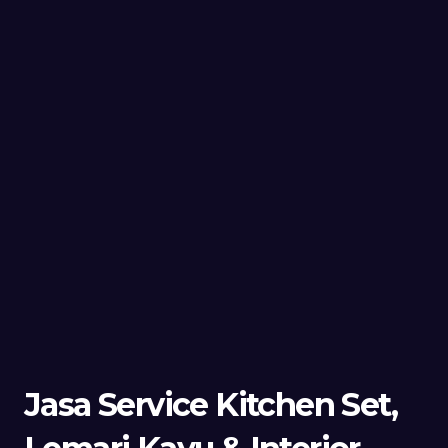
Jasa Service Kitchen Set,