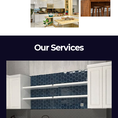
Our Services