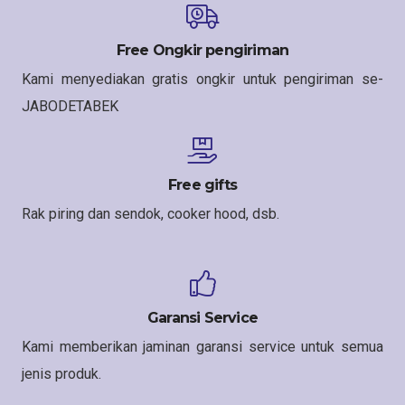
Free Ongkir pengiriman
Kami menyediakan gratis ongkir untuk pengiriman se-
JABODETABEK
Free gifts
Rak piring dan sendok, cooker hood, dsb.
Garansi Service
Kami memberikan jaminan garansi service untuk semua
jenis produk.