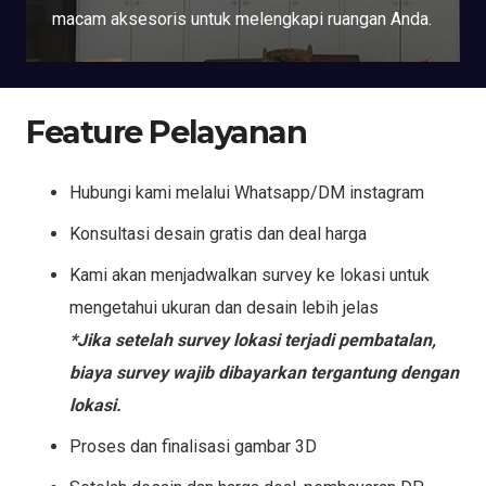
macam aksesoris untuk melengkapi ruangan Anda.
Feature Pelayanan
Hubungi kami melalui Whatsapp/DM instagram
Konsultasi desain gratis dan deal harga
Kami akan menjadwalkan survey ke lokasi untuk
mengetahui ukuran dan desain lebih jelas
*Jika setelah survey lokasi terjadi pembatalan,
biaya survey wajib dibayarkan tergantung dengan
lokasi.
Proses dan finalisasi gambar 3D