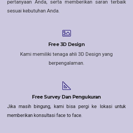
pertanyaan Anda, serta memberikan saran terbaik
sesuai kebutuhan Anda.
Free 3D Design
Kami memiliki tenaga ahli 3D Design yang
berpengalaman.
Free Survey Dan Pengukuran
Jika masih bingung, kami bisa pergi ke lokasi untuk
memberikan konsultasi face to face.