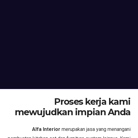
Proses kerja kami
mewujudkan impian Anda
Alfa Interior
merupakan jasa yang menangani