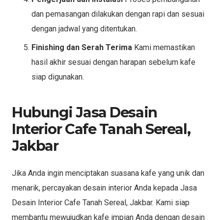
dan pemasangan dilakukan dengan rapi dan sesuai
dengan jadwal yang ditentukan.
Finishing dan Serah Terima
Kami memastikan
hasil akhir sesuai dengan harapan sebelum kafe
siap digunakan.
Hubungi Jasa Desain
Interior Cafe Tanah Sereal,
Jakbar
Jika Anda ingin menciptakan suasana kafe yang unik dan
menarik, percayakan desain interior Anda kepada Jasa
Desain Interior Cafe Tanah Sereal, Jakbar. Kami siap
membantu mewujudkan kafe impian Anda dengan desain