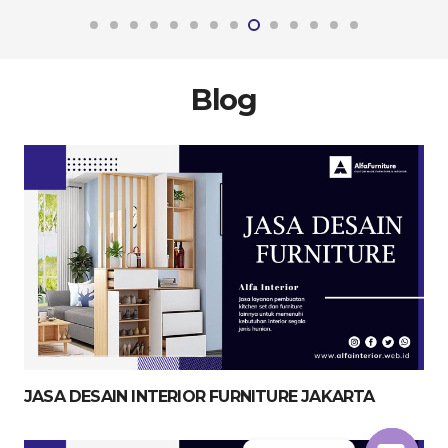
Blog
JASA DESAIN INTERIOR FURNITURE JAKARTA