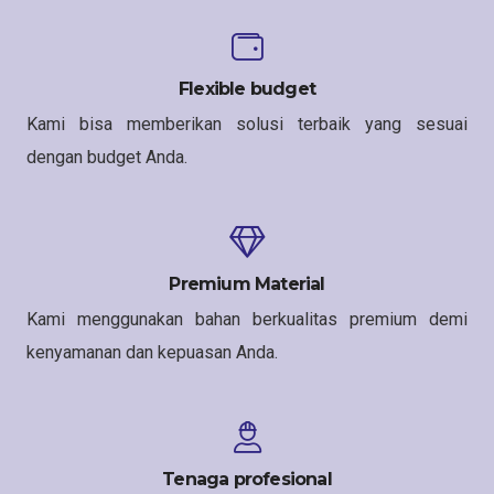
Flexible budget
Kami bisa memberikan solusi terbaik yang sesuai
dengan budget Anda.
Premium Material
Kami menggunakan bahan berkualitas premium demi
kenyamanan dan kepuasan Anda.
Tenaga profesional