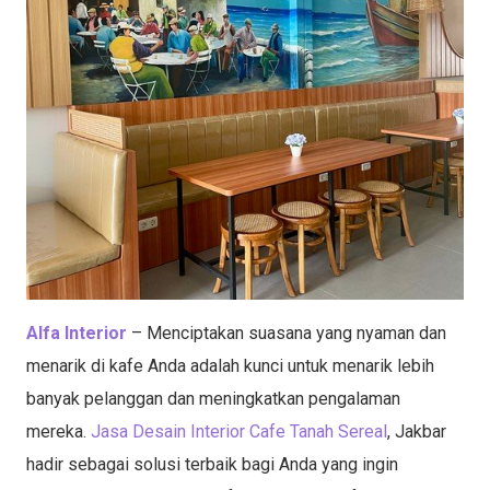
Alfa Interior
– Menciptakan suasana yang nyaman dan
menarik di kafe Anda adalah kunci untuk menarik lebih
banyak pelanggan dan meningkatkan pengalaman
mereka.
Jasa Desain Interior Cafe Tanah Sereal
, Jakbar
hadir sebagai solusi terbaik bagi Anda yang ingin