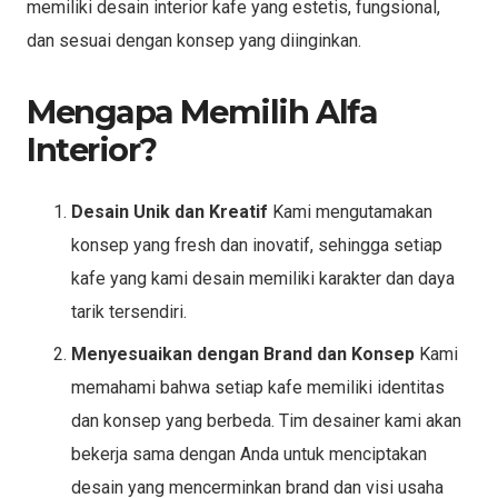
memiliki desain interior kafe yang estetis, fungsional,
dan sesuai dengan konsep yang diinginkan.
Mengapa Memilih Alfa
Interior?
Desain Unik dan Kreatif
Kami mengutamakan
konsep yang fresh dan inovatif, sehingga setiap
kafe yang kami desain memiliki karakter dan daya
tarik tersendiri.
Menyesuaikan dengan Brand dan Konsep
Kami
memahami bahwa setiap kafe memiliki identitas
dan konsep yang berbeda. Tim desainer kami akan
bekerja sama dengan Anda untuk menciptakan
desain yang mencerminkan brand dan visi usaha