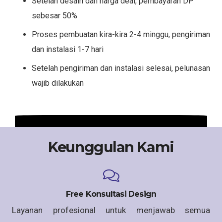
Setelah desain dan harga deal, pembayaran DP
sebesar 50%
Proses pembuatan kira-kira 2-4 minggu, pengiriman
dan instalasi 1-7 hari
Setelah pengiriman dan instalasi selesai, pelunasan
wajib dilakukan
Keunggulan Kami
Free Konsultasi Design
Layanan profesional untuk menjawab semua