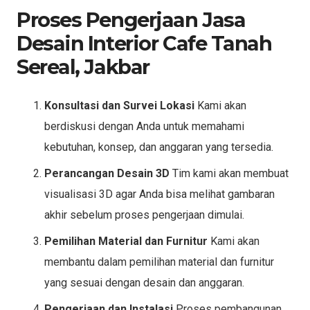
Proses Pengerjaan Jasa
Desain Interior Cafe Tanah
Sereal, Jakbar
Konsultasi dan Survei Lokasi
Kami akan
berdiskusi dengan Anda untuk memahami
kebutuhan, konsep, dan anggaran yang tersedia.
Perancangan Desain 3D
Tim kami akan membuat
visualisasi 3D agar Anda bisa melihat gambaran
akhir sebelum proses pengerjaan dimulai.
Pemilihan Material dan Furnitur
Kami akan
membantu dalam pemilihan material dan furnitur
yang sesuai dengan desain dan anggaran.
Pengerjaan dan Instalasi
Proses pembangunan