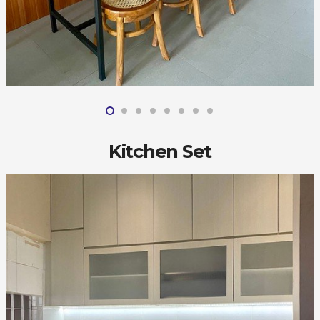
Kitchen Set