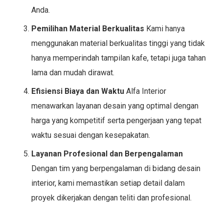
Anda.
Pemilihan Material Berkualitas
Kami hanya
menggunakan material berkualitas tinggi yang tidak
hanya memperindah tampilan kafe, tetapi juga tahan
lama dan mudah dirawat.
Efisiensi Biaya dan Waktu
Alfa Interior
menawarkan layanan desain yang optimal dengan
harga yang kompetitif serta pengerjaan yang tepat
waktu sesuai dengan kesepakatan.
Layanan Profesional dan Berpengalaman
Dengan tim yang berpengalaman di bidang desain
interior, kami memastikan setiap detail dalam
proyek dikerjakan dengan teliti dan profesional.