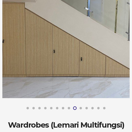
Wardrobes (Lemari Multifungsi)