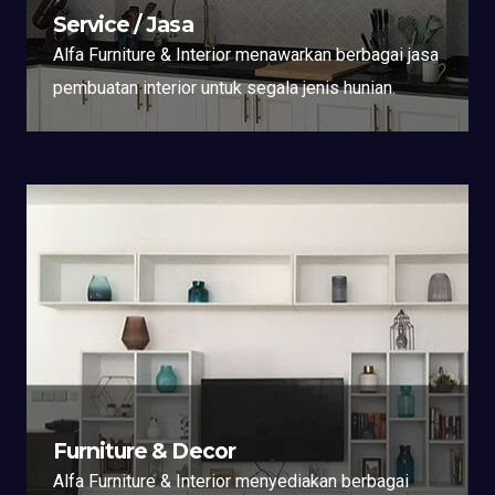
Service / Jasa
Alfa Furniture & Interior menawarkan berbagai jasa
pembuatan interior untuk segala jenis hunian.
Furniture & Decor
Alfa Furniture & Interior menyediakan berbagai