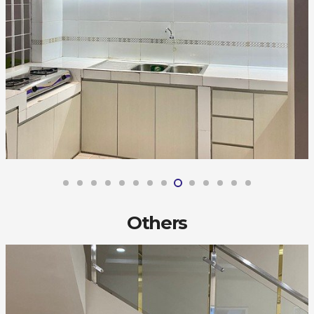
Others