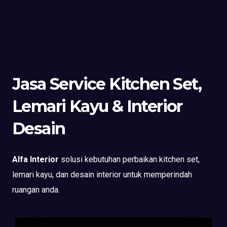
Jasa Service Kitchen Set,
Lemari Kayu & Interior
Desain
Alfa Interior
solusi kebutuhan perbaikan kitchen set,
lemari kayu, dan desain interior untuk memperindah
ruangan anda.