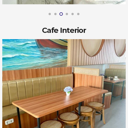
Cafe Interior