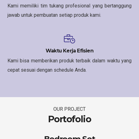
Kami memiliki tim tukang profesional yang bertanggung
jawab untuk pembuatan setiap produk kami.
Waktu Kerja Efisien
Kami bisa memberikan produk terbaik dalam waktu yang
cepat sesuai dengan schedule Anda.
OUR PROJECT
Portofolio
Bedroom Set