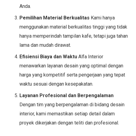
Anda.
Pemilihan Material Berkualitas
Kami hanya
menggunakan material berkualitas tinggi yang tidak
hanya memperindah tampilan kafe, tetapi juga tahan
lama dan mudah dirawat.
Efisiensi Biaya dan Waktu
Alfa Interior
menawarkan layanan desain yang optimal dengan
harga yang kompetitif serta pengerjaan yang tepat
waktu sesuai dengan kesepakatan.
Layanan Profesional dan Berpengalaman
Dengan tim yang berpengalaman di bidang desain
interior, kami memastikan setiap detail dalam
proyek dikerjakan dengan teliti dan profesional.