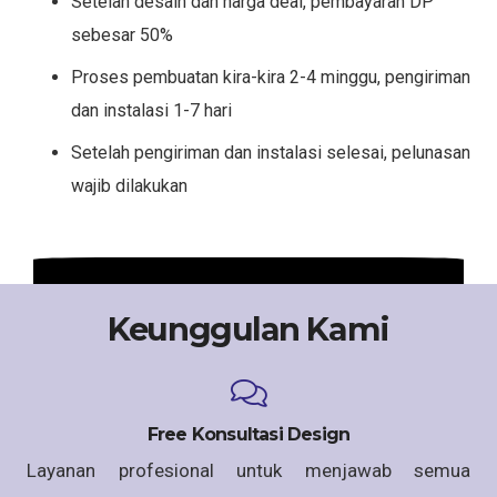
Setelah desain dan harga deal, pembayaran DP
sebesar 50%
Proses pembuatan kira-kira 2-4 minggu, pengiriman
dan instalasi 1-7 hari
Setelah pengiriman dan instalasi selesai, pelunasan
wajib dilakukan
Keunggulan Kami
Free Konsultasi Design
Layanan profesional untuk menjawab semua