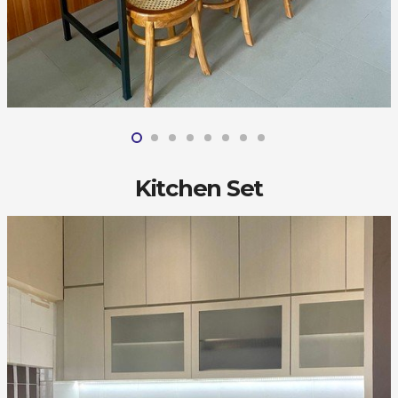
Kitchen Set