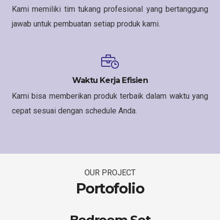
Kami memiliki tim tukang profesional yang bertanggung
jawab untuk pembuatan setiap produk kami.
Waktu Kerja Efisien
Kami bisa memberikan produk terbaik dalam waktu yang
cepat sesuai dengan schedule Anda.
OUR PROJECT
Portofolio
Bedroom Set