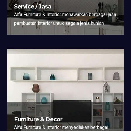
Service / Jasa
Alfa Furniture & Interior menawarkan berbagai jasa
pembuatan interior untuk segala jenis hunian.
Furniture & Decor
Alfa Furniture & Interior menyediakan berbagai