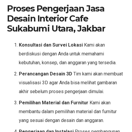
Proses Pengerjaan Jasa
Desain Interior Cafe
Sukabumi Utara, Jakbar
Konsultasi dan Survei Lokasi
Kami akan
berdiskusi dengan Anda untuk memahami
kebutuhan, konsep, dan anggaran yang tersedia.
Perancangan Desain 3D
Tim kami akan membuat
visualisasi 3D agar Anda bisa melihat gambaran
akhir sebelum proses pengerjaan dimulai.
Pemilihan Material dan Furnitur
Kami akan
membantu dalam pemilihan material dan furnitur
yang sesuai dengan desain dan anggaran.
Pengerjaan dan Instalasi
Proses pembangunan