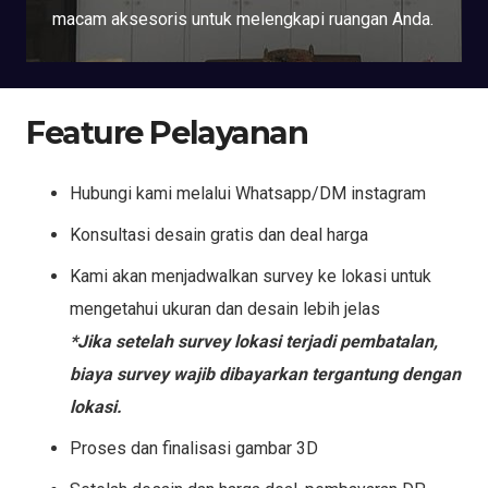
macam aksesoris untuk melengkapi ruangan Anda.
Feature Pelayanan
Hubungi kami melalui Whatsapp/DM instagram
Konsultasi desain gratis dan deal harga
Kami akan menjadwalkan survey ke lokasi untuk
mengetahui ukuran dan desain lebih jelas
*Jika setelah survey lokasi terjadi pembatalan,
biaya survey wajib dibayarkan tergantung dengan
lokasi.
Proses dan finalisasi gambar 3D