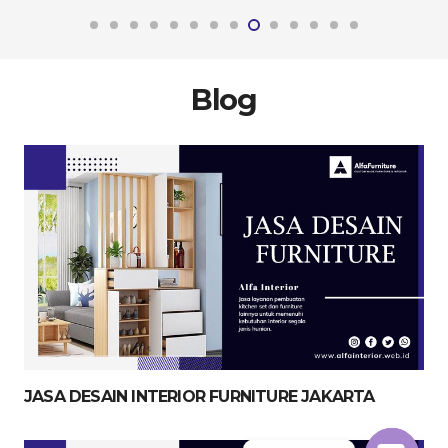
Blog
JASA DESAIN INTERIOR FURNITURE JAKARTA