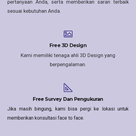
pertanyaan Anda, serta memberikan saran terbaik
sesuai kebutuhan Anda.
Free 3D Design
Kami memiliki tenaga ahli 3D Design yang
berpengalaman.
Free Survey Dan Pengukuran
Jika masih bingung, kami bisa pergi ke lokasi untuk
memberikan konsultasi face to face.