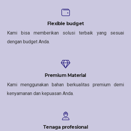
Flexible budget
Kami bisa memberikan solusi terbaik yang sesuai
dengan budget Anda.
Premium Material
Kami menggunakan bahan berkualitas premium demi
kenyamanan dan kepuasan Anda.
Tenaga profesional