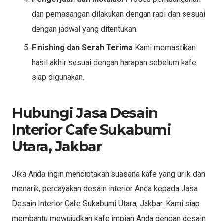
dan pemasangan dilakukan dengan rapi dan sesuai
dengan jadwal yang ditentukan.
Finishing dan Serah Terima
Kami memastikan
hasil akhir sesuai dengan harapan sebelum kafe
siap digunakan.
Hubungi Jasa Desain
Interior Cafe Sukabumi
Utara, Jakbar
Jika Anda ingin menciptakan suasana kafe yang unik dan
menarik, percayakan desain interior Anda kepada Jasa
Desain Interior Cafe Sukabumi Utara, Jakbar. Kami siap
membantu mewujudkan kafe impian Anda dengan desain