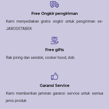
Free Ongkir pengiriman
Kami menyediakan gratis ongkir untuk pengiriman se-
JABODETABEK
Free gifts
Rak piring dan sendok, cooker hood, dsb.
Garansi Service
Kami memberikan jaminan garansi service untuk semua
jenis produk.