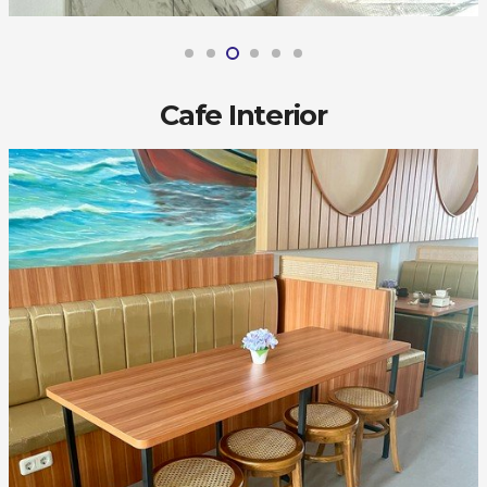
Cafe Interior