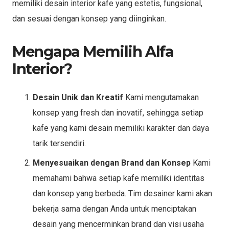
memiliki desain interior kafe yang estetis, fungsional,
dan sesuai dengan konsep yang diinginkan.
Mengapa Memilih Alfa
Interior?
Desain Unik dan Kreatif
Kami mengutamakan
konsep yang fresh dan inovatif, sehingga setiap
kafe yang kami desain memiliki karakter dan daya
tarik tersendiri.
Menyesuaikan dengan Brand dan Konsep
Kami
memahami bahwa setiap kafe memiliki identitas
dan konsep yang berbeda. Tim desainer kami akan
bekerja sama dengan Anda untuk menciptakan
desain yang mencerminkan brand dan visi usaha