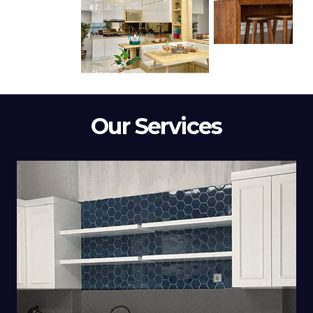
Our Services