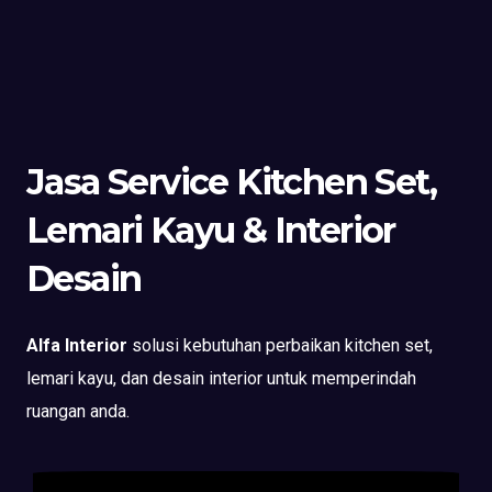
Jasa Service Kitchen Set,
Lemari Kayu & Interior
Desain
Alfa Interior
solusi kebutuhan perbaikan kitchen set,
lemari kayu, dan desain interior untuk memperindah
ruangan anda.