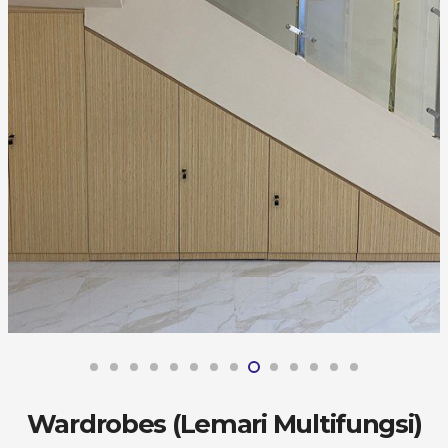
Wardrobes (Lemari Multifungsi)