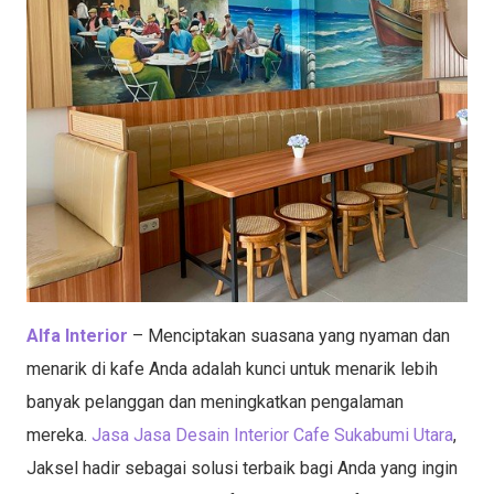
Alfa Interior
– Menciptakan suasana yang nyaman dan
menarik di kafe Anda adalah kunci untuk menarik lebih
banyak pelanggan dan meningkatkan pengalaman
mereka.
Jasa Jasa Desain Interior Cafe Sukabumi Utara
,
Jaksel hadir sebagai solusi terbaik bagi Anda yang ingin