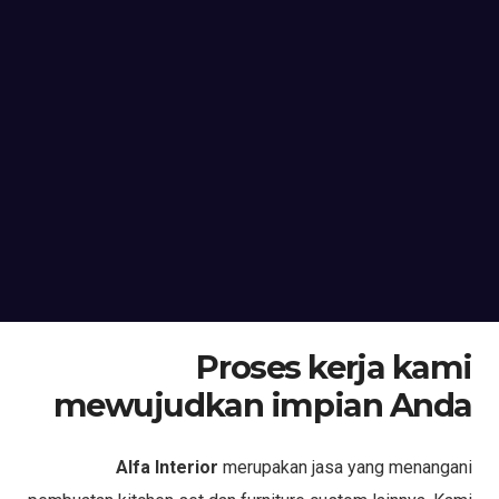
Proses kerja kami
mewujudkan impian Anda
Alfa Interior
merupakan jasa yang menangani