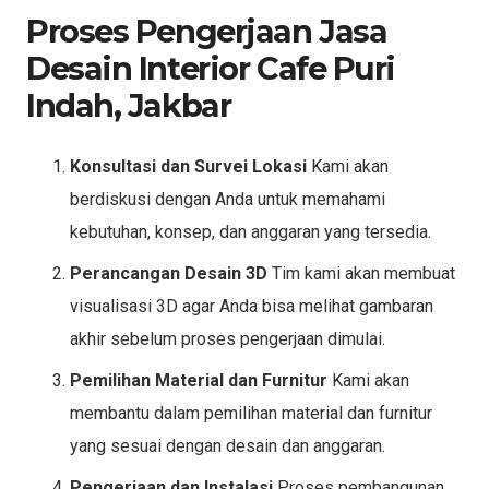
Proses Pengerjaan Jasa
Desain Interior Cafe Puri
Indah, Jakbar
Konsultasi dan Survei Lokasi
Kami akan
berdiskusi dengan Anda untuk memahami
kebutuhan, konsep, dan anggaran yang tersedia.
Perancangan Desain 3D
Tim kami akan membuat
visualisasi 3D agar Anda bisa melihat gambaran
akhir sebelum proses pengerjaan dimulai.
Pemilihan Material dan Furnitur
Kami akan
membantu dalam pemilihan material dan furnitur
yang sesuai dengan desain dan anggaran.
Pengerjaan dan Instalasi
Proses pembangunan