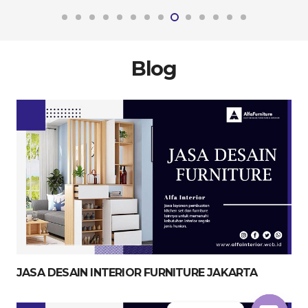
Blog
JASA DESAIN INTERIOR FURNITURE JAKARTA