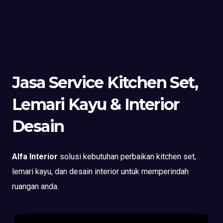
Jasa Service Kitchen Set,
Lemari Kayu & Interior
Desain
Alfa Interior
solusi kebutuhan perbaikan kitchen set,
lemari kayu, dan desain interior untuk memperindah
ruangan anda.