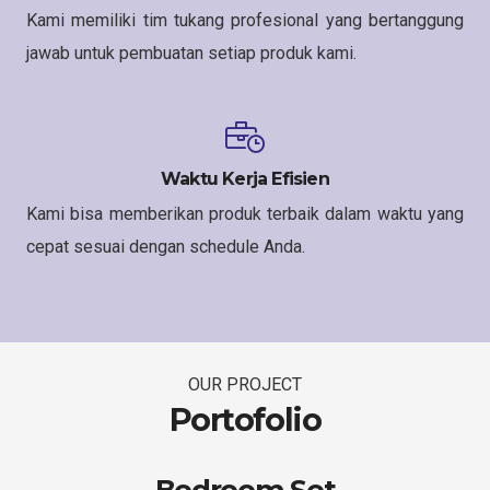
Kami memiliki tim tukang profesional yang bertanggung
jawab untuk pembuatan setiap produk kami.
Waktu Kerja Efisien
Kami bisa memberikan produk terbaik dalam waktu yang
cepat sesuai dengan schedule Anda.
OUR PROJECT
Portofolio
Bedroom Set