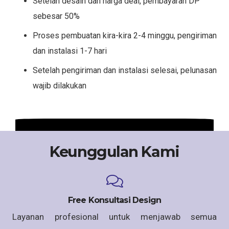
Setelah desain dan harga deal, pembayaran DP
sebesar 50%
Proses pembuatan kira-kira 2-4 minggu, pengiriman
dan instalasi 1-7 hari
Setelah pengiriman dan instalasi selesai, pelunasan
wajib dilakukan
Keunggulan Kami
Free Konsultasi Design
Layanan profesional untuk menjawab semua