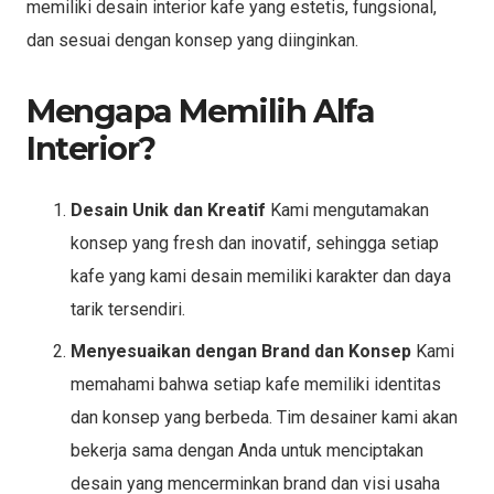
memiliki desain interior kafe yang estetis, fungsional,
dan sesuai dengan konsep yang diinginkan.
Mengapa Memilih Alfa
Interior?
Desain Unik dan Kreatif
Kami mengutamakan
konsep yang fresh dan inovatif, sehingga setiap
kafe yang kami desain memiliki karakter dan daya
tarik tersendiri.
Menyesuaikan dengan Brand dan Konsep
Kami
memahami bahwa setiap kafe memiliki identitas
dan konsep yang berbeda. Tim desainer kami akan
bekerja sama dengan Anda untuk menciptakan
desain yang mencerminkan brand dan visi usaha