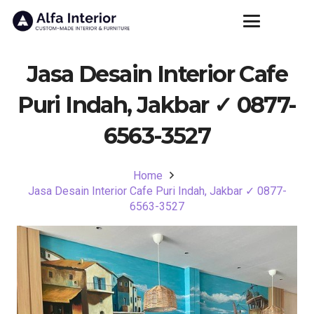
Jasa Desain Interior Cafe
Puri Indah, Jakbar ✓ 0877-
6563-3527
Home
Jasa Desain Interior Cafe Puri Indah, Jakbar ✓ 0877-
6563-3527