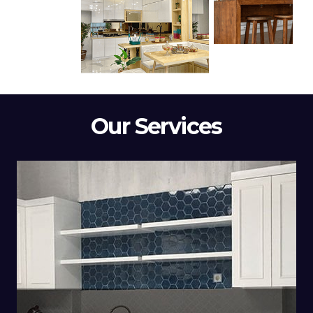
Our Services