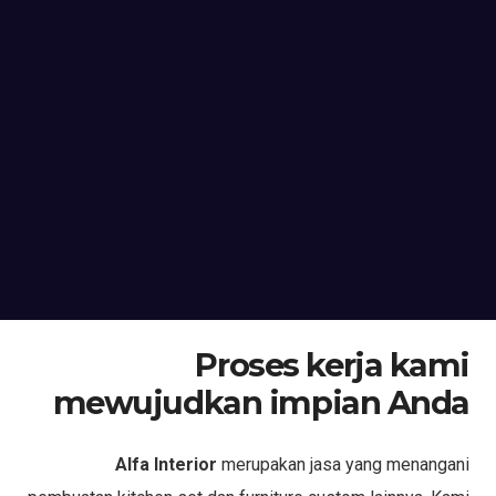
Proses kerja kami
mewujudkan impian Anda
Alfa Interior
merupakan jasa yang menangani