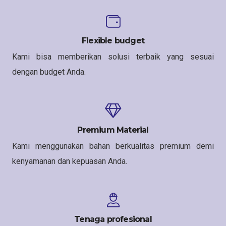
Flexible budget
Kami bisa memberikan solusi terbaik yang sesuai
dengan budget Anda.
Premium Material
Kami menggunakan bahan berkualitas premium demi
kenyamanan dan kepuasan Anda.
Tenaga profesional