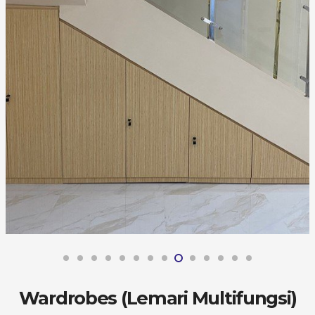
Wardrobes (Lemari Multifungsi)