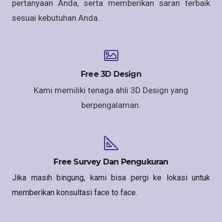
pertanyaan Anda, serta memberikan saran terbaik
sesuai kebutuhan Anda.
Free 3D Design
Kami memiliki tenaga ahli 3D Design yang
berpengalaman.
Free Survey Dan Pengukuran
Jika masih bingung, kami bisa pergi ke lokasi untuk
memberikan konsultasi face to face.