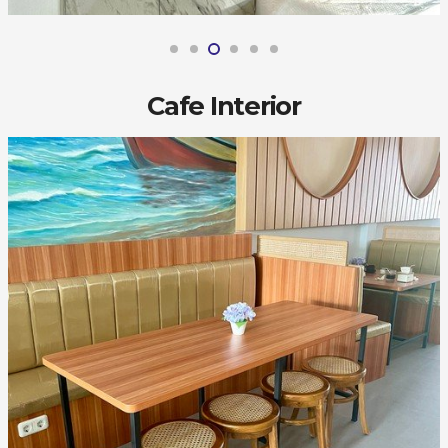
Cafe Interior