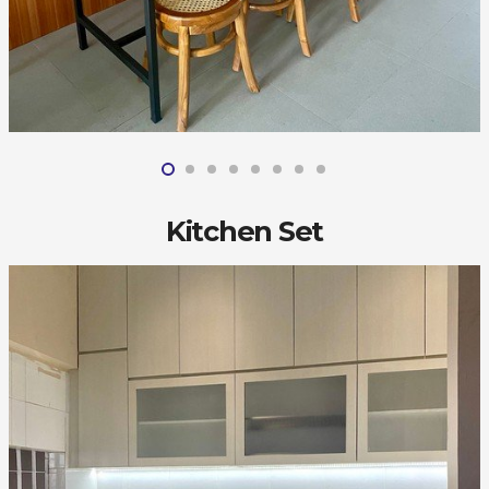
Kitchen Set