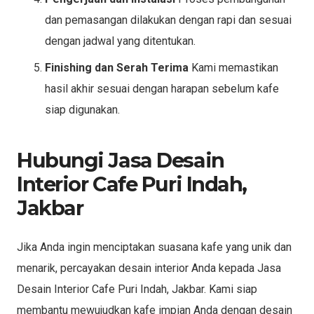
dan pemasangan dilakukan dengan rapi dan sesuai
dengan jadwal yang ditentukan.
Finishing dan Serah Terima
Kami memastikan
hasil akhir sesuai dengan harapan sebelum kafe
siap digunakan.
Hubungi Jasa Desain
Interior Cafe Puri Indah,
Jakbar
Jika Anda ingin menciptakan suasana kafe yang unik dan
menarik, percayakan desain interior Anda kepada Jasa
Desain Interior Cafe Puri Indah, Jakbar. Kami siap
membantu mewujudkan kafe impian Anda dengan desain