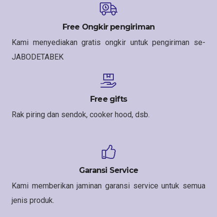
Free Ongkir pengiriman
Kami menyediakan gratis ongkir untuk pengiriman se-
JABODETABEK
Free gifts
Rak piring dan sendok, cooker hood, dsb.
Garansi Service
Kami memberikan jaminan garansi service untuk semua
jenis produk.