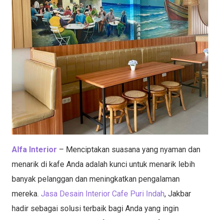
Alfa Interior
– Menciptakan suasana yang nyaman dan
menarik di kafe Anda adalah kunci untuk menarik lebih
banyak pelanggan dan meningkatkan pengalaman
mereka.
Jasa Desain Interior Cafe Puri Indah
, Jakbar
hadir sebagai solusi terbaik bagi Anda yang ingin