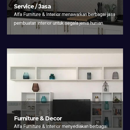
Service / Jasa
Alfa Furniture & Interior menawarkan berbagai jasa
pembuatan interior untuk segala jenis hunian.
Furniture & Decor
Alfa Furniture & Interior menyediakan berbagai