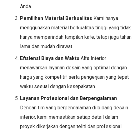
Anda.
Pemilihan Material Berkualitas
Kami hanya
menggunakan material berkualitas tinggi yang tidak
hanya memperindah tampilan kafe, tetapi juga tahan
lama dan mudah dirawat.
Efisiensi Biaya dan Waktu
Alfa Interior
menawarkan layanan desain yang optimal dengan
harga yang kompetitif serta pengerjaan yang tepat
waktu sesuai dengan kesepakatan.
Layanan Profesional dan Berpengalaman
Dengan tim yang berpengalaman di bidang desain
interior, kami memastikan setiap detail dalam
proyek dikerjakan dengan teliti dan profesional.