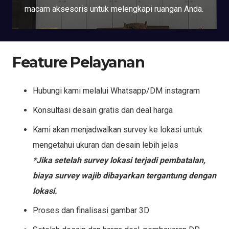
macam aksesoris untuk melengkapi ruangan Anda.
Feature Pelayanan
Hubungi kami melalui Whatsapp/DM instagram
Konsultasi desain gratis dan deal harga
Kami akan menjadwalkan survey ke lokasi untuk
mengetahui ukuran dan desain lebih jelas
*Jika setelah survey lokasi terjadi pembatalan,
biaya survey wajib dibayarkan tergantung dengan
lokasi.
Proses dan finalisasi gambar 3D