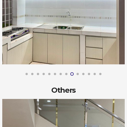
Others