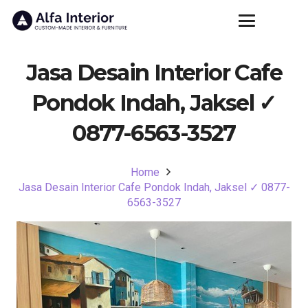
Jasa Desain Interior Cafe
Pondok Indah, Jaksel ✓
0877-6563-3527
Home
Jasa Desain Interior Cafe Pondok Indah, Jaksel ✓ 0877-
6563-3527