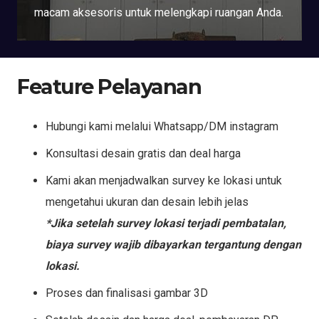
macam aksesoris untuk melengkapi ruangan Anda.
Feature Pelayanan
Hubungi kami melalui Whatsapp/DM instagram
Konsultasi desain gratis dan deal harga
Kami akan menjadwalkan survey ke lokasi untuk
mengetahui ukuran dan desain lebih jelas
*Jika setelah survey lokasi terjadi pembatalan,
biaya survey wajib dibayarkan tergantung dengan
lokasi.
Proses dan finalisasi gambar 3D