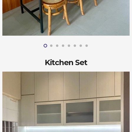
Kitchen Set