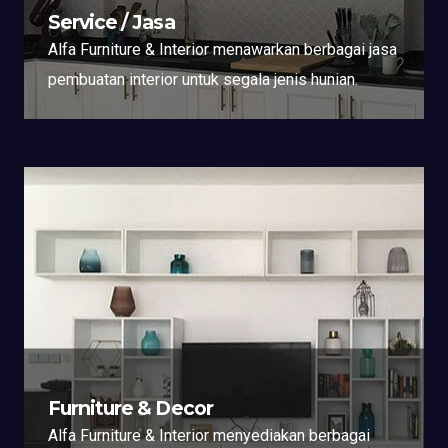
Service / Jasa
Alfa Furniture & Interior menawarkan berbagai jasa
pembuatan interior untuk segala jenis hunian.
Furniture & Decor
Alfa Furniture & Interior menyediakan berbagai