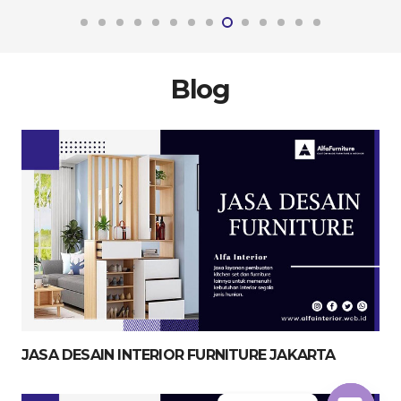
Blog
JASA DESAIN INTERIOR FURNITURE JAKARTA