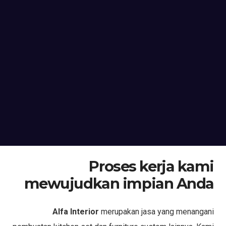
Proses kerja kami
mewujudkan impian Anda
Alfa Interior
merupakan jasa yang menangani