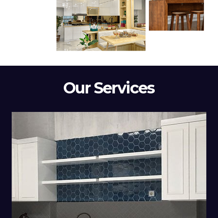
Our Services