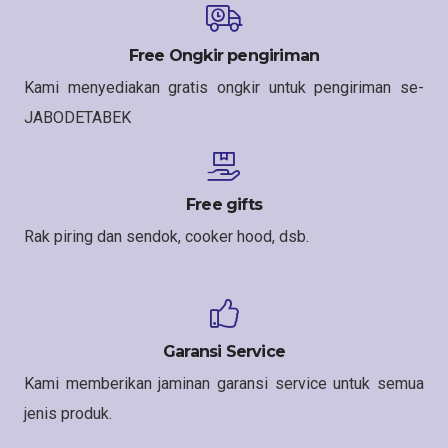
Free Ongkir pengiriman
Kami menyediakan gratis ongkir untuk pengiriman se-
JABODETABEK
Free gifts
Rak piring dan sendok, cooker hood, dsb.
Garansi Service
Kami memberikan jaminan garansi service untuk semua
jenis produk.