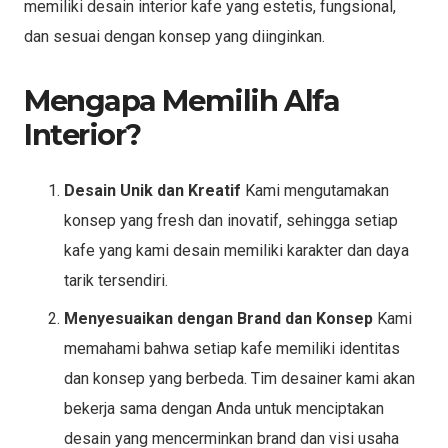
memiliki desain interior kafe yang estetis, fungsional,
dan sesuai dengan konsep yang diinginkan.
Mengapa Memilih Alfa
Interior?
Desain Unik dan Kreatif
Kami mengutamakan
konsep yang fresh dan inovatif, sehingga setiap
kafe yang kami desain memiliki karakter dan daya
tarik tersendiri.
Menyesuaikan dengan Brand dan Konsep
Kami
memahami bahwa setiap kafe memiliki identitas
dan konsep yang berbeda. Tim desainer kami akan
bekerja sama dengan Anda untuk menciptakan
desain yang mencerminkan brand dan visi usaha