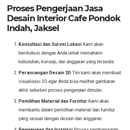
Proses Pengerjaan Jasa
Desain Interior Cafe Pondok
Indah, Jaksel
Konsultasi dan Survei Lokasi
Kami akan
berdiskusi dengan Anda untuk memahami
kebutuhan, konsep, dan anggaran yang tersedia.
Perancangan Desain 3D
Tim kami akan membuat
visualisasi 3D agar Anda bisa melihat gambaran
akhir sebelum proses pengerjaan dimulai.
Pemilihan Material dan Furnitur
Kami akan
membantu dalam pemilihan material dan furnitur
yang sesuai dengan desain dan anggaran.
Pengerjaan dan Instalasi
Proses pembangunan