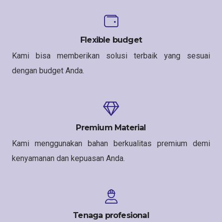
Flexible budget
Kami bisa memberikan solusi terbaik yang sesuai
dengan budget Anda.
Premium Material
Kami menggunakan bahan berkualitas premium demi
kenyamanan dan kepuasan Anda.
Tenaga profesional