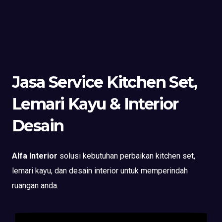
Jasa Service Kitchen Set,
Lemari Kayu & Interior
Desain
Alfa Interior
solusi kebutuhan perbaikan kitchen set,
lemari kayu, dan desain interior untuk memperindah
ruangan anda.