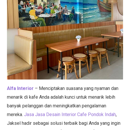
Alfa Interior
– Menciptakan suasana yang nyaman dan
menarik di kafe Anda adalah kunci untuk menarik lebih
banyak pelanggan dan meningkatkan pengalaman
mereka.
Jasa Jasa Desain Interior Cafe Pondok Indah
,
Jaksel hadir sebagai solusi terbaik bagi Anda yang ingin