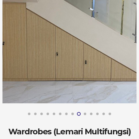
Wardrobes (Lemari Multifungsi)