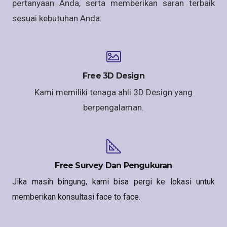
pertanyaan Anda, serta memberikan saran terbaik
sesuai kebutuhan Anda.
Free 3D Design
Kami memiliki tenaga ahli 3D Design yang
berpengalaman.
Free Survey Dan Pengukuran
Jika masih bingung, kami bisa pergi ke lokasi untuk
memberikan konsultasi face to face.