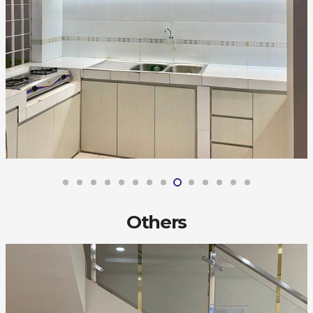
Others