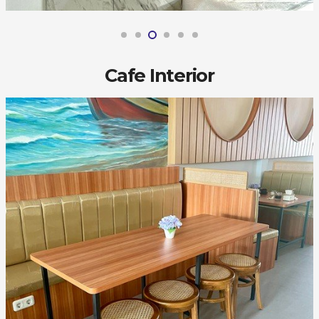
Cafe Interior