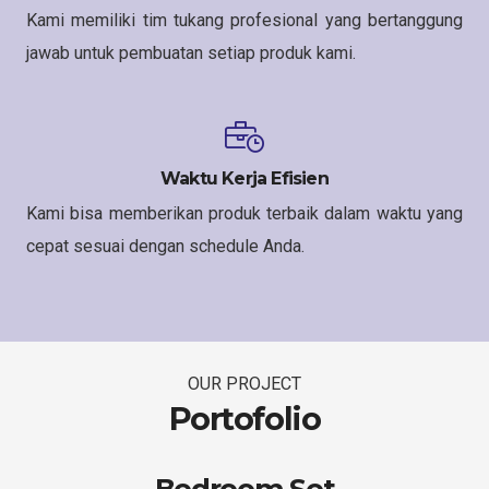
Kami memiliki tim tukang profesional yang bertanggung
jawab untuk pembuatan setiap produk kami.
Waktu Kerja Efisien
Kami bisa memberikan produk terbaik dalam waktu yang
cepat sesuai dengan schedule Anda.
OUR PROJECT
Portofolio
Bedroom Set