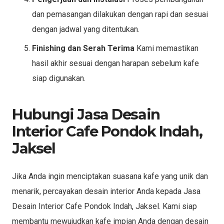
dan pemasangan dilakukan dengan rapi dan sesuai
dengan jadwal yang ditentukan.
Finishing dan Serah Terima
Kami memastikan
hasil akhir sesuai dengan harapan sebelum kafe
siap digunakan.
Hubungi Jasa Desain
Interior Cafe Pondok Indah,
Jaksel
Jika Anda ingin menciptakan suasana kafe yang unik dan
menarik, percayakan desain interior Anda kepada Jasa
Desain Interior Cafe Pondok Indah, Jaksel. Kami siap
membantu mewujudkan kafe impian Anda dengan desain