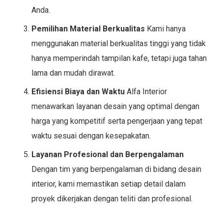
Anda.
Pemilihan Material Berkualitas
Kami hanya
menggunakan material berkualitas tinggi yang tidak
hanya memperindah tampilan kafe, tetapi juga tahan
lama dan mudah dirawat.
Efisiensi Biaya dan Waktu
Alfa Interior
menawarkan layanan desain yang optimal dengan
harga yang kompetitif serta pengerjaan yang tepat
waktu sesuai dengan kesepakatan.
Layanan Profesional dan Berpengalaman
Dengan tim yang berpengalaman di bidang desain
interior, kami memastikan setiap detail dalam
proyek dikerjakan dengan teliti dan profesional.